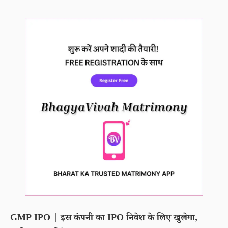
GMP IPO | इस कंपनी का IPO निवेश के लिए खुलेगा,