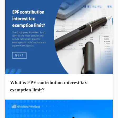
What is EPF contribution interest tax
exemption limit?