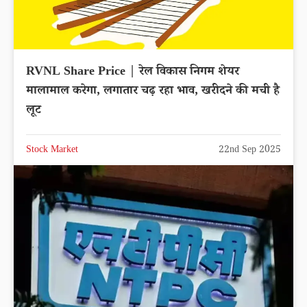
RVNL Share Price | रेल विकास निगम शेयर
मालामाल करेगा, लगातार चढ़ रहा भाव, खरीदने की मची है
लूट
Stock Market
22nd Sep 2025