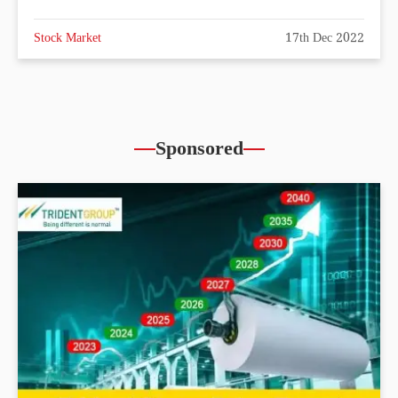
Stock Market
17th Dec 2022
Sponsored