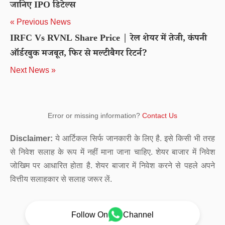
जानिए IPO डिटेल्स
« Previous News
IRFC Vs RVNL Share Price | रेल शेयर में तेजी, कंपनी
ऑर्डरबुक मजबूत, फिर से मल्टीबैगर रिटर्न?
Next News »
Error or missing information?
Contact Us
Disclaimer:
ये आर्टिकल सिर्फ जानकारी के लिए है. इसे किसी भी तरह
से निवेश सलाह के रूप में नहीं माना जाना चाहिए. शेयर बाजार में निवेश
जोखिम पर आधारित होता है. शेयर बाजार में निवेश करने से पहले अपने
वित्तीय सलाहकार से सलाह जरूर लें.
Follow On
Channel