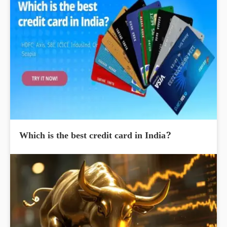
Which is the best credit card in India?