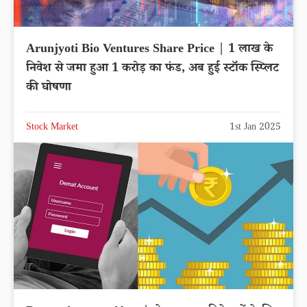
Arunjyoti Bio Ventures Share Price | 1 लाख के
निवेश से जमा हुआ 1 करोड़ का फंड, अब हुई स्टॉक स्प्लिट
की घोषणा
Stock Market
1st Jan 2025