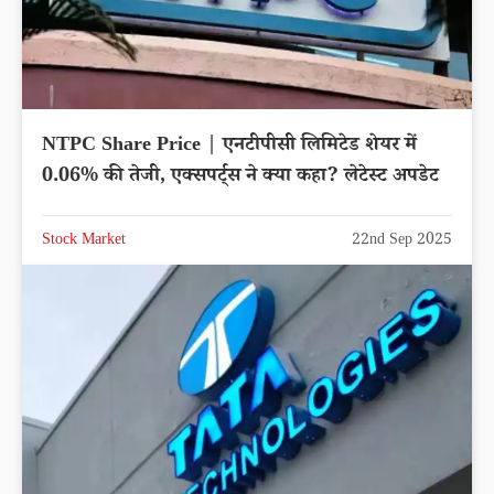
NTPC Share Price | एनटीपीसी लिमिटेड शेयर में
0.06% की तेजी, एक्सपर्ट्स ने क्या कहा? लेटेस्ट अपडेट
Stock Market
22nd Sep 2025