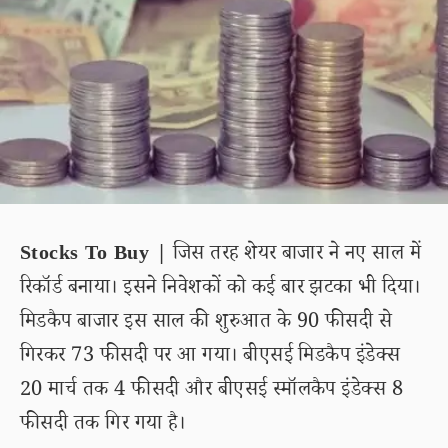
Stocks To Buy |
जिस तरह शेयर बाजार ने नए साल में
रिकॉर्ड बनाया। इसने निवेशकों को कई बार झटका भी दिया।
मिडकैप बाजार इस साल की शुरुआत के 90 फीसदी से
गिरकर 73 फीसदी पर आ गया। बीएसई मिडकैप इंडेक्स
20 मार्च तक 4 फीसदी और बीएसई स्मॉलकैप इंडेक्स 8
फीसदी तक गिर गया है।