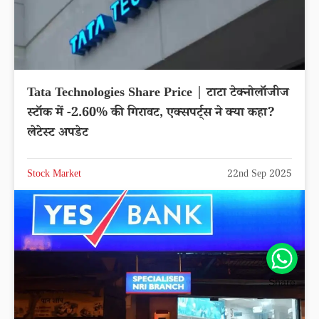
Tata Technologies Share Price | टाटा टेक्नोलॉजीज
स्टॉक में -2.60% की गिरावट, एक्सपर्ट्स ने क्या कहा?
लेटेस्ट अपडेट
Stock Market
22nd Sep 2025
Share