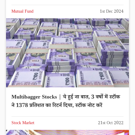
Mutual Fund
1st Dec 2024
Multibagger Stocks | ये हुई ना बात, 3 वर्षों में स्टॉक
ने 1378 प्रतिशत का रिटर्न दिया, स्टॉक नोट करें
Stock Market
21st Oct 2022