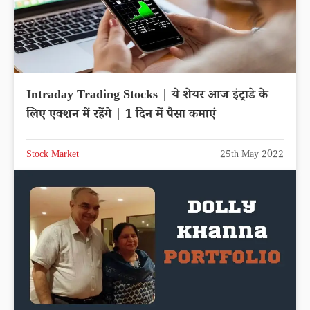
Intraday Trading Stocks | ये शेयर आज इंट्राडे के
लिए एक्शन में रहेंगे | 1 दिन में पैसा कमाएं
Stock Market
25th May 2022