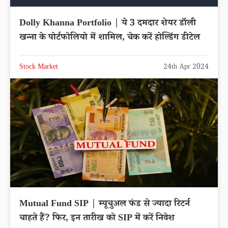
Dolly Khanna Portfolio | ये 3 दमदार शेयर डॉली
खन्‍ना के पोर्टफोलियो में शामिल, चेक करें होल्डिंग डीटेल
Stock Market
24th Apr 2024
Mutual Fund SIP | म्यूचुअल फंड से ज्यादा रिटर्न
चाहते हैं? फिर, इन तारीख को SIP में करें निवेश