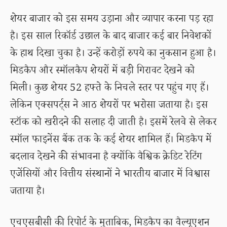
शेयर बाजार को इस समय उड़ाना और व्यापार करना पड़ रहा
है। इस साल रिकॉर्ड उछाल के बाद बाजार कई बार निवेशकों
के हाथ दिखा चुका है। उन्हें करोड़ों रुपये का नुकसान हुआ है।
मिडकैप और स्मॉलकैप शेयरों में बड़ी गिरावट देखने को
मिली। कुछ शेयर 52 हफ्ते के निचले स्तर पर पहुंच गए हैं।
लेकिन एक्सपर्ट्स ने आठ शेयरों पर भरोसा जताया है। इस
स्टॉक को खरीदने की सलाह दी जाती है। इसमें रेलवे से लेकर
स्मॉल फाइनेंस बैंक तक के कई शेयर शामिल हैं। मिडकैप में
बदलाव देखने की संभावना है क्योंकि वैश्विक क्रेडिट रेटिंग
एजेंसियों और वित्तीय संस्थानों ने भारतीय बाजार में विश्वास
जताया है।
एचएसबीसी की रिपोर्ट के मुताबिक, मिडकैप का वैल्यूएशन