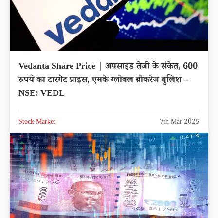
Vedanta Share Price | अपसाइड तेजी के संकेत, 600
रुपये का टारगेट प्राइस, एमके ग्लोबल ब्रोकरेज बुलिश –
NSE: VEDL
Stock Market
7th Mar 2025