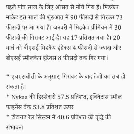
पहले पांच साल के लिए औसत से नीचे गिरा है। मिडकैप
मार्केट इस साल की शुरुआत में 90 फीसदी से गिरकर 73
फीसदी पर आ गया है। जनवरी में मिडकैप प्रीमियम में 30
फीसदी की गिरावट आई है। यह 17 प्रतिशत बचा है। 20
मार्च को बीएसई मिडकैप इंडेक्स 4 फीसदी से ज्यादा और
बीएसई स्मॉलकैप इंडेक्स 8 फीसदी तक गिर गया।
* एचएसबीसी के अनुसार, गिरावट के बाद तेजी का सत्र हो
सकता है।
* Nykaa की हिस्सेदारी 57.5 प्रतिशत, इक्विटास स्मॉल
फाइनेंस बैंक 53.8 प्रतिशत ऊपर
* टीटागढ़ रेल सिस्टम में 40.6 प्रतिशत की वृद्धि की
संभावना