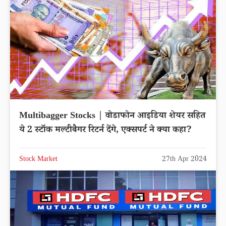
Multibagger Stocks | वोडाफोन आइडिया शेयर सहित
ये 2 स्टॉक मल्टीबैगर रिटर्न देंगे, एक्सपर्ट ने क्या कहा?
Stock Market
27th Apr 2024