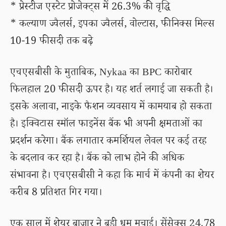
* प्रेस्टीज एस्टेट प्रोजेक्ट्स में 26.3% की वृद्धि
* कल्याण ज्वैलर्स, इपका ज्वैलर्स, वोल्टास, फीनिक्स मिल्स
10-19 फीसदी तक बढ़े
एचएसबीसी के मुताबिक, Nykaa का BPC कारोबार
फिलहाल 20 फीसदी ऊपर है। यह शर्त लगाई जा सकती है।
इसके अलावा, नाइके फैशन व्यवसाय में कामयाब हो सकता
है। इक्विटास स्मॉल फाइनेंस बैंक भी अपनी क्षमताओं का
प्रदर्शन करेगा। बैंक लगातार कमर्शियल लेवल पर कई तरह
के बदलाव कर रहा है। बैंक को लाभ होने की अधिक
संभावना है। एचएसबीसी ने कहा कि मार्च में कंपनी का शेयर
करीब 8 प्रतिशत गिर गया।
एक साल में शेयर बाजार ने बड़ी धूम मचाई। सेंसेक्स 24.78