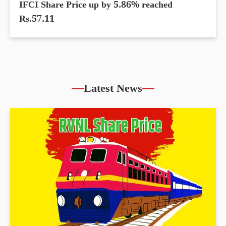
IFCI Share Price up by 5.86% reached
Rs.57.11
Latest News