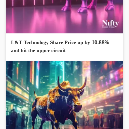
L&T Technology Share Price up by 10.88%
and hit the upper circuit