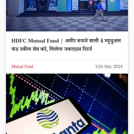
HDFC Mutual Fund | अमीर बनाने वाली 4 म्यूचुअल
फंड स्कीम सेव करे, मिलेगा जबरदस्त रिटर्न
Mutual Fund
12th May 2024