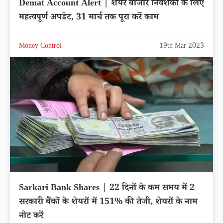
Demat Account Alert | शेयर बाजार निवेशकों के लिए
महत्वपूर्ण अपडेट, 31 मार्च तक पूरा करें काम
Money Control
19th Mar 2023
Sarkari Bank Shares | 22 दिनों के कम समय में 2
सरकारी बैंकों के शेयरों में 151% की तेजी, शेयरों के नाम
नोट करें