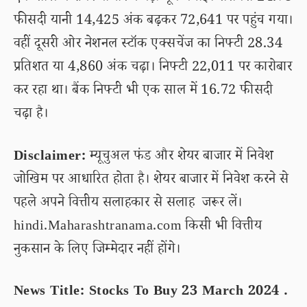
फीसदी यानी 14,425 अंक बढ़कर 72,641 पर पहुंच गया।
वहीं दूसरी ओर नेशनल स्टॉक एक्सचेंज का निफ्टी 28.34
प्रतिशत या 4,860 अंक चढ़ा। निफ्टी 22,011 पर कारोबार
कर रहा था। बैंक निफ्टी भी एक साल में 16.72 फीसदी
चढ़ा है।
Disclaimer:
म्यूचुअल फंड और शेयर बाजार में निवेश
जोखिम पर आधारित होता है। शेयर बाजार में निवेश करने से
पहले अपने वित्तीय सलाहकार से सलाह जरूर लें।
hindi.Maharashtranama.com किसी भी वित्तीय
नुकसान के लिए जिम्मेदार नहीं होंगे।
News Title: Stocks To Buy 23 March 2024 .