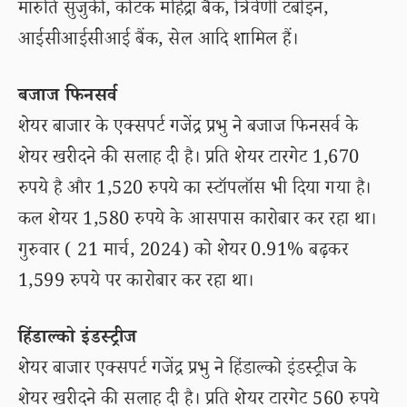
मारुति सुजुकी, कोटक महिंद्रा बैंक, त्रिवेणी टर्बाइन,
आईसीआईसीआई बैंक, सेल आदि शामिल हैं।
बजाज फिनसर्व
शेयर बाजार के एक्सपर्ट गजेंद्र प्रभु ने बजाज फिनसर्व के
शेयर खरीदने की सलाह दी है। प्रति शेयर टारगेट 1,670
रुपये है और 1,520 रुपये का स्टॉपलॉस भी दिया गया है।
कल शेयर 1,580 रुपये के आसपास कारोबार कर रहा था।
गुरुवार ( 21 मार्च, 2024) को शेयर 0.91% बढ़कर
1,599 रुपये पर कारोबार कर रहा था।
हिंडाल्को इंडस्ट्रीज
शेयर बाजार एक्सपर्ट गजेंद्र प्रभु ने हिंडाल्को इंडस्ट्रीज के
शेयर खरीदने की सलाह दी है। प्रति शेयर टारगेट 560 रुपये