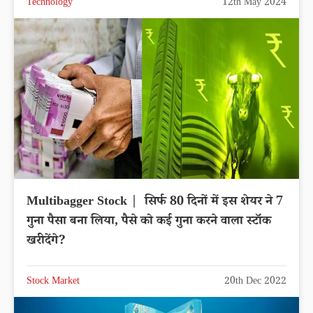
Technology
12th May 2024
Multibagger Stock | सिर्फ 80 दिनों में इस शेयर ने 7
गुना पैसा बना लिया, पैसे को कई गुना करने वाला स्टॉक
खरीदेंगे?
Stock Market
20th Dec 2022