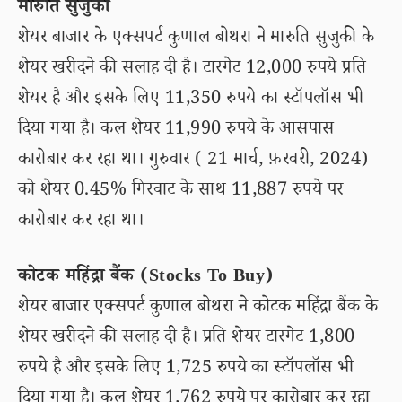
मारुति सुजुकी
शेयर बाजार के एक्सपर्ट कुणाल बोथरा ने मारुति सुजुकी के
शेयर खरीदने की सलाह दी है। टारगेट 12,000 रुपये प्रति
शेयर है और इसके लिए 11,350 रुपये का स्टॉपलॉस भी
दिया गया है। कल शेयर 11,990 रुपये के आसपास
कारोबार कर रहा था। गुरुवार ( 21 मार्च, फ़रवरी, 2024)
को शेयर 0.45% गिरवाट के साथ 11,887 रुपये पर
कारोबार कर रहा था।
कोटक महिंद्रा बैंक (Stocks To Buy)
शेयर बाजार एक्सपर्ट कुणाल बोथरा ने कोटक महिंद्रा बैंक के
शेयर खरीदने की सलाह दी है। प्रति शेयर टारगेट 1,800
रुपये है और इसके लिए 1,725 रुपये का स्टॉपलॉस भी
दिया गया है। कल शेयर 1,762 रुपये पर कारोबार कर रहा