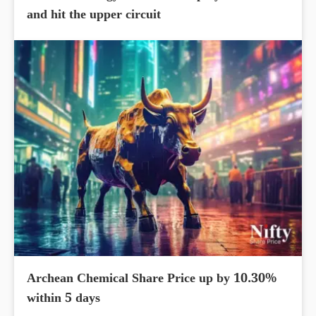
and hit the upper circuit
Archean Chemical Share Price up by 10.30%
within 5 days