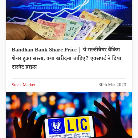
Bandhan Bank Share Price | ये मल्टीबैगर बैंकिंग
शेयर हुआ सस्ता, क्या खरीदना चाहिए? एक्सपर्ट ने दिया
टारगेट प्राइस
Stock Market
30th Mar 2023