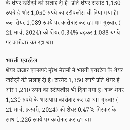
के शेयर खरीदने की सलाह दी है। प्रति शेयर टारगेट 1,150
रुपये है और 1,050 रुपये का स्टॉपलॉस भी दिया गया है।
कल शेयर 1,089 रुपये पर कारोबार कर रहा था। गुरुवार (
21 मार्च, 2024) को शेयर 0.34% बढ़कर 1,088 रुपये
पर कारोबार कर रहा था।
भारती एयरटेल
शेयर बाजार एक्सपर्ट नूरेश मेरानी ने भारती एयरटेल के शेयर
खरीदने की सलाह दी है। टारगेट 1,350 रुपये प्रति शेयर है
और 1,210 रुपये का स्टॉपलॉस भी दिया गया है। कल शेयर
1,230 रुपये के आसपास कारोबार कर रहा था। गुरुवार (
21 मार्च, फ़रवरी, 2024) को शेयर 0.47% गिरवाट के
साथ 1,226 रुपये पर कारोबार कर रहा था।