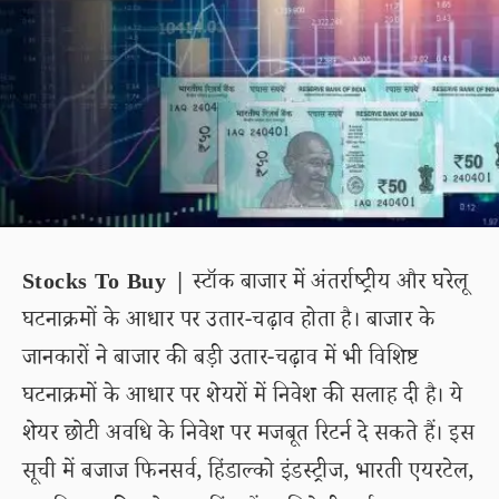
Stocks To Buy |
स्टॉक बाजार में अंतर्राष्ट्रीय और घरेलू
घटनाक्रमों के आधार पर उतार-चढ़ाव होता है। बाजार के
जानकारों ने बाजार की बड़ी उतार-चढ़ाव में भी विशिष्ट
घटनाक्रमों के आधार पर शेयरों में निवेश की सलाह दी है। ये
शेयर छोटी अवधि के निवेश पर मजबूत रिटर्न दे सकते हैं। इस
सूची में बजाज फिनसर्व, हिंडाल्को इंडस्ट्रीज, भारती एयरटेल,