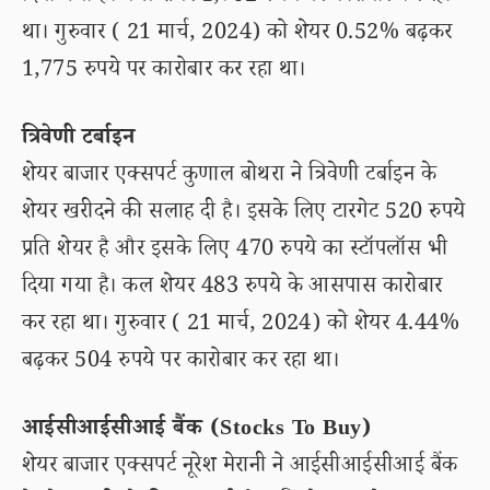
था। गुरुवार ( 21 मार्च, 2024) को शेयर 0.52% बढ़कर
1,775 रुपये पर कारोबार कर रहा था।
त्रिवेणी टर्बाइन
शेयर बाजार एक्सपर्ट कुणाल बोथरा ने त्रिवेणी टर्बाइन के
शेयर खरीदने की सलाह दी है। इसके लिए टारगेट 520 रुपये
प्रति शेयर है और इसके लिए 470 रुपये का स्टॉपलॉस भी
दिया गया है। कल शेयर 483 रुपये के आसपास कारोबार
कर रहा था। गुरुवार ( 21 मार्च, 2024) को शेयर 4.44%
बढ़कर 504 रुपये पर कारोबार कर रहा था।
आईसीआईसीआई बैंक (Stocks To Buy)
शेयर बाजार एक्सपर्ट नूरेश मेरानी ने आईसीआईसीआई बैंक