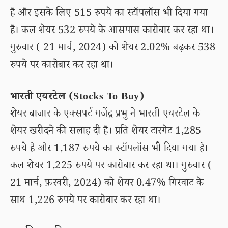
है और इसके लिए 515 रुपये का स्टॉपलॉस भी दिया गया
है। कल शेयर 532 रुपये के आसपास कारोबार कर रहा था।
गुरुवार ( 21 मार्च, 2024) को शेयर 2.02% बढ़कर 538
रुपये पर कारोबार कर रहा था।
भारती एयरटेल (Stocks To Buy)
शेयर बाजार के एक्सपर्ट गजेंद्र प्रभु ने भारती एयरटेल के
शेयर खरीदने की सलाह दी है। प्रति शेयर टारगेट 1,285
रुपये है और 1,187 रुपये का स्टॉपलॉस भी दिया गया है।
कल शेयर 1,225 रुपये पर कारोबार कर रहा था। गुरुवार (
21 मार्च, फ़रवरी, 2024) को शेयर 0.47% गिरवाट के
साथ 1,226 रुपये पर कारोबार कर रहा था।