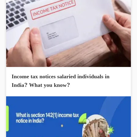
Income tax notices salaried individuals in
India? What you know?