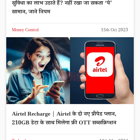
सुविधा का लाभ उठाते हैं? नहीं रखा जा सकता ‘ये’
सामान, जाने नियम
Money Control
15th Oct 2023
Airtel Recharge | Airtel के दो नए प्रीपेड प्लान,
210GB डेटा के साथ मिलेगा फ्री OTT सब्सक्रिप्शन