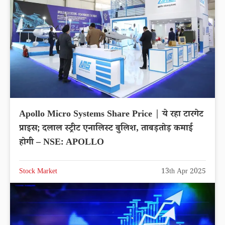
Apollo Micro Systems Share Price | ये रहा टारगेट
प्राइस; दलाल स्ट्रीट एनालिस्ट बुलिश, ताबड़तोड़ कमाई
होगी – NSE: APOLLO
Stock Market
13th Apr 2025