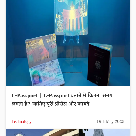
E-Passport | E-Passport बनाने में कितना समय
लगता है? जानिए पूरी प्रोसेस और फायदे
Technology
16th May 2025