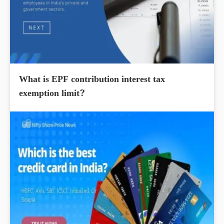
What is EPF contribution interest tax
exemption limit?