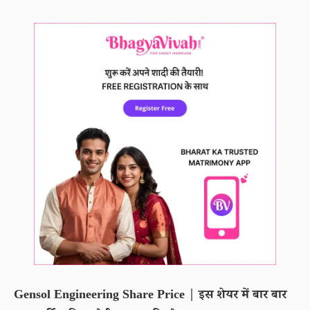
Gensol Engineering Share Price | इस शेयर में बार बार