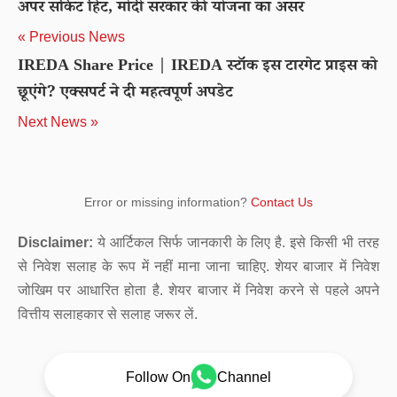
अपर सर्किट हिट, मोदी सरकार की योजना का असर
« Previous News
IREDA Share Price | IREDA स्टॉक इस टारगेट प्राइस को
छूएंगे? एक्सपर्ट ने दी महत्वपूर्ण अपडेट
Next News »
Error or missing information?
Contact Us
Disclaimer:
ये आर्टिकल सिर्फ जानकारी के लिए है. इसे किसी भी तरह
से निवेश सलाह के रूप में नहीं माना जाना चाहिए. शेयर बाजार में निवेश
जोखिम पर आधारित होता है. शेयर बाजार में निवेश करने से पहले अपने
वित्तीय सलाहकार से सलाह जरूर लें.
Follow On
Channel