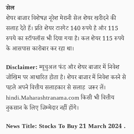
सेल
शेयर बाजार विशेषज्ञ नूरेश मेरानी सेल शेयर खरीदने की
सलाह देते हैं। प्रति शेयर टारगेट 140 रुपये है और 115
रुपये का स्टॉपलॉस भी दिया गया है। कल शेयर 115 रुपये
के आसपास कारोबार कर रहा था।
Disclaimer:
म्यूचुअल फंड और शेयर बाजार में निवेश
जोखिम पर आधारित होता है। शेयर बाजार में निवेश करने से
पहले अपने वित्तीय सलाहकार से सलाह जरूर लें।
hindi.Maharashtranama.com किसी भी वित्तीय
नुकसान के लिए जिम्मेदार नहीं होंगे।
News Title: Stocks To Buy 21 March 2024 .