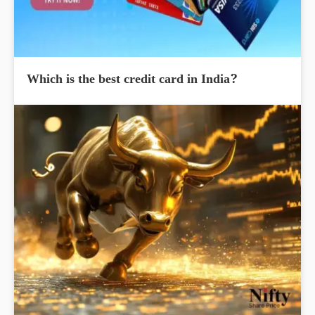
Which is the best credit card in India?