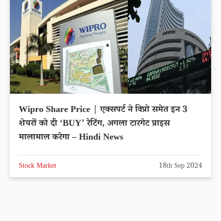
Wipro Share Price | एक्सपर्ट ने विप्रो समेत इन 3
शेयरों को दी ‘BUY’ रेटिंग, अगला टारगेट प्राइस
मालामाल करेगा – Hindi News
Stock Market
18th Sep 2024