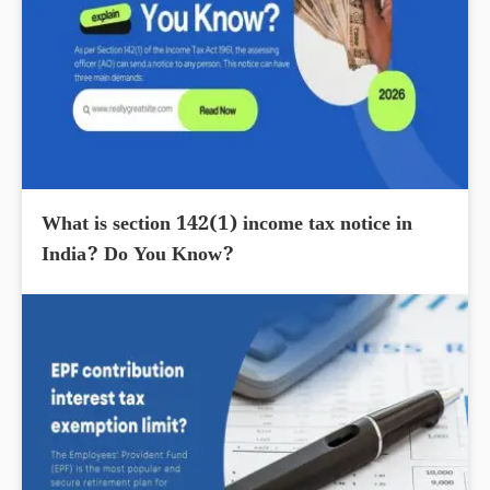
What is section 142(1) income tax notice in
India? Do You Know?