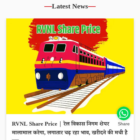
Latest News
RVNL Share Price | रेल विकास निगम शेयर
Share
मालामाल करेगा, लगातार चढ़ रहा भाव, खरीदने की मची है