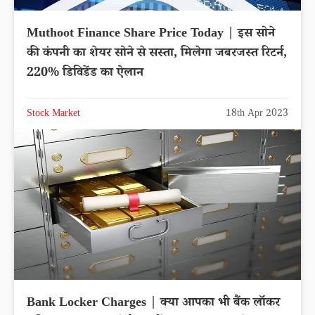
Muthoot Finance Share Price Today | इस सोने
की कंपनी का शेयर सोने से सस्ता, मिलेगा जबरजस्त रिटर्न,
220% डिविडेंड का ऐलान
Stock Market
18th Apr 2023
Bank Locker Charges | क्या आपका भी बैंक लॉकर