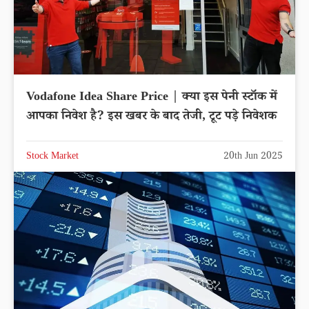
Vodafone Idea Share Price | क्या इस पेनी स्टॉक में
आपका निवेश है? इस खबर के बाद तेजी, टूट पड़े निवेशक
Stock Market
20th Jun 2025