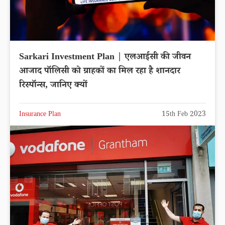
Sarkari Investment Plan | एलआईसी की जीवन
आजाद पॉलिसी को ग्राहकों का मिल रहा है शानदार
रिस्पॉन्स, जानिए क्यों
Insurance Plan
15th Feb 2023