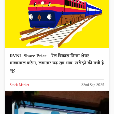
RVNL Share Price | रेल विकास निगम शेयर
मालामाल करेगा, लगातार चढ़ रहा भाव, खरीदने की मची है
लूट
Stock Market
22nd Sep 2025