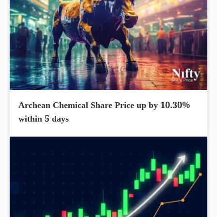
Archean Chemical Share Price up by 10.30%
within 5 days