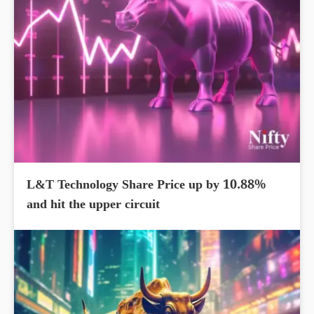
L&T Technology Share Price up by 10.88%
and hit the upper circuit