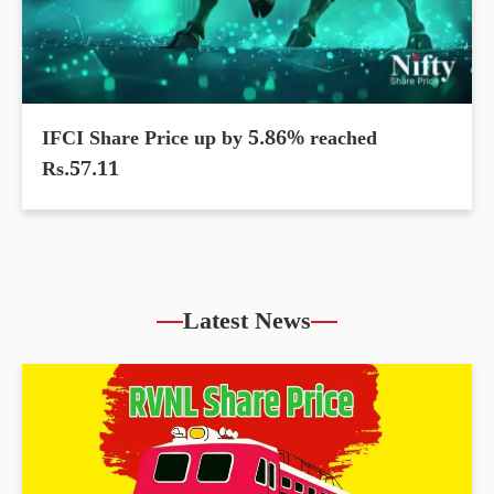
IFCI Share Price up by 5.86% reached
Rs.57.11
Latest News