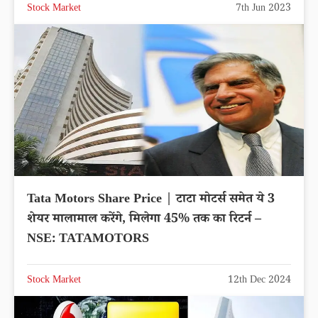
Stock Market
7th Jun 2023
Tata Motors Share Price | टाटा मोटर्स समेत ये 3
शेयर मालामाल करेंगे, मिलेगा 45% तक का रिटर्न –
NSE: TATAMOTORS
Stock Market
12th Dec 2024