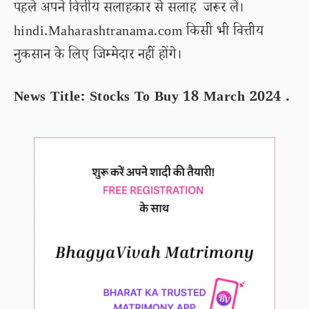
पहले अपने वित्तीय सलाहकार से सलाह जरूर लें।
hindi.Maharashtranama.com किसी भी वित्तीय
नुकसान के लिए जिम्मेदार नहीं होंगे।
News Title: Stocks To Buy 18 March 2024 .