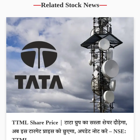
Related Stock News
TTML Share Price | टाटा ग्रुप का सस्ता शेयर दौड़ेगा,
अब इस टारगेट प्राइस को छुएगा, अपडेट नोट करे – NSE: