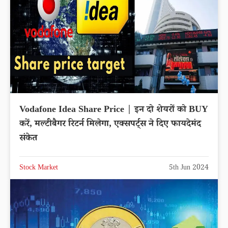
Vodafone Idea Share Price | इन दो शेयरों को BUY
करें, मल्टीबैगर रिटर्न मिलेगा, एक्सपर्ट्स ने दिए फायदेमंद
संकेत
Stock Market
5th Jun 2024