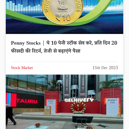
Penny Stocks | ये 10 पेनी स्टॉक सेव करे, प्रति दिन 20
फीसदी की रिटर्न, तेजी से बढ़ाएंगे पैसा
Stock Market
15th Dec 2023