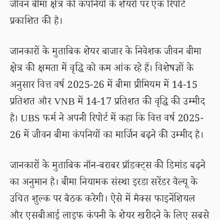
जीवन बीमा क्षेत्र की कंपनियों के शेयरों पर एक रिपोर्ट
प्रकाशित की है।
जानकारों के मुताबिक शेयर बाजार के निवेशक जीवन बीमा
क्षेत्र की क्षमता में वृद्धि को कम आंक रहे हैं। विशेषज्ञों के
अनुसार वित्त वर्ष 2025-26 में बीमा प्रीमियम में 14-15
प्रतिशत और VNB में 14-17 प्रतिशत की वृद्धि की उम्मीद
है। UBS फर्म ने अपनी रिपोर्ट में कहा कि वित्त वर्ष 2025-
26 में जीवन बीमा कंपनियों का मार्जिन बढ़ने की उम्मीद है।
जानकारों के मुताबिक नॉन-बराबर प्रॉडक्ट्स की डिमांड बढ़ने
का अनुमान है। बीमा नियामक संस्था इरडा सरेंडर वैल्यू के
उचित शुल्क पर बैठक करेगी। ऐसे में मैक्स फाइनेंशियल
और एसबीआई लाइफ कंपनी के शेयर खरीदने के लिए सबसे