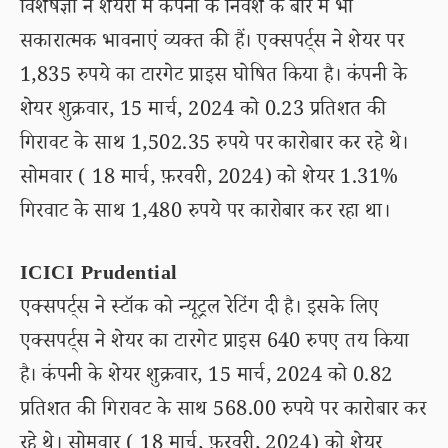
विशेषज्ञों ने शेयरों में कंपनी के निवेश के बारे में भी
सकारात्मक भावनाएं व्यक्त की हैं। एक्सपर्ट्स ने शेयर पर
1,835 रुपये का टारगेट प्राइस घोषित किया है। कंपनी के
शेयर शुक्रवार, 15 मार्च, 2024 को 0.23 प्रतिशत की
गिरावट के साथ 1,502.35 रुपये पर कारोबार कर रहे थे।
सोमवार ( 18 मार्च, फ़रवरी, 2024) को शेयर 1.31%
गिरवाट के साथ 1,480 रुपये पर कारोबार कर रहा था।
ICICI Prudential
एक्सपर्ट्स ने स्टॉक को न्यूट्रल रेटिंग दी है। इसके लिए
एक्सपर्ट्स ने शेयर का टारगेट प्राइस 640 रुपए तय किया
है। कंपनी के शेयर शुक्रवार, 15 मार्च, 2024 को 0.82
प्रतिशत की गिरावट के साथ 568.00 रुपये पर कारोबार कर
रहे थे। सोमवार ( 18 मार्च, फ़रवरी, 2024) को शेयर