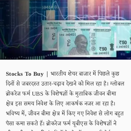
Stocks To Buy |
भारतीय शेयर बाजार में पिछले कुछ
दिनों से जबरदस्त उतार-चढ़ाव देखने को मिल रहा है। ग्लोबल
ब्रोकरेज फर्म UBS के विशेषज्ञों के मुताबिक जीवन बीमा
क्षेत्र इस समय निवेश के लिए आकर्षक नजर आ रहा है।
भविष्य में, जीवन बीमा क्षेत्र में किए गए निवेश से लोग बहुत
पैसा कमा सकते हैं। ब्रोकरेज फर्म यूबीएस के विशेषज्ञों ने