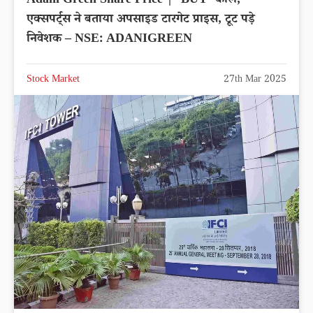
Adani Green Share Price | ‘BUY’ कॉल,
एक्सपर्ट्स ने बताया अपसाइड टारगेट प्राइस, टूट पड़े
निवेशक – NSE: ADANIGREEN
Stock Market
27th Mar 2025