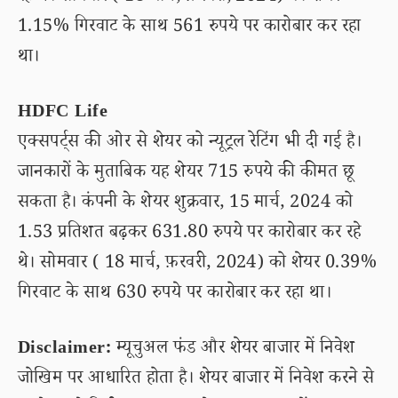
1.15% गिरवाट के साथ 561 रुपये पर कारोबार कर रहा
था।
HDFC Life
एक्सपर्ट्स की ओर से शेयर को न्यूट्रल रेटिंग भी दी गई है।
जानकारों के मुताबिक यह शेयर 715 रुपये की कीमत छू
सकता है। कंपनी के शेयर शुक्रवार, 15 मार्च, 2024 को
1.53 प्रतिशत बढ़कर 631.80 रुपये पर कारोबार कर रहे
थे। सोमवार ( 18 मार्च, फ़रवरी, 2024) को शेयर 0.39%
गिरवाट के साथ 630 रुपये पर कारोबार कर रहा था।
Disclaimer:
म्यूचुअल फंड और शेयर बाजार में निवेश
जोखिम पर आधारित होता है। शेयर बाजार में निवेश करने से