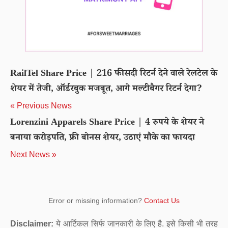
RailTel Share Price | 216 फीसदी रिटर्न देने वाले रेलटेल के
शेयर में तेजी, ऑर्डरबुक मजबूत, आगे मल्टीबैगर रिटर्न देगा?
« Previous News
Lorenzini Apparels Share Price | 4 रुपये के शेयर ने
बनाया करोड़पति, फ्री बोनस शेयर, उठाएं मौके का फायदा
Next News »
Error or missing information?
Contact Us
Disclaimer:
ये आर्टिकल सिर्फ जानकारी के लिए है. इसे किसी भी तरह