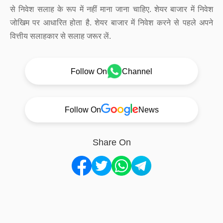
से निवेश सलाह के रूप में नहीं माना जाना चाहिए. शेयर बाजार में निवेश
जोखिम पर आधारित होता है. शेयर बाजार में निवेश करने से पहले अपने
वित्तीय सलाहकार से सलाह जरूर लें.
Follow On
Channel
Follow On
News
Share On