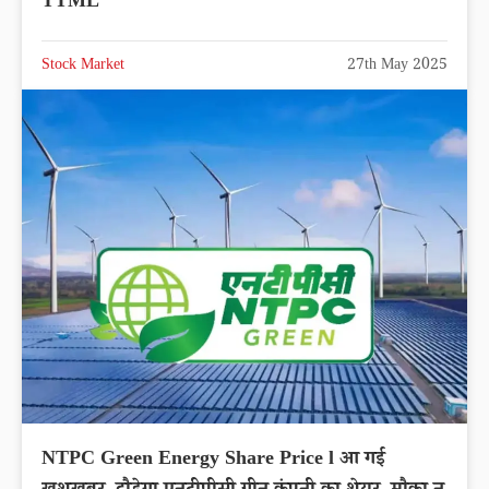
TTML
Stock Market
27th May 2025
NTPC Green Energy Share Price l आ गई