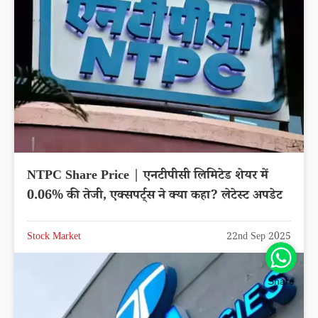
NTPC Share Price | एनटीपीसी लिमिटेड शेयर में
0.06% की तेजी, एक्सपर्ट्स ने क्या कहा? लेटेस्ट अपडेट
Stock Market
22nd Sep 2025
Share