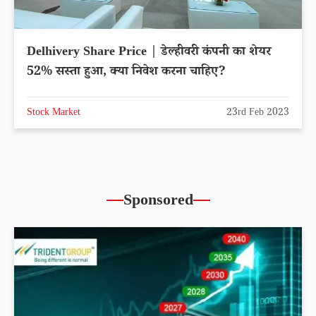
Delhivery Share Price | डेल्हीवरी कंपनी का शेयर
52% सस्ता हुआ, क्या निवेश करना चाहिए?
Stock Market
23rd Feb 2023
Sponsored