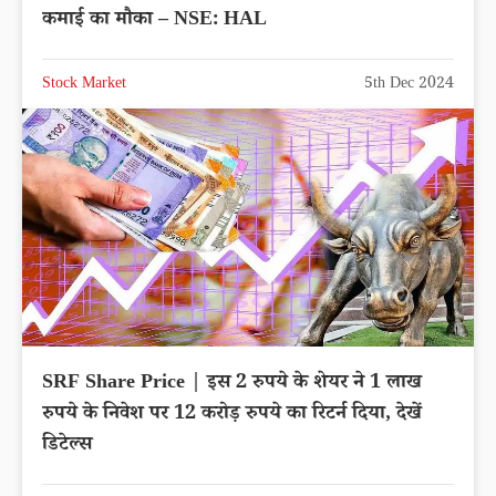
कमाई का मौका – NSE: HAL
Stock Market
5th Dec 2024
SRF Share Price | इस 2 रुपये के शेयर ने 1 लाख
रुपये के निवेश पर 12 करोड़ रुपये का रिटर्न दिया, देखें
डिटेल्स