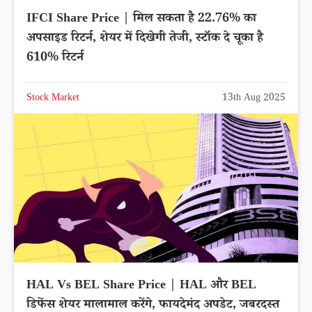
IFCI Share Price | मिल सकता है 22.76% का
अपसाइड रिटर्न, शेयर में दिखेगी तेजी, स्टॉक दे चूका है
610% रिटर्न
Stock Market
13th Aug 2025
HAL Vs BEL Share Price | HAL और BEL
डिफेंस शेयर मालामाल करेंगे, फायदेमंद अपडेट, जबरदस्त