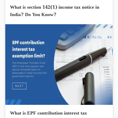
What is section 142(1) income tax notice in
India? Do You Know?
What is EPF contribution interest tax