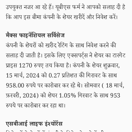
उपयुक्त नजर आ रहे हैं। यूबीएस फर्म ने आपको सलाह दी है
कि आप इस बीमा कंपनी के शेयर खरीदें और निवेश करें।
मैक्स फाइनेंशियल सर्विसेज
कंपनी के शेयरों को खरीद रेटिंग के साथ निवेश करने की
सलाह दी जाती है। इसके लिए एक्सपर्ट्स ने शेयर का टारगेट
प्राइस 1270 रुपए तय किया है। कंपनी के शेयर शुक्रवार,
15 मार्च, 2024 को 0.27 प्रतिशत की गिरावट के साथ
958.00 रुपये पर कारोबार कर रहे थे। सोमवार ( 18 मार्च,
फ़रवरी, 2024) को शेयर 1.05% गिरवाट के साथ 953
रुपये पर कारोबार कर रहा था।
एसबीआई लाइफ इंश्योरेंस