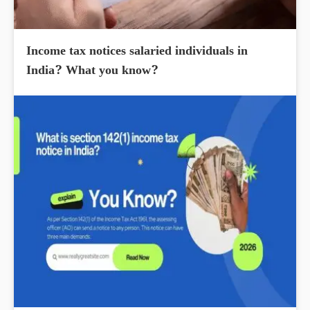
Income tax notices salaried individuals in
India? What you know?