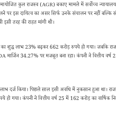
योजित कुल राजस्व (AGR) बकाए मामले में सर्वोच्च न्यायालय 
िलने पर इस दायित्व का असर सिर्फ उनके संचालन पर नहीं बल्कि संप
 भी इसी तरह की राहत मांगी थी।
 कंपनी का शुद्ध लाभ 23% बढ़कर 662 करोड़ रुपये हो गया। जबकि राज
 मार्जिन 34.27% पर मजबूत बना रहा। कंपनी ने वित्तीय वर्ष 2
वल लाभ दर्ज किया। पिछले साल इसी अवधि में नुकसान हुआ था। राज
ो गया। कंपनी ने वित्तीय वर्ष 25 में 162 करोड़ का वार्षिक न