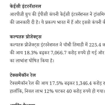
केईसी इंटरनॅशनल
आरपीजी ग्रुप की ईपीसी कंपनी केईसी इंटरनॅशनल ने ट्रांस
की जानकारी दी है। ये प्रकल्प भारत में हैं और इससे कंपन
कल्पतरू प्रोजेक्ट्स
कल्पतरू प्रोजेक्ट्स इंटरनेशनल ने चौथी तिमाही में 225.4 
की आय 18.3% बढ़कर 7,066.7 करोड़ रुपये हो गई और EBI
का लाभांश घोषित किया है।
टेक्समैकॉन रेल
टेक्समैकॉन रेल की आय 17.5% बढ़कर 1,346.4 करोड़ 
हालाँकि, निवल लाभ 12% घटकर 40 करोड़ रुपये हो गया। कं