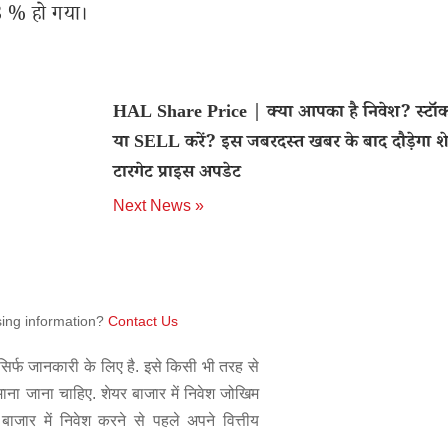
.3 % हो गया।
HAL Share Price | क्या आपका है निवेश? स्ट
या SELL करें? इस जबरदस्त खबर के बाद दौड़ेगा श
टारगेट प्राइस अपडेट
Next News »
sing information?
Contact Us
िर्फ जानकारी के लिए है. इसे किसी भी तरह से
 माना जाना चाहिए. शेयर बाजार में निवेश जोखिम
बाजार में निवेश करने से पहले अपने वित्तीय
.