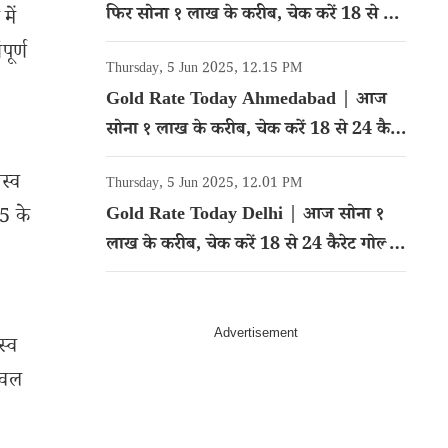
फिर सोना १ लाख के करीब, चेक करें 18 से 24
में
कैरेट गोल्ड का रेट
ूर्ण
Thursday, 5 Jun 2025, 12.15 PM
Gold Rate Today Ahmedabad | आज
सोना १ लाख के करीब, चेक करें 18 से 24 कैरेट
गोल्ड का रेट
स्व
Thursday, 5 Jun 2025, 12.01 PM
Gold Rate Today Delhi | आज सोना १
5 के
लाख के करीब, चेक करें 18 से 24 कैरेट गोल्ड
का रेट
स्व
िवल