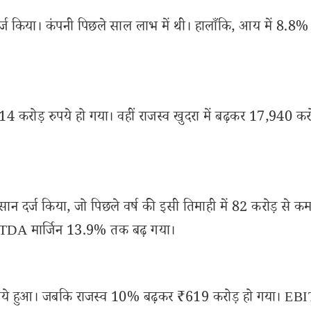
र्ज किया। कंपनी पिछले साल लाभ में थी। हालाँकि, आय में 8.8% क
14 करोड़ रुपये हो गया। वहीं राजस्व खुदरा में बढ़कर 17,940 करो
सान दर्ज किया, जो पिछले वर्ष की इसी तिमाही में 82 करोड़ से कम
ITDA मार्जिन 13.9% तक बढ़ गया।
ुपये हुआ। जबकि राजस्व 10% बढ़कर ₹619 करोड़ हो गया। EBI