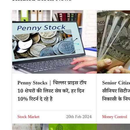
Penny Stocks | चिल्लर प्राइस टॉप
Senior Citi
10 शेयरों की लिस्ट सेव करें, हर दिन
सीनियर सिटी
10% रिटर्न दे रहे है
निकासी के निय
Stock Market
20th Feb 2024
Money Control