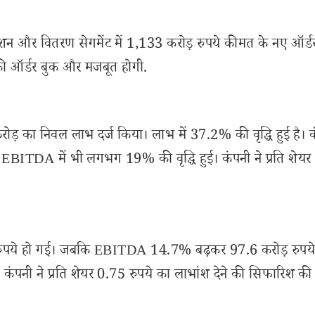
मिशन और वितरण सेगमेंट में 1,133 करोड़ रुपये कीमत के नए ऑर्ड
ी की ऑर्डर बुक और मजबूत होगी.
करोड़ का निवल लाभ दर्ज किया। लाभ में 37.2% की वृद्धि हुई है। 
TDA में भी लगभग 19% की वृद्धि हुई। कंपनी ने प्रति शेयर 
रुपये हो गई। जबकि EBITDA 14.7% बढ़कर 97.6 करोड़ रुपये
पनी ने प्रति शेयर 0.75 रुपये का लाभांश देने की सिफारिश की 