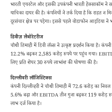
भारती एयरटेल और इसकी उपकंपनी भारती हेक्साकॉम ने समा
याचिका दायर की है। कंपनियों ने तर्क दिया है कि राहत न म
दूरसंचार क्षेत्र पर पड़ेगा। इससे पहले वोडाफोन आइडिया ने
डिवीज़ लैबोरेटरीज
चौथी तिमाही में डिवी लॅब्स ने उत्कृष्ट प्रदर्शन किया है।
12.2% बढ़कर 2,585 करोड़ रुपये पर पहुंच गया। EBITDA
लिए प्रति शेयर 30 रुपये लाभांश की घोषणा की है।
दिल्लीवरी लॉजिस्टिक्स
कंपनी दिल्लीव्हरी ने चौथी तिमाही में 72.6 करोड़ का नि
5.6% बढ़ा और EBITDA तीन गुना बढ़कर 119 करोड़ रुपये ह
लाभ दर्ज किया है।