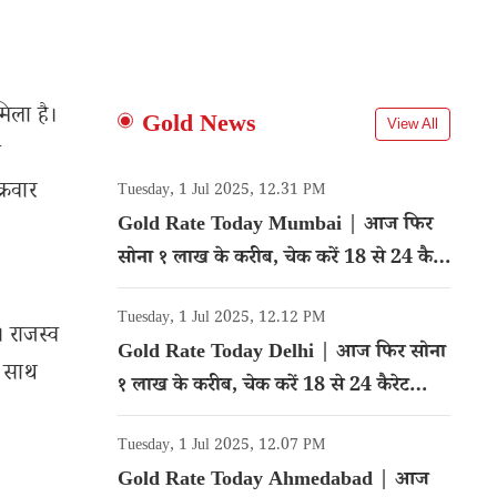
िला है।
Gold News
View All
ा
्रवार
Tuesday, 1 Jul 2025, 12.31 PM
Gold Rate Today Mumbai | आज फिर
सोना १ लाख के करीब, चेक करें 18 से 24 कैरेट
गोल्ड का रेट
Tuesday, 1 Jul 2025, 12.12 PM
 राजस्व
Gold Rate Today Delhi | आज फिर सोना
े साथ
१ लाख के करीब, चेक करें 18 से 24 कैरेट
गोल्ड का रेट
Tuesday, 1 Jul 2025, 12.07 PM
Gold Rate Today Ahmedabad | आज