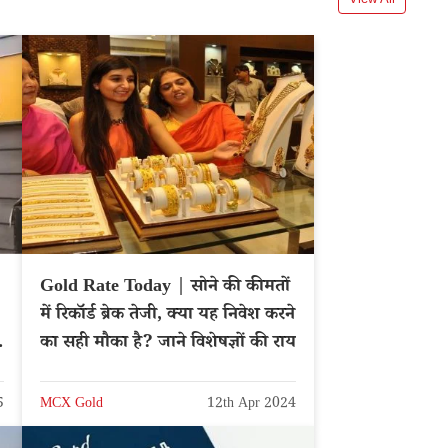
Gold Rate Today | सोने की कीमतों
में रिकॉर्ड ब्रेक तेजी, क्या यह निवेश करने
का सही मौका है? जाने विशेषज्ञों की राय
5
MCX Gold
12th Apr 2024