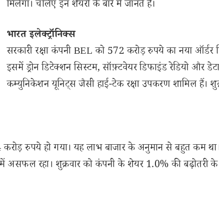
मिलेगा। चलिए इन शेयरों के बारे में जानते हैं।
भारत इलेक्ट्रॉनिक्स
सरकारी रक्षा कंपनी BEL को 572 करोड़ रुपये का नया ऑर्डर म
इसमें ड्रोन डिटेक्शन सिस्टम, सॉफ़्टवेयर डिफाइंड रेडियो और डेट
कम्युनिकेशन यूनिट्स जैसी हाई-टेक रक्षा उपकरण शामिल हैं। शुक
ोड़ रुपये हो गया। यह लाभ बाजार के अनुमान से बहुत कम था।
 में असफल रहा। शुक्रवार को कंपनी के शेयर 1.0% की बढ़ोतरी क