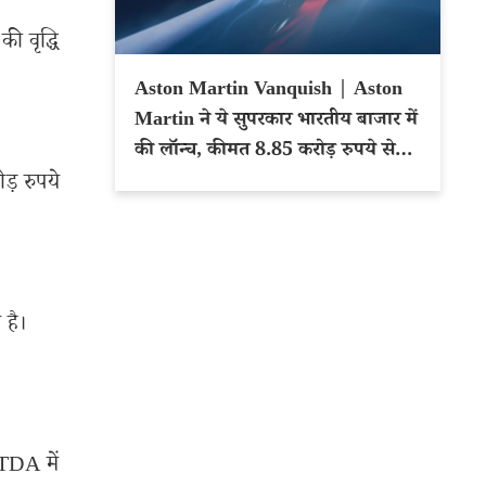
ी वृद्धि
Aston Martin Vanquish | Aston
Martin ने ये सुपरकार भारतीय बाजार में
की लॉन्च, कीमत 8.85 करोड़ रुपये से
शुरू
ड़ रुपये
 है।
TDA में