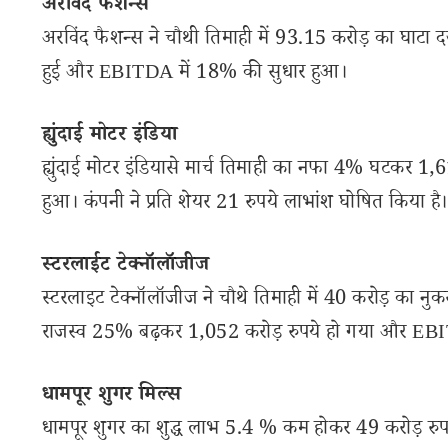
अरविंद फैशन्स
अरविंद फैशन्स ने चौथी तिमाही में 93.15 करोड़ का घाटा द
हुई और EBITDA में 18% की सुधार हुआ।
ह्युंदाई मोटर इंडिया
ह्युंदाई मोटर इंडियासे मार्च तिमाही का नफा 4% घटकर 1,6
हुआ। कंपनी ने प्रति शेयर 21 रुपये लाभांश घोषित किया है।
स्टरलाईट टेक्नॉलॉजीज
स्टरलाइट टेक्नॉलॉजीज ने चौथे तिमाही में 40 करोड़ का नुक
राजस्व 25% बढ़कर 1,052 करोड़ रुपये हो गया और EB
धामपूर शुगर मिल्स
धामपूर शुगर का शुद्ध लाभ 5.4 % कम होकर 49 करोड़ र