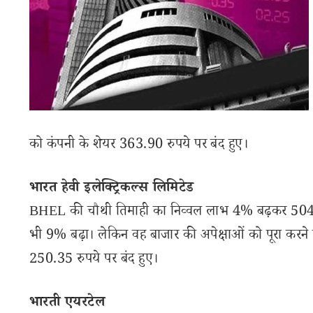
को कंपनी के शेयर 363.90 रुपये पर बंद हुए।
भारत हेवी इलेक्ट्रिकल्स लिमिटेड
BHEL की चौथी तिमाही का निव्वल लाभ 4% बढ़कर 504 कर
भी 9% बढ़ा। लेकिन वह बाजार की अपेक्षाओं को पूरा करने
250.35 रुपये पर बंद हुए।
भारती एयरटेल