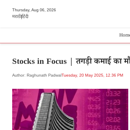
Thursday, Aug 06, 2026
मराठी
हिंदी
Hom
Stocks in Focus | तगड़ी कमाई का मौक
Author: Raghunath Padwal
Tuesday, 20 May 2025, 12.36 PM