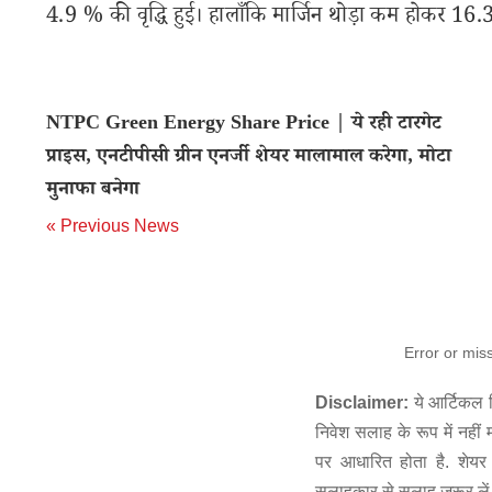
4.9 % की वृद्धि हुई। हालाँकि मार्जिन थोड़ा कम होकर 16
NTPC Green Energy Share Price | ये रही टारगेट
प्राइस, एनटीपीसी ग्रीन एनर्जी शेयर मालामाल करेगा, मोटा
मुनाफा बनेगा
« Previous News
Error or mis
Disclaimer:
ये आर्टिकल स
निवेश सलाह के रूप में नहीं
पर आधारित होता है. शेयर 
सलाहकार से सलाह जरूर लें