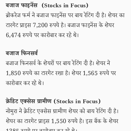
बजाज फाइनेंस (Stocks in Focus)
ब्रोकरेज फर्म ने बजाज फाइनेंस पर बाय रेटिंग दी है। शेयर का
टारगेट प्राइस 7,200 रुपये है। बजाज फाइनेंस के शेयर
6,474 रुपये पर कारोबार कर रहे थे।
बजाज फिनसर्व
बजाज फिनसर्व के शेयरों पर बाय रेटिंग दी है। शेयर ने
1,850 रुपये का टारगेट रखा है। शेयर 1,565 रुपये पर
कारोबार कर रहे थे।
क्रेडिट एक्सेस ग्रामीण (Stocks in Focus)
नोमुरा ने क्रेडिट एक्सेस ग्रामीण शेयर को बाय रेटिंग दी है।
शेयर का टारगेट प्राइस 1,550 रुपये है। इस बैंक के शेयर