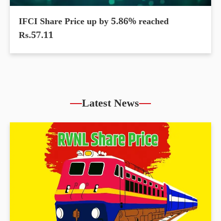
IFCI Share Price up by 5.86% reached
Rs.57.11
Latest News