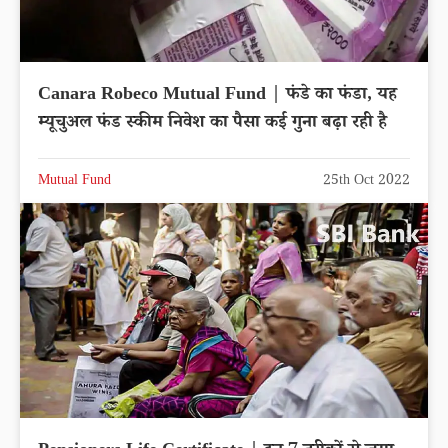
Canara Robeco Mutual Fund | फंडे का फंडा, यह
म्यूचुअल फंड स्कीम निवेश का पैसा कई गुना बढ़ा रही है
Mutual Fund
25th Oct 2022