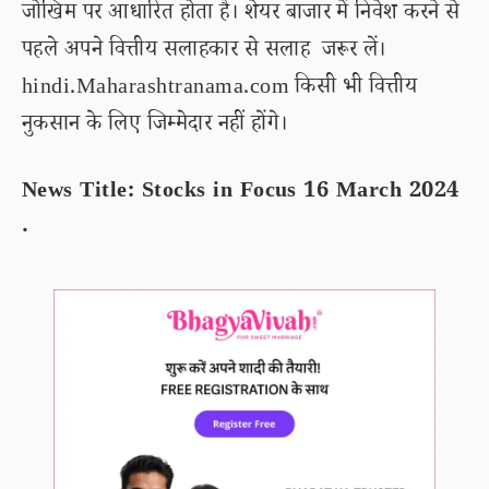
जोखिम पर आधारित होता है। शेयर बाजार में निवेश करने से
पहले अपने वित्तीय सलाहकार से सलाह जरूर लें।
hindi.Maharashtranama.com किसी भी वित्तीय
नुकसान के लिए जिम्मेदार नहीं होंगे।
News Title: Stocks in Focus 16 March 2024
.