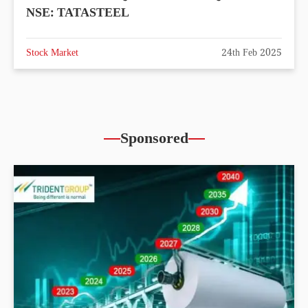
NSE: TATASTEEL
Stock Market
24th Feb 2025
Sponsored