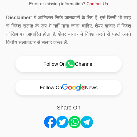
Error or missing information?
Contact Us
Disclaimer:
ये आर्टिकल सिर्फ जानकारी के लिए है. इसे किसी भी तरह
से निवेश सलाह के रूप में नहीं माना जाना चाहिए. शेयर बाजार में निवेश
जोखिम पर आधारित होता है. शेयर बाजार में निवेश करने से पहले अपने
वित्तीय सलाहकार से सलाह जरूर लें.
Follow On
Channel
Follow On
News
Share On