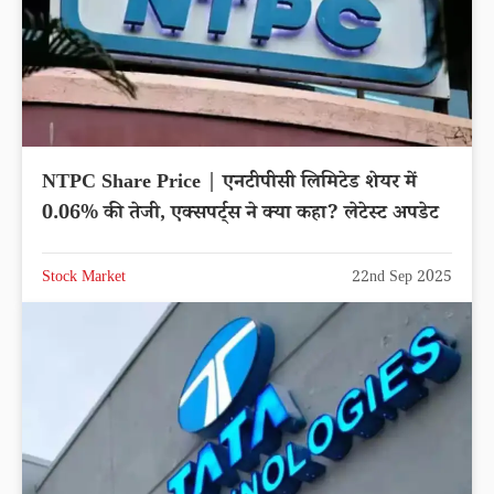
NTPC Share Price | एनटीपीसी लिमिटेड शेयर में
0.06% की तेजी, एक्सपर्ट्स ने क्या कहा? लेटेस्ट अपडेट
Stock Market
22nd Sep 2025