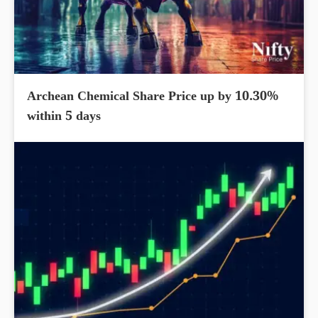
Archean Chemical Share Price up by 10.30%
within 5 days