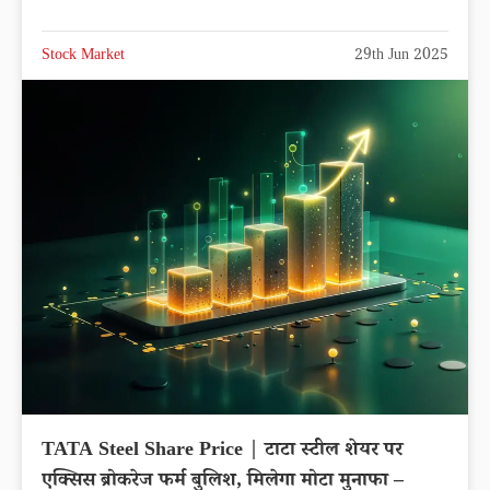
Stock Market
29th Jun 2025
TATA Steel Share Price | टाटा स्टील शेयर पर
एक्सिस ब्रोकरेज फर्म बुलिश, मिलेगा मोटा मुनाफा –