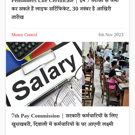
Pensioners Life Certificate | इन 7 तरीकों से जमा
कर सकते हैं लाइफ सर्टिफिकेट, 30 नवंबर है आखिरी
तारीख
Money Control
6th Nov 2023
7th Pay Commission | सरकारी कर्मचारियों के लिए
खुशखबरी, दिवाली में कर्मचारियों के घर आएगी लक्ष्मी