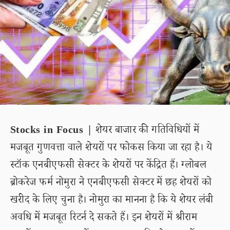
Stocks in Focus |
शेयर बाजार की गतिविधियों में
मजबूत गुणवत्ता वाले शेयरों पर फोकस किया जा रहा है। ये
स्टॉक एनबीएफसी सेक्टर के शेयरों पर केंद्रित हैं। ग्लोबल
ब्रोकरेज फर्म नोमुरा ने एनबीएफसी सेक्टर में छह शेयरों को
खरीद के लिए चुना है। नोमुरा का मानना है कि ये शेयर लंबी
अवधि में मजबूत रिटर्न दे सकते हैं। इन शेयरों में श्रीराम