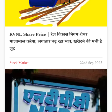
RVNL Share Price | रेल विकास निगम शेयर
मालामाल करेगा, लगातार चढ़ रहा भाव, खरीदने की मची है
लूट
Stock Market
22nd Sep 2025