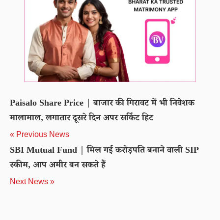
Paisalo Share Price | बाजार की गिरावट में भी निवेशक
मालामाल, लगातार दूसरे दिन अपर सर्किट हिट
« Previous News
SBI Mutual Fund | मिल गई करोड़पति बनाने वाली SIP
स्कीम, आप अमीर बन सकते हैं
Next News »