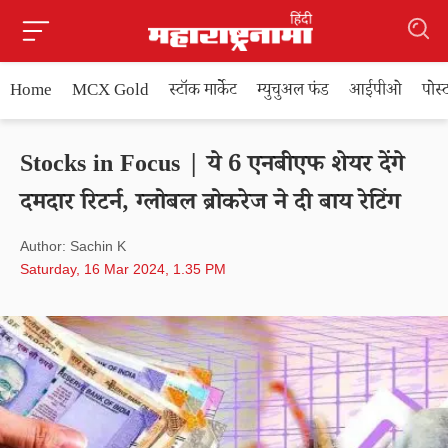
Home
MCX Gold
स्टॉक मार्केट
म्युचुअल फंड
आईपीओ
पोस
Stocks in Focus | ये 6 एनबीएफ शेयर देंगे
दमदार रिटर्न, ग्लोबल ब्रोकरेज ने दी बाय रेटिंग
Author: Sachin K
Saturday, 16 Mar 2024, 1.35 PM