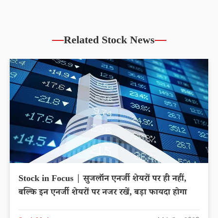
Related Stock News
Stock in Focus | सुजलॉन एनर्जी शेयरों पर ही नहीं,
बल्कि इन एनर्जी शेयरों पर नजर रखें, बड़ा फायदा होगा