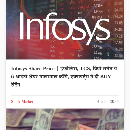
Infosys Share Price | इंफोसिस, TCS, विप्रो समेत ये
6 आईटी शेयर मालामाल करेंगे, एक्सपर्ट्स ने दी BUY
रेटिंग
Stock Market
4th Jul 2024