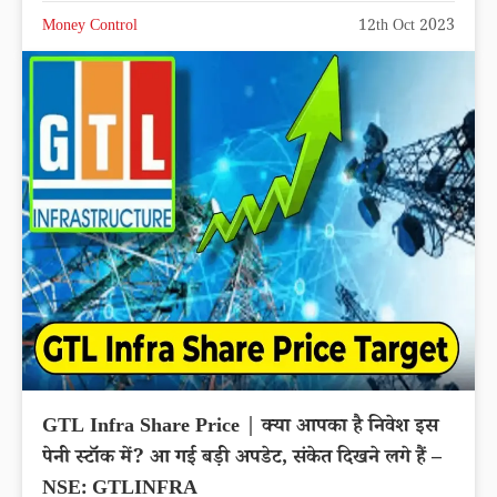
Money Control
12th Oct 2023
GTL Infra Share Price | क्या आपका है निवेश इस
पेनी स्टॉक में? आ गई बड़ी अपडेट, संकेत दिखने लगे हैं –
NSE: GTLINFRA