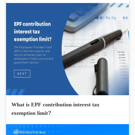
What is EPF contribution interest tax
exemption limit?