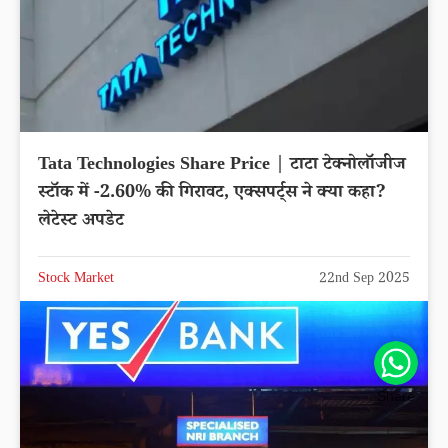
Tata Technologies Share Price | टाटा टेक्नोलॉजीज
स्टॉक में -2.60% की गिरावट, एक्सपर्ट्स ने क्या कहा?
लेटेस्ट अपडेट
Stock Market
22nd Sep 2025
Share