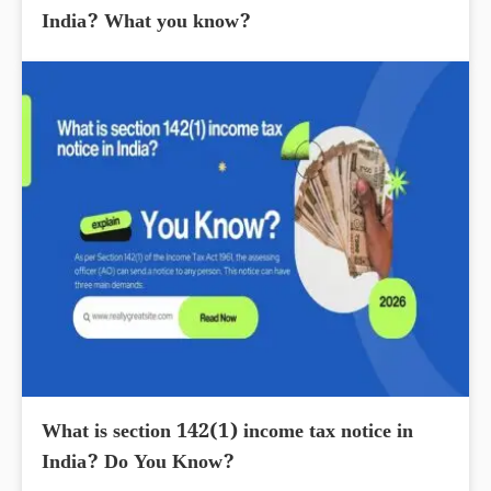
India? What you know?
What is section 142(1) income tax notice in
India? Do You Know?