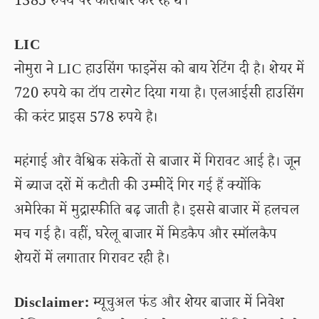
1385 रुपये पर कारोबार कर रहे थे।
LIC
नोमुरा ने LIC हाउसिंग फाइनेंस को बाय रेटिंग दी है। शेयर में
720 रुपये का टॉप टारगेट दिया गया है। एलआईसी हाउसिंग
की करंट प्राइस 578 रुपये है।
महंगाई और वैश्विक संकेतों से बाजार में गिरावट आई है। जून
में ब्याज दरों में कटौती की उम्मीदें गिर गई हैं क्योंकि
अमेरिका में मुद्रास्फीति बढ़ जाती है। इससे बाजार में हलचल
मच गई है। वहीं, घरेलू बाजार में मिडकैप और स्मॉलकैप
शेयरों में लगातार गिरावट रही है।
Disclaimer:
म्यूचुअल फंड और शेयर बाजार में निवेश