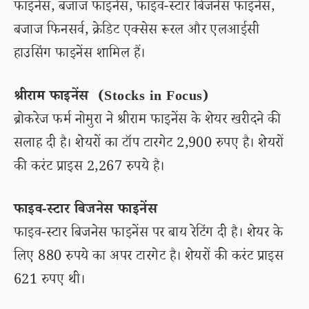
फाइनेंस, बजाज फाइनेंस, फाइव-स्टार बिजनेस फाइनेंस,
बजाज फिनसर्व, क्रेडिट एक्सेस रूरल और एलआईसी
हाउसिंग फाइनेंस शामिल हैं।
श्रीराम फाइनेंस (Stocks in Focus)
ब्रोकरेज फर्म नोमुरा ने श्रीराम फाइनेंस के शेयर खरीदने की
सलाह दी है। शेयरों का टॉप टारगेट 2,900 रुपए है। शेयरों
की करंट प्राइस 2,267 रुपये है।
फाइव-स्टार बिजनेस फाइनेंस
फाइव-स्टार बिजनेस फाइनेंस पर बाय रेटिंग दी है। शेयर के
लिए 880 रुपये का अपर टारगेट है। शेयरों की करंट प्राइस
621 रुपए थी।