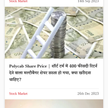
Stock Market
14th Sep 2023
Polycab Share Price | शॉर्ट टर्म में 400 फीसदी रिटर्न
देने वाला मल्टीबैगर शेयर सस्ता हो गया, क्या खरीदना
चाहिए?
Stock Market
26th Dec 2023