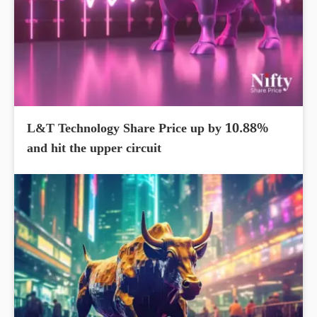
L&T Technology Share Price up by 10.88%
and hit the upper circuit