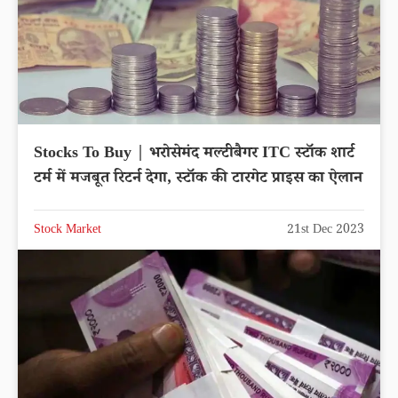
Stocks To Buy | भरोसेमंद मल्टीबैगर ITC स्टॉक शार्ट
टर्म में मजबूत रिटर्न देगा, स्टॉक की टारगेट प्राइस का ऐलान
Stock Market
21st Dec 2023