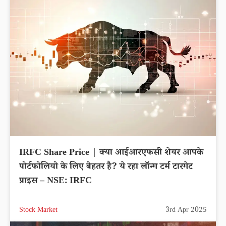
IRFC Share Price | क्या आईआरएफसी शेयर आपके
पोर्टफोलियो के लिए बेहतर है? ये रहा लॉन्ग टर्म टारगेट
प्राइस – NSE: IRFC
Stock Market
3rd Apr 2025