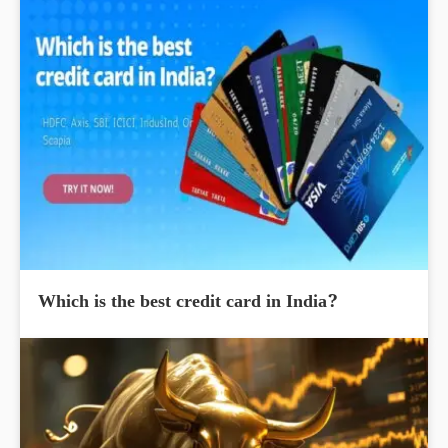
Which is the best credit card in India?