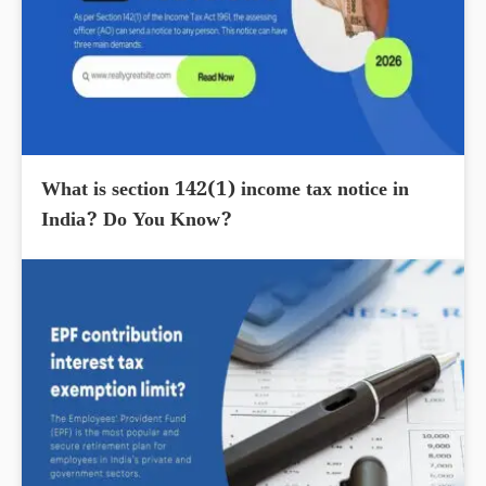
What is section 142(1) income tax notice in
India? Do You Know?