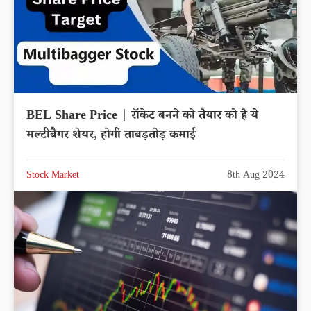
BEL Share Price | रॉकेट बनने को तैयार को है ये
मल्टीबैगर शेयर, होगी ताबड़तोड़ कमाई
Stock Market
8th Aug 2024