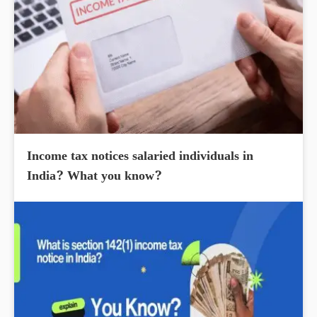
Income tax notices salaried individuals in
India? What you know?