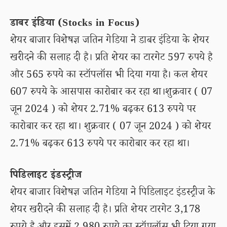
डाबर इंडिया (Stocks in Focus)
शेयर बाजार विशेषज्ञ जतिन गेडिया ने डाबर इंडिया के शेयर
खरीदने की सलाह दी है। प्रति शेयर का टारगेट 597 रुपये है
और 565 रुपये का स्टॉपलॉस भी दिया गया है। कल शेयर
607 रुपये के आसपास कारोबार कर रहा था।शुक्रवार ( 07
जून 2024 ) को शेयर 2.71% बढ़कर 613 रुपये पर
कारोबार कर रहा था। शुक्रवार ( 07 जून 2024 ) को शेयर
2.71% बढ़कर 613 रुपये पर कारोबार कर रहा था।
पिडिलाइट इंडस्ट्रीज
शेयर बाजार विशेषज्ञ जतिन गेडिया ने पिडिलाइट इंडस्ट्रीज के
शेयर खरीदने की सलाह दी है। प्रति शेयर टारगेट 3,178