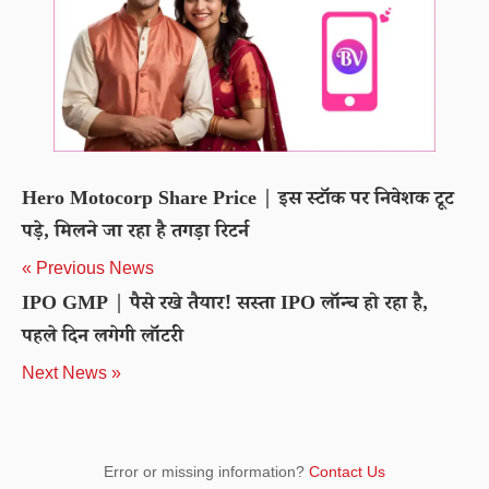
Hero Motocorp Share Price | इस स्टॉक पर निवेशक टूट
पड़े, मिलने जा रहा है तगड़ा रिटर्न
« Previous News
IPO GMP | पैसे रखे तैयार! सस्ता IPO लॉन्च हो रहा है,
पहले दिन लगेगी लॉटरी
Next News »
Error or missing information?
Contact Us