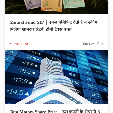
Mutual Fund SIP | डबल बेनिफिट देती है ये स्कीम,
मिलेगा शानदार रिटर्न, होगी टैक्स बचत
Mutual Fund
16th Dec 2024
Tata Motors Share Price | इस कंपनी के शेयर ने 5