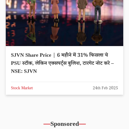
SJVN Share Price | 6 महीने में 31% फिसला ये
PSU स्टॉक, लेकिन एक्सपर्ट्स बुलिश, टारगेट नोट करे –
NSE: SJVN
Stock Market
24th Feb 2025
Sponsored