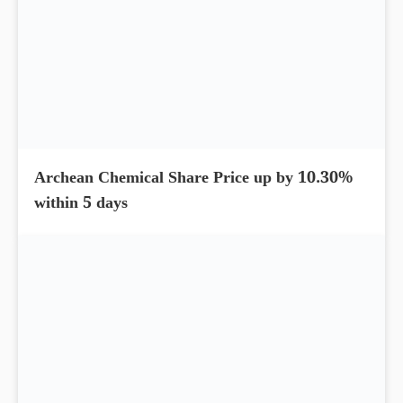
Archean Chemical Share Price up by 10.30%
within 5 days