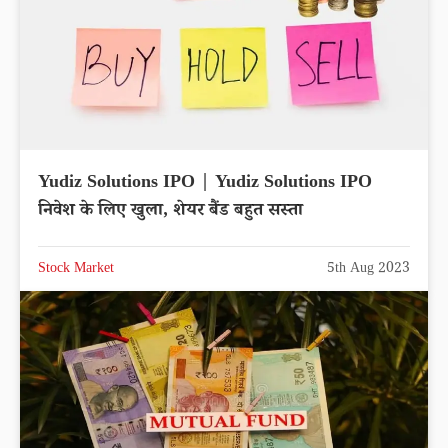
Yudiz Solutions IPO | Yudiz Solutions IPO
निवेश के लिए खुला, शेयर बैंड बहुत सस्ता
Stock Market
5th Aug 2023