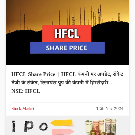
HFCL Share Price | HFCL कंपनी पर अपडेट, रॉकेट
तेजी के संकेत, रिलायंस ग्रुप की कंपनी में हिस्सेदारी –
NSE: HFCL
Stock Market
12th Nov 2024