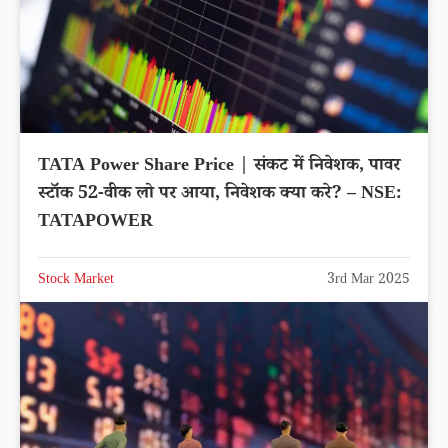
TATA Power Share Price | संकट में निवेशक, पावर
स्टॉक 52-वीक लो पर आया, निवेशक क्या करे? – NSE:
TATAPOWER
Stock Market
3rd Mar 2025