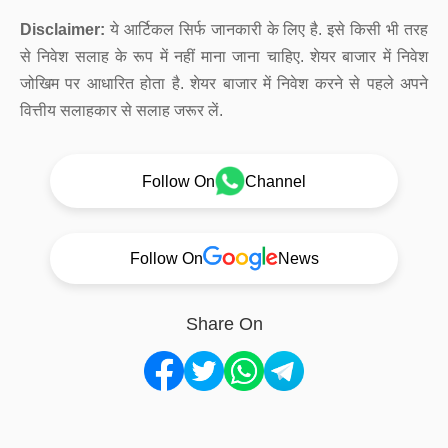
Disclaimer:
ये आर्टिकल सिर्फ जानकारी के लिए है. इसे किसी भी तरह
से निवेश सलाह के रूप में नहीं माना जाना चाहिए. शेयर बाजार में निवेश
जोखिम पर आधारित होता है. शेयर बाजार में निवेश करने से पहले अपने
वित्तीय सलाहकार से सलाह जरूर लें.
Follow On
Channel
Follow On
News
Share On