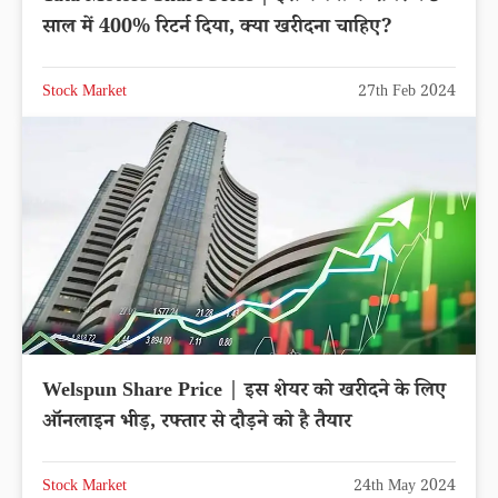
साल में 400% रिटर्न दिया, क्या खरीदना चाहिए?
Stock Market
27th Feb 2024
Welspun Share Price | इस शेयर को खरीदने के लिए
ऑनलाइन भीड़, रफ्तार से दौड़ने को है तैयार
Stock Market
24th May 2024