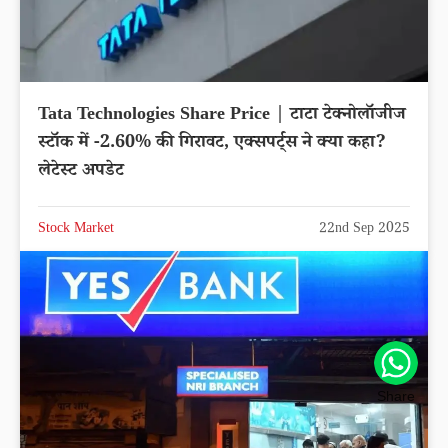
Stock Market
22nd Sep 2025
Tata Technologies Share Price | टाटा टेक्नोलॉजीज
Share
स्टॉक में -2.60% की गिरावट, एक्सपर्ट्स ने क्या कहा?