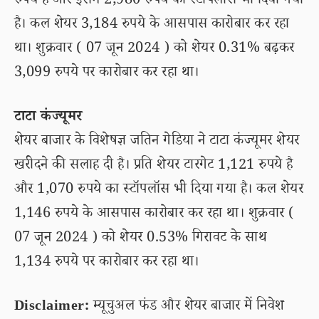
रुपये है और इसमें 2,980 रुपये का स्टॉपलॉस भी दिया गया
है। कल शेयर 3,184 रुपये के आसपास कारोबार कर रहा
था। शुक्रवार ( 07 जून 2024 ) को शेयर 0.31% बढ़कर
3,099 रुपये पर कारोबार कर रहा था।
टाटा कंज्यूमर
शेयर बाजार के विशेषज्ञ जतिन गेडिया ने टाटा कंज्यूमर शेयर
खरीदने की सलाह दी है। प्रति शेयर टारगेट 1,121 रुपये है
और 1,070 रुपये का स्टॉपलॉस भी दिया गया है। कल शेयर
1,146 रुपये के आसपास कारोबार कर रहा था। शुक्रवार (
07 जून 2024 ) को शेयर 0.53% गिरावट के साथ
1,134 रुपये पर कारोबार कर रहा था।
Disclaimer:
म्यूचुअल फंड और शेयर बाजार में निवेश