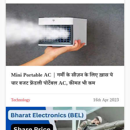
Mini Portable AC | गर्मी के सीज़न के लिए ख़ास ये
चार बजट फ्रेंडली पोर्टेबल AC, कीमत भी कम
Technology
16th Apr 2023