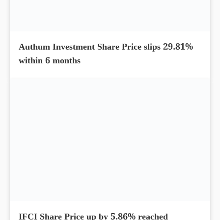
Authum Investment Share Price slips 29.81%
within 6 months