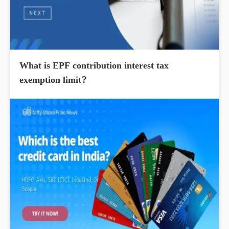
What is EPF contribution interest tax
exemption limit?