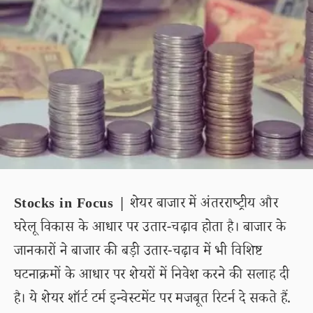
Stocks in Focus |
शेयर बाजार में अंतरराष्ट्रीय और
घरेलू विकास के आधार पर उतार-चढ़ाव होता है। बाजार के
जानकारों ने बाजार की बड़ी उतार-चढ़ाव में भी विशिष्ट
घटनाक्रमों के आधार पर शेयरों में निवेश करने की सलाह दी
है। ये शेयर शॉर्ट टर्म इन्वेस्टमेंट पर मजबूत रिटर्न दे सकते हैं.