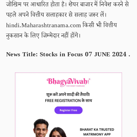
जोखिम पर आधारित होता है। शेयर बाजार में निवेश करने से
पहले अपने वित्तीय सलाहकार से सलाह जरूर लें।
hindi.Maharashtranama.com किसी भी वित्तीय
नुकसान के लिए जिम्मेदार नहीं होंगे।
News Title: Stocks in Focus 07 JUNE 2024 .