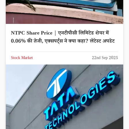
Stock Market
22nd Sep 2025
NTPC Share Price | एनटीपीसी लिमिटेड शेयर में
0.06% की तेजी, एक्सपर्ट्स ने क्या कहा? लेटेस्ट अपडेट