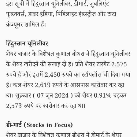
इस सूची में हिंदुस्तान यूनिलीवर, डीमार्ट, जुबलिएंट
फूडवर्क्स, डाबर इंडिया, पिडिलाइट इंडस्ट्रीज और टाटा
कंज्यूमर शामिल हैं।
हिंदुस्तान यूनिलीवर
शेयर बाजार के विशेषज्ञ कुणाल बोथरा ने हिंदुस्तान यूनिलीवर
के शेयर खरीदने की सलाह दी है। प्रति शेयर टारगेट 2,575
रुपये है और इसमें 2,450 रुपये का स्टॉपलॉस भी दिया गया
है। कल शेयर 2,619 रुपये के आसपास कारोबार कर रहा
था। शुक्रवार ( 07 जून 2024 ) को शेयर 0.91% बढ़कर
2,573 रुपये पर कारोबार कर रहा था।
डी-मार्ट (Stocks in Focus)
शेयर बाजार के विशेषज्ञ कुणाल बोथरा ने डीमार्ट के शेयर