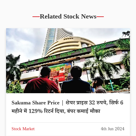
Related Stock News
Sakuma Share Price | शेयर प्राइस 32 रुपये, सिर्फ 6
महीने में 129% रिटर्न दिया, बंपर कमाई मौका
Stock Market
4th Jun 2024