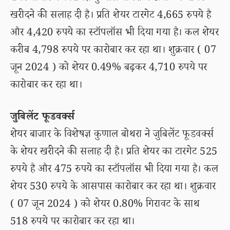
खरीदने की सलाह दी है। प्रति शेयर टारगेट 4,665 रुपये है
और 4,420 रुपये का स्टॉपलॉस भी दिया गया है। कल शेयर
करीब 4,798 रुपये पर कारोबार कर रहा था। शुक्रवार ( 07
जून 2024 ) को शेयर 0.49% बढ़कर 4,710 रुपये पर
कारोबार कर रहा था।
जुबिलेंट फूडवर्क्स
शेयर बाजार के विशेषज्ञ कुणाल बोथरा ने जुबिलेंट फूडवर्क्स
के शेयर खरीदने की सलाह दी है। प्रति शेयर का टारगेट 525
रुपये है और 475 रुपये का स्टॉपलॉस भी दिया गया है। कल
शेयर 530 रुपये के आसपास कारोबार कर रहा था। शुक्रवार
( 07 जून 2024 ) को शेयर 0.80% गिरावट के साथ
518 रुपये पर कारोबार कर रहा था।