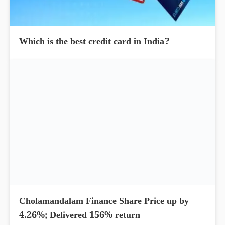
Which is the best credit card in India?