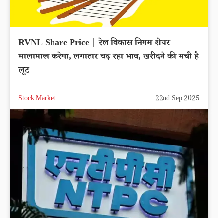
RVNL Share Price | रेल विकास निगम शेयर
मालामाल करेगा, लगातार चढ़ रहा भाव, खरीदने की मची है
लूट