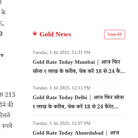
स
 के
E,
0
Gold News
View All
Tuesday, 1 Jul 2025, 12.31 PM
re
Gold Rate Today Mumbai | आज फिर
सोना १ लाख के करीब, चेक करें 18 से 24 कैरेट
गोल्ड का रेट
Tuesday, 1 Jul 2025, 12.12 PM
ाइस 215
Gold Rate Today Delhi | आज फिर सोना
होने की
१ लाख के करीब, चेक करें 18 से 24 कैरेट
खोलने
गोल्ड का रेट
Tuesday, 1 Jul 2025, 12.07 PM
 रुपये
Gold Rate Today Ahmedabad | आज