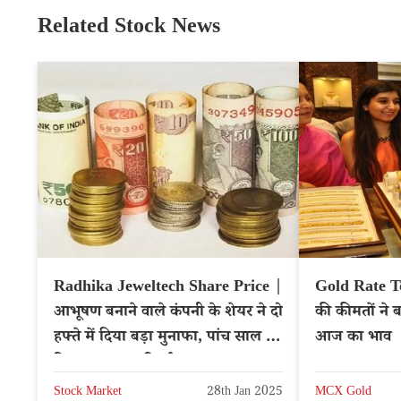
Related Stock News
Radhika Jeweltech Share Price |
Gold Rate T
आभूषण बनाने वाले कंपनी के शेयर ने दो
की कीमतों ने ब
हफ्ते में दिया बड़ा मुनाफा, पांच साल में
आज का भाव
दिया 2,900% रिटर्न
Stock Market
28th Jan 2025
MCX Gold