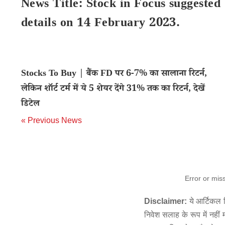
News Title: Stock in Focus suggested
details on 14 February 2023.
Stocks To Buy | बैंक FD पर 6-7% का सालाना रिटर्न,
लेकिन शॉर्ट टर्म में ये 5 शेयर देंगे 31% तक का रिटर्न, देखें
डिटेल
« Previous News
Error or mis
Disclaimer:
ये आर्टिकल स
निवेश सलाह के रूप में नहीं