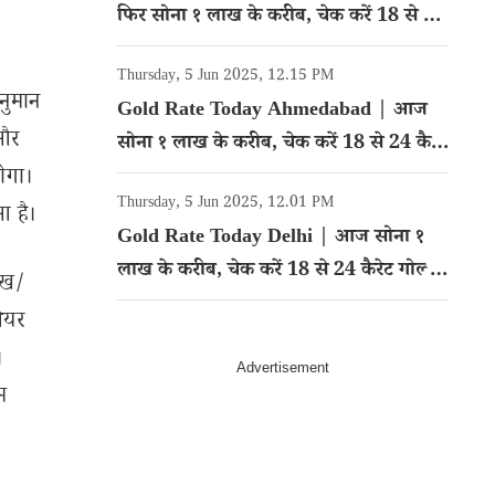
फिर सोना १ लाख के करीब, चेक करें 18 से 24
कैरेट गोल्ड का रेट
Thursday, 5 Jun 2025, 12.15 PM
अनुमान
Gold Rate Today Ahmedabad | आज
 और
सोना १ लाख के करीब, चेक करें 18 से 24 कैरेट
होगा।
गोल्ड का रेट
Thursday, 5 Jun 2025, 12.01 PM
आ है।
Gold Rate Today Delhi | आज सोना १
लाख के करीब, चेक करें 18 से 24 कैरेट गोल्ड
ेख/
का रेट
शेयर
।
म