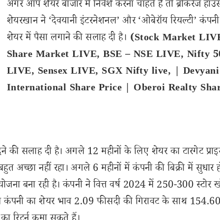
अगर आप शेयर बाजार में निवेश करना चाहते हैं तो ब्रोकरेज हाउ
शेयरखान ने ‘देवयानी इंटरनेशनल’ और ‘ओबेरॉय रियल्टी’ कंपनी
शेयर में पैसा लगाने की सलाह दी है।
(Stock Market LIV
Share Market LIVE, BSE – NSE LIVE, Nifty 5
LIVE, Sensex LIVE, SGX Nifty live, | Devyani
International Share Price | Oberoi Realty Sha
दने की सलाह दी है। अगले 12 महीनों के लिए शेयर का टारगेट प्र
हुत अच्छा नहीं रहा। अगले 6 महीनों में कंपनी की बिक्री में सुधार 
ी योजना बना रही है। कंपनी ने वित्त वर्ष 2024 में 250-300 स्टोर 
नल कंपनी का शेयर भाव 2.09 फीसदी की गिरावट के साथ 154.60
ा रिटर्न कमा सकते हैं।