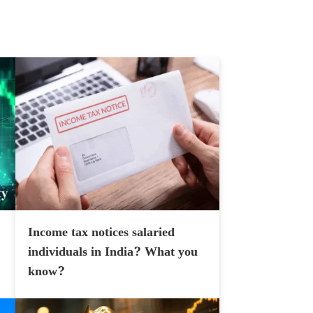
Income tax notices salaried
individuals in India? What you
know?