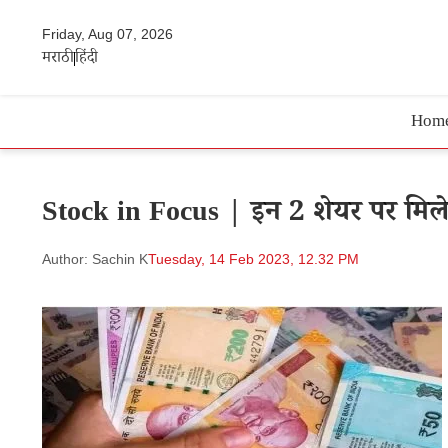
Friday, Aug 07, 2026
मराठी
हिंदी
Hom
Stock in Focus | इन 2 शेयर पर मिले
Author: Sachin K
Tuesday, 14 Feb 2023, 12.32 PM