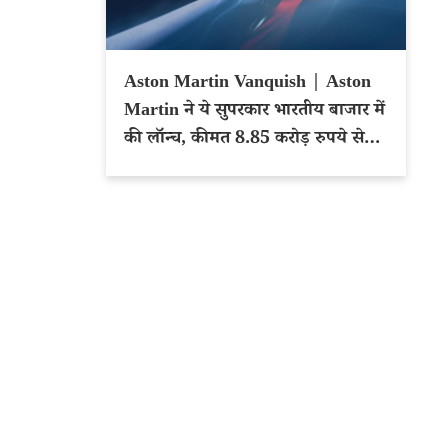
Aston Martin Vanquish | Aston
Martin ने ये सुपरकार भारतीय बाजार में
की लॉन्च, कीमत 8.85 करोड़ रुपये से
शुरू