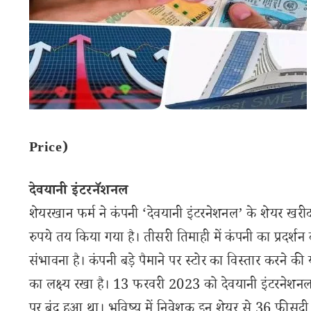
Price)
देवयानी इंटरनॅशनल
शेयरखान फर्म ने कंपनी ‘देवयानी इंटरनेशनल’ के शेयर खरी
रुपये तय किया गया है। तीसरी तिमाही में कंपनी का प्रदर्शन ब
संभावना है। कंपनी बड़े पैमाने पर स्टोर का विस्तार करने क
का लक्ष्य रखा है। 13 फरवरी 2023 को देवयानी इंटरनेश
पर बंद हुआ था। भविष्य में निवेशक इन शेयर से 36 फीसदी क