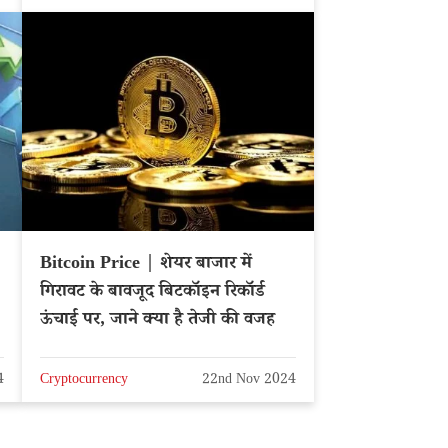
Bitcoin Price | शेयर बाजार में
गिरावट के बावजूद बिटकॉइन रिकॉर्ड
ऊंचाई पर, जाने क्या है तेजी की वजह
4
Cryptocurrency
22nd Nov 2024