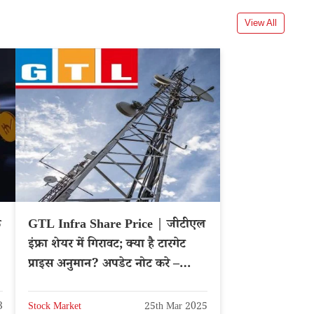
View All
े
GTL Infra Share Price | जीटीएल
इंफ्रा शेयर में गिरावट; क्या है टारगेट
प्राइस अनुमान? अपडेट नोट करे –
NSE: GTLINFRA
3
Stock Market
25th Mar 2025