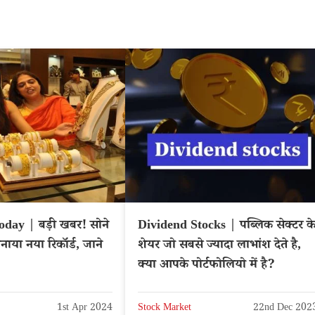
oday | बड़ी खबर! सोने
Dividend Stocks | पब्लिक सेक्टर क
नाया नया रिकॉर्ड, जाने
शेयर जो सबसे ज्यादा लाभांश देते है,
क्या आपके पोर्टफोलियो में है?
1st Apr 2024
Stock Market
22nd Dec 202