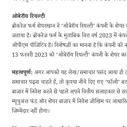
ओबेरॉय रियल्टी
ब्रोकरेज फर्म शेयरखान ने ‘ओबेरॉय रियल्टी’ कंपनी के शेयर
जताया है। ब्रोकरेज फर्म के मुताबिक वित्त वर्ष 2023 में कं
ओपीएम पॉजिटिव है। विशेषज्ञों का मानना है कि कंपनी को नए
13 फरवरी 2023 को ‘ओबेरॉय रियल्टी’ कंपनी के शेयर का
महत्वपूर्ण:
अगर आपको यह लेख/समाचार पसंद आया हो तो इ
समाचार पढ़ना चाहते हैं, तो कृपया नीचे दिए गए ‘फॉलो’ बटन
बाजार में निवेश करने से पहले अपने वित्तीय सलाहकार से स
म्यूचुअल फंड और शेयर बाजार में निवेश जोखिम पर आधारित
जिम्मेदार नहीं होगा।