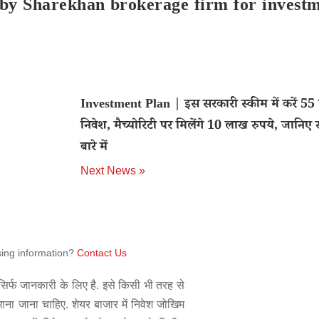
 by Sharekhan brokerage firm for invest
Investment Plan | इस सरकारी स्कीम में करें 55 
निवेश, मैच्योरिटी पर मिलेंगे 10 लाख रुपये, जानिए 
बारे में
Next News »
sing information?
Contact Us
िर्फ जानकारी के लिए है. इसे किसी भी तरह से
 माना जाना चाहिए. शेयर बाजार में निवेश जोखिम