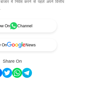
बाजार में निवेश करने से पहले अपने वित्तीय
.
ow On
Channel
w On
News
Share On