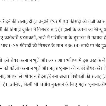
 खरीदने की सलाह दी है। उन्होंने शेयर में 30 फीसदी की तेजी का 
पनी की तिमाही बुकिंग में गिरावट आई है। हालांकि कंपनी का रेवेन्यू
 कारोबारी घटनाक्रमों, ठाणे में परियोजना के शुभारंभ से फायदा 
 भाव 0.35 फीसदी की गिरावट के साथ 856.00 रुपये पर बंद हु
से शेयर करना न भूलें और अगर आप भविष्य में इस तरह के ल
 को फॉलो करना न भूलें और महाराष्ट्रनामा की खबरें शेयर करें। 
लाह अवश्य लें। शेयर खरीदना/बेचना बाजार विशेषज्ञों की सलाह है
 है। इसलिए, किसी भी वित्तीय नुकसान के लिए महाराष्ट्रनामा.कॉ