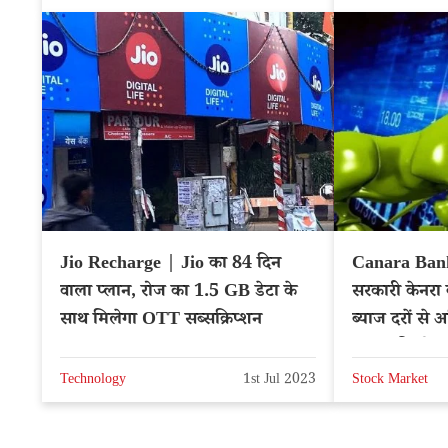
Jio Recharge | Jio का 84 दिन
Canara Bank
वाला प्लान, रोज का 1.5 GB डेटा के
सरकारी केनरा बै
साथ मिलेगा OTT सब्सक्रिप्शन
ब्याज दरों से अ
प्राइस की घोष
Technology
1st Jul 2023
Stock Market