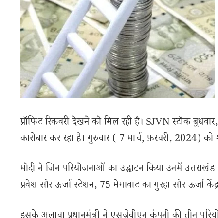
प्रॉफिट रिकवरी देखने को मिल रही है। SJVN स्टॉक बुधवा
कारोबार कर रहा है। गुरुवार ( 7 मार्च, फ़रवरी, 2024) 
मोदी ने जिन परियोजनाओं का उद्घाटन किया उनमें उत्तरा
प्रवेश सौर ऊर्जा स्टेशन, 75 मेगावाट का गुरहा सौर ऊर्जा केंद्
इसके अलावा प्रधानमंत्री ने एसजेवीएन कंपनी की तीन परि