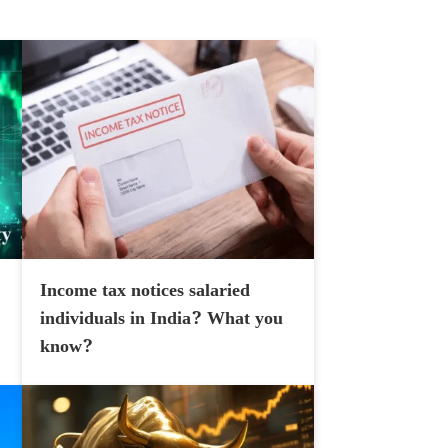
Income tax notices salaried
individuals in India? What you
know?