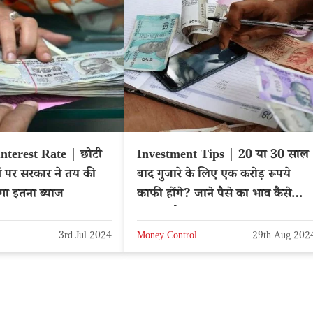
Interest Rate | छोटी
Investment Tips | 20 या 30 साल
 पर सरकार ने तय की
बाद गुजारे के लिए एक करोड़ रूपये
लेगा इतना ब्याज
काफी होंगे? जाने पैसे का भाव कैसे
बदलता है
3rd Jul 2024
Money Control
29th Aug 202