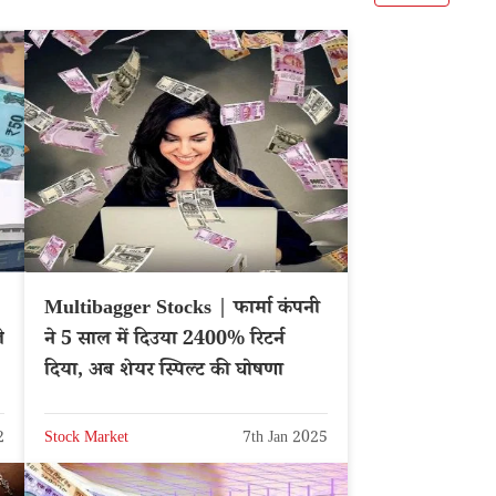
Multibagger Stocks | फार्मा कंपनी
े
ने 5 साल में दिउया 2400% रिटर्न
दिया, अब शेयर स्पिल्ट की घोषणा
2
Stock Market
7th Jan 2025