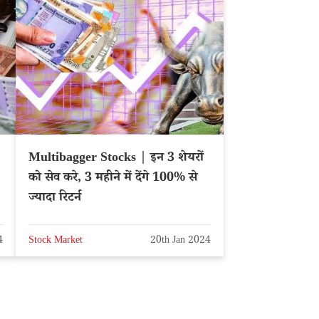
Multibagger Stocks | इन 3 शेयरों
को सेव करे, 3 महीने में देंगे 100% से
ज्यादा रिटर्न
4
Stock Market
20th Jan 2024