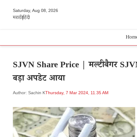
Saturday, Aug 08, 2026
मराठी
हिंदी
Hom
SJVN Share Price | मल्टीबैगर SJVN स्
बड़ा अपडेट आया
Author: Sachin K
Thursday, 7 Mar 2024, 11.35 AM