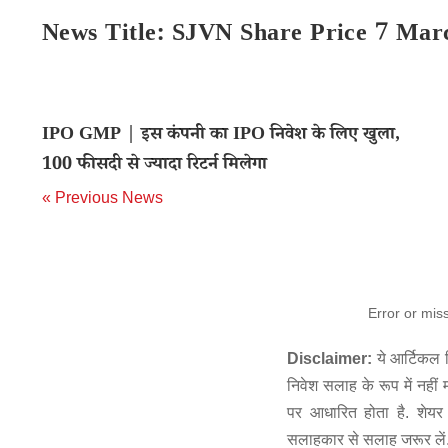
News Title: SJVN Share Price 7 Mar
IPO GMP | इस कंपनी का IPO निवेश के लिए खुला,
100 फीसदी से ज्यादा रिटर्न मिलेगा
« Previous News
Error or mis
Disclaimer:
ये आर्टिकल स
निवेश सलाह के रूप में नहीं
पर आधारित होता है. शेयर 
सलाहकार से सलाह जरूर लें