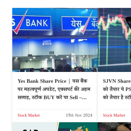
Yes Bank Share Price | यस बैंक
SJVN Share P
पर महत्वपूर्ण अपडेट, एक्सपर्ट की अहम
को तैयार ये PS
सलाह, स्टॉक BUY करें या Sell –
को तैयार है स्
NSE: YESBANK
Stock Market
19th Nov 2024
Stock Market