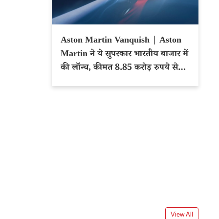
Aston Martin Vanquish | Aston
Martin ने ये सुपरकार भारतीय बाजार में
की लॉन्च, कीमत 8.85 करोड़ रुपये से
शुरू
View All