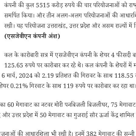
कंपनी की कुल 5515 करोड़ रुपये की चार परियोजनाओं को राष्ट
समर्पित किया। और तीन अलग-अलग परियोजनाओं की आधारश
रखी। यह परियोजना उत्तराखंड, उत्तर प्रदेश और असम राज्यों में स
(एसजेवीएन कंपनी अंश)
कल के कारोबारी सत्र में एसजेवीएन कंपनी के शेयर 4 फीसदी 
125.65 रुपये पर कारोबार कर रहे थे। कल कंपनी के शेयरों में
र, 6 मार्च, 2024 को 2.19 प्रतिशत की गिरावट के साथ 118.55 र
को शेयर 0.21% गिरवाट के साथ 119 रुपये पर कारोबार कर रहा था
खंड का 60 मेगावाट का नटवर मोरी पनबिजली बिजलीघर, 75 मेगावाट
र और उत्तर प्रदेश में 50 मेगावाट का गुजराई सौर ऊर्जा केंद्र शामिल 
योजनाओं की आधारशिला भी रखी है। इनमें 382 मेगावाट की सुन्नी 