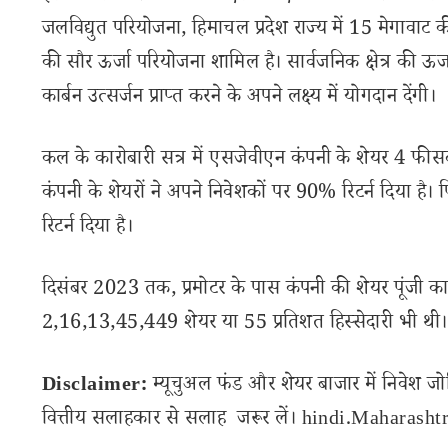
जलविद्युत परियोजना, हिमाचल प्रदेश राज्य में 15 मेगावाट
की सौर ऊर्जा परियोजना शामिल है। सार्वजनिक क्षेत्र की ऊ
कार्बन उत्सर्जन प्राप्त करने के अपने लक्ष्य में योगदान देंगी।
कल के कारोबारी सत्र में एसजेवीएन कंपनी के शेयर 4 फीसद
कंपनी के शेयरों ने अपने निवेशकों पर 90% रिटर्न दिया है।
रिटर्न दिया है।
दिसंबर 2023 तक, प्रमोटर के पास कंपनी की शेयर पूंजी का
2,16,13,45,449 शेयर या 55 प्रतिशत हिस्सेदारी भी थी। स
Disclaimer:
म्यूचुअल फंड और शेयर बाजार में निवेश जो
वित्तीय सलाहकार से सलाह जरूर लें। hindi.Maharashtra