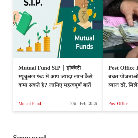
Mutual Fund SIP | इक्विटी
Post Office 
म्यूचुअल फंड में आप ज्यादा लाभ कैसे
बचत योजनाओं
कमा सकते है? जानिए महत्वपूर्ण बातें
ब्याज दरें, मि
Mutual Fund
25th Feb 2025
Post Office