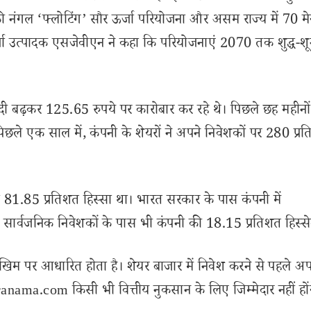
 की नंगल ‘फ्लोटिंग’ सौर ऊर्जा परियोजना और असम राज्य में 70 म
र्जा उत्पादक एसजेवीएन ने कहा कि परियोजनाएं 2070 तक शुद्ध-शू
ी बढ़कर 125.65 रुपये पर कारोबार कर रहे थे। पिछले छह महीनों म
 पिछले एक साल में, कंपनी के शेयरों ने अपने निवेशकों पर 280 प्र
 81.85 प्रतिशत हिस्सा था। भारत सरकार के पास कंपनी में
ार्वजनिक निवेशकों के पास भी कंपनी की 18.15 प्रतिशत हिस्सेद
खिम पर आधारित होता है। शेयर बाजार में निवेश करने से पहले अप
nama.com किसी भी वित्तीय नुकसान के लिए जिम्मेदार नहीं हों