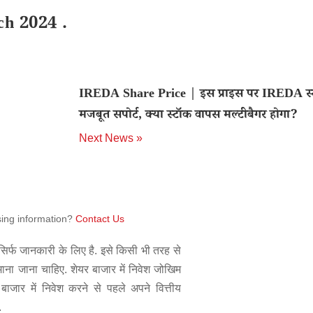
ch 2024 .
IREDA Share Price | इस प्राइस पर IREDA स्ट
मजबूत सपोर्ट, क्या स्टॉक वापस मल्टीबैगर होगा?
Next News »
sing information?
Contact Us
िर्फ जानकारी के लिए है. इसे किसी भी तरह से
 माना जाना चाहिए. शेयर बाजार में निवेश जोखिम
बाजार में निवेश करने से पहले अपने वित्तीय
.