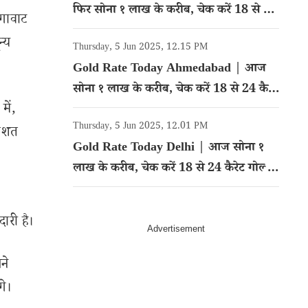
फिर सोना १ लाख के करीब, चेक करें 18 से 24
ेगावाट
कैरेट गोल्ड का रेट
न्य
Thursday, 5 Jun 2025, 12.15 PM
Gold Rate Today Ahmedabad | आज
सोना १ लाख के करीब, चेक करें 18 से 24 कैरेट
ें,
गोल्ड का रेट
Thursday, 5 Jun 2025, 12.01 PM
तिशत
Gold Rate Today Delhi | आज सोना १
लाख के करीब, चेक करें 18 से 24 कैरेट गोल्ड
का रेट
ारी है।
ने
गे।