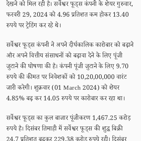
देखने को मिल रही है। सर्वेश्वर फूड्स कंपनी के शेयर गुरुवार,
फरवरी 29, 2024 को 4.96 प्रतिशत कम होकर 13.40
रुपये पर ट्रेडिंग कर रहे थे।
सर्वेश्वर फूड्स कंपनी ने अपने दीर्घकालिक कारोबार को बढ़ाने
और अपने वित्तीय संसाधनों को बढ़ावा देने के लिए पूंजी
जुटाने की घोषणा की है। कंपनी पूंजी जुटाने के लिए 9.70
रुपये की कीमत पर निवेशकों को 10,20,00,000 वारंट
जारी करेगी। शुक्रवार (01 March 2024) को शेयर
4.85% बढ़ कर 14.05 रुपये पर कारोबार कर रहा था।
सर्वेश्वर फूड्स का कुल बाजार पूंजीकरण 1,467.25 करोड़
रुपये है। दिसंबर तिमाही में सर्वेश्वर फूड्स की शुद्ध बिक्री
24.7 प्रतिशत बढ़कर 229.38 करोड़ रुपये रही। दिसंबर