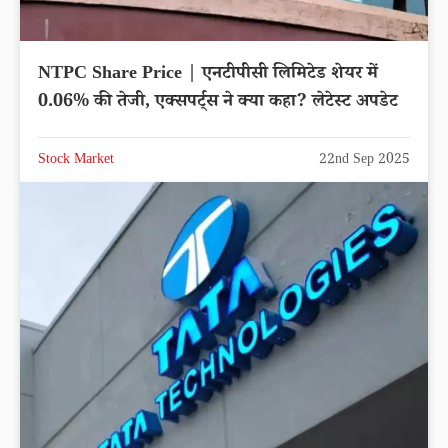
NTPC Share Price | एनटीपीसी लिमिटेड शेयर में
0.06% की तेजी, एक्सपर्ट्स ने क्या कहा? लेटेस्ट अपडेट
Stock Market
22nd Sep 2025