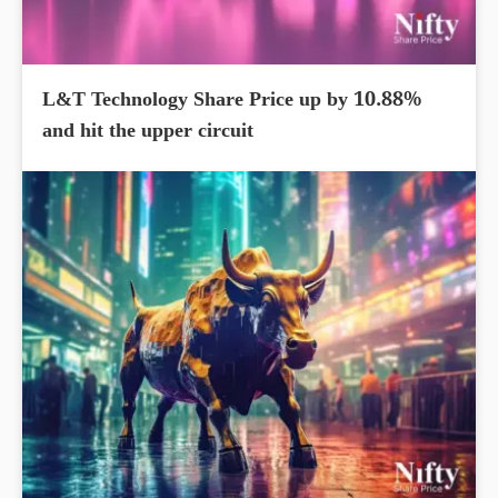
L&T Technology Share Price up by 10.88%
and hit the upper circuit