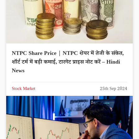
NTPC Share Price | NTPC शेयर में तेजी के संकेत,
शॉर्ट टर्म में बड़ी कमाई, टारगेट प्राइस नोट करें – Hindi
News
Stock Market
25th Sep 2024