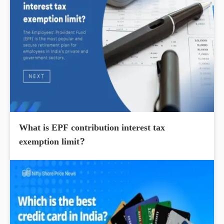
What is EPF contribution interest tax
exemption limit?