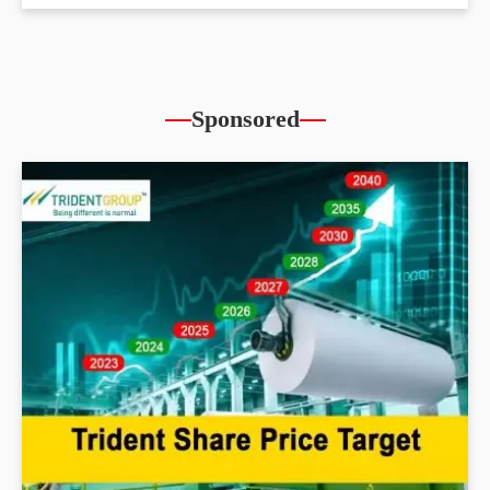
Sponsored