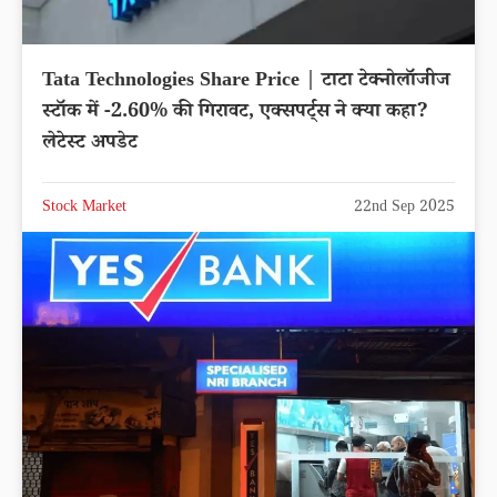
Tata Technologies Share Price | टाटा टेक्नोलॉजीज
स्टॉक में -2.60% की गिरावट, एक्सपर्ट्स ने क्या कहा?
लेटेस्ट अपडेट
Stock Market
22nd Sep 2025