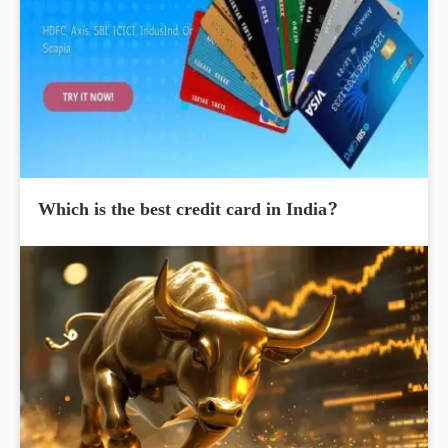
Which is the best credit card in India?