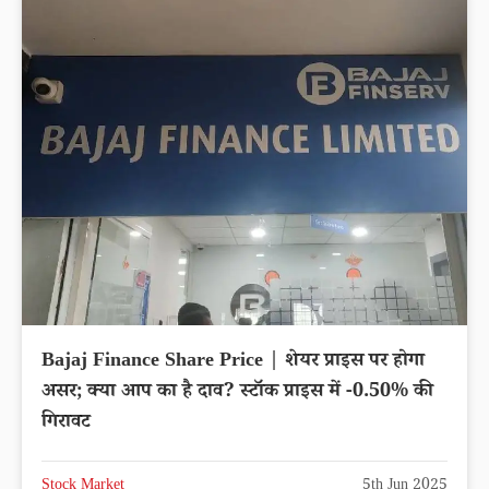
Bajaj Finance Share Price | शेयर प्राइस पर होगा
असर; क्या आप का है दाव? स्टॉक प्राइस में -0.50% की
गिरावट
Stock Market
5th Jun 2025