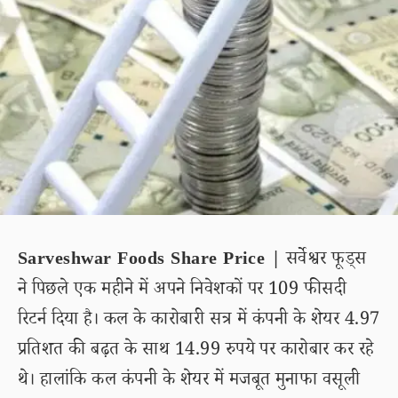
Sarveshwar Foods Share Price |
सर्वेश्वर फूड्स
ने पिछले एक महीने में अपने निवेशकों पर 109 फीसदी
रिटर्न दिया है। कल के कारोबारी सत्र में कंपनी के शेयर 4.97
प्रतिशत की बढ़त के साथ 14.99 रुपये पर कारोबार कर रहे
थे। हालांकि कल कंपनी के शेयर में मजबूत मुनाफा वसूली