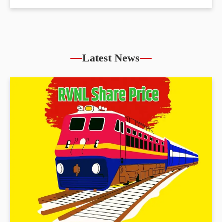
Latest News