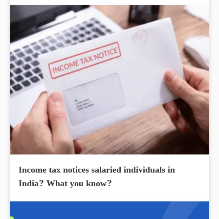
Income tax notices salaried individuals in
India? What you know?