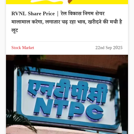
RVNL Share Price | रेल विकास निगम शेयर
मालामाल करेगा, लगातार चढ़ रहा भाव, खरीदने की मची है
लूट
Stock Market
22nd Sep 2025