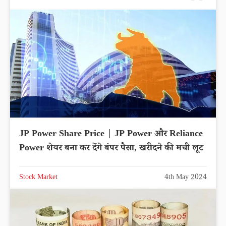
JP Power Share Price | JP Power और Reliance
Power शेयर बना कर देंगे बंपर पैसा, खरीदने की मची लूट
Stock Market
4th May 2024