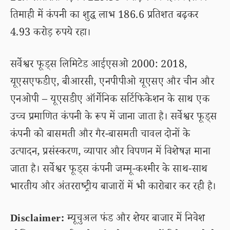
तिमाही में कंपनी का शुद्ध लाभ 186.6 प्रतिशत बढ़कर
4.93 करोड़ रुपये रहा।
सर्वेश्वर फूड्स लिमिटेड आईएसओ 2000: 2018,
यूएसएफडीए, बीआरसी, एनपीपीओ यूएसए और चीन और
एनओपी – यूएसडीए ऑर्गेनिक सर्टिफिकेशन के साथ एक
उच्च प्रमाणित कंपनी के रूप में जाना जाता है। सर्वेश्वर फूड्स
कंपनी को बासमती और गैर-बासमती चावल दोनों के
उत्पादन, प्रसंस्करण, व्यापार और विपणन में विशेषज्ञ माना
जाता है। सर्वेश्वर फूड्स कंपनी जम्मू-कश्मीर के साथ-साथ
भारतीय और अंतरराष्ट्रीय बाजारों में भी कारोबार कर रही है।
Disclaimer:
म्यूचुअल फंड और शेयर बाजार में निवेश