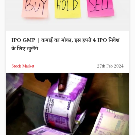
IPO GMP | कमाई का मौका, इस हफ्ते 4 IPO निवेश
के लिए खुलेंगे
Stock Market
27th Feb 2024