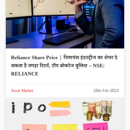
Reliance Share Price | रिलायंस इंडस्‍ट्रीज का शेयर दे
सकता है तगड़ा रिटर्न, टॉप ब्रोकरेज बुलिश – NSE:
RELIANCE
Stock Market
20th Feb 2025