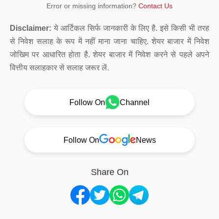
Error or missing information?
Contact Us
Disclaimer:
ये आर्टिकल सिर्फ जानकारी के लिए है. इसे किसी भी तरह
से निवेश सलाह के रूप में नहीं माना जाना चाहिए. शेयर बाजार में निवेश
जोखिम पर आधारित होता है. शेयर बाजार में निवेश करने से पहले अपने
वित्तीय सलाहकार से सलाह जरूर लें.
Follow On
Channel
Follow On
News
Share On