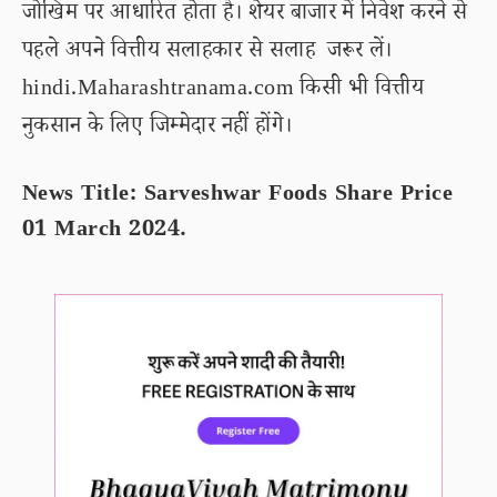
जोखिम पर आधारित होता है। शेयर बाजार में निवेश करने से
पहले अपने वित्तीय सलाहकार से सलाह जरूर लें।
hindi.Maharashtranama.com किसी भी वित्तीय
नुकसान के लिए जिम्मेदार नहीं होंगे।
News Title: Sarveshwar Foods Share Price
01 March 2024.