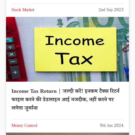
Stock Market
2nd Sep 2023
Income Tax Return | जल्दी करें! इनकम टैक्स रिटर्न
फाइल करने की डेडलाइन आई नजदीक, नहीं करने पर
लगेगा जुर्माना
Money Control
9th Jun 2024