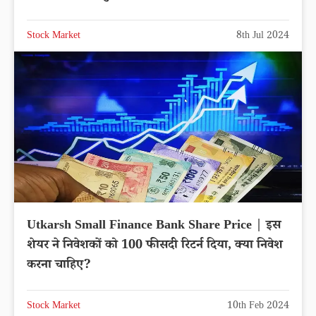
Stock Market
8th Jul 2024
Utkarsh Small Finance Bank Share Price | इस
शेयर ने निवेशकों को 100 फीसदी रिटर्न दिया, क्या निवेश
करना चाहिए?
Stock Market
10th Feb 2024