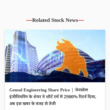
Related Stock News
Gensol Engineering Share Price | जेनसोल
इंजीनियरिंग के शेयर ने शॉर्ट टर्म में 2900% रिटर्न दिया,
अब इस खबर के वजह से तेजी