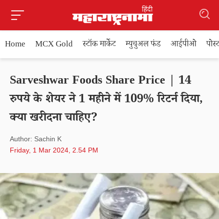
Home
MCX Gold
स्टॉक मार्केट
म्युचुअल फंड
आईपीओ
पोस
Sarveshwar Foods Share Price | 14
रुपये के शेयर ने 1 महीने में 109% रिटर्न दिया,
क्या खरीदना चाहिए?
Author: Sachin K
Friday, 1 Mar 2024, 2.54 PM