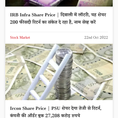
IRB Infra Share Price | दिवाली में लॉटरी, यह शेयर
200 फीसदी रिटर्न का संकेत दे रहा है, नाम सेव्ह करें
Stock Market
22nd Oct 2022
Ircon Share Price | PSU शेयर देगा तेजी से रिटर्न,
कंपनी की ऑर्डर बुक 27,208 करोड़ रुपये