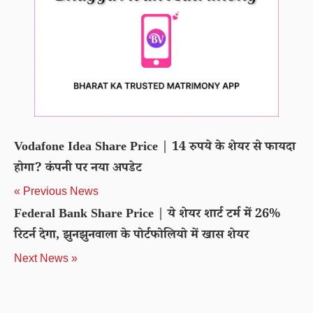
Vodafone Idea Share Price | 14 रुपये के शेयर से फायदा
होगा? कंपनी पर नया अपडेट
« Previous News
Federal Bank Share Price | ये शेयर शार्ट टर्म में 26%
रिटर्न देगा, झुनझुनवाला के पोर्टफोलियो में खास शेयर
Next News »