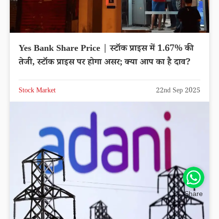
Yes Bank Share Price | स्टॉक प्राइस में 1.67% की
तेजी, स्टॉक प्राइस पर होगा असर; क्या आप का है दाव?
Stock Market
22nd Sep 2025
Share