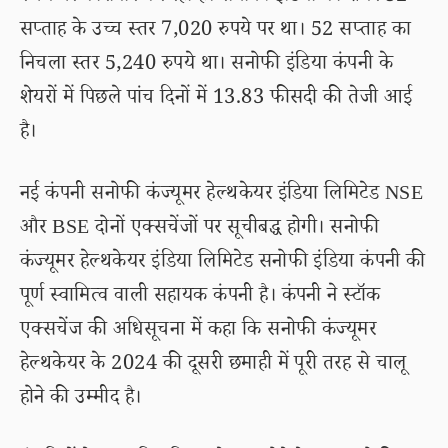
सप्ताह के उच्च स्तर 7,020 रुपये पर था। 52 सप्ताह का
निचला स्तर 5,240 रुपये था। सनोफी इंडिया कंपनी के
शेयरों में पिछले पांच दिनों में 13.83 फीसदी की तेजी आई
है।
नई कंपनी सनोफी कंज्यूमर हेल्थकेयर इंडिया लिमिटेड NSE
और BSE दोनों एक्सचेंजों पर सूचीबद्ध होगी। सनोफी
कंज्यूमर हेल्थकेयर इंडिया लिमिटेड सनोफी इंडिया कंपनी की
पूर्ण स्वामित्व वाली सहायक कंपनी है। कंपनी ने स्टॉक
एक्सचेंज की अधिसूचना में कहा कि सनोफी कंज्यूमर
हेल्थकेयर के 2024 की दूसरी छमाही में पूरी तरह से चालू
होने की उम्मीद है।