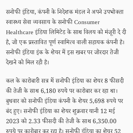
सनोफी इंडिया, कंपनी के निदेशक मंडल ने अपने उपभोक्ता
स्वास्थ्य सेवा व्यवसाय के सनोफी Consumer
Healthcare इंडिया लिमिटेड के साथ विलय को मंजूरी दे दी
है, जो एक प्रस्तावित पूर्ण स्वामित्व वाली सहायक कंपनी है।
सनोफी इंडिया इंक के शेयर में इस खबर पर जोरदार तेजी
देखने को मिल रही है।
कल के कारोबारी सत्र में सनोफी इंडिया का शेयर 8 फीसदी
की तेजी के साथ 6,180 रुपये पर कारोबार कर रहा था।
बुधवार को सनोफी इंडिया कंपनी के शेयर 5,698 रुपये पर
बंद हुए। सनोफी इंडिया का शेयर शुक्रवार यानी 12 मई
2023 को 2.33 फीसदी की तेजी के साथ 6,350.00
रुपये पर कारोबार कर रहा है। सनोफी इंडिया का शेयर 52