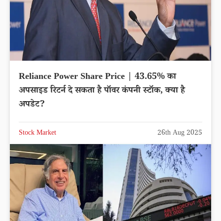
Reliance Power Share Price | 43.65% का
अपसाइड रिटर्न दे सकता है पॉवर कंपनी स्टॉक, क्या है
अपडेट?
Stock Market
26th Aug 2025