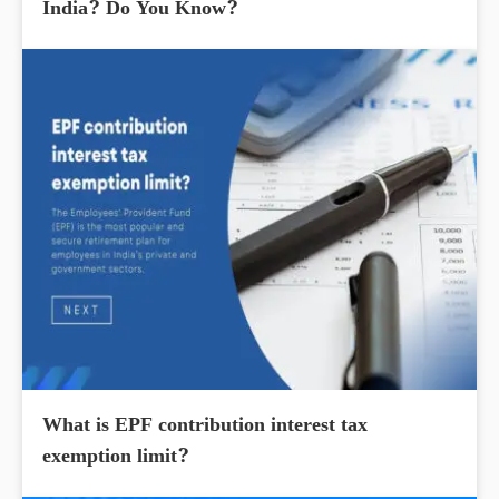
India? Do You Know?
What is EPF contribution interest tax
exemption limit?