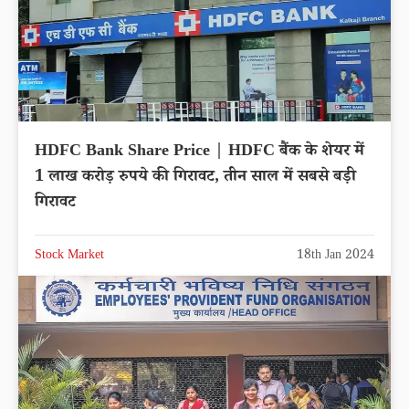
HDFC Bank Share Price | HDFC बैंक के शेयर में
1 लाख करोड़ रुपये की गिरावट, तीन साल में सबसे बड़ी
गिरावट
Stock Market
18th Jan 2024