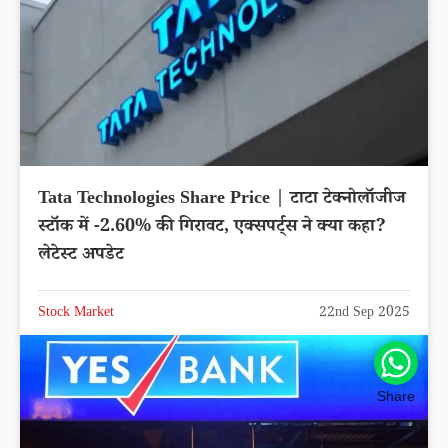
Tata Technologies Share Price | टाटा टेक्नोलॉजीज
स्टॉक में -2.60% की गिरावट, एक्सपर्ट्स ने क्या कहा?
लेटेस्ट अपडेट
Stock Market
22nd Sep 2025
Share