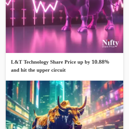
L&T Technology Share Price up by 10.88%
and hit the upper circuit