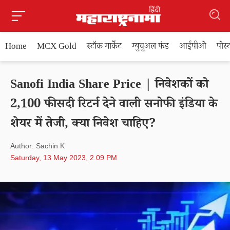
Home
MCX Gold
स्टॉक मार्केट
म्युचुअल फंड
आईपीओ
पोस
Sanofi India Share Price | निवेशकों को
2,100 फीसदी रिटर्न देने वाली सनोफी इंडिया के
शेयर में तेजी, क्या निवेश चाहिए?
Author: Sachin K
Saturday, 13 May 2023, 2.09 PM