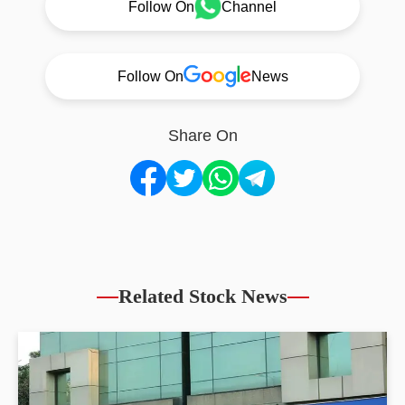
Follow On
Channel
Follow On
News
Share On
Related Stock News