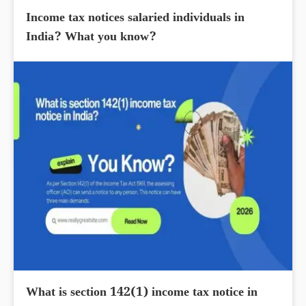
Income tax notices salaried individuals in
India? What you know?
What is section 142(1) income tax notice in