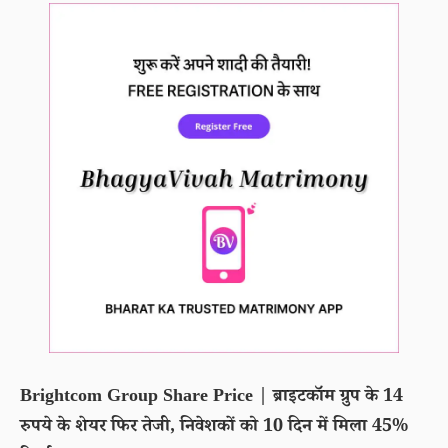
Brightcom Group Share Price | ब्राइटकॉम ग्रुप के 14
रुपये के शेयर फिर तेजी, निवेशकों को 10 दिन में मिला 45%