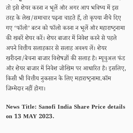
तो इसे शेयर करना न भूलें और अगर आप भविष्य में इस
तरह के लेख/समाचार पढ़ना चाहते हैं, तो कृपया नीचे दिए
गए ‘फॉलो’ बटन को फॉलो करना न भूलें और महाराष्ट्रनामा
की खबरें शेयर करें। शेयर बाजार में निवेश करने से पहले
अपने वित्तीय सलाहकार से सलाह अवश्य लें। शेयर
खरीदना/बेचना बाजार विशेषज्ञों की सलाह है। म्यूचुअल फंड
और शेयर बाजार में निवेश जोखिम पर आधारित है। इसलिए,
किसी भी वित्तीय नुकसान के लिए महाराष्ट्रनामा.कॉम
जिम्मेदार नहीं होगा।
News Title: Sanofi India Share Price details
on 13 MAY 2023.