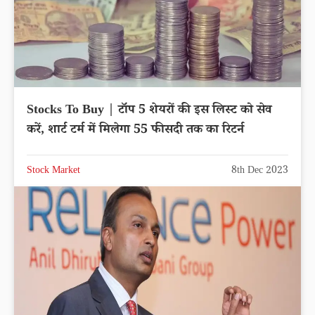
Stocks To Buy | टॉप 5 शेयरों की इस लिस्ट को सेव
करें, शार्ट टर्म में मिलेगा 55 फीसदी तक का रिटर्न
Stock Market
8th Dec 2023