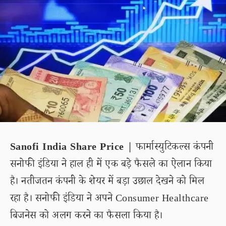
Sanofi India Share Price |
फार्मास्युटिकल्स कंपनी
सनोफी इंडिया ने हाल ही में एक बड़े फैसले का ऐलान किया
है। नतीजतन कंपनी के शेयर में बड़ा उछाल देखने को मिल
रहा है। सनोफी इंडिया ने अपने Consumer Healthcare
बिजनेस को अलग करने का फैसला किया है।