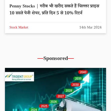
Penny Stocks | गरीब भी खरीद सकते हैं चिल्लर प्राइस
10 सस्ते पेनी शेयर, प्रति दिन 5 से 10% रिटर्न
Stock Market
14th Mar 2024
Sponsored