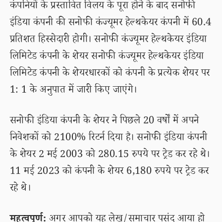
कंपनियों के प्रस्तावित विलय के पूरा होने के बाद सनोफी
इंडिया कंपनी की सनोफी कंज्यूमर हेल्थकेयर कंपनी में 60.4
प्रतिशत हिस्सेदारी होगी। सनोफी कंज्यूमर हेल्थकेयर इंडिया
लिमिटेड कंपनी के शेयर सनोफी कंज्यूमर हेल्थकेयर इंडिया
लिमिटेड कंपनी के शेयरधारकों को कंपनी के प्रत्येक शेयर पर
1: 1 के अनुपात में जारी किए जाएंगे।
सनोफी इंडिया कंपनी के शेयर ने पिछले 20 वर्षों में अपने
निवेशकों को 2100% रिटर्न दिया है। सनोफी इंडिया कंपनी
के शेयर 2 मई 2003 को 280.15 रुपये पर ट्रेड कर रहे थे।
11 मई 2023 को कंपनी के शेयर 6,180 रुपये पर ट्रेड कर
रहे थे।
महत्वपूर्ण:
अगर आपको यह लेख/समाचार पसंद आया हो