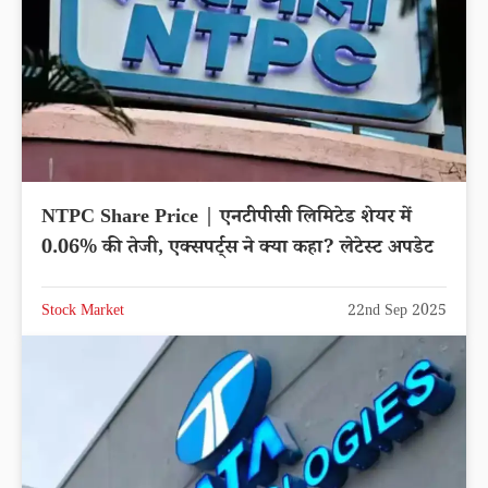
NTPC Share Price | एनटीपीसी लिमिटेड शेयर में
0.06% की तेजी, एक्सपर्ट्स ने क्या कहा? लेटेस्ट अपडेट
Stock Market
22nd Sep 2025