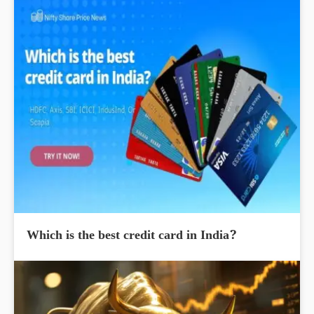
Which is the best credit card in India?