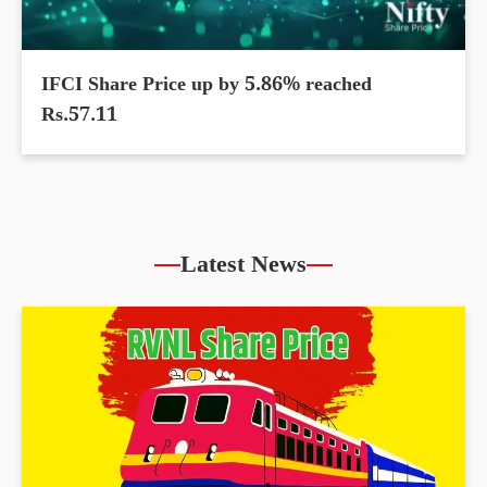
IFCI Share Price up by 5.86% reached
Rs.57.11
Latest News