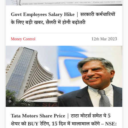
Govt Employees Salary Hike | सरकारी कर्मचारियों
के लिए बड़ी खबर, सैलरी में होगी बढ़ोतरी
Money Control
12th Mar 2023
Tata Motors Share Price | टाटा मोटर्स समेत ये 5
शेयर को BUY रेटिंग, 15 दिन में मालामाल करेंगे – NSE: