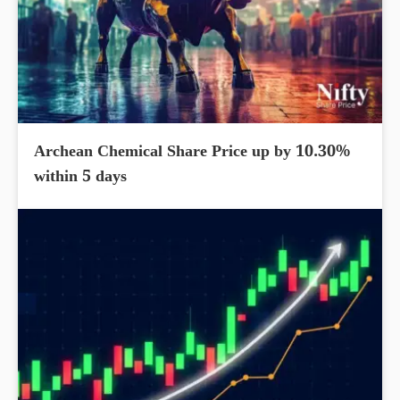
Archean Chemical Share Price up by 10.30%
within 5 days