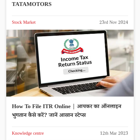
TATAMOTORS
Stock Market
23rd Nov 2024
How To File ITR Online | आयकर का ऑनलाइन
भुगतान कैसे करें? जानें आसान स्टेप्स
Knowledge centre
12th Mar 2023