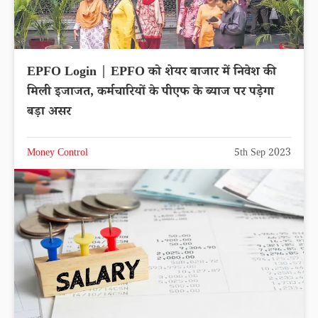
EPFO Login | EPFO को शेयर बाजार में निवेश की
मिली इजाजत, कर्मचारियों के पीएफ के ब्याज पर पड़ेगा
बड़ा असर
Money Control
5th Sep 2023