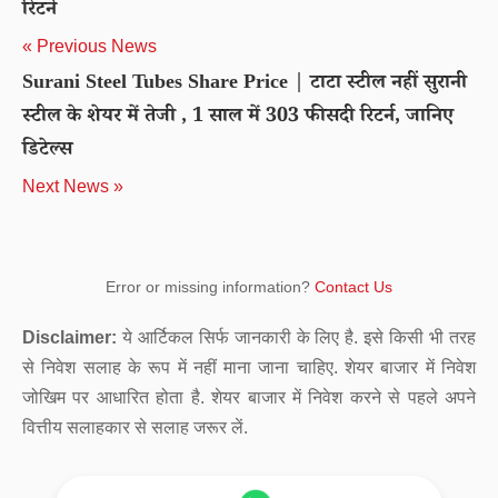
रिटर्न
« Previous News
Surani Steel Tubes Share Price | टाटा स्टील नहीं सुरानी
स्टील के शेयर में तेजी , 1 साल में 303 फीसदी रिटर्न, जानिए
डिटेल्स
Next News »
Error or missing information?
Contact Us
Disclaimer:
ये आर्टिकल सिर्फ जानकारी के लिए है. इसे किसी भी तरह
से निवेश सलाह के रूप में नहीं माना जाना चाहिए. शेयर बाजार में निवेश
जोखिम पर आधारित होता है. शेयर बाजार में निवेश करने से पहले अपने
वित्तीय सलाहकार से सलाह जरूर लें.