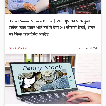
Tata Power Share Price | टाटा ग्रुप का पावरफुल
स्टॉक, टाटा पावर शॉर्ट टर्म में देगा 30 फीसदी रिटर्न, शेयर
पर मिला फायदेमंद अपडेट
Stock Market
12th Jan 2024