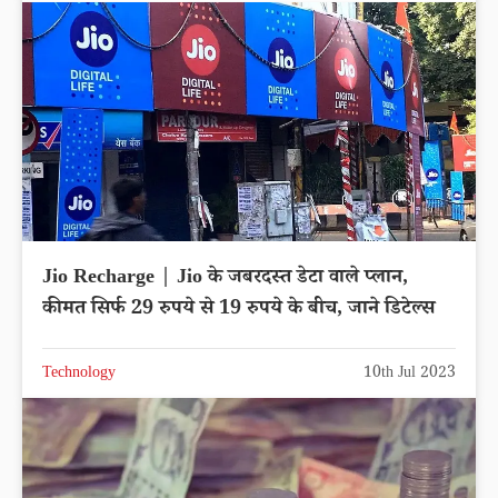
Jio Recharge | Jio के जबरदस्त डेटा वाले प्लान,
कीमत सिर्फ 29 रुपये से 19 रुपये के बीच, जाने डिटेल्स
Technology
10th Jul 2023