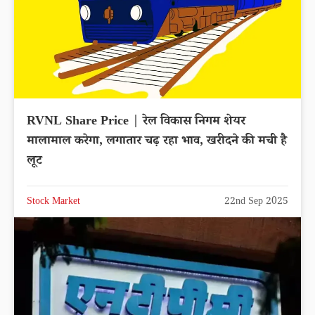
RVNL Share Price | रेल विकास निगम शेयर
मालामाल करेगा, लगातार चढ़ रहा भाव, खरीदने की मची है
लूट
Stock Market
22nd Sep 2025