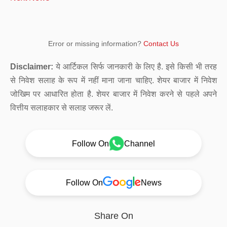
Error or missing information?
Contact Us
Disclaimer:
ये आर्टिकल सिर्फ जानकारी के लिए है. इसे किसी भी तरह
से निवेश सलाह के रूप में नहीं माना जाना चाहिए. शेयर बाजार में निवेश
जोखिम पर आधारित होता है. शेयर बाजार में निवेश करने से पहले अपने
वित्तीय सलाहकार से सलाह जरूर लें.
Follow On
Channel
Follow On
News
Share On