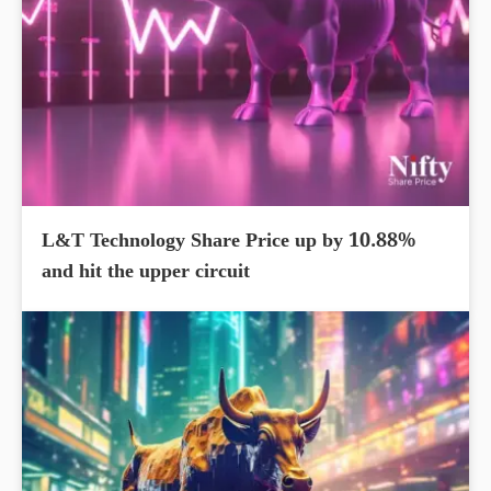
L&T Technology Share Price up by 10.88%
and hit the upper circuit