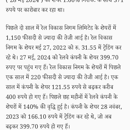
( 28 मई 2024 ) को शेयर 1.60% गिरावट के साथ 371
रुपये पर कारोबार कर रहा था।
पिछले दो साल में रेल विकास निगम लिमिटेड के शेयरों में
1,150 फीसदी से ज्यादा की तेजी आई है। रेल विकास
निगम के शेयर मई 27, 2022 को रु. 31.55 में ट्रेडिंग कर
रहे थे। 27 मई, 2024 को रेलवे कंपनी के शेयर 399.70
रुपए पर पहुंच गए हैं। रेल विकास निगम के शेयरों में पिछले
एक साल में 220 फीसदी से ज्यादा की तेजी आई है। एक
साल में कंपनी के शेयर 121.55 रुपये से बढ़कर करीब
400 रुपये हो गए हैं। पिछले छह महीनों में रेलवे कंपनी के
शेयरों में 140% की वृद्धि हुई है। कंपनी के शेयर 28 नवंबर,
2023 को 166.10 रुपये में ट्रेडिंग कर रहे थे, जो अब
बढ़कर 399.70 रुपये हो गए हैं।