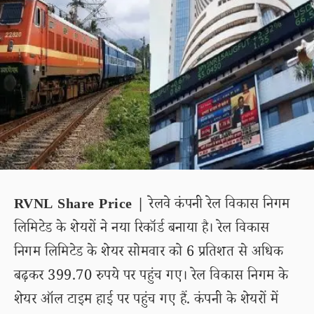
RVNL Share Price |
रेलवे कंपनी रेल विकास निगम
लिमिटेड के शेयरों ने नया रिकॉर्ड बनाया है। रेल विकास
निगम लिमिटेड के शेयर सोमवार को 6 प्रतिशत से अधिक
बढ़कर 399.70 रुपये पर पहुंच गए। रेल विकास निगम के
शेयर ऑल टाइम हाई पर पहुंच गए हैं. कंपनी के शेयरों में