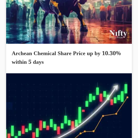
Archean Chemical Share Price up by 10.30%
within 5 days