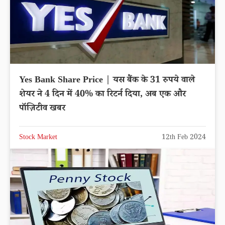
Yes Bank Share Price | यस बैंक के 31 रुपये वाले
शेयर ने 4 दिन में 40% का रिटर्न दिया, अब एक और
पॉज़िटीव खबर
Stock Market
12th Feb 2024