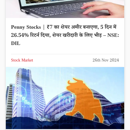
Penny Stocks | ₹7 का शेयर अमीर बनाएगा, 5 दिन में
26.54% रिटर्न दिया, शेयर खरीदारी के लिए भीड़ – NSE:
DIL
Stock Market
26th Nov 2024