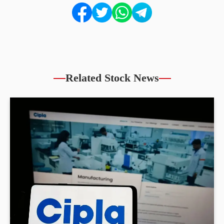
Related Stock News