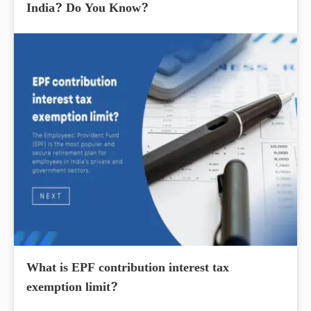
India? Do You Know?
What is EPF contribution interest tax
exemption limit?