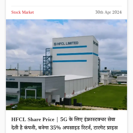
Stock Market
30th Apr 2024
HFCL Share Price | 5G के लिए इंफ्रास्टक्चर सेवा
देती है कंपनी, बनेगा 35% अपसाइड रिटर्न, टारगेट प्राइस