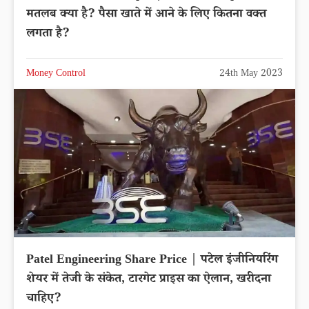
मतलब क्या है? पैसा खाते में आने के लिए कितना वक्त
लगता है?
Money Control
24th May 2023
Patel Engineering Share Price | पटेल इंजीनियरिंग
शेयर में तेजी के संकेत, टारगेट प्राइस का ऐलान, खरीदना
चाहिए?