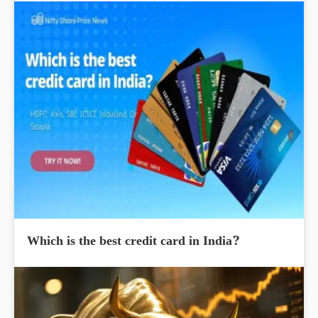
Which is the best credit card in India?