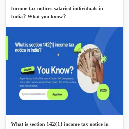
Income tax notices salaried individuals in
India? What you know?
What is section 142(1) income tax notice in