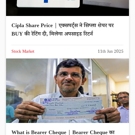
Cipla Share Price | एक्सपर्ट्स ने सिप्ला शेयर पर
BUY की रेटिंग दी, मिलेगा अपसाइड रिटर्न
Stock Market
11th Jun 2025
What is Bearer Cheque | Bearer Cheque का