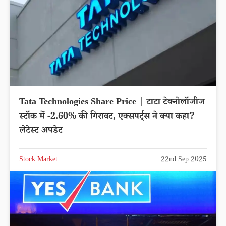
Tata Technologies Share Price | टाटा टेक्नोलॉजीज
स्टॉक में -2.60% की गिरावट, एक्सपर्ट्स ने क्या कहा?
लेटेस्ट अपडेट
Stock Market
22nd Sep 2025