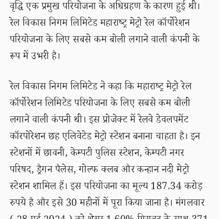
वृद्धि एक प्रमुख परियोजना के अधिग्रहण के कारण हुई थी।
रेल विकास निगम लिमिटेड महाराष्ट्र मेट्रो रेल कॉर्पोरेशन
परियोजना के लिए सबसे कम बोली लगाने वाली कंपनी के
रूप में उभरी है।
रेल विकास निगम लिमिटेड ने कहा कि महाराष्ट्र मेट्रो रेल
कॉर्पोरेशन लिमिटेड परियोजना के लिए सबसे कम बोली
लगाने वाली कंपनी थी। इस प्रोजेक्ट में रेलवे डेवलपमेंट
कॉरपोरेशन छह एलिवेटेड मेट्रो स्टेशन बनाना चाहता है। इन
स्टेशनों में छावनी, केम्पटी पुलिस स्टेशन, केम्पटी नगर
परिषद, ड्रैगन पैलेस, गोल्फ क्लब और कन्हान नदी मेट्रो
स्टेशन शामिल हैं। इस परियोजना का मूल्य 187.34 करोड़
रुपये है और इसे 30 महीनों में पूरा किया जाना है। मंगलवार