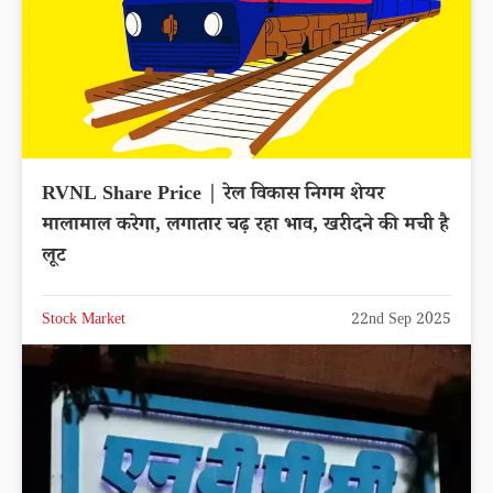
RVNL Share Price | रेल विकास निगम शेयर
मालामाल करेगा, लगातार चढ़ रहा भाव, खरीदने की मची है
लूट
Stock Market
22nd Sep 2025