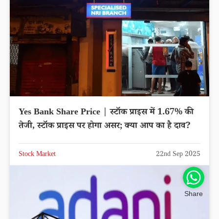
Yes Bank Share Price | स्टॉक प्राइस में 1.67% की
तेजी, स्टॉक प्राइस पर होगा असर; क्या आप का है दाव?
Stock Market
22nd Sep 2025
Share