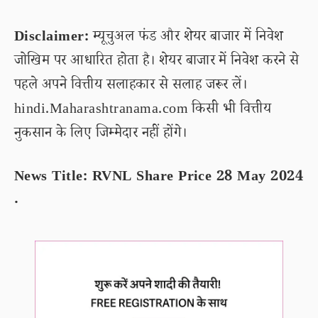
Disclaimer:
म्यूचुअल फंड और शेयर बाजार में निवेश
जोखिम पर आधारित होता है। शेयर बाजार में निवेश करने से
पहले अपने वित्तीय सलाहकार से सलाह जरूर लें।
hindi.Maharashtranama.com किसी भी वित्तीय
नुकसान के लिए जिम्मेदार नहीं होंगे।
News Title: RVNL Share Price 28 May 2024
.