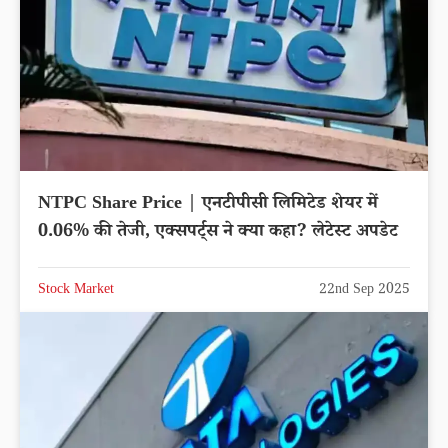
NTPC Share Price | एनटीपीसी लिमिटेड शेयर में
0.06% की तेजी, एक्सपर्ट्स ने क्या कहा? लेटेस्ट अपडेट
Stock Market
22nd Sep 2025