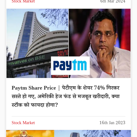
Stock Market
6th Mar 2024
Paytm Share Price | पेटीएम के शेयर 74% गिरकर
सस्ते हो गए, अमेरिकी हेज फंड से मजबूत खरीदारी, क्या
स्टॉक को फायदा होगा?
Stock Market
16th Jan 2023