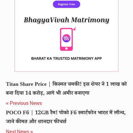
Titan Share Price | किस्मत चमकी! इस शेयर ने 1 लाख को
बना दिया 14 करोड़, आगे भी अमीर बनाएगा
« Previous News
POCO F6 | 12GB रैम! पोको F6 स्मार्टफोन भारत में लॉन्च,
जाने कीमत और शानदार फीचर्स
Next News »