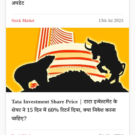
अपडेट
Stock Market
13th Jul 2025
Tata Investment Share Price | टाटा इन्वेस्टमेंट के
शेयर ने 15 दिन में 60% रिटर्न दिया, क्या निवेश करना
चाहिए?