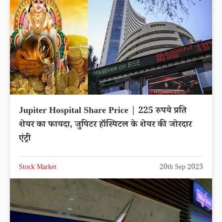
Jupiter Hospital Share Price | 225 रुपये प्रति
शेयर का फायदा, जुपिटर हॉस्पिटल के शेयर की जोरदार
एंट्री
Stock Market
20th Sep 2023