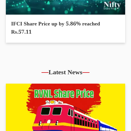
IFCI Share Price up by 5.86% reached
Rs.57.11
Latest News