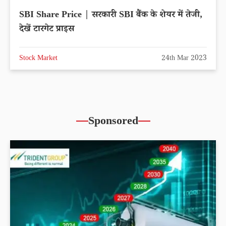
SBI Share Price | सरकारी SBI बैंक के शेयर में तेजी,
देखें टारगेट प्राइस
Stock Market
24th Mar 2023
Sponsored