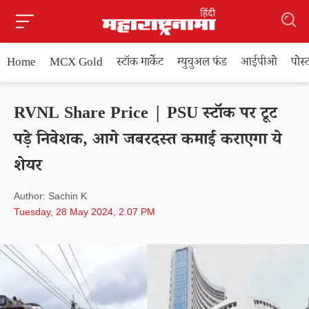
Home
MCX Gold
स्टॉक मार्केट
म्युचुअल फंड
आईपीओ
पोस
RVNL Share Price | PSU स्टॉक पर टूट
पड़े निवेशक, आगे जबरदस्त कमाई कराएगा ये
शेयर
Author: Sachin K
Tuesday, 28 May 2024, 2.07 PM