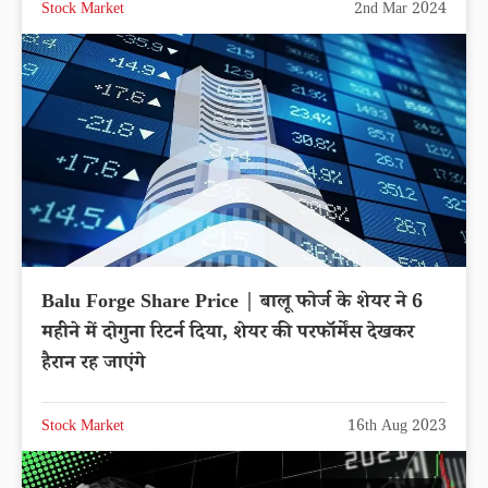
Stock Market
2nd Mar 2024
Balu Forge Share Price | बालू फोर्ज के शेयर ने 6
महीने में दोगुना रिटर्न दिया, शेयर की परफॉर्मेंस देखकर
हैरान रह जाएंगे
Stock Market
16th Aug 2023