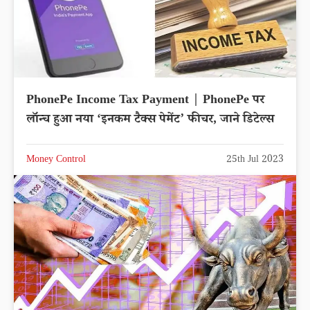
PhonePe Income Tax Payment | PhonePe पर
लॉन्च हुआ नया ‘इनकम टैक्स पेमेंट’ फीचर, जाने डिटेल्स
Money Control
25th Jul 2023