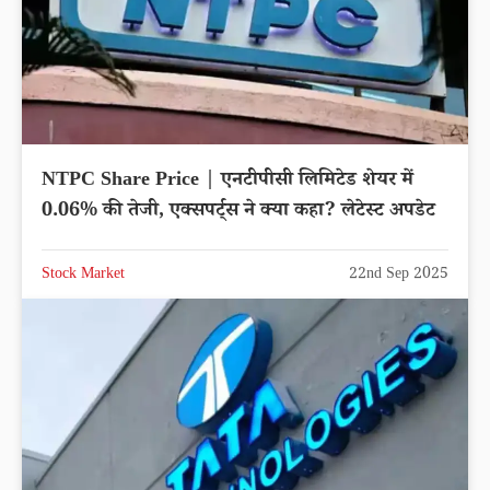
NTPC Share Price | एनटीपीसी लिमिटेड शेयर में
0.06% की तेजी, एक्सपर्ट्स ने क्या कहा? लेटेस्ट अपडेट
Stock Market
22nd Sep 2025