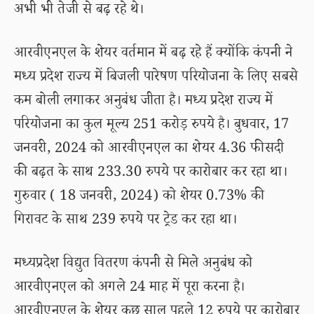
अभी भी तेजी से बढ़ रहे थे।
आरवीएनएल के शेयर वर्तमान में बढ़ रहे हैं क्योंकि कंपनी ने
मध्य प्रदेश राज्य में बिजली पारेषण परियोजना के लिए सबसे
कम बोली लगाकर अनुबंध जीता है। मध्य प्रदेश राज्य में
परियोजना का कुल मूल्य 251 करोड़ रुपये है। बुधवार, 17
जनवरी, 2024 को आरवीएनएल का शेयर 4.36 फीसदी
की बढ़त के साथ 233.30 रुपये पर कारोबार कर रहा था।
गुरुवार ( 18 जनवरी, 2024) को शेयर 0.73% की
गिरावट के साथ 239 रुपये पर ट्रेड कर रहा था।
मध्यप्रदेश विद्युत वितरण कंपनी से मिले अनुबंध को
आरवीएनएल को अगले 24 माह में पूरा करना है।
आरवीएनएल के शेयर कुछ साल पहले 12 रुपये पर कारोबार