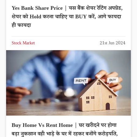
Yes Bank Share Price | यस बैंक शेयर रेटिंग अपग्रेड,
शेयर को Hold करना चाहिए या BUY करें, आगे फायदा
ही फायदा
Stock Market
21st Jun 2024
Buy Home Vs Rent Home | घर खरीदने पर होगा
बड़ा नुकसान वही भाड़े के घर में रहकर बनोंगे करोड़पति,