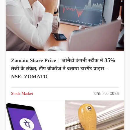
Zomato Share Price | जोमैटो कंपनी स्टॉक में 35%
तेजी के संकेत, टॉप ब्रोकरेज ने बताया टारगेट प्राइस –
NSE: ZOMATO
Stock Market
27th Feb 2025