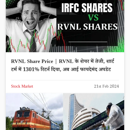
RVNL Share Price | RVNL के शेयर में तेजी, शार्ट
टर्म में 1301% रिटर्न दिया, अब आई फायदेमंद अपडेट
Stock Market
21st Feb 2024