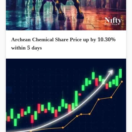
Archean Chemical Share Price up by 10.30%
within 5 days