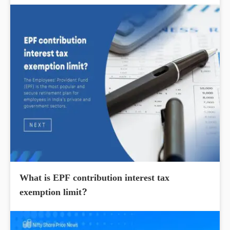
What is EPF contribution interest tax
exemption limit?