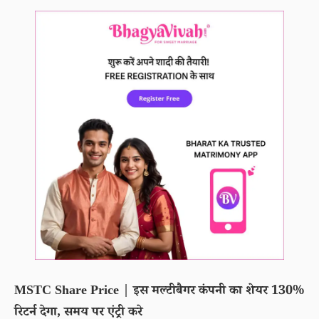
MSTC Share Price | इस मल्टीबैगर कंपनी का शेयर 130%
रिटर्न देगा, समय पर एंट्री करे