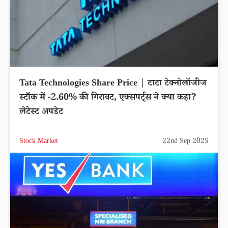
Tata Technologies Share Price | टाटा टेक्नोलॉजीज
स्टॉक में -2.60% की गिरावट, एक्सपर्ट्स ने क्या कहा?
लेटेस्ट अपडेट
Stock Market
22nd Sep 2025