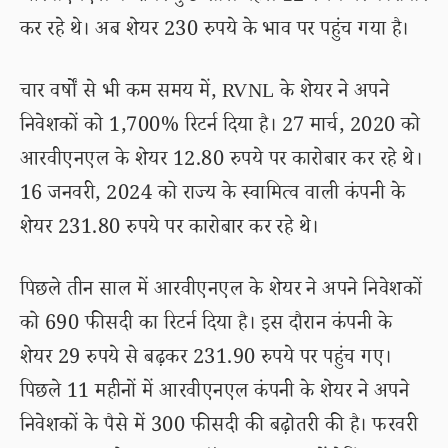
कर रहे थे। अब शेयर 230 रुपये के भाव पर पहुंच गया है।
चार वर्षों से भी कम समय में, RVNL के शेयर ने अपने
निवेशकों को 1,700% रिटर्न दिया है। 27 मार्च, 2020 को
आरवीएनएल के शेयर 12.80 रुपये पर कारोबार कर रहे थे।
16 जनवरी, 2024 को राज्य के स्वामित्व वाली कंपनी के
शेयर 231.80 रुपये पर कारोबार कर रहे थे।
पिछले तीन साल में आरवीएनएल के शेयर ने अपने निवेशकों
को 690 फीसदी का रिटर्न दिया है। इस दौरान कंपनी के
शेयर 29 रुपये से बढ़कर 231.90 रुपये पर पहुंच गए।
पिछले 11 महीनों में आरवीएनएल कंपनी के शेयर ने अपने
निवेशकों के पैसे में 300 फीसदी की बढ़ोतरी की है। फरवरी