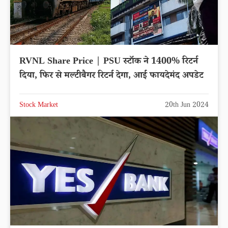
RVNL Share Price | PSU स्टॉक ने 1400% रिटर्न
दिया, फिर से मल्टीबैगर रिटर्न देगा, आई फायदेमंद अपडेट
Stock Market
20th Jun 2024