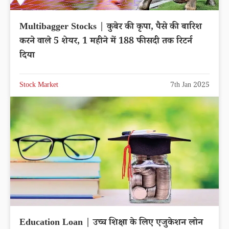
Multibagger Stocks | कुबेर की कृपा, पैसे की बारिश
करने वाले 5 शेयर, 1 महीने में 188 फीसदी तक रिटर्न
दिया
Stock Market
7th Jan 2025
Education Loan | उच्च शिक्षा के लिए एजुकेशन लोन