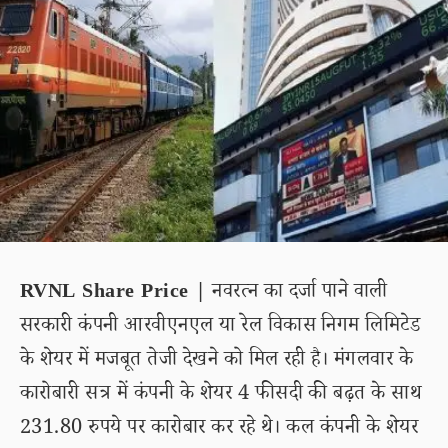
RVNL Share Price |
नवरत्न का दर्जा पाने वाली
सरकारी कंपनी आरवीएनएल या रेल विकास निगम लिमिटेड
के शेयर में मजबूत तेजी देखने को मिल रही है। मंगलवार के
कारोबारी सत्र में कंपनी के शेयर 4 फीसदी की बढ़त के साथ
231.80 रुपये पर कारोबार कर रहे थे। कल कंपनी के शेयर