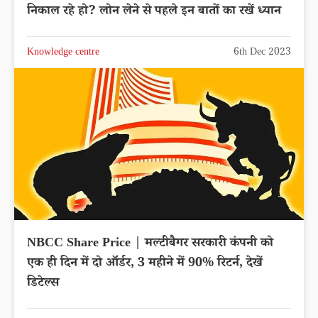
निकाल रहे हो? लोन लेने से पहले इन बातों का रखें ध्यान
Knowledge centre
6th Dec 2023
NBCC Share Price | मल्टीबैगर सरकारी कंपनी को
एक ही दिन में दो ऑर्डर, 3 महीने में 90% रिटर्न, देखें
डिटेल्स