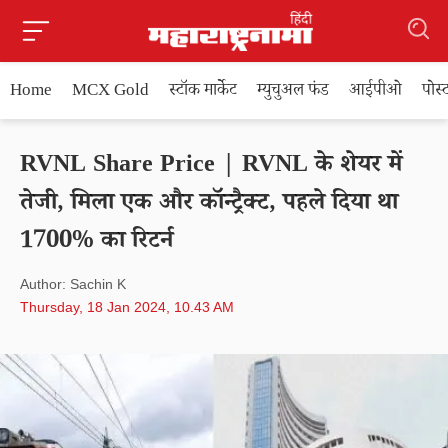
Home
MCX Gold
स्टॉक मार्केट
म्युचुअल फंड
आईपीओ
पोस
RVNL Share Price | RVNL के शेयर में
तेजी, मिला एक और कॉन्ट्रैक्ट, पहले दिया था
1700% का रिटर्न
Author: Sachin K
Thursday, 18 Jan 2024, 10.43 AM