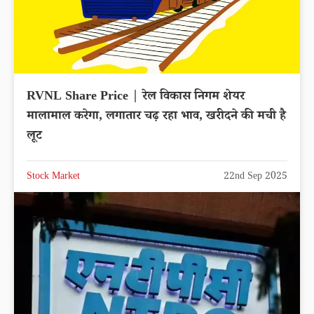
RVNL Share Price | रेल विकास निगम शेयर
मालामाल करेगा, लगातार चढ़ रहा भाव, खरीदने की मची है
लूट
Stock Market
22nd Sep 2025