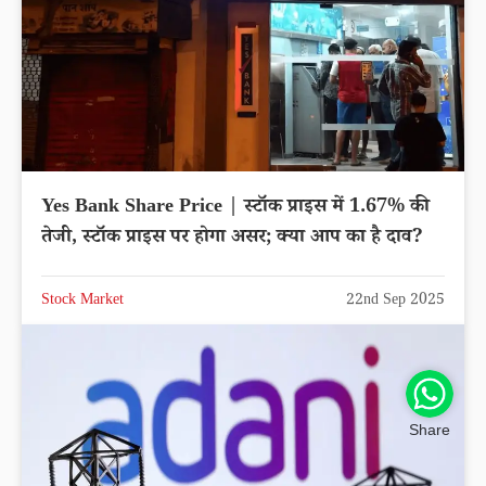
Yes Bank Share Price | स्टॉक प्राइस में 1.67% की
तेजी, स्टॉक प्राइस पर होगा असर; क्या आप का है दाव?
Stock Market
22nd Sep 2025
Share