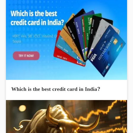
Which is the best credit card in India?