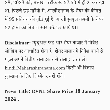
28, 2023 को, RVNL स्टॉक रु. 57.50 में ट्रेडिंग कर रहा
था. पिछले छह महीनों में, आरवीएनएल के शेयर की कीमत
में 95 प्रतिशत की वृद्धि हुई है। आरवीएनएल कंपनी के शेयर
52 हफ्ते का निचला स्तर 56.15 रुपये था।
Disclaimer:
म्यूचुअल फंड और शेयर बाजार में निवेश
जोखिम पर आधारित होता है। शेयर बाजार में निवेश करने से
पहले अपने वित्तीय सलाहकार से सलाह जरूर लें।
hindi.Maharashtranama.com किसी भी वित्तीय
नुकसान के लिए जिम्मेदार नहीं होंगे।
News Title: RVNL Share Price 18 January
2024 .