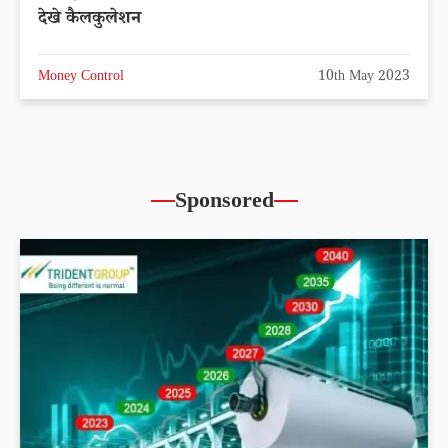
देखे कैलकुलेशन
Money Control
10th May 2023
Sponsored