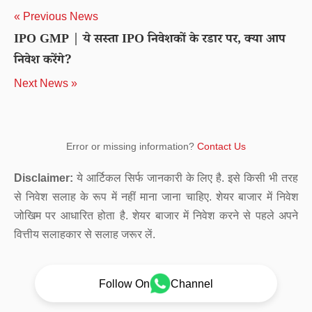
« Previous News
IPO GMP | ये सस्ता IPO निवेशकों के रडार पर, क्या आप
निवेश करेंगे?
Next News »
Error or missing information?
Contact Us
Disclaimer:
ये आर्टिकल सिर्फ जानकारी के लिए है. इसे किसी भी तरह
से निवेश सलाह के रूप में नहीं माना जाना चाहिए. शेयर बाजार में निवेश
जोखिम पर आधारित होता है. शेयर बाजार में निवेश करने से पहले अपने
वित्तीय सलाहकार से सलाह जरूर लें.
Follow On
Channel