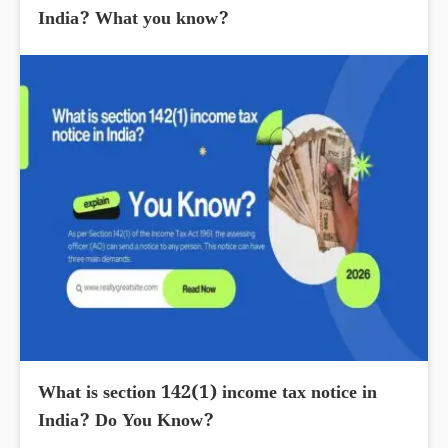
India? What you know?
What is section 142(1) income tax notice in
India? Do You Know?