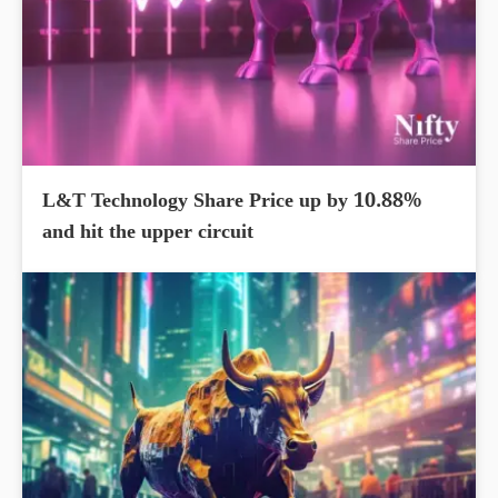
L&T Technology Share Price up by 10.88%
and hit the upper circuit