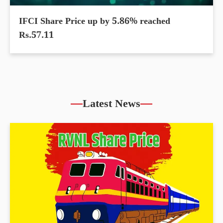
IFCI Share Price up by 5.86% reached
Rs.57.11
Latest News