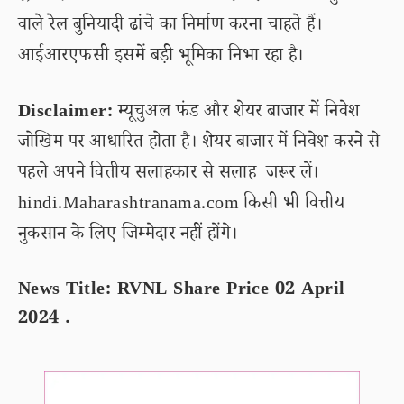
वाले रेल बुनियादी ढांचे का निर्माण करना चाहते हैं।
आईआरएफसी इसमें बड़ी भूमिका निभा रहा है।
Disclaimer:
म्यूचुअल फंड और शेयर बाजार में निवेश
जोखिम पर आधारित होता है। शेयर बाजार में निवेश करने से
पहले अपने वित्तीय सलाहकार से सलाह जरूर लें।
hindi.Maharashtranama.com किसी भी वित्तीय
नुकसान के लिए जिम्मेदार नहीं होंगे।
News Title: RVNL Share Price 02 April
2024 .