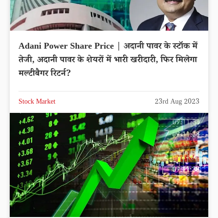
Adani Power Share Price | अदानी पावर के स्टॉक में
तेजी, अदानी पावर के शेयरों में भारी खरीदारी, फिर मिलेगा
मल्टीबैगर रिटर्न?
Stock Market
23rd Aug 2023