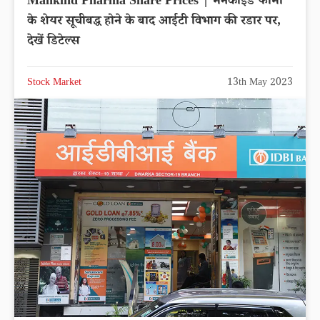
Mankind Pharma Share Prices | मैनकाइंड फार्मा
के शेयर सूचीबद्ध होने के बाद आईटी विभाग की रडार पर,
देखें डिटेल्स
Stock Market
13th May 2023