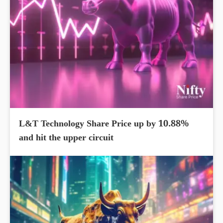
L&T Technology Share Price up by 10.88%
and hit the upper circuit