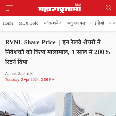
Home
MCX Gold
स्टॉक मार्केट
म्युचुअल फंड
आईपीओ
पोस
RVNL Share Price | इन रेलवे शेयरों ने
निवेशकों को किया मालामाल, 1 साल में 200%
रिटर्न दिया
Author: Sachin K
Tuesday, 2 Apr 2024, 2.06 PM