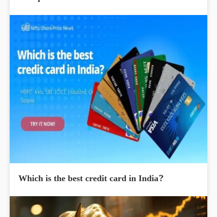
Which is the best credit card in India?