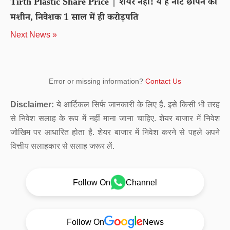
Tirth Plastic Share Price | शेयर नहीं! ये है नोट छापने की
मशीन, निवेशक 1 साल में ही करोड़पति
Next News »
Error or missing information?
Contact Us
Disclaimer:
ये आर्टिकल सिर्फ जानकारी के लिए है. इसे किसी भी तरह
से निवेश सलाह के रूप में नहीं माना जाना चाहिए. शेयर बाजार में निवेश
जोखिम पर आधारित होता है. शेयर बाजार में निवेश करने से पहले अपने
वित्तीय सलाहकार से सलाह जरूर लें.
Follow On
Channel
Follow On
News