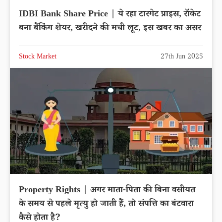
IDBI Bank Share Price | ये रहा टारगेट प्राइस, रॉकेट
बना बैंकिंग शेयर, खरीदने की मची लूट, इस खबर का असर
Stock Market
27th Jun 2025
Property Rights | अगर माता-पिता की बिना वसीयत
के समय से पहले मृत्यु हो जाती हैं, तो संपत्ति का बंटवारा
कैसे होता है?