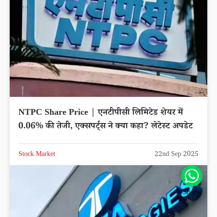
NTPC Share Price | एनटीपीसी लिमिटेड शेयर में
0.06% की तेजी, एक्सपर्ट्स ने क्या कहा? लेटेस्ट अपडेट
Stock Market
22nd Sep 2025
Share