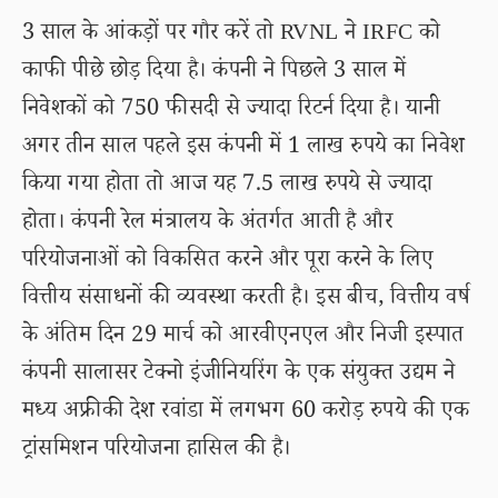
3 साल के आंकड़ों पर गौर करें तो RVNL ने IRFC को
काफी पीछे छोड़ दिया है। कंपनी ने पिछले 3 साल में
निवेशकों को 750 फीसदी से ज्यादा रिटर्न दिया है। यानी
अगर तीन साल पहले इस कंपनी में 1 लाख रुपये का निवेश
किया गया होता तो आज यह 7.5 लाख रुपये से ज्यादा
होता। कंपनी रेल मंत्रालय के अंतर्गत आती है और
परियोजनाओं को विकसित करने और पूरा करने के लिए
वित्तीय संसाधनों की व्यवस्था करती है। इस बीच, वित्तीय वर्ष
के अंतिम दिन 29 मार्च को आरवीएनएल और निजी इस्पात
कंपनी सालासर टेक्नो इंजीनियरिंग के एक संयुक्त उद्यम ने
मध्य अफ्रीकी देश रवांडा में लगभग 60 करोड़ रुपये की एक
ट्रांसमिशन परियोजना हासिल की है।