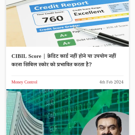
CIBIL Score | क्रेडिट कार्ड नहीं होने या उपयोग नहीं
करना सिबिल स्कोर को प्रभावित करता है?
Money Control
4th Feb 2024