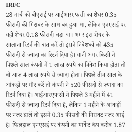
IRFC
28 मार्च को बीएसई पर आईआरएफसी का शेयर 0.35
फीसदी की गिरावट के साथ बंद हुआ था, लेकिन एनएसई पर
यही शेयर 0.18 फीसदी चढ़ा था। अगर इस शेयर के
सालाना रिटर्न की बात करें तो इसने निवेशकों को 435
फीसदी से ज्यादा का रिटर्न दिया है। यानी अगर किसी ने
पिछले साल कंपनी में 1 लाख रुपये का निवेश किया होता तो
वो आज 4 लाख रुपये से ज्यादा होता। पिछले तीन साल के
आंकड़ों पर गौर करें तो कंपनी ने 520 फीसदी से ज्यादा का
रिटर्न दिया है। आईआरएफसी ने पिछले 3 महीने में 41
फीसदी से ज्यादा रिटर्न दिया है, लेकिन 1 महीने के आंकड़ों
पर नजर डालें तो इसमें 0.35 फीसदी की गिरावट नजर आई
है। फिलहाल एनएसई पर कंपनी का मार्केट कैप करीब 1.87