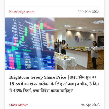
Knowledge centre
20th Nov 2024
Brightcom Group Share Price |ब्राइटकॉम ग्रुप का
18 रुपये का शेयर खरीदने के लिए ऑनलाइन भीड़, 3 दिन
में 43% रिटर्न, क्या निवेश करना चाहिए?
Stock Market
7th Apr 2023