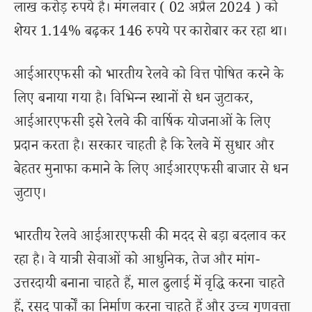
लाख करोड़ रुपये है। मंगलवार ( 02 अप्रैल 2024 ) को
शेयर 1.14% बढ़कर 146 रुपये पर कारोबार कर रहा था।
आईआरएफसी को भारतीय रेलवे को वित्त पोषित करने के
लिए बनाया गया है। विभिन्न स्थानों से धन जुटाकर,
आईआरएफसी इसे रेलवे की वार्षिक योजनाओं के लिए
प्रदान करता है। सरकार चाहती है कि रेलवे में सुधार और
बेहतर मुनाफा कमाने के लिए आईआरएफसी बाजार से धन
जुटाए।
भारतीय रेलवे आईआरएफसी की मदद से बड़ा बदलाव कर
रहा है। वे यात्री सेवाओं को आधुनिक, तेज और मांग-
उत्तरदायी बनाना चाहते हैं, माल ढुलाई में वृद्धि करना चाहते
हैं, रसद पार्कों का निर्माण करना चाहते हैं और उच्च गुणवत्ता