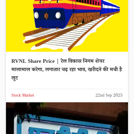
RVNL Share Price | रेल विकास निगम शेयर
मालामाल करेगा, लगातार चढ़ रहा भाव, खरीदने की मची है
लूट
Stock Market
22nd Sep 2025