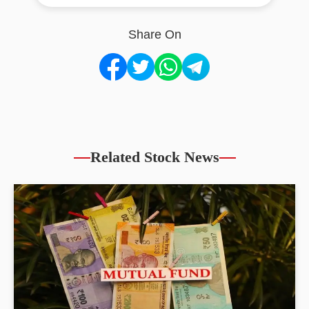
Share On
Related Stock News