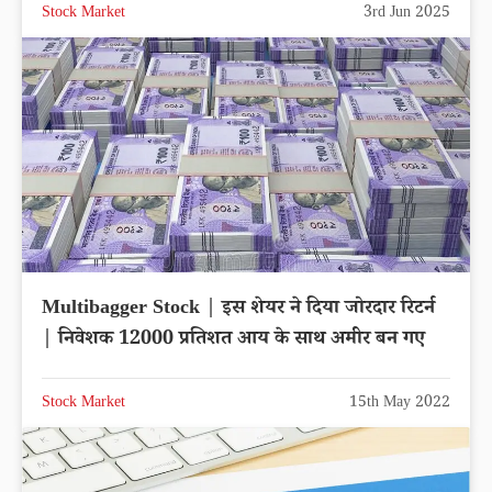
Stock Market
3rd Jun 2025
Multibagger Stock | इस शेयर ने दिया जोरदार रिटर्न
| निवेशक 12000 प्रतिशत आय के साथ अमीर बन गए
Stock Market
15th May 2022