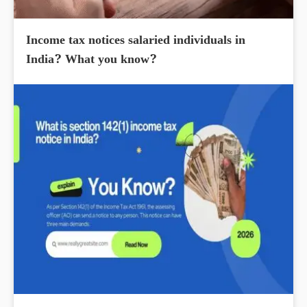
Income tax notices salaried individuals in
India? What you know?