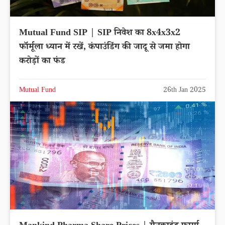
Mutual Fund SIP | SIP निवेश का 8x4x3x2
फॉर्मूला ध्यान में रखें, कंपाउंडिंग की जादू से जमा होगा
करोड़ों का फंड
Mutual Fund
26th Jan 2025