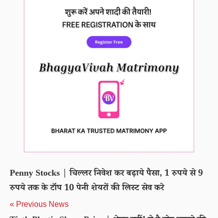
Penny Stocks | चिल्लर निवेश कर बढ़ाये पैसा, 1 रुपये से 9
रुपये तक के टॉप 10 पेनी शेयरों की लिस्ट सेव करे
« Previous News