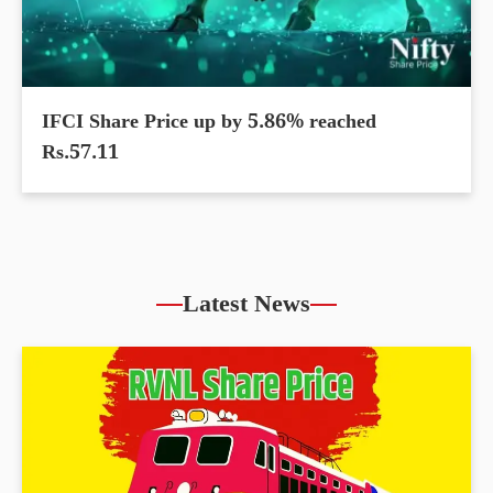
IFCI Share Price up by 5.86% reached
Rs.57.11
Latest News