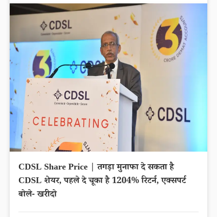
CDSL Share Price | तगड़ा मुनाफा दे सकता है
CDSL शेयर, पहले दे चूका है 1204% रिटर्न, एक्सपर्ट
बोले- खरीदो