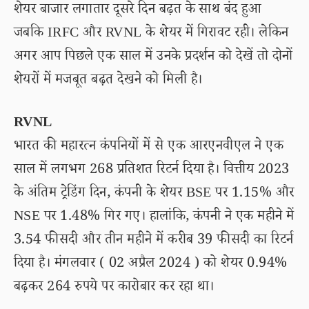
शेयर बाजार लगातार दूसरे दिन बढ़त के साथ बंद हुआ
जबकि IRFC और RVNL के शेयर में गिरावट रही। लेकिन
अगर आप पिछले एक साल में उनके प्रदर्शन को देखें तो दोनों
शेयरों में मजबूत बढ़त देखने को मिली है।
RVNL
भारत की महारत्न कंपनियों में से एक आरएनवीएल ने एक
साल में लगभग 268 प्रतिशत रिटर्न दिया है। वित्तीय 2023
के अंतिम ट्रेडिंग दिन, कंपनी के शेयर BSE पर 1.15% और
NSE पर 1.48% गिर गए। हालांकि, कंपनी ने एक महीने में
3.54 फीसदी और तीन महीने में करीब 39 फीसदी का रिटर्न
दिया है। मंगलवार ( 02 अप्रैल 2024 ) को शेयर 0.94%
बढ़कर 264 रुपये पर कारोबार कर रहा था।