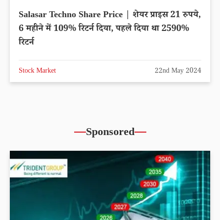
Salasar Techno Share Price | शेयर प्राइस 21 रुपये,
6 महीने में 109% रिटर्न दिया, पहले दिया था 2590%
रिटर्न
Stock Market
22nd May 2024
Sponsored