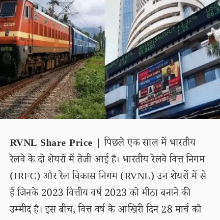
RVNL Share Price |
पिछले एक साल में भारतीय
रेलवे के दो शेयरों में तेजी आई है। भारतीय रेलवे वित्त निगम
(IRFC) और रेल विकास निगम (RVNL) उन शेयरों में से
हैं जिनके 2023 वित्तीय वर्ष 2023 को मीठा बनाने की
उम्मीद है। इस बीच, वित्त वर्ष के आखिरी दिन 28 मार्च को