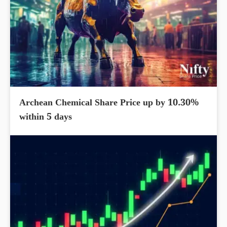
Archean Chemical Share Price up by 10.30%
within 5 days