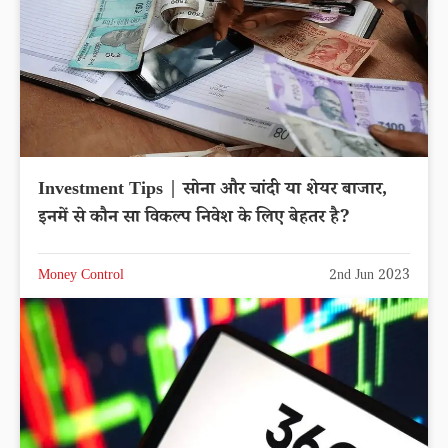
Investment Tips | सोना और चांदी या शेयर बाजार,
इनमें से कौन सा विकल्प निवेश के लिए बेहतर है?
Money Control
2nd Jun 2023