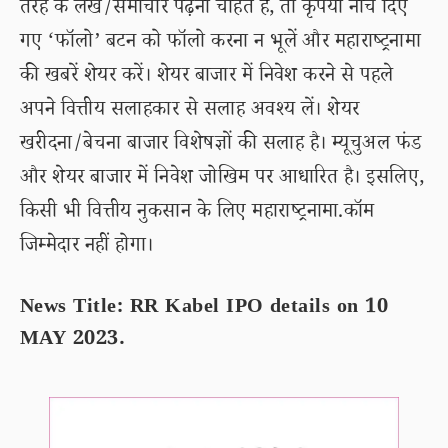
तरह के लेख/समाचार पढ़ना चाहते हैं, तो कृपया नीचे दिए
गए ‘फॉलो’ बटन को फॉलो करना न भूलें और महाराष्ट्रनामा
की खबरें शेयर करें। शेयर बाजार में निवेश करने से पहले
अपने वित्तीय सलाहकार से सलाह अवश्य लें। शेयर
खरीदना/बेचना बाजार विशेषज्ञों की सलाह है। म्यूचुअल फंड
और शेयर बाजार में निवेश जोखिम पर आधारित है। इसलिए,
किसी भी वित्तीय नुकसान के लिए महाराष्ट्रनामा.कॉम
जिम्मेदार नहीं होगा।
News Title: RR Kabel IPO details on 10
MAY 2023.