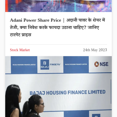
Adani Power Share Price | अदानी पावर के शेयर में
तेजी, क्या निवेश करके फायदा उठाना चाहिए? जानिए
टारगेट प्राइस
Stock Market
24th May 2023