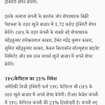
इक्विटी शेयर बेचेगी।
इसके अलावा कंपनी के प्रवर्तक और शेयरधारक बिक्री
पेशकश के तहत खुले बाजार में 1.72 करोड़ इक्विटी शेयर
बेचेंगे। OFS के तहत कंपनी के सबसे बड़े शेयरधारक
महेंद्रकुमार रामेश्वरलाल काबरा, हेमंत महेंद्र कुमार काबरा,
सुमित महेंद्रकुमार काबरा, कैबल बिल्डकॉन सॉल्यूशंस प्राइवेट
लिमिटेड और राम रतन वायर्स खुले बाजार में अपने शेयर
बेचेंगे।
TPGकैपिटल का 21% निवेश
अमेरिकी निजी इक्विटी फर्म TPG कैपिटल भी OFS के
तहत खुले बाजार में अपने शेयर बेचेगी। टीआर कैबेल कंपनी
में TPG कैपिटल कंपनी की 21% हिस्सेदारी है। कंपनी नए