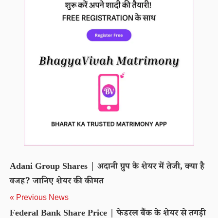
Adani Group Shares | अदानी ग्रुप के शेयर में तेजी, क्या है
वजह? जानिए शेयर की कीमत
« Previous News
Federal Bank Share Price | फेडरल बैंक के शेयर से तगड़ी