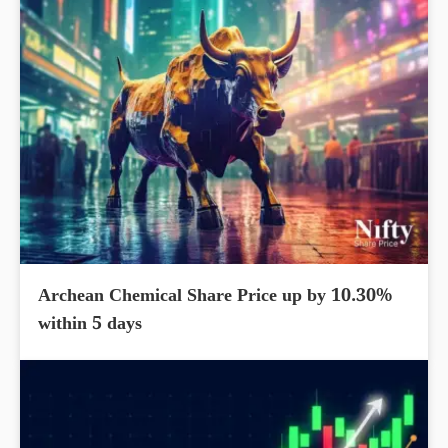
Archean Chemical Share Price up by 10.30%
within 5 days