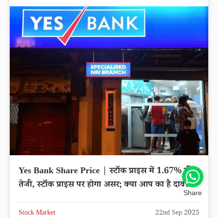
Yes Bank Share Price | स्टॉक प्राइस में 1.67% की
तेजी, स्टॉक प्राइस पर होगा असर; क्या आप का है दाव?
Share
Stock Market
22nd Sep 2025