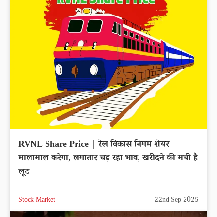
RVNL Share Price | रेल विकास निगम शेयर
मालामाल करेगा, लगातार चढ़ रहा भाव, खरीदने की मची है
लूट
Stock Market
22nd Sep 2025