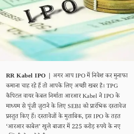
RR Kabel IPO |
अगर आप IPO में निवेश कर मुनाफा
कमाना चाह रहे हैं तो आपके लिए अच्छी खबर है। TPG
कैपिटल वायर केबल निर्माता आरआर Kabel ने IPO के
माध्यम से पूंजी जुटाने के लिए SEBI को प्रारंभिक दस्तावेज
प्रस्तुत किए हैं। दस्तावेजों के मुताबिक, इस IPO के तहत
‘आरआर काबेल’ खुले बाजार में 225 करोड़ रुपये के नए