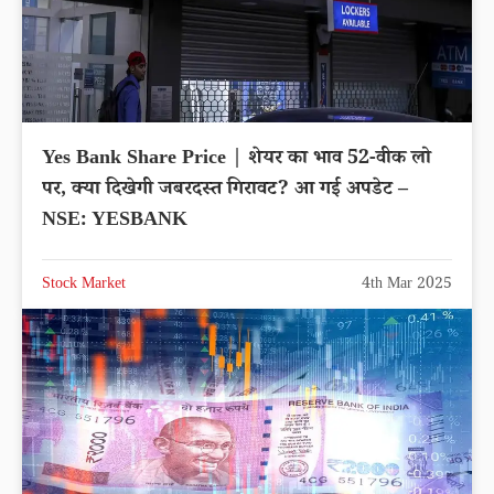
Yes Bank Share Price | शेयर का भाव 52-वीक लो
पर, क्या दिखेगी जबरदस्त गिरावट? आ गई अपडेट –
NSE: YESBANK
Stock Market
4th Mar 2025