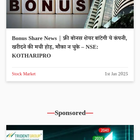
Bonus Share News | फ्री बोनस शेयर बांटेगी ये कंपनी,
खरीदने की मची होड़, मौका न चुके – NSE:
KOTHARIPRO
Stock Market
1st Jan 2025
Sponsored