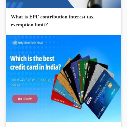
What is EPF contribution interest tax
exemption limit?