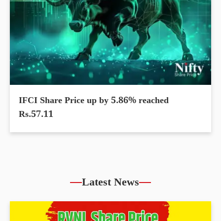
IFCI Share Price up by 5.86% reached
Rs.57.11
Latest News