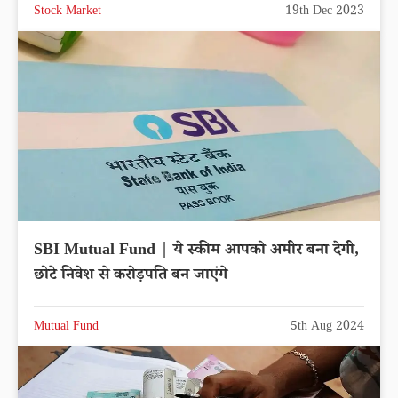
Stock Market
19th Dec 2023
SBI Mutual Fund | ये स्कीम आपको अमीर बना देगी,
छोटे निवेश से करोड़पति बन जाएंगे
Mutual Fund
5th Aug 2024