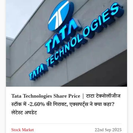
Tata Technologies Share Price | टाटा टेक्नोलॉजीज
स्टॉक में -2.60% की गिरावट, एक्सपर्ट्स ने क्या कहा?
लेटेस्ट अपडेट
Stock Market
22nd Sep 2025