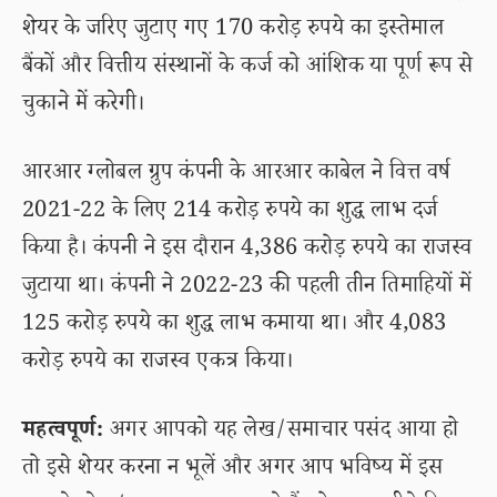
शेयर के जरिए जुटाए गए 170 करोड़ रुपये का इस्तेमाल
बैंकों और वित्तीय संस्थानों के कर्ज को आंशिक या पूर्ण रूप से
चुकाने में करेगी।
आरआर ग्लोबल ग्रुप कंपनी के आरआर काबेल ने वित्त वर्ष
2021-22 के लिए 214 करोड़ रुपये का शुद्ध लाभ दर्ज
किया है। कंपनी ने इस दौरान 4,386 करोड़ रुपये का राजस्व
जुटाया था। कंपनी ने 2022-23 की पहली तीन तिमाहियों में
125 करोड़ रुपये का शुद्ध लाभ कमाया था। और 4,083
करोड़ रुपये का राजस्व एकत्र किया।
महत्वपूर्ण:
अगर आपको यह लेख/समाचार पसंद आया हो
तो इसे शेयर करना न भूलें और अगर आप भविष्य में इस