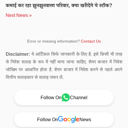
कमाई कर रहा झुनझुनवाला परिवार, क्या खरीदेंगे ये स्टॉक?
Next News »
Error or missing information?
Contact Us
Disclaimer:
ये आर्टिकल सिर्फ जानकारी के लिए है. इसे किसी भी तरह
से निवेश सलाह के रूप में नहीं माना जाना चाहिए. शेयर बाजार में निवेश
जोखिम पर आधारित होता है. शेयर बाजार में निवेश करने से पहले अपने
वित्तीय सलाहकार से सलाह जरूर लें.
Follow On
Channel
Follow On
News