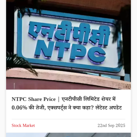
NTPC Share Price | एनटीपीसी लिमिटेड शेयर में
0.06% की तेजी, एक्सपर्ट्स ने क्या कहा? लेटेस्ट अपडेट
Stock Market
22nd Sep 2025