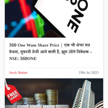
360 One Wam Share Price | एक भी शेयर मत
बेचना, तूफानी तेजी आने वाली है, झूम उठेंगे निवेशक –
NSE: 360ONE
Stock Market
19th Jul 2025