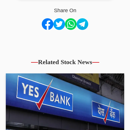
Share On
Related Stock News