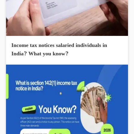
Income tax notices salaried individuals in
India? What you know?