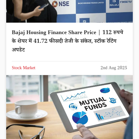
Bajaj Housing Finance Share Price | 112 रुपये
के शेयर में 41.72 फीसदी तेजी के संकेत, स्टॉक रेटिंग
अपडेट
Stock Market
2nd Aug 2025