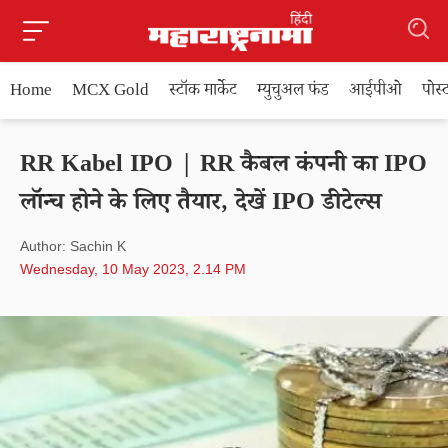
Home
MCX Gold
स्टॉक मार्केट
म्युचुअल फंड
आईपीओ
पोस
RR Kabel IPO | RR कैबल कंपनी का IPO
लॉन्च होने के लिए तैयार, देखें IPO डीटेल्स
Author: Sachin K
Wednesday, 10 May 2023, 2.14 PM