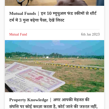
Mutual Funds | इन 10 म्यूचुअल फंड स्कीमों से शॉर्ट
टर्म में 3 गुना बढ़ेगा पैसा, देखें लिस्ट
Mutual Fund
6th Jan 2023
Property Knowledge | अगर आपकी मेहनत की
संपत्ति पर कोई कब्ज़ा करता है, कोर्ट जाने की जरुरत नहीं,