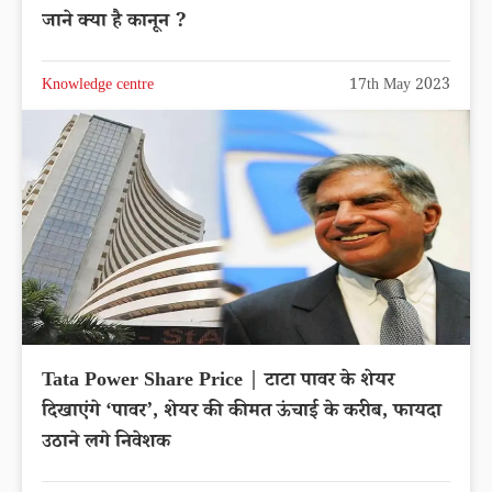
जाने क्या है कानून ?
Knowledge centre
17th May 2023
Tata Power Share Price | टाटा पावर के शेयर
दिखाएंगे ‘पावर’, शेयर की कीमत ऊंचाई के करीब, फायदा
उठाने लगे निवेशक