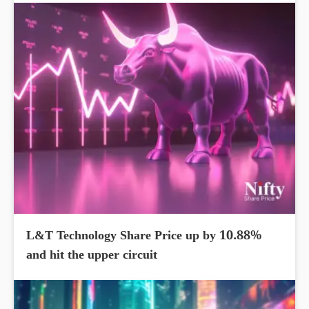
L&T Technology Share Price up by 10.88%
and hit the upper circuit