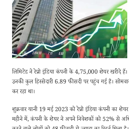
लिमिटेड ने रेप्रो इंडिया कंपनी के 4,75,000 शेयर खरीदे हैं।
उनकी कुल हिस्सेदारी 6.89 फीसदी पर पहुंच गई है। सोम
कर रहा था।
शुक्रवार यानी 19 मई 2023 को रेप्रो इंडिया कंपनी का 
महीने में, कंपनी के शेयर ने अपने निवेशकों को 52% से अधिक 