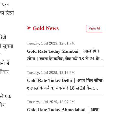
ले एक
ा रिटर्न
Gold News
View All
प्रो
Tuesday, 1 Jul 2025, 12.31 PM
जी सूचना
Gold Rate Today Mumbai | आज फिर
ट
सोना १ लाख के करीब, चेक करें 18 से 24 कैरेट
नी में
गोल्ड का रेट
रोबार
Tuesday, 1 Jul 2025, 12.12 PM
Gold Rate Today Delhi | आज फिर सोना
१ लाख के करीब, चेक करें 18 से 24 कैरेट
गोल्ड का रेट
छले एक
Tuesday, 1 Jul 2025, 12.07 PM
िवेश
Gold Rate Today Ahmedabad | आज