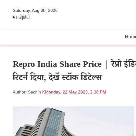
Saturday, Aug 08, 2026
मराठी
हिंदी
Hom
Repro India Share Price | रेप्रो इंडि
रिटर्न दिया, देखें स्टॉक डिटेल्स
Author: Sachin K
Monday, 22 May 2023, 2.38 PM