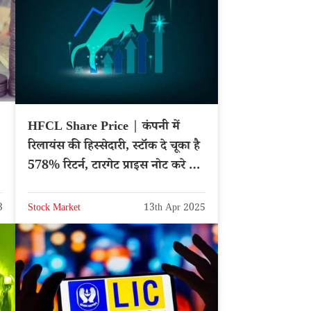
HFCL Share Price | कंपनी में
रिलायंस की हिस्सेदारी, स्टॉक दे चूका है
578% रिटर्न, टारगेट प्राइस नोट करे –
NSE: HFCL
3
Stock Market
13th Apr 2025