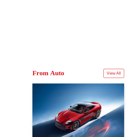
From Auto
View All