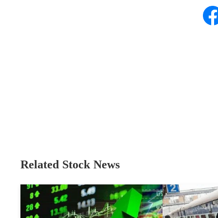
Related Stock News