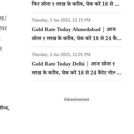
फिर सोना १ लाख के करीब, चेक करें 18 से 24
कैरेट गोल्ड का रेट
ेख/
Thursday, 5 Jun 2025, 12.15 PM
शेयर
Gold Rate Today Ahmedabad | आज
।
सोना १ लाख के करीब, चेक करें 18 से 24 कैरेट
गोल्ड का रेट
म
Thursday, 5 Jun 2025, 12.01 PM
Gold Rate Today Delhi | आज सोना १
लाख के करीब, चेक करें 18 से 24 कैरेट गोल्ड
का रेट
न्च,