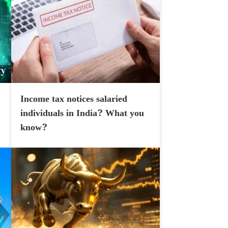
Income tax notices salaried
individuals in India? What you
know?