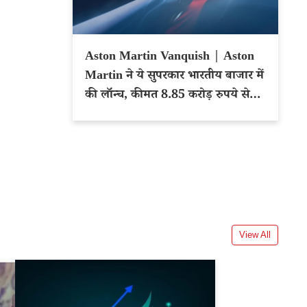
Aston Martin Vanquish | Aston
Martin ने ये सुपरकार भारतीय बाजार में
की लॉन्च, कीमत 8.85 करोड़ रुपये से
शुरू
View All