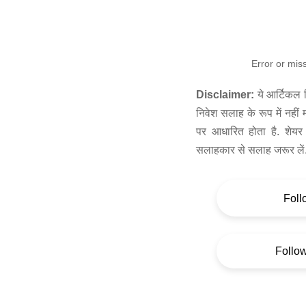
Error or mis
Disclaimer:
ये आर्टिकल स
निवेश सलाह के रूप में नहीं
पर आधारित होता है. शेयर 
सलाहकार से सलाह जरूर लें
Foll
Follo