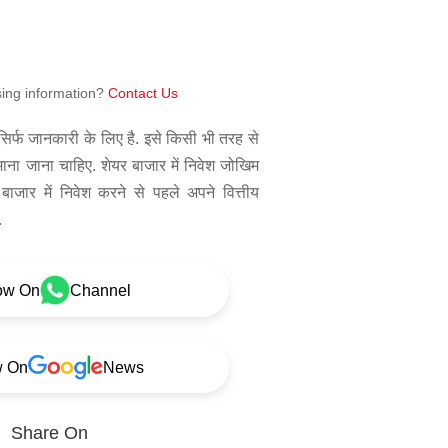
sing information?
Contact Us
िर्फ जानकारी के लिए है. इसे किसी भी तरह से
 माना जाना चाहिए. शेयर बाजार में निवेश जोखिम
बाजार में निवेश करने से पहले अपने वित्तीय
.
ow On
Channel
w On
News
Share On