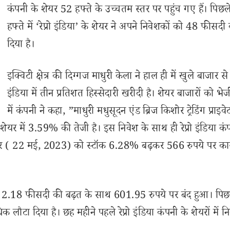
कंपनी के शेयर 52 हफ्ते के उच्चतम स्तर पर पहुंच गए हैं। पिछ
हफ्ते में ‘रेप्रो इंडिया’ के शेयर ने अपने निवेशकों को 48 फीसदी क
दिया है।
इक्विटी क्षेत्र की दिग्गज माधुरी केला ने हाल ही में खुले बाजार से रे
इंडिया में तीन प्रतिशत हिस्सेदारी खरीदी है। शेयर बाजारों को भे
में कंपनी ने कहा, ”माधुरी मधुसूदन एंड ब्रिज किशोर ट्रेडिंग प्राइवे
 शेयर में 3.59% की तेजी है। इस निवेश के साथ ही रेप्रो इंडिया कंप
वार ( 22 मई, 2023) को स्टॉक 6.28% बढ़कर 566 रुपये पर का
शेयर 2.18 फीसदी की बढ़त के साथ 601.95 रुपये पर बंद हुआ। पि
लौटा दिया है। छह महीने पहले रेप्रो इंडिया कंपनी के शेयरों में न