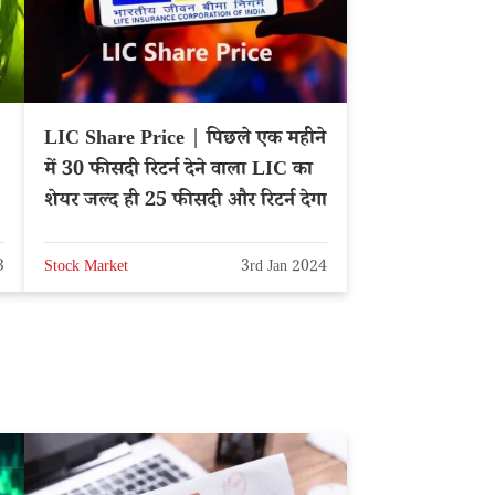
LIC Share Price | पिछले एक महीने
में 30 फीसदी रिटर्न देने वाला LIC का
शेयर जल्द ही 25 फीसदी और रिटर्न देगा
3
Stock Market
3rd Jan 2024