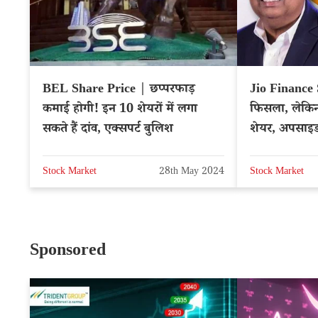
BEL Share Price | छप्परफाड़
Jio Finance
कमाई होगी! इन 10 शेयरों में लगा
फिसला, लेकिन 
सकते हैं दांव, एक्सपर्ट बुलिश
शेयर, अपसाइड
JIOFIN
Stock Market
28th May 2024
Stock Market
Sponsored