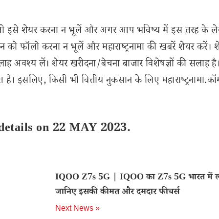
से शेयर करना न भूलें और अगर आप भविष्य में इस तरह के ल
 को फॉलो करना न भूलें और महाराष्ट्रनामा की खबरें शेयर करें। 
लाह अवश्य लें। शेयर खरीदना/बेचना बाजार विशेषज्ञों की सलाह है
 है। इसलिए, किसी भी वित्तीय नुकसान के लिए महाराष्ट्रनामा.कॉ
 details on 22 MAY 2023.
IQOO Z7s 5G | IQOO का Z7s 5G भारत में लॉ
जानिए इसकी कीमत और दमदार फीचर्स
Next News »