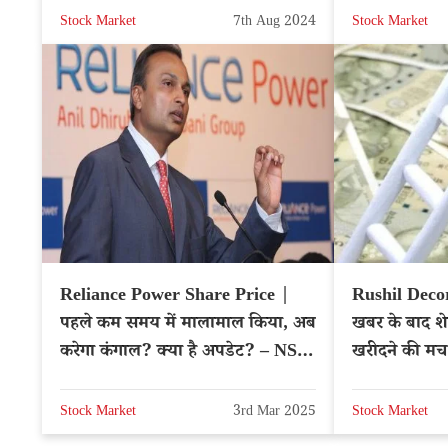
Stock Market
7th Aug 2024
Stock Market
Reliance Power Share Price |
Rushil Deco
पहले कम समय में मालामाल किया, अब
खबर के बाद शे
करेगा कंगाल? क्या है अपडेट? – NSE:
खरीदने की मच
RPOWER
Stock Market
3rd Mar 2025
Stock Market