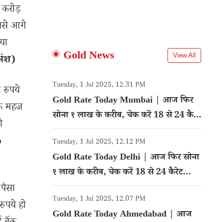
 करोड़
सबसे आगे
या
Gold News
View All
अंश)
Tuesday, 1 Jul 2025, 12.31 PM
 रुपये
Gold Rate Today Mumbai | आज फिर
के महज
सोना १ लाख के करीब, चेक करें 18 से 24 कैरेट
ी
गोल्ड का रेट
%
Tuesday, 1 Jul 2025, 12.12 PM
Gold Rate Today Delhi | आज फिर सोना
१ लाख के करीब, चेक करें 18 से 24 कैरेट
गोल्ड का रेट
पैसा
Tuesday, 1 Jul 2025, 12.07 PM
ुपये हो
Gold Rate Today Ahmedabad | आज