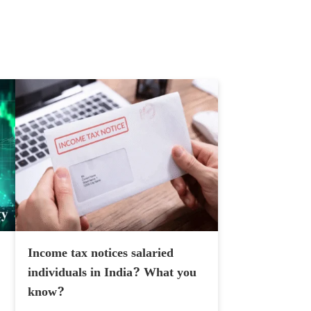
Income tax notices salaried
individuals in India? What you
know?