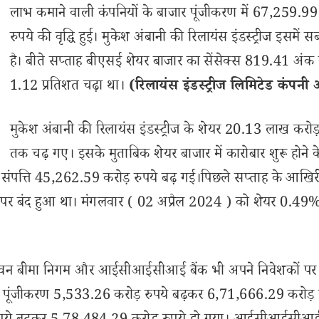
लाभ कमाने वाली कंपनियों के बाजार पूंजीकरण में 67,259.99
रुपये की वृद्धि हुई। मुकेश अंबानी की रिलायंस इंडस्ट्रीज इसमें 
है। बीते सप्ताह बीएसई शेयर बाजार का सेंसेक्स 819.41 अंक 
1.12 प्रतिशत चढ़ा था।
(रिलायंस इंडस्ट्रीज लिमिटेड कंपनी 
मुकेश अंबानी की रिलायंस इंडस्ट्रीज के शेयर 20.13 लाख करोड़
तक चढ़ गए। इसके मुताबिक शेयर बाजार में कारोबार शुरू होने 
ं की संपत्ति 45,262.59 करोड़ रुपये बढ़ गई।पिछले सप्ताह के आखिर
ये पर बंद हुआ था। मंगलवार ( 02 अप्रैल 2024 ) को शेयर 0.49
ीय जीवन बीमा निगम और आईसीआईसीआई बैंक भी अपने निवेशकों पर 
ार पूंजीकरण 5,533.26 करोड़ रुपये बढ़कर 6,71,666.29 करोड़ र