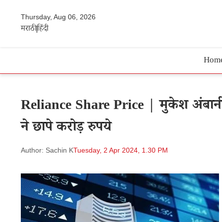
Thursday, Aug 06, 2026
मराठी
हिंदी
Hom
Reliance Share Price | मुकेश अंबानी 
ने छापे करोड़ रुपये
Author: Sachin K
Tuesday, 2 Apr 2024, 1.30 PM