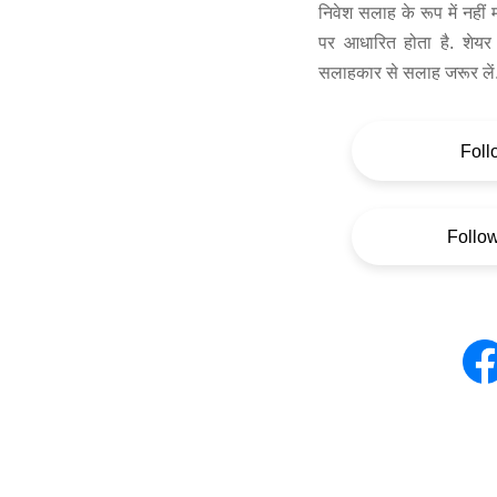
निवेश सलाह के रूप में नहीं
पर आधारित होता है. शेयर 
सलाहकार से सलाह जरूर लें
Foll
Follo