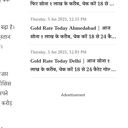
बैंक
फिर सोना १ लाख के करीब, चेक करें 18 से 24
कैरेट गोल्ड का रेट
Thursday, 5 Jun 2025, 12.15 PM
बढ़ा है।
Gold Rate Today Ahmedabad | आज
स्तान
सोना १ लाख के करीब, चेक करें 18 से 24 कैरेट
गोल्ड का रेट
ा।
Thursday, 5 Jun 2025, 12.01 PM
Gold Rate Today Delhi | आज सोना १
लाख के करीब, चेक करें 18 से 24 कैरेट गोल्ड
ाजार
का रेट
फोसिस
अपने
 करोड़