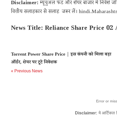
Disclaimer:
म्यूचुअल फंड और शेयर बाजार में निवेश जो
वित्तीय सलाहकार से सलाह जरूर लें। hindi.Maharashtra
News Title: Reliance Share Price 02 
Torrent Power Share Price | इस कंपनी को मिला बड़ा
ऑर्डर, शेयर पर टूटे निवेशक
« Previous News
Error or mis
Disclaimer:
ये आर्टिकल स