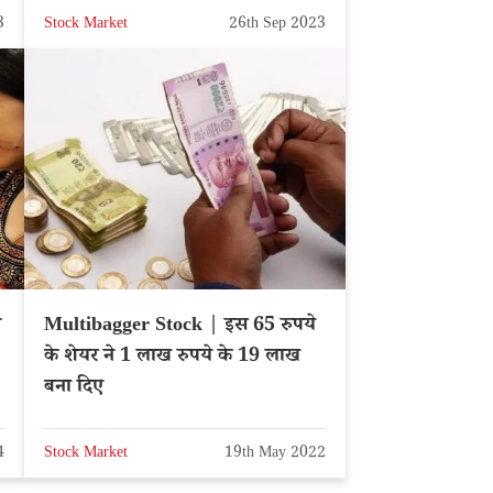
3
Stock Market
26th Sep 2023
े
Multibagger Stock | इस 65 रुपये
के शेयर ने 1 लाख रुपये के 19 लाख
बना दिए
4
Stock Market
19th May 2022