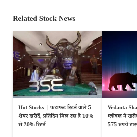
Related Stock News
Hot Stocks | फटाफट रिटर्न वाले 5
Vedanta Sha
शेयर खरीदें, प्रतिदिन मिल रहा है 10%
ग्लोबल ने खरी
से 20% रिटर्न
575 रुपये टार
VEDL