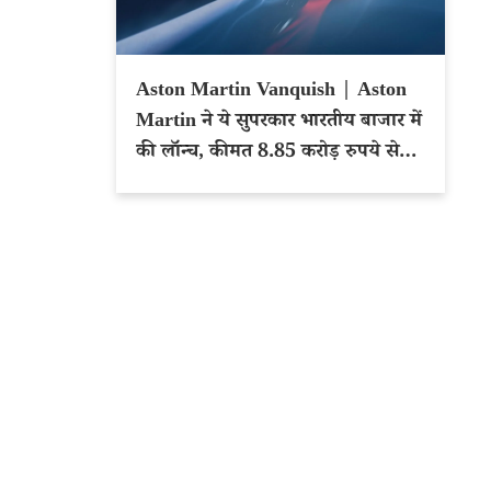
Aston Martin Vanquish | Aston
Martin ने ये सुपरकार भारतीय बाजार में
की लॉन्च, कीमत 8.85 करोड़ रुपये से
शुरू