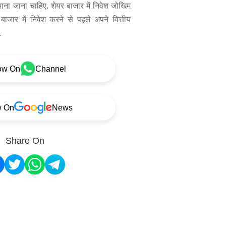
 माना जाना चाहिए. शेयर बाजार में निवेश जोखिम
बाजार में निवेश करने से पहले अपने वित्तीय
.
ow On
Channel
w On
News
Share On