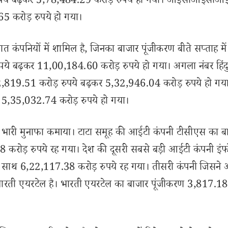
पये बढ़कर 5,78,484.29 करोड़ रुपये हो गया। आईसीआईसीआई 
5 करोड़ रुपये हो गया।
ात कंपनियों में शामिल है, जिनका बाजार पूंजीकरण बीते सप्ताह में 
े बढ़कर 11,00,184.60 करोड़ रुपये हो गया। अगला नंबर हिंदु
ैप 2,819.51 करोड़ रुपये बढ़कर 5,32,946.04 करोड़ रुपये हो गय
 5,35,032.74 करोड़ रुपये हो गया।
ं भारी मुनाफा कमाया। टाटा समूह की आईटी कंपनी टीसीएस का ब
करोड़ रुपये रह गया। देश की दूसरी सबसे बड़ी आईटी कंपनी इं
े साथ 6,22,117.38 करोड़ रुपये रह गया। तीसरी कंपनी जिसने 
 भारती एयरटेल है। भारती एयरटेल का बाजार पूंजीकरण 3,817.18