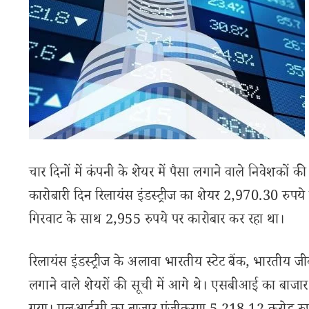
चार दिनों में कंपनी के शेयर में पैसा लगाने वाले निवेशको
कारोबारी दिन रिलायंस इंडस्ट्रीज का शेयर 2,970.30 रुप
गिरवाट के साथ 2,955 रुपये पर कारोबार कर रहा था।
रिलायंस इंडस्ट्रीज के अलावा भारतीय स्टेट बैंक, भारत
लगाने वाले शेयरों की सूची में आगे थे। एसबीआई का बाज