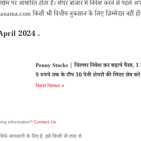
खिम पर आधारित होता है। शेयर बाजार में निवेश करने से पहले अप
nama.com किसी भी वित्तीय नुकसान के लिए जिम्मेदार नहीं हों
April 2024 .
Penny Stocks | चिल्लर निवेश कर बढ़ाये पैसा, 1 र
9 रुपये तक के टॉप 10 पेनी शेयरों की लिस्ट सेव करे
Next News »
sing information?
Contact Us
िर्फ जानकारी के लिए है. इसे किसी भी तरह से