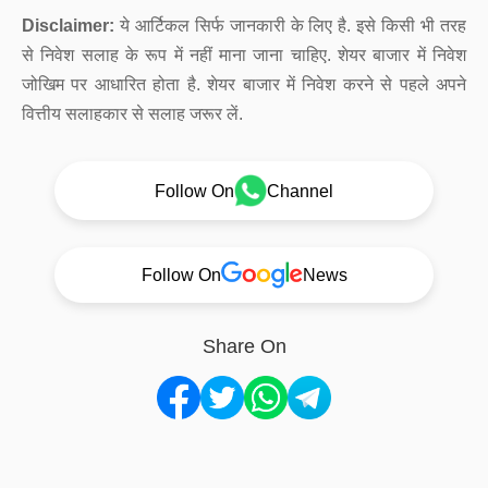
Disclaimer:
ये आर्टिकल सिर्फ जानकारी के लिए है. इसे किसी भी तरह
से निवेश सलाह के रूप में नहीं माना जाना चाहिए. शेयर बाजार में निवेश
जोखिम पर आधारित होता है. शेयर बाजार में निवेश करने से पहले अपने
वित्तीय सलाहकार से सलाह जरूर लें.
Follow On
Channel
Follow On
News
Share On