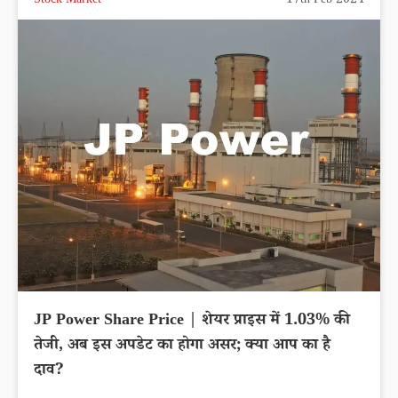
Stock Market
17th Feb 2024
JP Power Share Price | शेयर प्राइस में 1.03% की
तेजी, अब इस अपडेट का होगा असर; क्या आप का है
दाव?