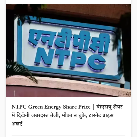
NTPC Green Energy Share Price | पीएसयू शेयर
में दिखेगी जबरदस्त तेजी, मौका न चुके, टारगेट प्राइस
अलर्ट