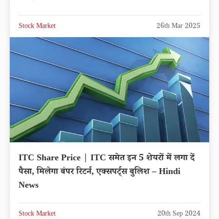
Stock Market
26th Mar 2025
ITC Share Price | ITC समेत इन 5 शेयरों में लगा दें
पैसा, मिलेगा बंपर रिटर्न, एक्सपर्ट्स बुलिश – Hindi
News
Stock Market
20th Sep 2024