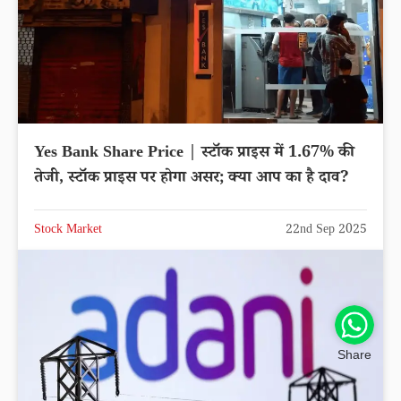
Yes Bank Share Price | स्टॉक प्राइस में 1.67% की
तेजी, स्टॉक प्राइस पर होगा असर; क्या आप का है दाव?
Stock Market
22nd Sep 2025
Share