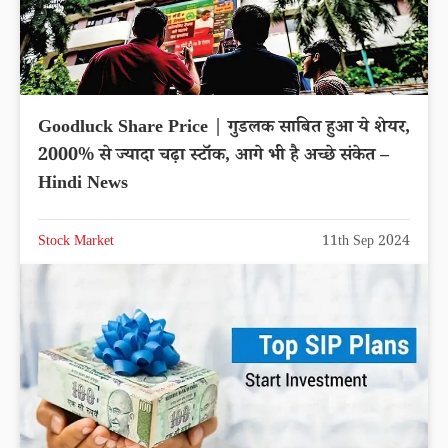
Goodluck Share Price | गुडलक साबित हुआ ये शेयर,
2000% से ज्यादा चढ़ा स्टॉक, आगे भी है अच्छे संकेत –
Hindi News
Stock Market
11th Sep 2024