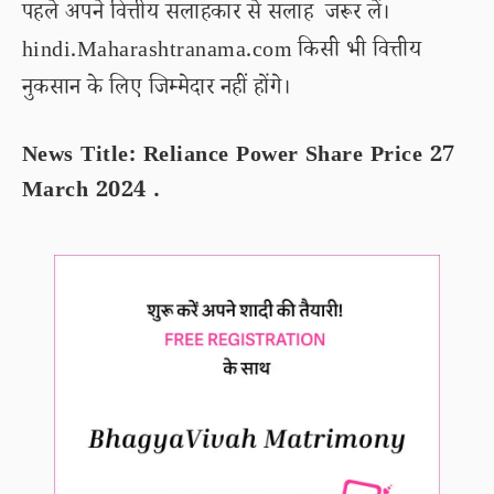
पहले अपने वित्तीय सलाहकार से सलाह जरूर लें।
hindi.Maharashtranama.com किसी भी वित्तीय
नुकसान के लिए जिम्मेदार नहीं होंगे।
News Title: Reliance Power Share Price 27
March 2024 .