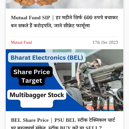
Mutual Fund SIP | हर महीने सिर्फ 600 रुपये बचाकर
बन सकते हैं करोड़पति, जाने सीक्रेट फार्मूला
Mutual Fund
17th Dec 2023
BEL Share Price | PSU BEL स्टॉक टेक्निकल चार्ट
पर महत्वपूर्ण संकेत, स्टॉक BUY करें या SELL?