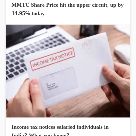
MMTC Share Price hit the upper circuit, up by
14.95% today
Income tax notices salaried individuals in