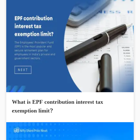
What is EPF contribution interest tax
exemption limit?