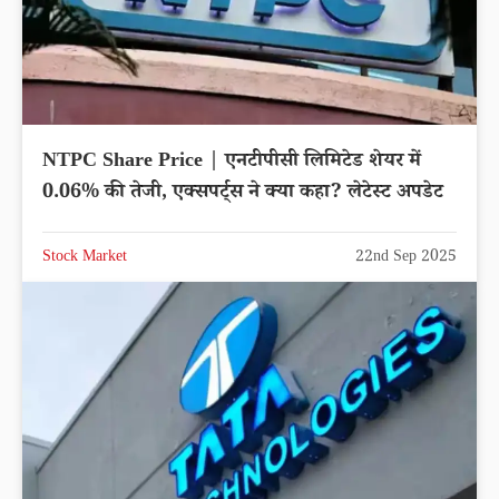
NTPC Share Price | एनटीपीसी लिमिटेड शेयर में
0.06% की तेजी, एक्सपर्ट्स ने क्या कहा? लेटेस्ट अपडेट
Stock Market
22nd Sep 2025