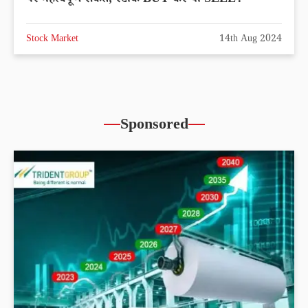
Stock Market
14th Aug 2024
Sponsored