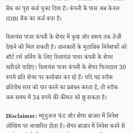
बैंक का पूरा कर्ज चुका दिया है। कंपनी के पास अब केवल
IDBI बैंक का कर्ज बचा है।
रिलायंस पावर कंपनी के शेयर में कुछ और समय तक तेजी
देखने को मिल सकती है। जानकारों के मुताबिक निवेशकों को
शॉर्ट टर्म अर्निंग के लिए रिलायंस पावर कंपनी के शेयर
खरीदने चाहिए। रिलायंस पावर कंपनी के शेयर फिलहाल 30
रुपये प्रति शेयर पर कारोबार कर रहे हैं। यदि यह स्टॉक
प्रतिरोध स्तर को पार करने का प्रबंधन करता है, तो स्टॉक
कम समय में 34 रुपये की कीमत को छू सकता है।
Disclaimer:
म्यूचुअल फंड और शेयर बाजार में निवेश
जोखिम पर आधारित होता है। शेयर बाजार में निवेश करने से