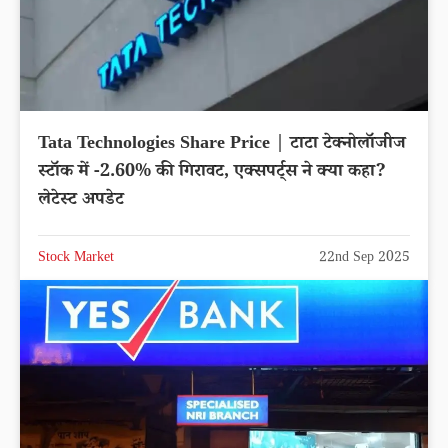
Tata Technologies Share Price | टाटा टेक्नोलॉजीज
स्टॉक में -2.60% की गिरावट, एक्सपर्ट्स ने क्या कहा?
लेटेस्ट अपडेट
Stock Market
22nd Sep 2025