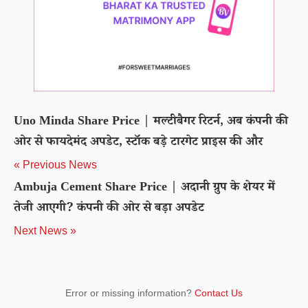
Uno Minda Share Price | मल्टीबैगर रिटर्न, अब कंपनी की
ओर से फायदेमंद अपडेट, स्टॉक बड़े टारगेट प्राइस की और
« Previous News
Ambuja Cement Share Price | अदानी ग्रुप के शेयर में
तेजी आएगी? कंपनी की ओर से बड़ा अपडेट
Next News »
Error or missing information?
Contact Us