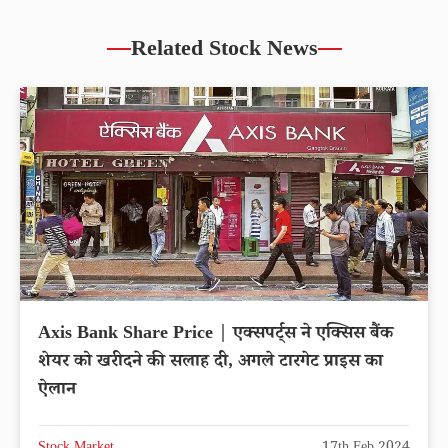
Related Stock News
Axis Bank Share Price | एक्सपर्ट्स ने एक्सिस बैंक
शेयर को खरीदने की सलाह दी, अगले टारगेट प्राइस का
ऐलान