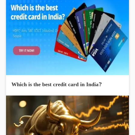
Which is the best credit card in India?