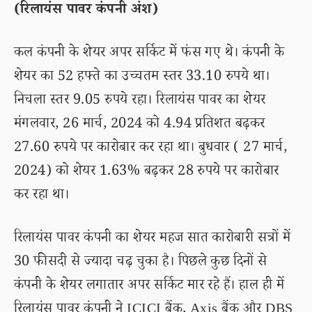
(रिलायंस पावर कंपनी अंश)
कल कंपनी के शेयर अपर सर्किट में फंस गए थे। कंपनी के
शेयर का 52 हफ्ते का उच्चतम स्तर 33.10 रुपये था।
निचला स्तर 9.05 रुपये रहा। रिलायंस पावर का शेयर
मंगलवार, 26 मार्च, 2024 को 4.94 प्रतिशत बढ़कर
27.60 रुपये पर कारोबार कर रहा था। बुधवार ( 27 मार्च,
2024) को शेयर 1.63% बढ़कर 28 रुपये पर कारोबार
कर रहा था।
रिलायंस पावर कंपनी का शेयर महज सात कारोबारी सत्रों में
30 फीसदी से ज्यादा चढ़ चुका है। पिछले कुछ दिनों से
कंपनी के शेयर लगातार अपर सर्किट मार रहे हैं। हाल ही में
रिलायंस पावर कंपनी ने ICICI बैंक, Axis बैंक और DBS