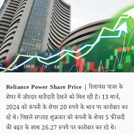
Reliance Power Share Price |
रिलायंस पावर के
शेयर में जोरदार खरीदारी देखने को मिल रही है। 13 मार्च,
2024 को कंपनी के शेयर 20 रुपये के भाव पर कारोबार कर
रहे थे। पिछले सप्ताह शुक्रवार को कंपनी के शेयर 5 फीसदी
की बढ़त के साथ 26.27 रुपये पर कारोबार कर रहे थे।