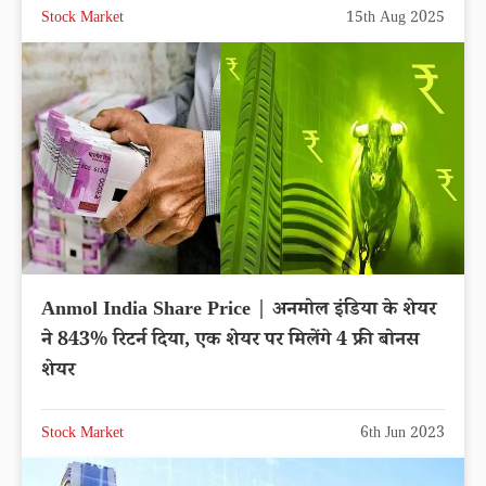
Stock Market
15th Aug 2025
Anmol India Share Price | अनमोल इंडिया के शेयर
ने 843% रिटर्न दिया, एक शेयर पर मिलेंगे 4 फ्री बोनस
शेयर
Stock Market
6th Jun 2023