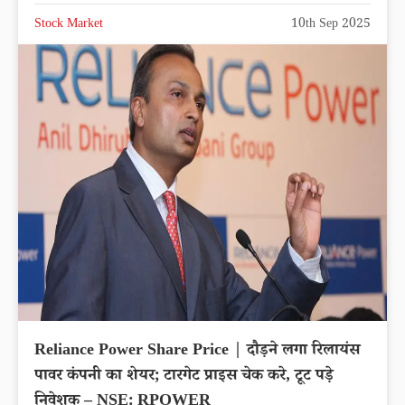
Stock Market
10th Sep 2025
Reliance Power Share Price | दौड़ने लगा रिलायंस
पावर कंपनी का शेयर; टारगेट प्राइस चेक करे, टूट पड़े
निवेशक – NSE: RPOWER