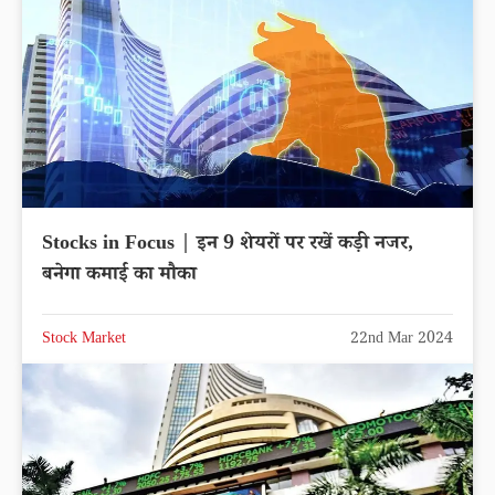
Stocks in Focus | इन 9 शेयरों पर रखें कड़ी नजर,
बनेगा कमाई का मौका
Stock Market
22nd Mar 2024