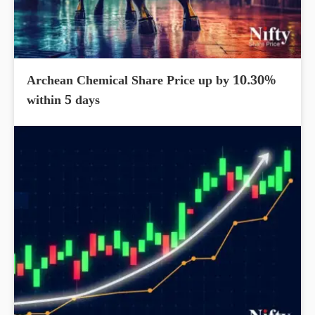
Archean Chemical Share Price up by 10.30%
within 5 days