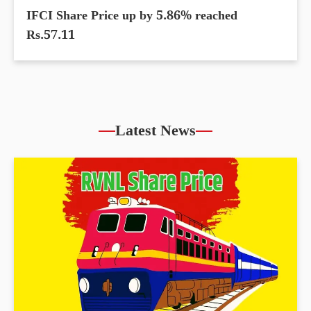
IFCI Share Price up by 5.86% reached
Rs.57.11
Latest News