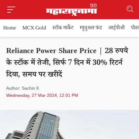
Home
MCX Gold
स्टॉक मार्केट
म्युचुअल फंड
आईपीओ
पोस
Reliance Power Share Price | 28 रुपये
के स्टॉक में तेजी, सिर्फ 7 दिन में 30% रिटर्न
दिया, समय पर खरीदें
Author: Sachin K
Wednesday, 27 Mar 2024, 12.01 PM