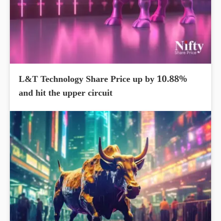
L&T Technology Share Price up by 10.88%
and hit the upper circuit