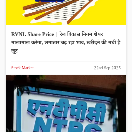
RVNL Share Price | रेल विकास निगम शेयर
मालामाल करेगा, लगातार चढ़ रहा भाव, खरीदने की मची है
लूट
Stock Market
22nd Sep 2025