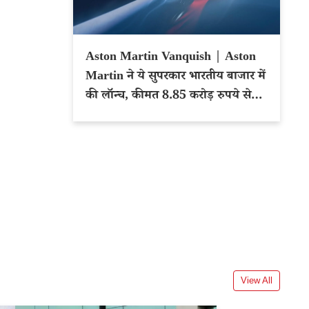
Aston Martin Vanquish | Aston
Martin ने ये सुपरकार भारतीय बाजार में
की लॉन्च, कीमत 8.85 करोड़ रुपये से
शुरू
View All