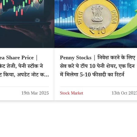
ea Share Price |
Penny Stocks | निवेश करने के लिए
ट तेजी, पेनी स्टॉक ने
सेव करे ये टॉप 10 पेनी शेयर, एक दिन
ट किया, अपडेट नोट करे
में मिलेगा 5-10 फीसदी का रिटर्न
A
19th Mar 2025
Stock Market
13th Oct 202