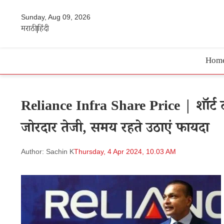
Sunday, Aug 09, 2026
मराठी
हिंदी
Hom
Reliance Infra Share Price | शॉर्ट टर्म
जोरदार तेजी, समय रहते उठाएं फायदा
Author: Sachin K
Thursday, 4 Apr 2024, 10.03 AM