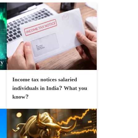
Income tax notices salaried
individuals in India? What you
know?