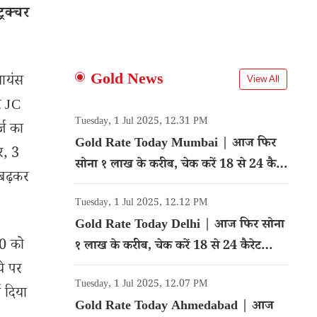
्रक्चर
Gold News
लायंस
View All
ार JC
Tuesday, 1 Jul 2025, 12.31 PM
्ज का
Gold Rate Today Mumbai | आज फिर
र, 3
सोना १ लाख के करीब, चेक करें 18 से 24 कैरेट
बढ़कर
गोल्ड का रेट
Tuesday, 1 Jul 2025, 12.12 PM
Gold Rate Today Delhi | आज फिर सोना
20 को
१ लाख के करीब, चेक करें 18 से 24 कैरेट
गोल्ड का रेट
ये पर
Tuesday, 1 Jul 2025, 12.07 PM
न दिया
Gold Rate Today Ahmedabad | आज