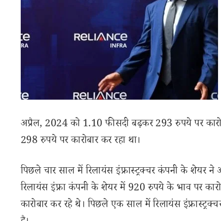
अप्रैल, 2024 को 1.10 फीसदी बढ़कर 293 रुपये पर कारो
298 रुपये पर कारोबार कर रहा था।
पिछले चार साल में रिलायंस इंफ्रास्ट्रक्चर कंपनी के शेयर
रिलायंस इंफ्रा कंपनी के शेयर में 920 रुपये के भाव पर क
कारोबार कर रहे थे। पिछले एक साल में रिलायंस इंफ्रास्ट्रक