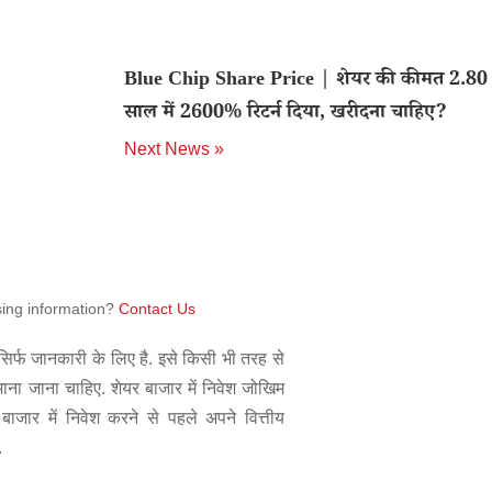
Blue Chip Share Price | शेयर की कीमत 2.80 र
साल में 2600% रिटर्न दिया, खरीदना चाहिए?
Next News »
sing information?
Contact Us
िर्फ जानकारी के लिए है. इसे किसी भी तरह से
 माना जाना चाहिए. शेयर बाजार में निवेश जोखिम
बाजार में निवेश करने से पहले अपने वित्तीय
.