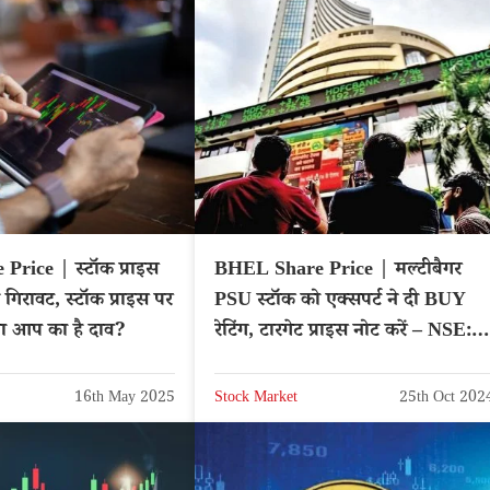
Price | स्टॉक प्राइस
BHEL Share Price | मल्टीबैगर
 गिरावट, स्टॉक प्राइस पर
PSU स्टॉक को एक्सपर्ट ने दी BUY
या आप का है दाव?
रेटिंग, टारगेट प्राइस नोट करें – NSE:
BHEL
16th May 2025
Stock Market
25th Oct 202