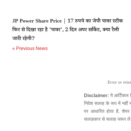
JP Power Share Price | 17 रुपये का जेपी पावर स्टॉक
फिर से दिखा रहा है 'पावर', 2 दिन अपर सर्किट, क्या रैली
जारी रहेगी?
« Previous News
Error or mis
Disclaimer:
ये आर्टिकल स
निवेश सलाह के रूप में नहीं
पर आधारित होता है. शेयर 
सलाहकार से सलाह जरूर लें