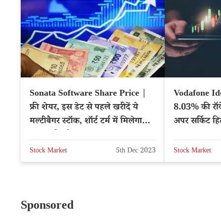
Sonata Software Share Price |
Vodafone Id
फ्री शेयर, इस डेट से पहले खरीदें ये
8.03% की रॉके
मल्टीबैगर स्टॉक, शॉर्ट टर्म में मिलेगा
अपर सर्किट हि
मजबूत रिटर्न
– NSE: IDE
Stock Market
5th Dec 2023
Stock Market
Sponsored