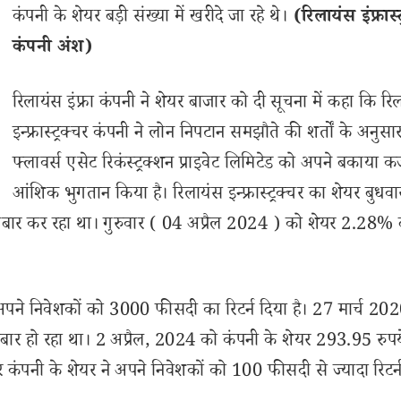
कंपनी के शेयर बड़ी संख्या में खरीदे जा रहे थे।
(रिलायंस इंफ्रास्ट
कंपनी अंश)
रिलायंस इंफ्रा कंपनी ने शेयर बाजार को दी सूचना में कहा कि रि
इन्फ्रास्ट्रक्चर कंपनी ने लोन निपटान समझौते की शर्तों के अनुस
फ्लावर्स एसेट रिकंस्ट्रक्शन प्राइवेट लिमिटेड को अपने बकाया कर
आंशिक भुगतान किया है। रिलायंस इन्फ्रास्ट्रक्चर का शेयर बुधवा
बार कर रहा था। गुरुवार ( 04 अप्रैल 2024 ) को शेयर 2.28% 
 ने अपने निवेशकों को 3000 फीसदी का रिटर्न दिया है। 27 मार्च 20
ारोबार हो रहा था। 2 अप्रैल, 2024 को कंपनी के शेयर 293.95 रुप
्चर कंपनी के शेयर ने अपने निवेशकों को 100 फीसदी से ज्यादा रिटर्