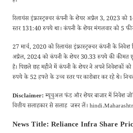
है।
रिलायंस इंफ्रास्ट्रक्चर कंपनी के शेयर अप्रैल 3, 2023 को 
स्तर 131:40 रुपये था। कंपनी के शेयर मंगलवार को 5 फी
27 मार्च, 2020 को रिलायंस इंफ्रास्ट्रक्चर कंपनी के निवे
अप्रैल, 2024 को कंपनी के शेयर 30.33 रुपये की कीमत छ
है। पिछले छह महीने में कंपनी के शेयर ने अपने निवेशकों क
रुपये के 52 हफ्ते के उच्च स्तर पर कारोबार कर रहे थे। नि
Disclaimer:
म्यूचुअल फंड और शेयर बाजार में निवेश जो
वित्तीय सलाहकार से सलाह जरूर लें। hindi.Maharashtra
News Title: Reliance Infra Share Pri