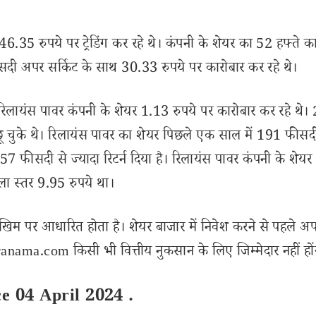
146.35 रुपये पर ट्रेडिंग कर रहे थे। कंपनी के शेयर का 52 हफ्ते 
सदी अपर सर्किट के साथ 30.33 रुपये पर कारोबार कर रहे थे।
श रिलायंस पावर कंपनी के शेयर 1.13 रुपये पर कारोबार कर रहे थे। 
ू चुके थे। रिलायंस पावर का शेयर पिछले एक साल में 191 फीसदी
ो 57 फीसदी से ज्यादा रिटर्न दिया है। रिलायंस पावर कंपनी के शे
चला स्तर 9.95 रुपये था।
खिम पर आधारित होता है। शेयर बाजार में निवेश करने से पहले अप
nama.com किसी भी वित्तीय नुकसान के लिए जिम्मेदार नहीं हों
ce 04 April 2024 .