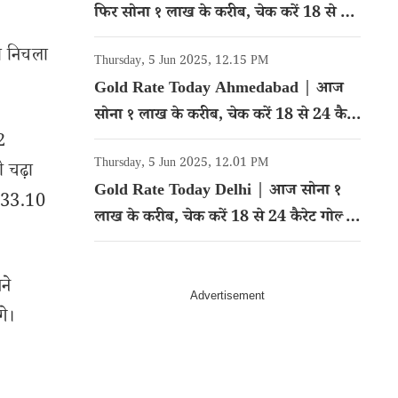
फिर सोना १ लाख के करीब, चेक करें 18 से 24
कैरेट गोल्ड का रेट
का निचला
Thursday, 5 Jun 2025, 12.15 PM
Gold Rate Today Ahmedabad | आज
सोना १ लाख के करीब, चेक करें 18 से 24 कैरेट
2
गोल्ड का रेट
Thursday, 5 Jun 2025, 12.01 PM
 चढ़ा
Gold Rate Today Delhi | आज सोना १
यर 33.10
लाख के करीब, चेक करें 18 से 24 कैरेट गोल्ड
का रेट
ने
गे।