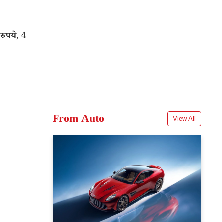
ुपये, 4
From Auto
View All