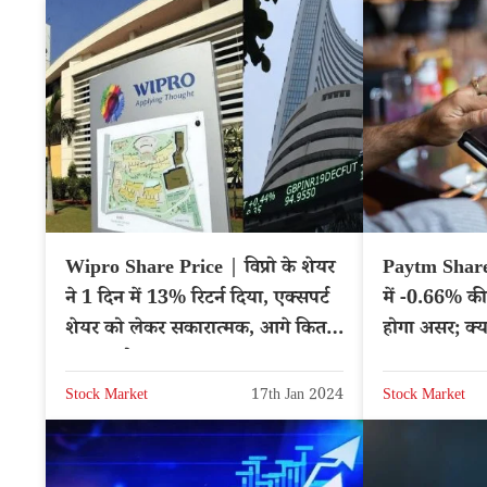
Wipro Share Price | विप्रो के शेयर
Paytm Share 
ने 1 दिन में 13% रिटर्न दिया, एक्सपर्ट
में -0.66% की
शेयर को लेकर सकारात्मक, आगे कितना
होगा असर; क्
फायदा होगा?
Stock Market
17th Jan 2024
Stock Market