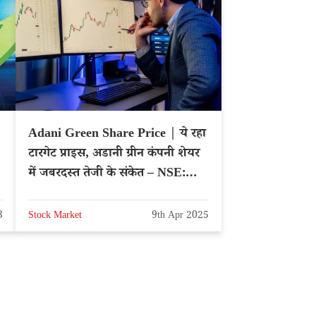
Adani Green Share Price | ये रहा
टारगेट प्राइस, अडानी ग्रीन कंपनी शेयर
में जबरदस्त तेजी के संकेत – NSE:
ADANIGREEN
3
Stock Market
9th Apr 2025