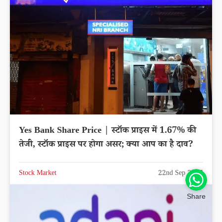
Yes Bank Share Price | स्टॉक प्राइस में 1.67% की
तेजी, स्टॉक प्राइस पर होगा असर; क्या आप का है दाव?
Stock Market
22nd Sep 2025
Share