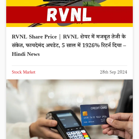
RVNL Share Price | RVNL शेयर में मजबूत तेजी के
संकेत, फायदेमंद अपडेट, 5 साल में 1926% रिटर्न दिया –
Hindi News
Stock Market
28th Sep 2024