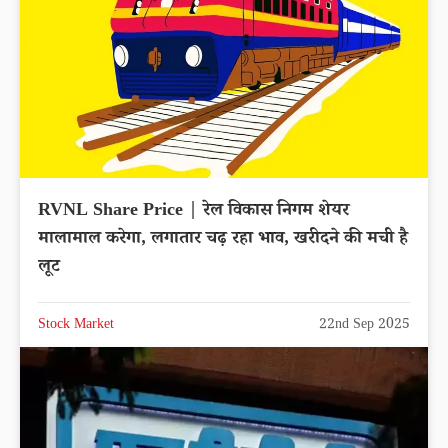
RVNL Share Price | रेल विकास निगम शेयर
मालामाल करेगा, लगातार चढ़ रहा भाव, खरीदने की मची है
लूट
Stock Market
22nd Sep 2025