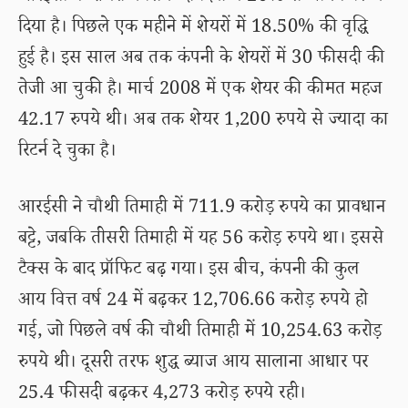
दिया है। पिछले एक महीने में शेयरों में 18.50% की वृद्धि
हुई है। इस साल अब तक कंपनी के शेयरों में 30 फीसदी की
तेजी आ चुकी है। मार्च 2008 में एक शेयर की कीमत महज
42.17 रुपये थी। अब तक शेयर 1,200 रुपये से ज्यादा का
रिटर्न दे चुका है।
आरईसी ने चौथी तिमाही में 711.9 करोड़ रुपये का प्रावधान
बट्टे, जबकि तीसरी तिमाही में यह 56 करोड़ रुपये था। इससे
टैक्स के बाद प्रॉफिट बढ़ गया। इस बीच, कंपनी की कुल
आय वित्त वर्ष 24 में बढ़कर 12,706.66 करोड़ रुपये हो
गई, जो पिछले वर्ष की चौथी तिमाही में 10,254.63 करोड़
रुपये थी। दूसरी तरफ शुद्ध ब्याज आय सालाना आधार पर
25.4 फीसदी बढ़कर 4,273 करोड़ रुपये रही।