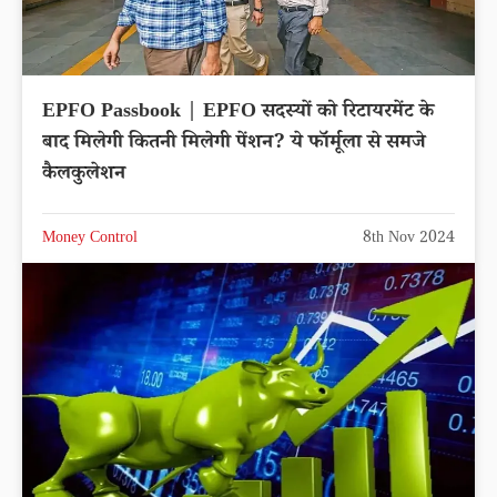
EPFO Passbook | EPFO सदस्यों को रिटायरमेंट के
बाद मिलेगी कितनी मिलेगी पेंशन? ये फॉर्मूला से समजे
कैलकुलेशन
Money Control
8th Nov 2024