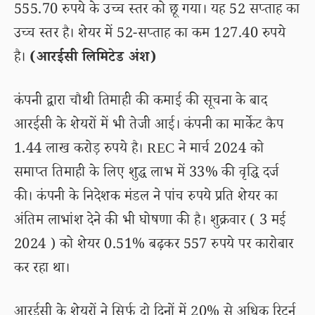
555.70 रुपये के उच्च स्तर को छू गया। यह 52 सप्ताह का
उच्च स्तर है। शेयर में 52-सप्ताह का कम 127.40 रुपये
है।
(आरईसी लिमिटेड अंश)
कंपनी द्वारा चौथी तिमाही की कमाई की सूचना के बाद
आरईसी के शेयरों में भी तेजी आई। कंपनी का मार्केट कैप
1.44 लाख करोड़ रुपये है। REC ने मार्च 2024 को
समाप्त तिमाही के लिए शुद्ध लाभ में 33% की वृद्धि दर्ज
की। कंपनी के निदेशक मंडल ने पांच रुपये प्रति शेयर का
अंतिम लाभांश देने की भी घोषणा की है। शुक्रवार ( 3 मई
2024 ) को शेयर 0.51% बढ़कर 557 रुपये पर कारोबार
कर रहा था।
आरईसी के शेयरों ने सिर्फ दो दिनों में 20% से अधिक रिटर्न