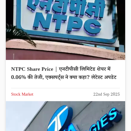
NTPC Share Price | एनटीपीसी लिमिटेड शेयर में
0.06% की तेजी, एक्सपर्ट्स ने क्या कहा? लेटेस्ट अपडेट
Stock Market
22nd Sep 2025