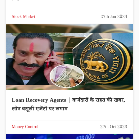
Stock Market
27th Jun 2024
Loan Recovery Agents | कर्जदारों के राहत की खबर,
लोन वसूली एजेंटों पर लगाम
Money Control
27th Oct 2023