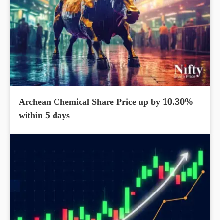
Archean Chemical Share Price up by 10.30%
within 5 days