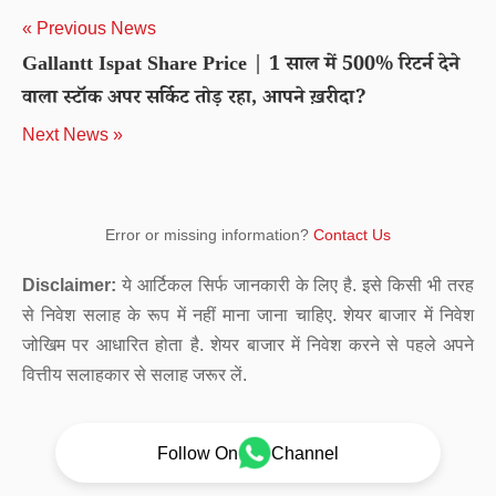
« Previous News
Gallantt Ispat Share Price | 1 साल में 500% रिटर्न देने
वाला स्टॉक अपर सर्किट तोड़ रहा, आपने ख़रीदा?
Next News »
Error or missing information?
Contact Us
Disclaimer:
ये आर्टिकल सिर्फ जानकारी के लिए है. इसे किसी भी तरह
से निवेश सलाह के रूप में नहीं माना जाना चाहिए. शेयर बाजार में निवेश
जोखिम पर आधारित होता है. शेयर बाजार में निवेश करने से पहले अपने
वित्तीय सलाहकार से सलाह जरूर लें.
Follow On
Channel