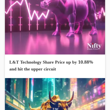
L&T Technology Share Price up by 10.88%
and hit the upper circuit