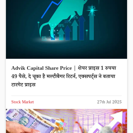
Advik Capital Share Price | शेयर प्राइस 1 रुपया
49 पैसे, दे चूका है मल्टीबैगर रिटर्न, एक्सपर्ट्स ने बताया
टारगेट प्राइस
Stock Market
27th Jul 2025