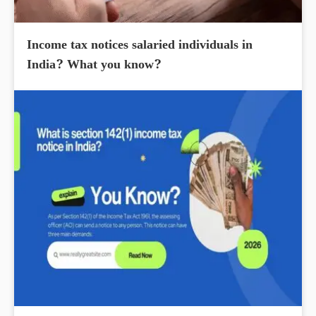
Income tax notices salaried individuals in
India? What you know?