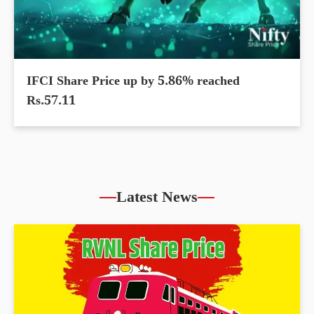
IFCI Share Price up by 5.86% reached
Rs.57.11
Latest News