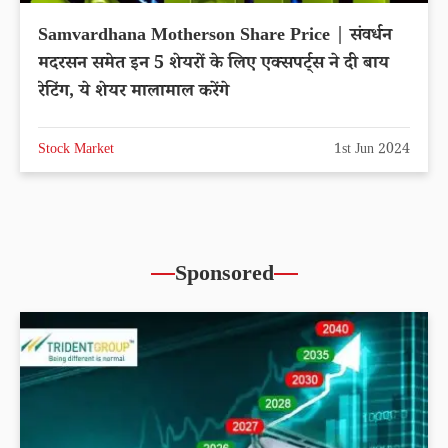
Samvardhana Motherson Share Price | संवर्धन
मदरसन समेत इन 5 शेयरों के लिए एक्सपर्ट्स ने दी बाय
रेटिंग, ये शेयर मालामाल करेंगे
Stock Market
1st Jun 2024
Sponsored