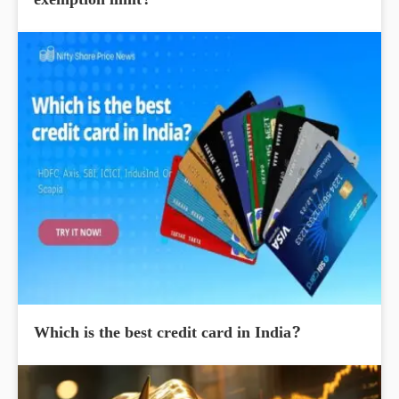
exemption limit?
Which is the best credit card in India?