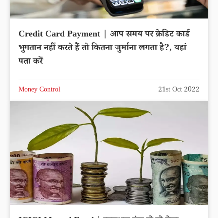
Credit Card Payment | आप समय पर क्रेडिट कार्ड
भुगतान नहीं करते हैं तो कितना जुर्माना लगता है?, यहां
पता करें
Money Control
21st Oct 2022