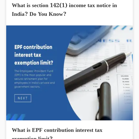
What is section 142(1) income tax notice in
India? Do You Know?
What is EPF contribution interest tax