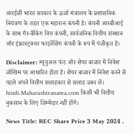
आरईसी भारत सरकार के ऊर्जा मंत्रालय के प्रशासनिक
नियंत्रण के तहत एक महारत्न कंपनी है। कंपनी आरबीआई
के साथ गैर-बैंकिंग वित्त कंपनी, सार्वजनिक वित्तीय संस्थान
और इंफ्रास्ट्रक्चर फाइनेंसिंग कंपनी के रूप में पंजीकृत है।
Disclaimer:
म्यूचुअल फंड और शेयर बाजार में निवेश
जोखिम पर आधारित होता है। शेयर बाजार में निवेश करने से
पहले अपने वित्तीय सलाहकार से सलाह जरूर लें।
hindi.Maharashtranama.com किसी भी वित्तीय
नुकसान के लिए जिम्मेदार नहीं होंगे।
News Title: REC Share Price 3 May 2024 .