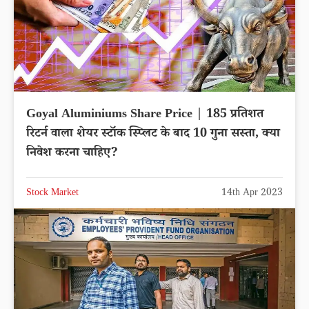
Goyal Aluminiums Share Price | 185 प्रतिशत
रिटर्न वाला शेयर स्टॉक स्प्लिट के बाद 10 गुना सस्ता, क्या
निवेश करना चाहिए?
Stock Market
14th Apr 2023