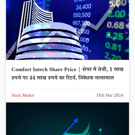
Comfort Intech Share Price | शेयर में तेजी, 1 लाख
रुपये पर 44 लाख रुपये का रिटर्न, निवेशक मालामाल
Stock Market
16th Mar 2024