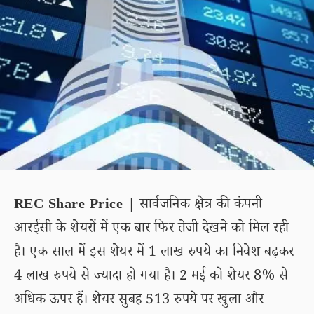
REC Share Price |
सार्वजनिक क्षेत्र की कंपनी
आरईसी के शेयरों में एक बार फिर तेजी देखने को मिल रही
है। एक साल में इस शेयर में 1 लाख रुपये का निवेश बढ़कर
4 लाख रुपये से ज्यादा हो गया है। 2 मई को शेयर 8% से
अधिक ऊपर हैं। शेयर सुबह 513 रुपये पर खुला और