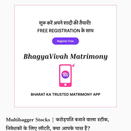
Multibagger Stocks | करोड़पति बनाने वाला स्टॉक,
निवेशकों के लिए लॉटरी, क्या आपके पास हैं?