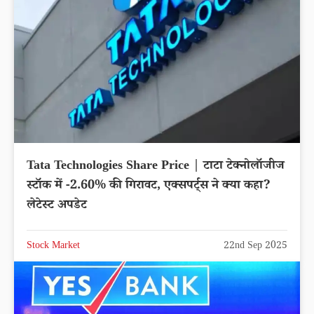
Tata Technologies Share Price | टाटा टेक्नोलॉजीज
स्टॉक में -2.60% की गिरावट, एक्सपर्ट्स ने क्या कहा?
लेटेस्ट अपडेट
Stock Market
22nd Sep 2025