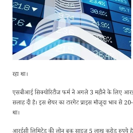
रहा था।
एसबीआई सिक्योरिटीज फर्म ने अगले 3 महीने के लिए आरई
सलाह दी है। इस शेयर का टारगेट प्राइस मौजूदा भाव से 20
था।
आरईसी लिमिटेड की लोन बुक साइज 5 लाख करोड़ रुपये है। 