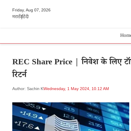
Friday, Aug 07, 2026
मराठी
हिंदी
Hom
REC Share Price | निवेश के लिए ट
रिटर्न
Author: Sachin K
Wednesday, 1 May 2024, 10.12 AM