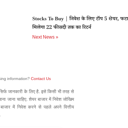
Stocks To Buy | निवेश के लिए टॉप 5 शेयर, फ
मिलेगा 22 फीसदी तक का रिटर्न
Next News »
sing information?
Contact Us
िर्फ जानकारी के लिए है. इसे किसी भी तरह से
 माना जाना चाहिए. शेयर बाजार में निवेश जोखिम
बाजार में निवेश करने से पहले अपने वित्तीय
.