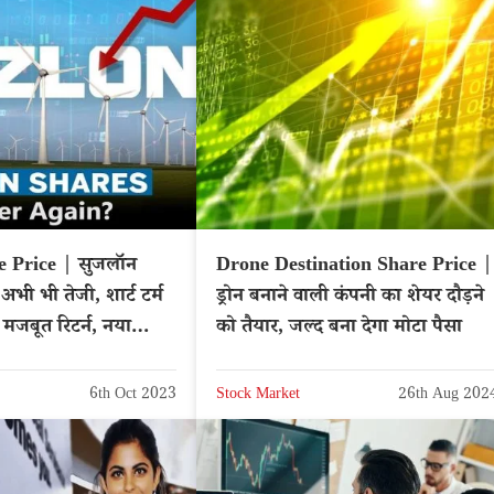
e Price | सुजलॉन
Drone Destination Share Price |
 अभी भी तेजी, शार्ट टर्म
ड्रोन बनाने वाली कंपनी का शेयर दौड़ने
ो मजबूत रिटर्न, नया
को तैयार, जल्द बना देगा मोटा पैसा
?
6th Oct 2023
Stock Market
26th Aug 202