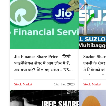
Jio Finance Share Price | जियो
Suzlon Shar
फाइनेंशियल शेयर में आप लॉस में हैं,
एनर्जी के शेयर
अब क्या करें? मिल गए संकेत – NSE:
में निवेशकों क
JIOFIN
अपडेट क्या हैं
Stock Market
14th Feb 2025
Stock Market