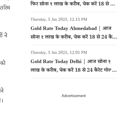
फिर सोना १ लाख के करीब, चेक करें 18 से 24
ंतरिम
कैरेट गोल्ड का रेट
Thursday, 5 Jun 2025, 12.15 PM
Gold Rate Today Ahmedabad | आज
ं ने
सोना १ लाख के करीब, चेक करें 18 से 24 कैरेट
गोल्ड का रेट
Thursday, 5 Jun 2025, 12.01 PM
Gold Rate Today Delhi | आज सोना १
 को
लाख के करीब, चेक करें 18 से 24 कैरेट गोल्ड
का रेट
ने
े।