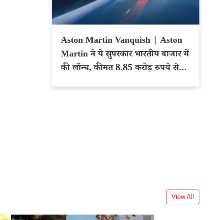
Aston Martin Vanquish | Aston
Martin ने ये सुपरकार भारतीय बाजार में
की लॉन्च, कीमत 8.85 करोड़ रुपये से
शुरू
View All