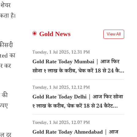
 शेयर
कता है।
Gold News
View All
 फीसदी
Tuesday, 1 Jul 2025, 12.31 PM
ited का
Gold Rate Today Mumbai | आज फिर
ार कर
सोना १ लाख के करीब, चेक करें 18 से 24 कैरेट
गोल्ड का रेट
Tuesday, 1 Jul 2025, 12.12 PM
े की
Gold Rate Today Delhi | आज फिर सोना
रुपए
१ लाख के करीब, चेक करें 18 से 24 कैरेट
गोल्ड का रेट
Tuesday, 1 Jul 2025, 12.07 PM
Gold Rate Today Ahmedabad | आज
ाल दर