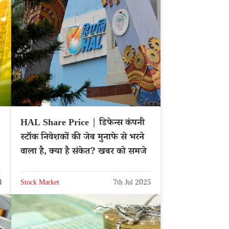
HAL Share Price | डिफेन्स कंपनी
स्टॉक निवेशकों की जेब मुनाफे से भरने
वाला है, क्या है संकेत? खबर को समजे
4
Stock Market
7th Jul 2025