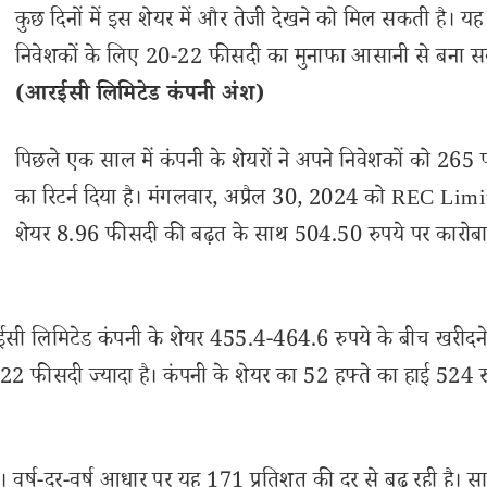
कुछ दिनों में इस शेयर में और तेजी देखने को मिल सकती है। यह
निवेशकों के लिए 20-22 फीसदी का मुनाफा आसानी से बना स
(आरईसी लिमिटेड कंपनी अंश)
पिछले एक साल में कंपनी के शेयरों ने अपने निवेशकों को 265
का रिटर्न दिया है। मंगलवार, अप्रैल 30, 2024 को REC Lim
शेयर 8.96 फीसदी की बढ़त के साथ 504.50 रुपये पर कारोब
सी लिमिटेड कंपनी के शेयर 455.4-464.6 रुपये के बीच खरीदन
-22 फीसदी ज्यादा है। कंपनी के शेयर का 52 हफ्ते का हाई 524 
वर्ष-दर-वर्ष आधार पर यह 171 प्रतिशत की दर से बढ़ रही है। स