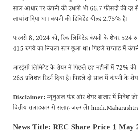
साल आधार पर कंपनी की उधारी भी 66.7 फीसदी की दर से बढ़
लाभांश दिया था। कंपनी की डिविडेंड यील्ड 2.75% है।
फरवरी 8, 2024 को, रिक लिमिटेड कंपनी के शेयर 524 रुपये
415 रुपये का निचला स्तर छुआ था। पिछले सप्ताह में कंपनी
आरईसी लिमिटेड के शेयर में पिछले छह महीनों में 72% की वृद
265 प्रतिशत रिटर्न दिया है। पिछले दो साल में कंपनी के श
Disclaimer:
म्यूचुअल फंड और शेयर बाजार में निवेश जो
वित्तीय सलाहकार से सलाह जरूर लें। hindi.Maharashtran
News Title: REC Share Price 1 May 