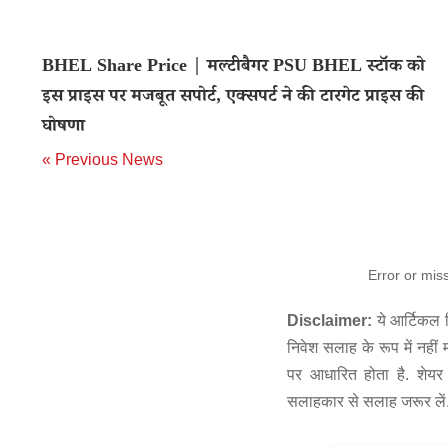
BHEL Share Price | मल्टीबैगर PSU BHEL स्टॉक को
इस प्राइस पर मजबूत सपोर्ट, एक्सपर्ट ने की टारगेट प्राइस की
घोषणा
« Previous News
Error or mis
Disclaimer:
ये आर्टिकल स
निवेश सलाह के रूप में नहीं
पर आधारित होता है. शेयर 
सलाहकार से सलाह जरूर लें