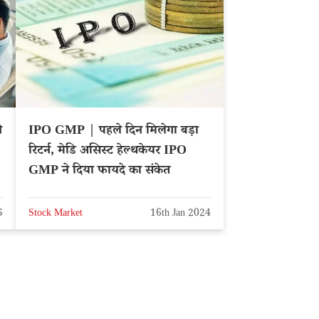
े
IPO GMP | पहले दिन मिलेगा बड़ा
रिटर्न, मेडि असिस्ट हेल्थकेयर IPO
GMP ने दिया फायदे का संकेत
5
Stock Market
16th Jan 2024