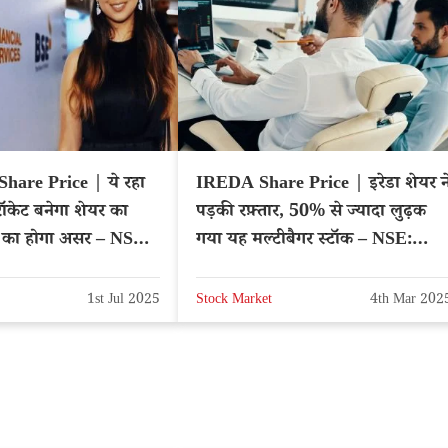
Share Price | ये रहा
IREDA Share Price | इरेडा शेयर न
 रॉकेट बनेगा शेयर का
पड़की रफ़्तार, 50% से ज्यादा लुढ़क
 का होगा असर – NSE:
गया यह मल्टीबैगर स्टॉक – NSE:
IREDA
1st Jul 2025
Stock Market
4th Mar 202