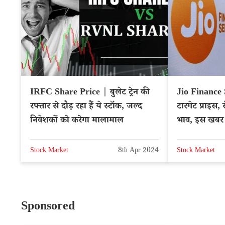
IRFC Share Price | बुलेट ट्रेन की
Jio Finance 
रफ्तार से दौड़ रहा हैं ये स्टॉक, जल्द
टारगेट प्राइस,
निवेशकों को करेगा मालामाल
भाव, इस खबर
JIOFIN
Stock Market
8th Apr 2024
Stock Market
Sponsored