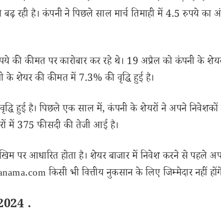
 रही है। कंपनी ने पिछले साल मार्च तिमाही में 4.5 रुपये का अ
 की कीमत पर कारोबार कर रहे थे। 19 अप्रैल को कंपनी के शेयरो
 के शेयर की कीमत में 7.3% की वृद्धि हुई है।
्धि हुई है। पिछले एक साल में, कंपनी के शेयरों ने अपने निवेशकों
ेयरों में 375 फीसदी की तेजी आई है।
खिम पर आधारित होता है। शेयर बाजार में निवेश करने से पहले अप
ama.com किसी भी वित्तीय नुकसान के लिए जिम्मेदार नहीं होंग
2024 .