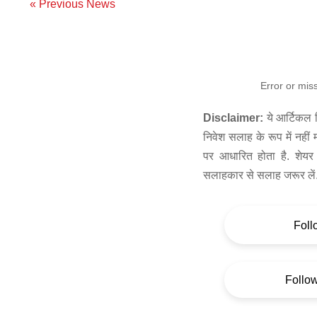
« Previous News
Error or mis
Disclaimer:
ये आर्टिकल स
निवेश सलाह के रूप में नहीं
पर आधारित होता है. शेयर 
सलाहकार से सलाह जरूर लें
Foll
Follo