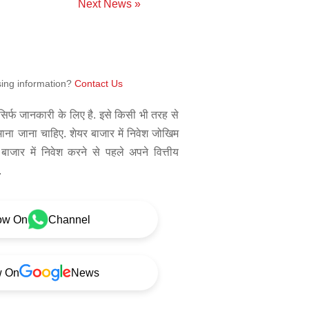
Next News »
sing information?
Contact Us
िर्फ जानकारी के लिए है. इसे किसी भी तरह से
 माना जाना चाहिए. शेयर बाजार में निवेश जोखिम
बाजार में निवेश करने से पहले अपने वित्तीय
.
ow On
Channel
w On
News