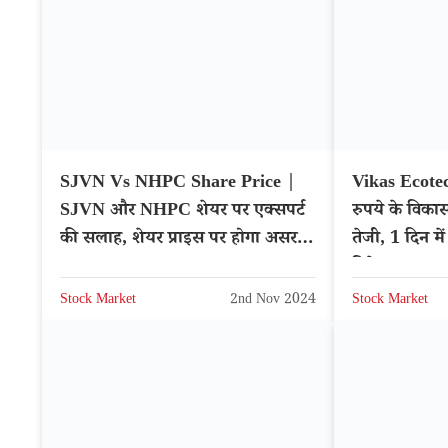
SJVN Vs NHPC Share Price |
Vikas Ecote
SJVN और NHPC शेयर पर एक्सपर्ट
रुपये के विका
की सलाह, शेयर प्राइस पर होगा असर –
तेजी, 1 दिन में
NSE: NHPC
डिटेल्स
Stock Market
2nd Nov 2024
Stock Market