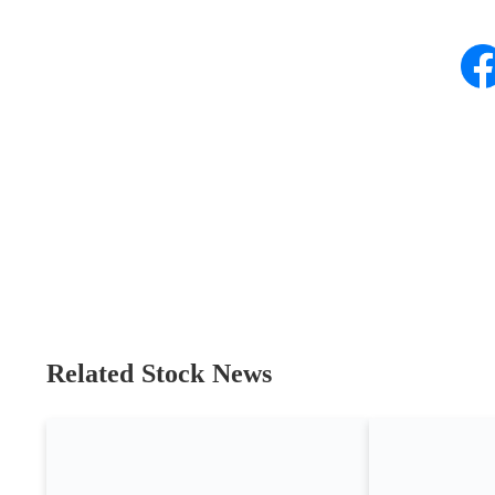
Related Stock News