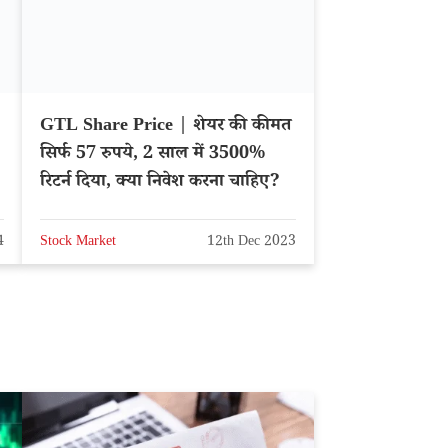
GTL Share Price | शेयर की कीमत
सिर्फ 57 रुपये, 2 साल में 3500%
रिटर्न दिया, क्या निवेश करना चाहिए?
4
Stock Market
12th Dec 2023