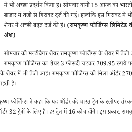
में भी अच्छा प्रदर्शन किया है। सोमवार यानी 15 अप्रैल को भार
बाजार में तेजी से गिरावट दर्ज की गई। हालांकि इस गिरावट में 
शेयर ने अच्छी बढ़त दर्ज की है।
(रामकृष्ण फोर्जिंग्स लिमिटेड 
अंश)
सोमवार को मल्टीबैगर शेयर रामकृष्ण फोर्जिंग्स के शेयर में तेज
रामकृष्ण फोर्जिंग्स का शेयर 3 फीसदी चढ़कर 709.95 रुपये पर
ी के शेयर में भी तेजी आई। रामकृष्ण फोर्जिंग्स को मिला ऑर्डर 27
ाहती है।
ृष्ण फोर्जिंग्स ने कहा कि यह ऑर्डर वंदे भारत ट्रेन के स्लीपर संस्
 32 ट्रेनों के लिए है। हर ट्रेन में 16 कोच होंगे। इस प्रकार, रामक