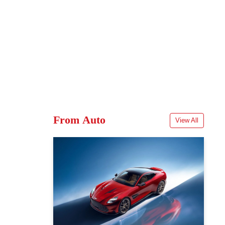
From Auto
View All