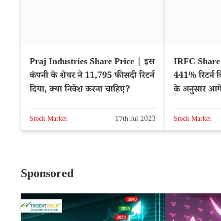
Praj Industries Share Price | इस
IRFC Share P
कंपनी के शेयर ने 11,795 फीसदी रिटर्न
441% रिटर्न द
दिया, क्या निवेश करना चाहिए?
के अनुसार आग
Stock Market
17th Jul 2023
Stock Market
Sponsored