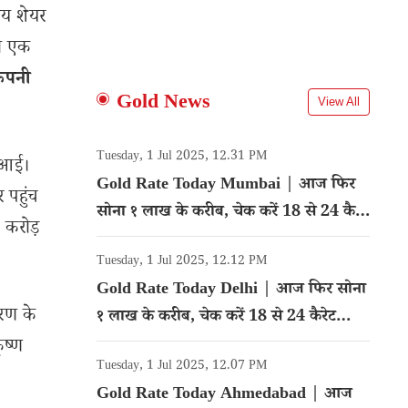
तीय शेयर
भी एक
कंपनी
Gold News
View All
Tuesday, 1 Jul 2025, 12.31 PM
ी आई।
Gold Rate Today Mumbai | आज फिर
 पहुंच
सोना १ लाख के करीब, चेक करें 18 से 24 कैरेट
0 करोड़
गोल्ड का रेट
Tuesday, 1 Jul 2025, 12.12 PM
Gold Rate Today Delhi | आज फिर सोना
करण के
१ लाख के करीब, चेक करें 18 से 24 कैरेट
गोल्ड का रेट
ृष्ण
Tuesday, 1 Jul 2025, 12.07 PM
Gold Rate Today Ahmedabad | आज