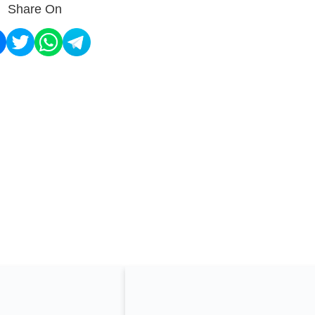
Share On