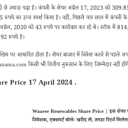
ी से ज्यादा चढ़ा है। कंपनी के शेयर अप्रैल 17, 2023 को 309.85
5 रुपये का उच्च स्पर्श किया है। वहीं, पिछले चार साल में कंपनी क
7 अप्रैल, 2020 को 43 रुपये पर कारोबार कर रहे थे। स्टॉक में 81
92 रुपये है।
खिम पर आधारित होता है। शेयर बाजार में निवेश करने से पहले अप
ama.com किसी भी वित्तीय नुकसान के लिए जिम्मेदार नहीं होंग
re Price 17 April 2024 .
Waaree Renewables Share Price | इस शेयर पर
निवेशक, एक्सपर्ट बोले- खरीद लें, तगडा रिटर्न मिलेग