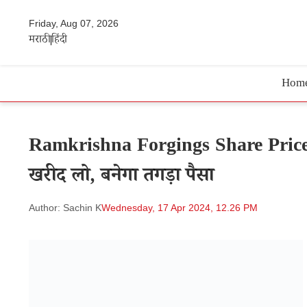
Friday, Aug 07, 2026
मराठी
हिंदी
Hom
Ramkrishna Forgings Share Price | स्
खरीद लो, बनेगा तगड़ा पैसा
Author: Sachin K
Wednesday, 17 Apr 2024, 12.26 PM