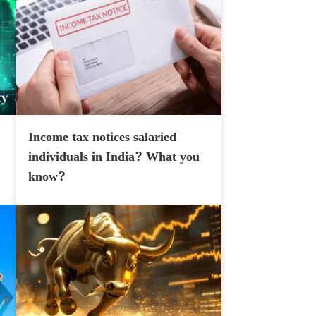
Income tax notices salaried
individuals in India? What you
know?