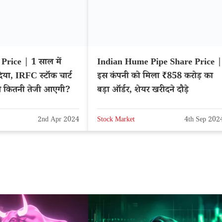
rice | 1 साल में
Indian Hume Pipe Share Price |
िया, IRFC स्टॉक चार्ट
इस कंपनी को मिला ₹858 करोड़ का
े कितनी तेजी आएगी?
बड़ा ऑर्डर, शेयर खरीदने दौड़े
2nd Apr 2024
Stock Market
4th Sep 202