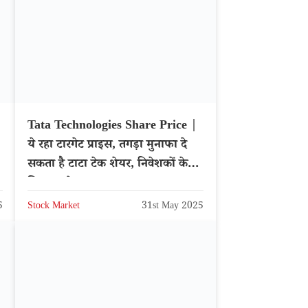
Tata Technologies Share Price |
ये रहा टारगेट प्राइस, तगड़ा मुनाफा दे
सकता है टाटा टेक शेयर, निवेशकों के
लिए अपडेट
5
Stock Market
31st May 2025