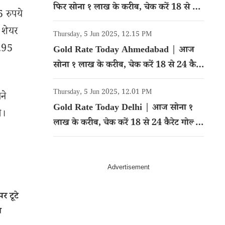
फिर सोना १ लाख के करीब, चेक करें 18 से 24
 रुपये
कैरेट गोल्ड का रेट
े शेयर
Thursday, 5 Jun 2025, 12.15 PM
4.95
Gold Rate Today Ahmedabad | आज
सोना १ लाख के करीब, चेक करें 18 से 24 कैरेट
गोल्ड का रेट
Thursday, 5 Jun 2025, 12.01 PM
ने
Gold Rate Today Delhi | आज सोना १
े।
लाख के करीब, चेक करें 18 से 24 कैरेट गोल्ड
का रेट
 टूटे
ा