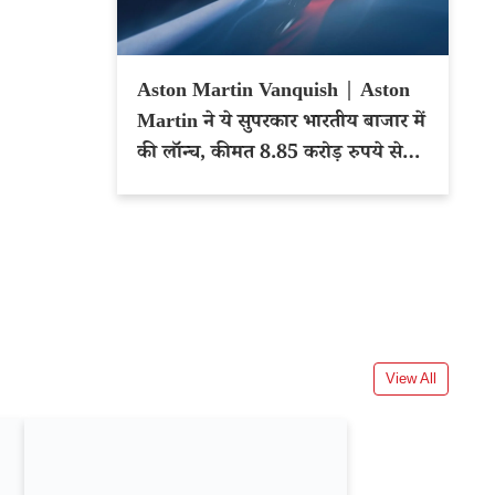
Aston Martin Vanquish | Aston
Martin ने ये सुपरकार भारतीय बाजार में
की लॉन्च, कीमत 8.85 करोड़ रुपये से
शुरू
View All