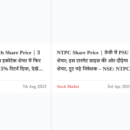
ch Share Price | 3
NTPC Share Price | तेजी में PSU
स इकोटेक शेयर में फिर
शेयर; इस टारगेट प्राइस की ओर दौड़ेगा
 5% रिटर्न दिया, देखें
शेयर, टूट पड़े निवेशक – NSE: NTPC
7th Aug 2023
Stock Market
3rd Apr 202