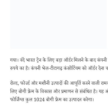
गया। वंदे भारत ट्रेन के लिए बड़ा ऑर्डर मिलने के बाद कंपन
रुपये का है। कंपनी भेल-टीटागढ़ कंसोर्टियम को ऑर्डर देना च
रोल्ड, फोर्ज्ड और मशीनी उत्पादों की आपूर्ति करने वाली रामक
लिए बोगी फ्रेम के विकास और प्रमाणन से संबंधित है। यह ऑर्डर
फोर्जिंग्स कुल 1024 बोगी फ्रेम का उत्पादन करेगा।