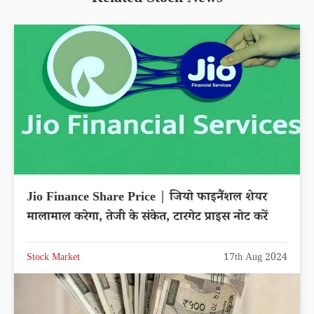
Related Stock News
Jio Finance Share Price | जियो फाइनैंशल शेयर
मालामाल करेगा, तेजी के संकेत, टारगेट प्राइस नोट करें
Stock Market
17th Aug 2024