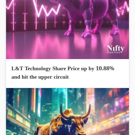
L&T Technology Share Price up by 10.88%
and hit the upper circuit