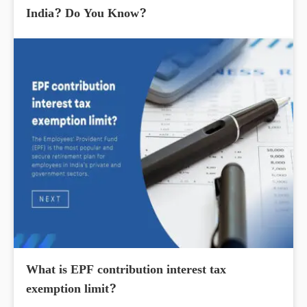
India? Do You Know?
What is EPF contribution interest tax
exemption limit?