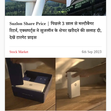
Suzlon Share Price | पिछले 3 साल से मल्टीबैगर
रिटर्न, एक्सपर्ट्स ने सुजलॉन के शेयर खरीदने की सलाह दी,
देखें टारगेट प्राइस
Stock Market
6th Sep 2023