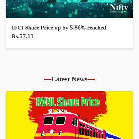
IFCI Share Price up by 5.86% reached
Rs.57.11
Latest News