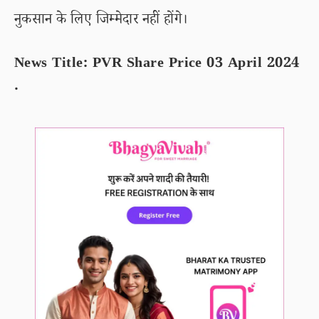
नुकसान के लिए जिम्मेदार नहीं होंगे।
News Title: PVR Share Price 03 April 2024
.