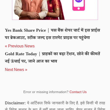
Yes Bank Share Price | यस बैंक शेयर चार्ट में इस प्राईस
पर ब्रेकआउट, स्टॉक जल्द इस टारगेट प्राइस पर पहुंचेगा
« Previous News
Gold Rate Today | ग्राहकों का बढ़ा टेंशन, सोने की कीमतें
नई ऊंचाई पर, जाने आज का भाव
Next News »
Error or missing information?
Contact Us
Disclaimer:
ये आर्टिकल सिर्फ जानकारी के लिए है. इसे किसी भी तरह
से निवेश सलाह के रूप में नहीं माना जाना चाहिए. शेयर बाजार में निवेश