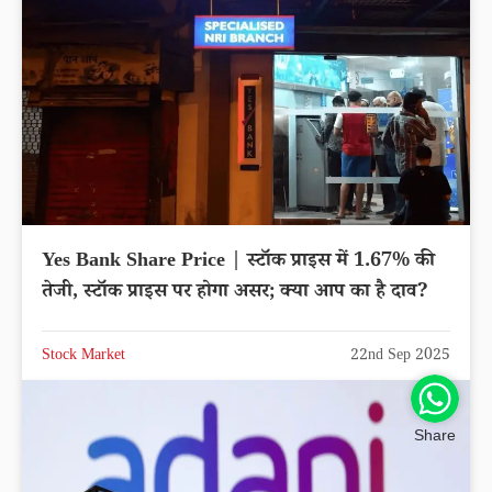
Yes Bank Share Price | स्टॉक प्राइस में 1.67% की
तेजी, स्टॉक प्राइस पर होगा असर; क्या आप का है दाव?
Stock Market
22nd Sep 2025
Share