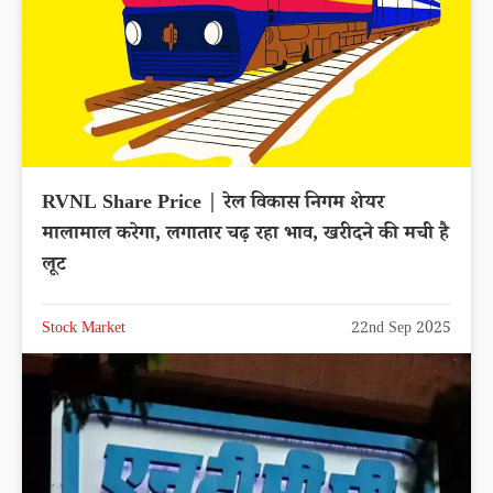
RVNL Share Price | रेल विकास निगम शेयर
मालामाल करेगा, लगातार चढ़ रहा भाव, खरीदने की मची है
लूट
Stock Market
22nd Sep 2025