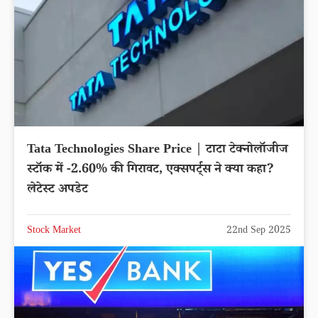
Tata Technologies Share Price | टाटा टेक्नोलॉजीज
स्टॉक में -2.60% की गिरावट, एक्सपर्ट्स ने क्या कहा?
लेटेस्ट अपडेट
Stock Market
22nd Sep 2025