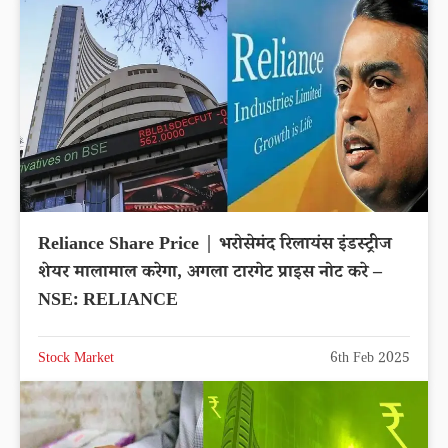
Reliance Share Price | भरोसेमंद रिलायंस इंडस्ट्रीज
शेयर मालामाल करेगा, अगला टारगेट प्राइस नोट करे –
NSE: RELIANCE
Stock Market
6th Feb 2025