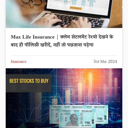
Max Life Insurance | क्लेम सेटलमेंट रेश्यो देखने के
बाद ही पॉलिसी खरीदें, नहीं तो पछताना पड़ेगा
Insurance
3rd Mar 2024