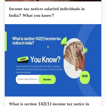
Income tax notices salaried individuals in
India? What you know?
What is section 142(1) income tax notice in