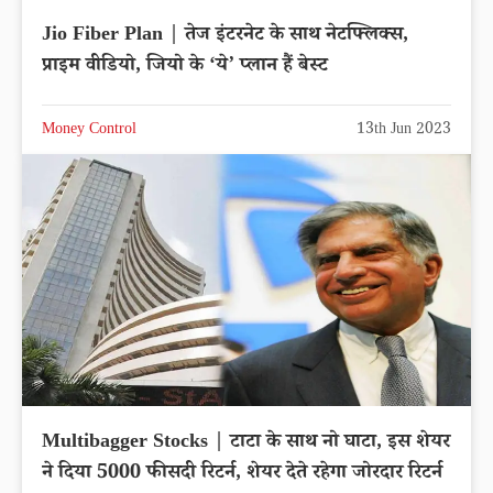
Jio Fiber Plan | तेज इंटरनेट के साथ नेटफ्लिक्स,
प्राइम वीडियो, जियो के ‘ये’ प्लान हैं बेस्ट
Money Control
13th Jun 2023
Multibagger Stocks | टाटा के साथ नो घाटा, इस शेयर
ने दिया 5000 फीसदी रिटर्न, शेयर देते रहेगा जोरदार रिटर्न