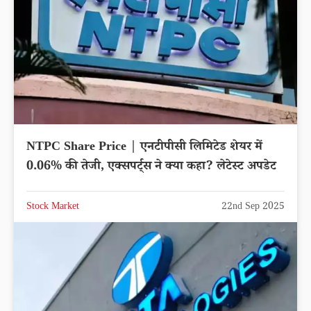
NTPC Share Price | एनटीपीसी लिमिटेड शेयर में
0.06% की तेजी, एक्सपर्ट्स ने क्या कहा? लेटेस्ट अपडेट
Stock Market
22nd Sep 2025