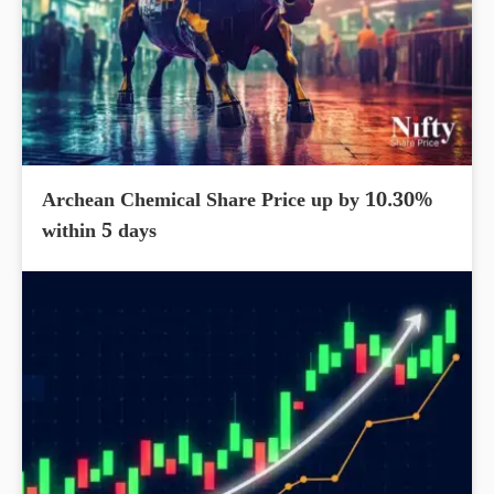
Archean Chemical Share Price up by 10.30%
within 5 days