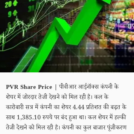
PVR Share Price |
पीवीआर आईनॉक्स कंपनी के
शेयर में जोरदार तेजी देखने को मिल रही है। कल के
कारोबारी सत्र में कंपनी का शेयर 4.44 प्रतिशत की बढ़त के
साथ 1,385.10 रुपये पर बंद हुआ था। कल शेयर में हल्की
तेजी देखने को मिल रही है। कंपनी का कुल बाजार पूंजीकरण