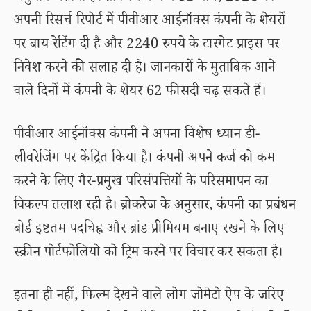
अपनी रिसर्च रिपोर्ट में पीवीआर आईनॉक्स कंपनी के शेयरों
पर बाय रेटिंग दी है और 2240 रुपये के टारगेट प्राइस पर
निवेश करने की सलाह दी है। जानकारों के मुताबिक आने
वाले दिनों में कंपनी के शेयर 62 फीसदी चढ़ सकते हैं।
पीवीआर आईनॉक्स कंपनी ने अपना विशेष ध्यान डी-
लीवरेजिंग पर केंद्रित किया है। कंपनी अपने कर्ज को कम
करने के लिए गैर-प्रमुख परिसंपत्तियों के परिसमापन का
विकल्प तलाश रही है। ब्रोकरेज के अनुसार, कंपनी का प्रबंधन
बोर्ड इष्टतम पदचिह्न और ब्रांड प्रीमियम बनाए रखने के लिए
स्क्रीन पोर्टफोलियो को ट्रिम करने पर विचार कर सकता है।
इतना ही नहीं, फिल्म देखने वाले लोग जोमैटो ऐप के जरिए