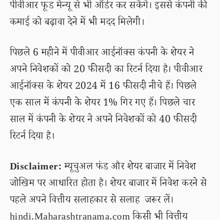
पीवीआर फूड मेन्यू से भी ऑर्डर कर सकेंगे। इससे कंपनी की
कमाई को बढ़ावा देने में भी मदद मिलेगी।
पिछले 6 महीने में पीवीआर आईनॉक्स कंपनी के शेयर ने
अपने निवेशकों को 20 फीसदी का रिटर्न दिया है। पीवीआर
आईनॉक्स के शेयर 2024 में 16 फीसदी नीचे हैं। पिछले
एक साल में कंपनी के शेयर 1% गिर गए हैं। पिछले चार
साल में कंपनी के शेयर ने अपने निवेशकों को 40 फीसदी
रिटर्न दिया है।
Disclaimer:
म्यूचुअल फंड और शेयर बाजार में निवेश
जोखिम पर आधारित होता है। शेयर बाजार में निवेश करने से
पहले अपने वित्तीय सलाहकार से सलाह जरूर लें।
hindi.Maharashtranama.com किसी भी वित्तीय