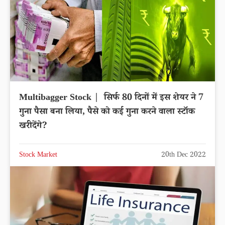
Multibagger Stock | सिर्फ 80 दिनों में इस शेयर ने 7
गुना पैसा बना लिया, पैसे को कई गुना करने वाला स्टॉक
खरीदेंगे?
Stock Market
20th Dec 2022