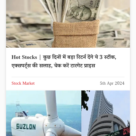
Hot Stocks | कुछ दिनों में बड़ा रिटर्न देंगे ये 3 स्टॉक,
एक्सपर्ट्स की सलाह, चेक करें टारगेट प्राइस
Stock Market
5th Apr 2024