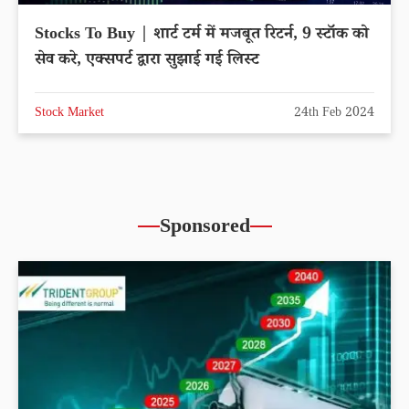
Stocks To Buy | शार्ट टर्म में मजबूत रिटर्न, 9 स्टॉक को
सेव करे, एक्सपर्ट द्वारा सुझाई गई लिस्ट
Stock Market
24th Feb 2024
Sponsored