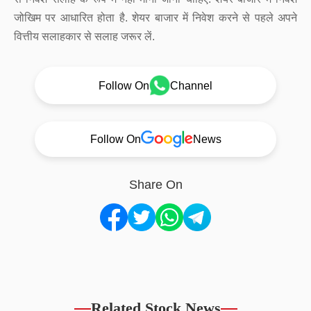
जोखिम पर आधारित होता है. शेयर बाजार में निवेश करने से पहले अपने
वित्तीय सलाहकार से सलाह जरूर लें.
Follow On
Channel
Follow On
News
Share On