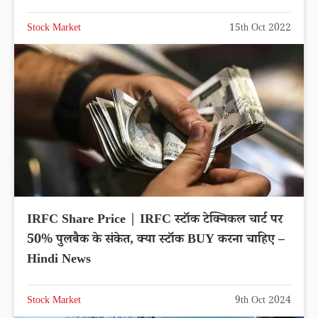
Stock Market
15th Oct 2022
IRFC Share Price | IRFC स्टॉक टेक्निकल चार्ट पर
50% पुलबैक के संकेत, क्या स्टॉक BUY करना चाहिए –
Hindi News
Stock Market
9th Oct 2024