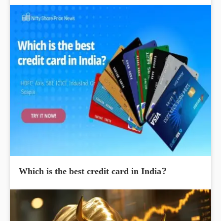
Which is the best credit card in India?