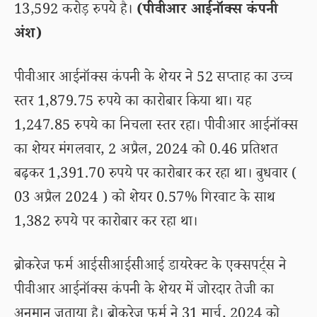
13,592 करोड़ रुपये है।
(पीवीआर आईनॉक्स कंपनी
अंश)
पीवीआर आईनॉक्स कंपनी के शेयर ने 52 सप्ताह का उच्च
स्तर 1,879.75 रुपये का कारोबार किया था। यह
1,247.85 रुपये का निचला स्तर रहा। पीवीआर आईनॉक्स
का शेयर मंगलवार, 2 अप्रैल, 2024 को 0.46 प्रतिशत
बढ़कर 1,391.70 रुपये पर कारोबार कर रहा था। बुधवार (
03 अप्रैल 2024 ) को शेयर 0.57% गिरवाट के साथ
1,382 रुपये पर कारोबार कर रहा था।
ब्रोकरेज फर्म आईसीआईसीआई डायरेक्ट के एक्सपर्ट्स ने
पीवीआर आईनॉक्स कंपनी के शेयर में जोरदार तेजी का
अनुमान जताया है। ब्रोकरेज फर्म ने 31 मार्च, 2024 को