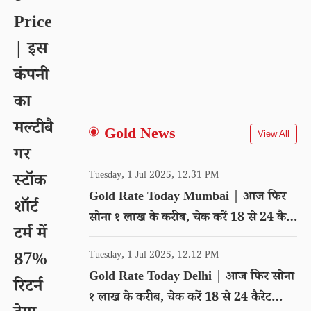
Price
| इस
कंपनी
का
मल्टीबै
Gold News
View All
गर
Tuesday, 1 Jul 2025, 12.31 PM
स्टॉक
Gold Rate Today Mumbai | आज फिर
शॉर्ट
सोना १ लाख के करीब, चेक करें 18 से 24 कैरेट
टर्म में
गोल्ड का रेट
Tuesday, 1 Jul 2025, 12.12 PM
87%
Gold Rate Today Delhi | आज फिर सोना
रिटर्न
१ लाख के करीब, चेक करें 18 से 24 कैरेट