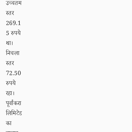
उच्चतम
स्तर
269.1
5 रुपये
था।
निचला
स्तर
72.50
रुपये
रहा।
पूर्वांकरा
लिमिटेड
का