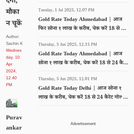
देगा,
गोल्ड का रेट
मौका
Tuesday, 1 Jul 2025, 12.07 PM
Gold Rate Today Ahmedabad | आज
न चूकें
फिर सोना १ लाख के करीब, चेक करें 18 से 24
कैरेट गोल्ड का रेट
Author:
Sachin K
Thursday, 5 Jun 2025, 12.15 PM
Wednes
Gold Rate Today Ahmedabad | आज
day, 10
सोना १ लाख के करीब, चेक करें 18 से 24 कैरेट
Apr
गोल्ड का रेट
2024,
12.40
Thursday, 5 Jun 2025, 12.01 PM
PM
Gold Rate Today Delhi | आज सोना १
लाख के करीब, चेक करें 18 से 24 कैरेट गोल्ड
का रेट
Purav
ankar