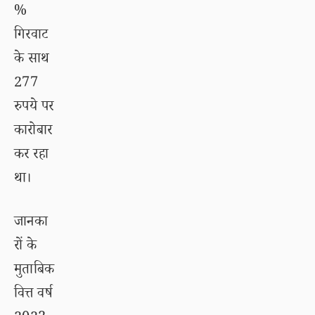
%
गिरवाट
के साथ
277
रुपये पर
कारोबार
कर रहा
था।
जानका
रों के
मुताबिक
वित्त वर्ष