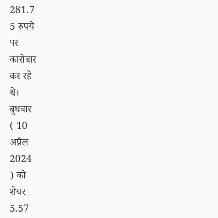
281.7
5 रुपये
पर
कारोबार
कर रहे
थे।
बुधवार
( 10
अप्रैल
2024
) को
शेयर
5.57