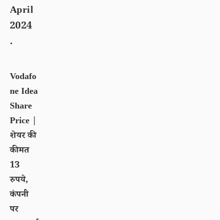
April
2024
.
Vodafo
ne Idea
Share
Price |
शेयर की
कीमत
13
रुपये,
कंपनी
पर