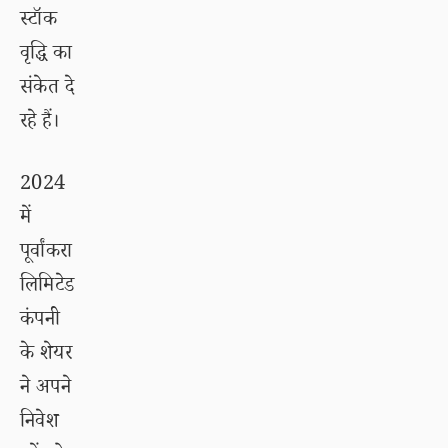
स्टॉक
वृद्धि का
संकेत दे
रहे हैं।
2024
में
पूर्वांकरा
लिमिटेड
कंपनी
के शेयर
ने अपने
निवेश