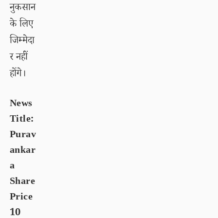
नुकसान
के लिए
जिम्मेदा
र नहीं
होंगे।
News
Title:
Purav
ankar
a
Share
Price
10