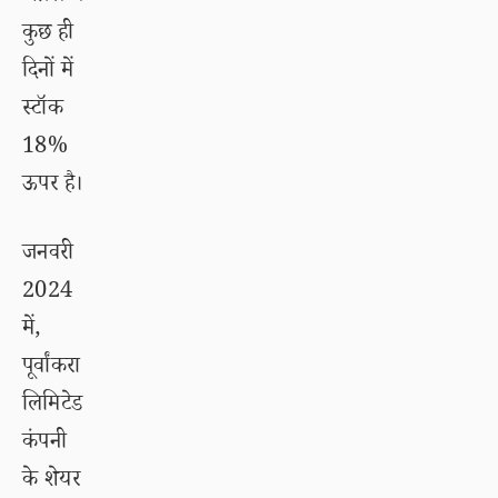
कुछ ही
दिनों में
स्टॉक
18%
ऊपर है।
जनवरी
2024
में,
पूर्वांकरा
लिमिटेड
कंपनी
के शेयर