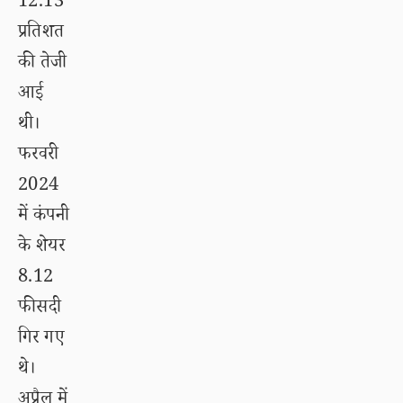
12.13
प्रतिशत
की तेजी
आई
थी।
फरवरी
2024
में कंपनी
के शेयर
8.12
फीसदी
गिर गए
थे।
अप्रैल में