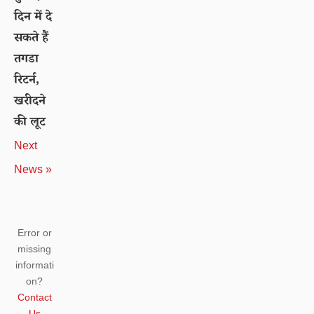
दिन में दे
सकते हैं
तगडा
रिटर्न,
खरीदने
की लूट
Next
News »
Error or
missing
informati
on?
Contact
Us