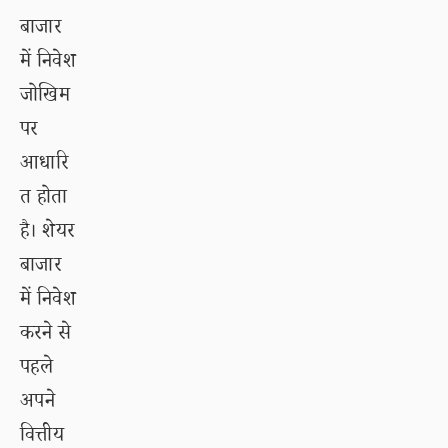
बाजार
में निवेश
जोखिम
पर
आधारि
त होता
है। शेयर
बाजार
में निवेश
करने से
पहले
अपने
वित्तीय