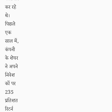
कर रहे
थे।
पिछले
एक
साल में,
कंपनी
के शेयर
ने अपने
निवेश
कों पर
235
प्रतिशत
रिटर्न