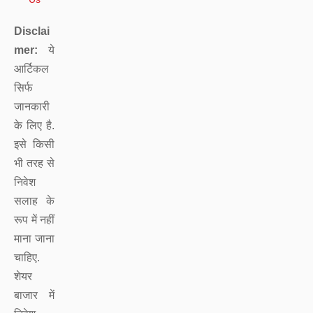
Disclai
mer:
ये
आर्टिकल
सिर्फ
जानकारी
के लिए है.
इसे किसी
भी तरह से
निवेश
सलाह के
रूप में नहीं
माना जाना
चाहिए.
शेयर
बाजार में