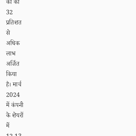
कों को
32
प्रतिशत
से
अधिक
लाभ
अर्जित
किया
है। मार्च
2024
में कंपनी
के शेयरों
में