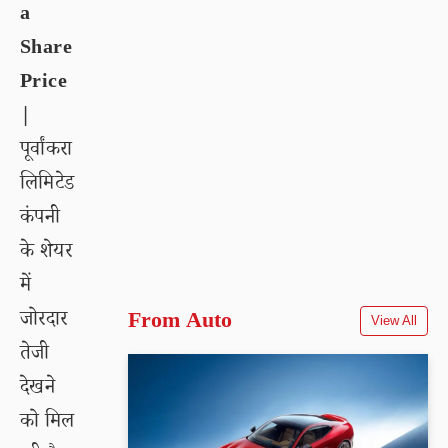
a
Share
Price
|
पूर्वांकरा
लिमिटेड
कंपनी
के शेयर
में
जोरदार
From Auto
View All
तेजी
देखने
को मिल