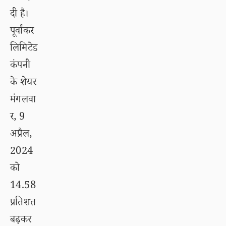
दी है।
पूर्वांकर
लिमिटेड
कंपनी
के शेयर
मंगलवा
र, 9
अप्रैल,
2024
को
14.58
प्रतिशत
बढ़कर