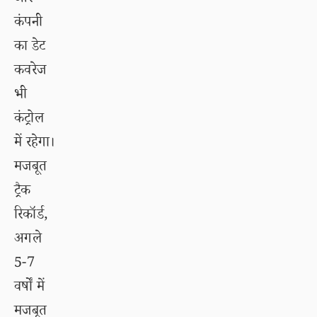
कंपनी
का डेट
कवरेज
भी
कंट्रोल
में रहेगा।
मजबूत
ट्रैक
रिकॉर्ड,
अगले
5-7
वर्षों में
मजबूत