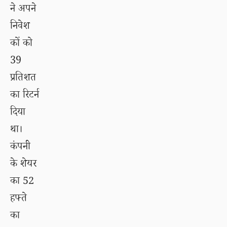
ने अपने
निवेश
कों को
39
प्रतिशत
का रिटर्न
दिया
था।
कंपनी
के शेयर
का 52
हफ्ते
का