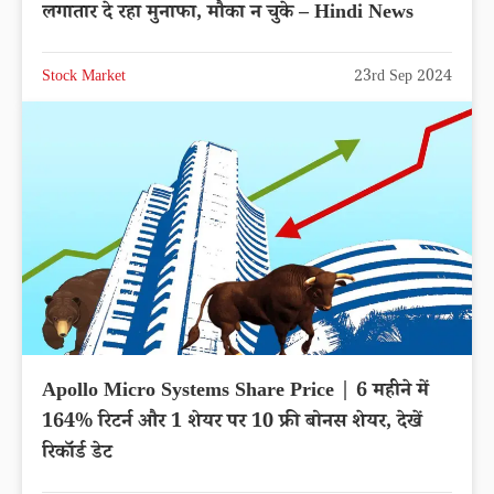
लगातार दे रहा मुनाफा, मौका न चुके – Hindi News
Stock Market
23rd Sep 2024
Apollo Micro Systems Share Price | 6 महीने में
164% रिटर्न और 1 शेयर पर 10 फ्री बोनस शेयर, देखें
रिकॉर्ड डेट