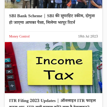
SBI Bank Scheme | SBI की सुपरहिट स्कीम, दोगुना
हो जाएगा आपका पैसा, मिलेगा भरपूर रिटर्न
Money Control
18th Jul 2023
ITR Filing 2023 Updates | ऑनलाइन ITR फाइल