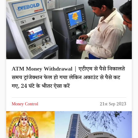
ATM Money Withdrawal | एटीएम से पैसे निकालते
समय ट्रांजेक्शन फेल हो गया लेकिन अकाउंट से पैसे कट
गए, 24 घंटे के भीतर ऐसा करें
Money Control
21st Sep 2023