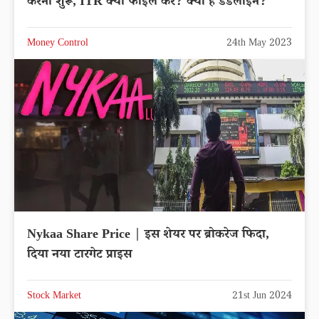
करना शुरू, ITR क्यों फाइल करें? क्या है डेडलाइन?
Money Control
24th May 2023
Nykaa Share Price | इस शेयर पर ब्रोकरेज फिदा,
दिया नया टारगेट प्राइस
Stock Market
21st Jun 2024