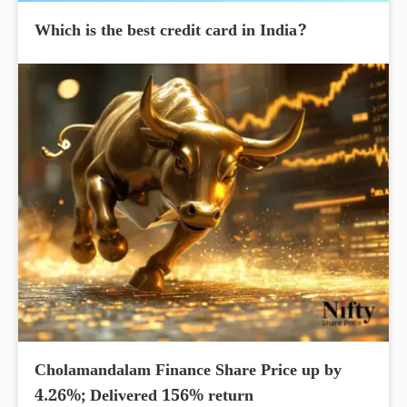
Which is the best credit card in India?
Cholamandalam Finance Share Price up by
4.26%; Delivered 156% return