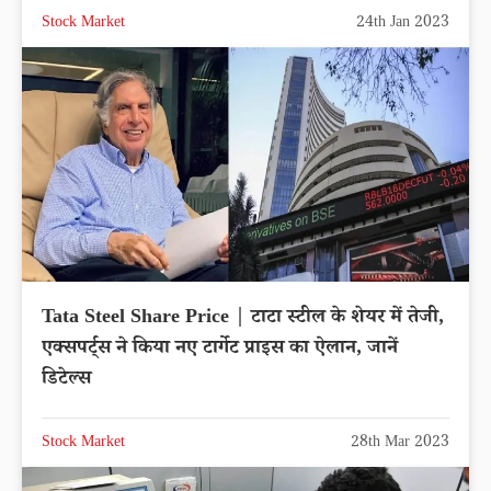
Stock Market
24th Jan 2023
Tata Steel Share Price | टाटा स्टील के शेयर में तेजी,
एक्सपर्ट्स ने किया नए टार्गेट प्राइस का ऐलान, जानें
डिटेल्स
Stock Market
28th Mar 2023