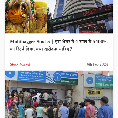
Multibagger Stocks | इस शेयर ने 4 साल में 5400%
का रिटर्न दिया, क्या खरीदना चाहिए?
Stock Market
6th Feb 2024