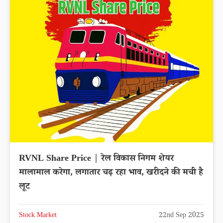
RVNL Share Price | रेल विकास निगम शेयर
मालामाल करेगा, लगातार चढ़ रहा भाव, खरीदने की मची है
लूट
Stock Market
22nd Sep 2025