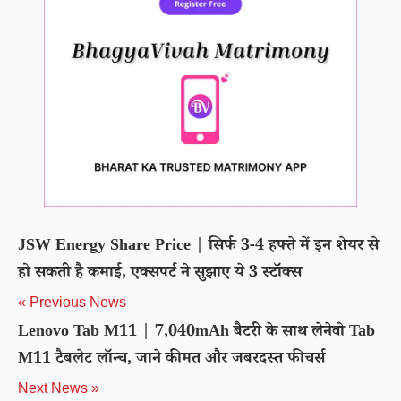
JSW Energy Share Price | सिर्फ 3-4 हफ्ते में इन शेयर से
हो सकती है कमाई, एक्सपर्ट ने सुझाए ये 3 स्टॉक्स
« Previous News
Lenovo Tab M11 | 7,040mAh बैटरी के साथ लेनेवो Tab
M11 टैबलेट लॉन्च, जाने कीमत और जबरदस्त फीचर्स
Next News »