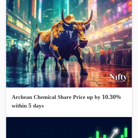
Archean Chemical Share Price up by 10.30%
within 5 days