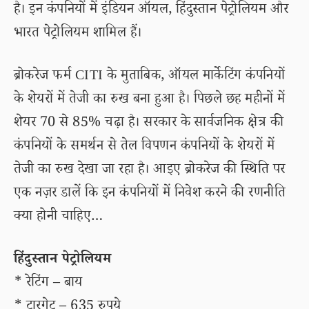
है। इन कंपनियों में इंडियन ऑयल, हिंदुस्तान पेट्रोलियम और
भारत पेट्रोलियम शामिल हैं।
ब्रोकरेज फर्म CITI के मुताबिक, ऑयल मार्केटिंग कंपनियों
के शेयरों में तेजी का रुख बना हुआ है। पिछले छह महीनों में
शेयर 70 से 85% चढ़ा है। सरकार के सार्वजनिक क्षेत्र की
कंपनियों के समर्थन से तेल विपणन कंपनियों के शेयरों में
तेजी का रुख देखा जा रहा है। आइए ब्रोकरेज की स्थिति पर
एक नज़र डालें कि इन कंपनियों में निवेश करने की रणनीति
क्या होनी चाहिए…
हिंदुस्तान पेट्रोलियम
* रेटिंग – बाय
* टारगेट – 635 रुपये