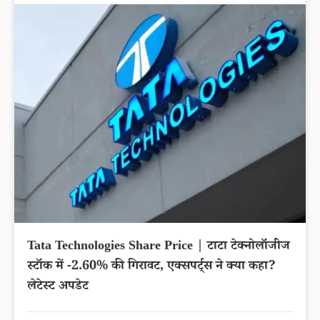
Tata Technologies Share Price | टाटा टेक्नोलॉजीज
स्टॉक में -2.60% की गिरावट, एक्सपर्ट्स ने क्या कहा?
लेटेस्ट अपडेट