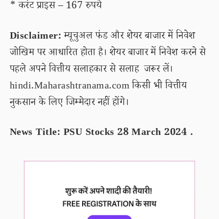
* करंट प्राइस – 167 रुपये
Disclaimer:
म्यूचुअल फंड और शेयर बाजार में निवेश
जोखिम पर आधारित होता है। शेयर बाजार में निवेश करने से
पहले अपने वित्तीय सलाहकार से सलाह जरूर लें।
hindi.Maharashtranama.com किसी भी वित्तीय
नुकसान के लिए जिम्मेदार नहीं होंगे।
News Title: PSU Stocks 28 March 2024 .