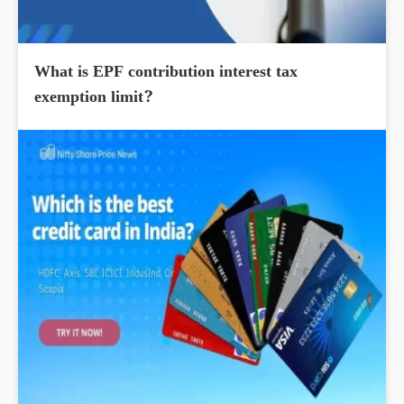
What is EPF contribution interest tax
exemption limit?