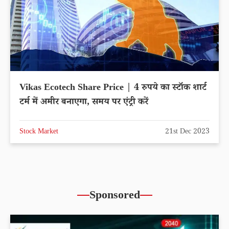
Vikas Ecotech Share Price | 4 रुपये का स्टॉक शार्ट
टर्म में अमीर बनाएगा, समय पर एंट्री करें
Stock Market
21st Dec 2023
Sponsored