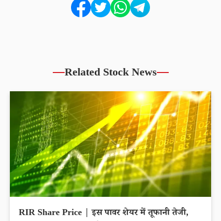
Related Stock News
RIR Share Price | इस पावर शेयर में तूफानी तेजी,