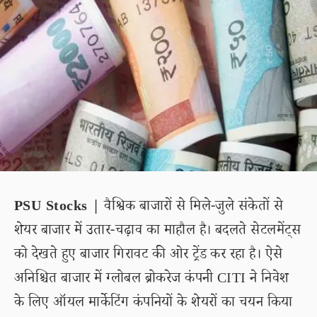
PSU Stocks |
वैश्विक बाजारों से मिले-जुले संकेतों से
शेयर बाजार में उतार-चढ़ाव का माहौल है। बदलते सेटलमेंट्स
को देखते हुए बाजार गिरावट की ओर ट्रेंड कर रहा है। ऐसे
अनिश्चित बाजार में ग्लोबल ब्रोकरेज कंपनी CITI ने निवेश
के लिए ऑयल मार्केटिंग कंपनियों के शेयरों का चयन किया