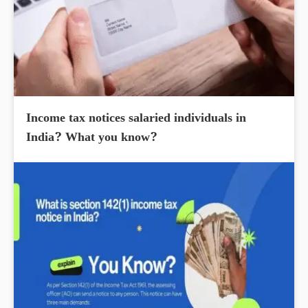
Income tax notices salaried individuals in
India? What you know?