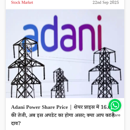
Stock Market
22nd Sep 2025
Adani Power Share Price | शेयर प्राइस में 16.65%
की तेजी, अब इस अपडेट का होगा असर; क्या आप का है
Share
दाव?