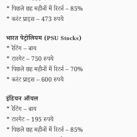
* पिछले छह महीनों में रिटर्न – 85%
* करंट प्राइस – 473 रुपये
भारत पेट्रोलियम (PSU Stocks)
* रेटिंग – बाय
* टारगेट – 750 रुपये
* पिछले छह महीनों में रिटर्न – 70%
* करंट प्राइस – 600 रुपये
इंडियन ऑयल
* रेटिंग – बाय
* टारगेट – 195 रुपये
* पिछले छह महीनों में रिटर्न – 85%