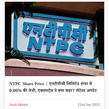
NTPC Share Price | एनटीपीसी लिमिटेड शेयर में
0.06% की तेजी, एक्सपर्ट्स ने क्या कहा? लेटेस्ट अपडेट
Stock Market
22nd Sep 2025