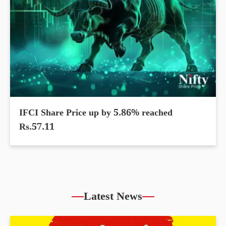
IFCI Share Price up by 5.86% reached
Rs.57.11
Latest News