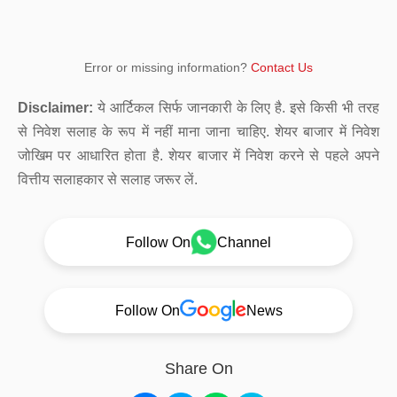
Error or missing information?
Contact Us
Disclaimer:
ये आर्टिकल सिर्फ जानकारी के लिए है. इसे किसी भी तरह
से निवेश सलाह के रूप में नहीं माना जाना चाहिए. शेयर बाजार में निवेश
जोखिम पर आधारित होता है. शेयर बाजार में निवेश करने से पहले अपने
वित्तीय सलाहकार से सलाह जरूर लें.
Follow On
Channel
Follow On
News
Share On