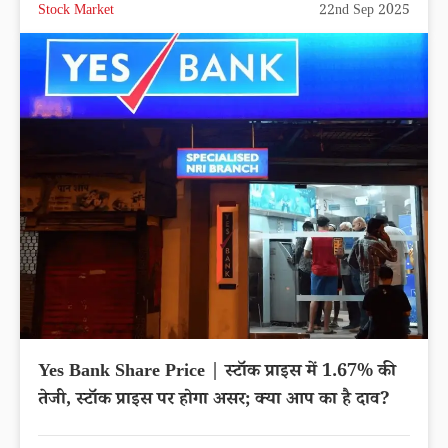
Stock Market
22nd Sep 2025
Yes Bank Share Price | स्टॉक प्राइस में 1.67% की
तेजी, स्टॉक प्राइस पर होगा असर; क्या आप का है दाव?