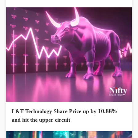
L&T Technology Share Price up by 10.88%
and hit the upper circuit