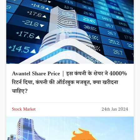
Avantel Share Price | इस कंपनी के शेयर ने 4000%
रिटर्न दिया, कंपनी की ऑर्डरबुक मजबूत, क्या खरीदना
चाहिए?
Stock Market
24th Jan 2024