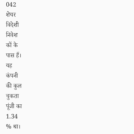
042
शेयर
विदेशी
निवेश
कों के
पास हैं।
यह
कंपनी
की कुल
चुकता
पूंजी का
1.34
% था।