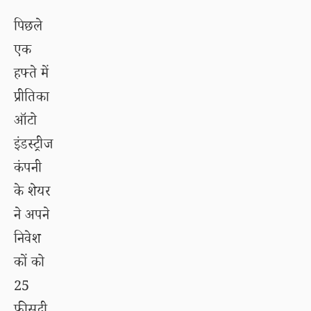
पिछले
एक
हफ्ते में
प्रीतिका
ऑटो
इंडस्ट्रीज
कंपनी
के शेयर
ने अपने
निवेश
कों को
25