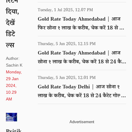
रिटर्न
गोल्ड का रेट
दिया,
Tuesday, 1 Jul 2025, 12.07 PM
Gold Rate Today Ahmedabad | आज
देखें
फिर सोना १ लाख के करीब, चेक करें 18 से 24
डिटे
कैरेट गोल्ड का रेट
ल्स
Thursday, 5 Jun 2025, 12.15 PM
Gold Rate Today Ahmedabad | आज
Author:
सोना १ लाख के करीब, चेक करें 18 से 24 कैरेट
Sachin K
गोल्ड का रेट
Monday,
Thursday, 5 Jun 2025, 12.01 PM
29 Jan
2024,
Gold Rate Today Delhi | आज सोना १
10.29
लाख के करीब, चेक करें 18 से 24 कैरेट गोल्ड
AM
का रेट