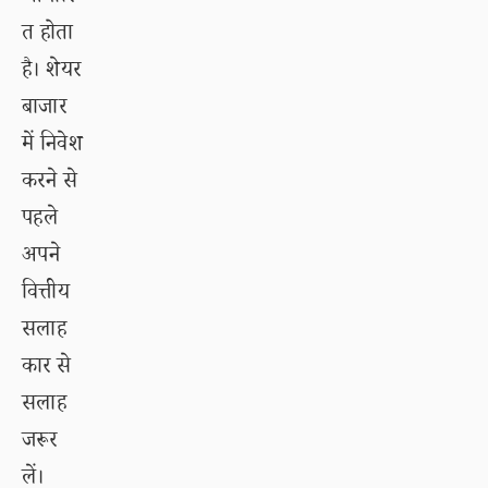
त होता
है। शेयर
बाजार
में निवेश
करने से
पहले
अपने
वित्तीय
सलाह
कार से
सलाह
जरूर
लें।