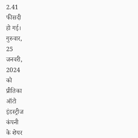
2.41
फीसदी
हो गई।
गुरुवार,
25
जनवरी,
2024
को
प्रीतिका
ऑटो
इंडस्ट्रीज
कंपनी
के शेयर