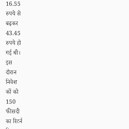
16.55
रुपये से
बढ़कर
43.45
रुपये हो
गई थी।
इस
दौरान
निवेश
कों को
150
फीसदी
का रिटर्न