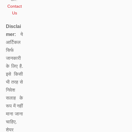
Contact
Us
Disclai
mer:
ये
आर्टिकल
सिर्फ
जानकारी
के लिए है.
इसे किसी
भी तरह से
निवेश
सलाह के
रूप में नहीं
माना जाना
चाहिए.
शेयर