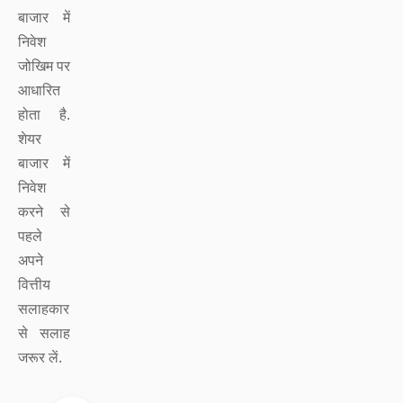
बाजार में
निवेश
जोखिम पर
आधारित
होता है.
शेयर
बाजार में
निवेश
करने से
पहले
अपने
वित्तीय
सलाहकार
से सलाह
जरूर लें.