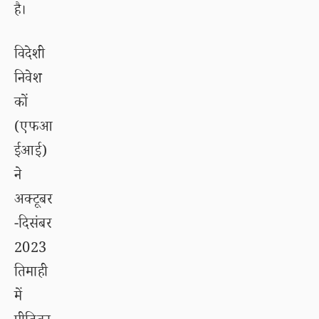
है।
विदेशी
निवेश
कों
(एफआ
ईआई)
ने
अक्टूबर
-दिसंबर
2023
तिमाही
में