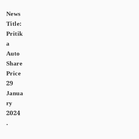
News
Title:
Pritik
a
Auto
Share
Price
29
Janua
ry
2024
.