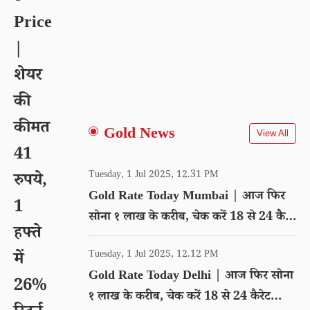
Price
|
शेयर
की
कीमत
Gold News
View All
41
Tuesday, 1 Jul 2025, 12.31 PM
रुपये,
Gold Rate Today Mumbai | आज फिर
1
सोना १ लाख के करीब, चेक करें 18 से 24 कैरेट
हफ्ते
गोल्ड का रेट
Tuesday, 1 Jul 2025, 12.12 PM
में
Gold Rate Today Delhi | आज फिर सोना
26%
१ लाख के करीब, चेक करें 18 से 24 कैरेट