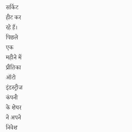
सर्किट
हीट कर
रहे हैं।
पिछले
एक
महीने में
प्रीतिका
ऑटो
इंडस्ट्रीज
कंपनी
के शेयर
ने अपने
निवेश