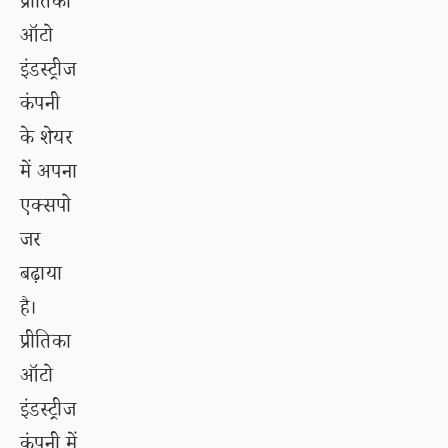
प्रीतिका
ऑटो
इंडस्ट्रीज
कंपनी
के शेयर
में अपना
एक्सपो
जर
बढ़ाया
है।
प्रीतिका
ऑटो
इंडस्ट्रीज
कंपनी में