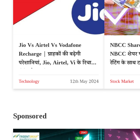
Jio Vs Airtel Vs Vodafone
NBCC Share 
Recharge | ग्राहकों की बढ़ेगी
NBCC शेयर पर
परेशानियां, Jio, Airtel, Vi के रिचार्ज
रेटिंग के साथ ट
होंगे और महंगे
NSE: NBCC
Technology
12th May 2024
Stock Market
Sponsored