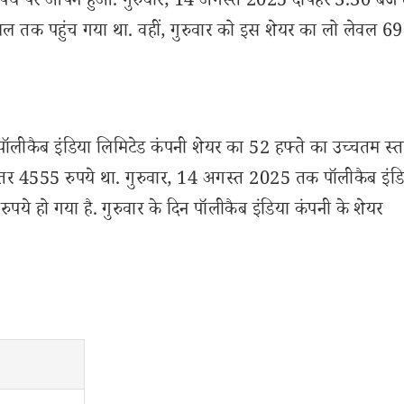
975 रुपये पर ओपन हुआ. गुरुवार, 14 अगस्त 2025 दोपहर 3.30 बज
ेवल तक पहुंच गया था. वहीं, गुरुवार को इस शेयर का लो लेवल 6
ॉलीकैब इंडिया लिमिटेड कंपनी शेयर का 52 हफ्ते का उच्चतम स्त
तर 4555 रुपये था. गुरुवार, 14 अगस्त 2025 तक पॉलीकैब इंड
ये हो गया है. गुरुवार के दिन पॉलीकैब इंडिया कंपनी के शेयर