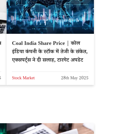
स
Coal India Share Price | कोल
इंडिया कंपनी के स्टॉक में तेजी के संकेत,
एक्सपर्ट्स ने दी सलाह, टारगेट अपडेट
5
Stock Market
28th May 2025