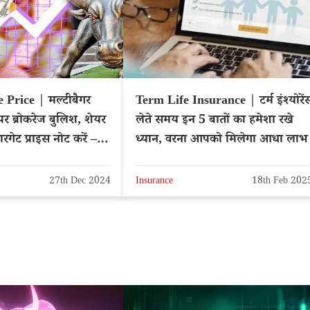
Price | मल्टीबैगर
Term Life Insurance | टर्म इंश्योरें
 ब्रोकरेज बुलिश, शेयर
लेते समय इन 5 बातों का हमेशा रखे
ारगेट प्राइस नोट करें –
ध्यान, वरना आपको मिलेगा आधा लाभ
27th Dec 2024
Insurance
18th Feb 202