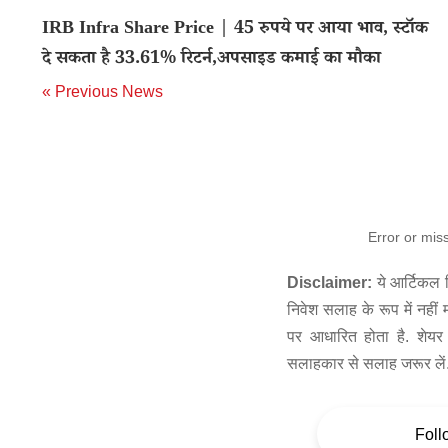
IRB Infra Share Price | 45 रुपये पर आया भाव, स्टॉक
दे सकता है 33.61% रिटर्न,अपसाइड कमाई का मौका
« Previous News
Error or mis
Disclaimer:
ये आर्टिकल स
निवेश सलाह के रूप में नहीं
पर आधारित होता है. शेयर 
सलाहकार से सलाह जरूर लें
Foll