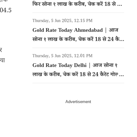
े तक
फिर सोना १ लाख के करीब, चेक करें 18 से 24
904.5
कैरेट गोल्ड का रेट
Thursday, 5 Jun 2025, 12.15 PM
Gold Rate Today Ahmedabad | आज
सोना १ लाख के करीब, चेक करें 18 से 24 कैरेट
गोल्ड का रेट
र
Thursday, 5 Jun 2025, 12.01 PM
िया
Gold Rate Today Delhi | आज सोना १
लाख के करीब, चेक करें 18 से 24 कैरेट गोल्ड
का रेट