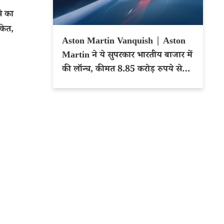
े का
केत,
Aston Martin Vanquish | Aston
Martin ने ये सुपरकार भारतीय बाजार में
की लॉन्च, कीमत 8.85 करोड़ रुपये से
शुरू