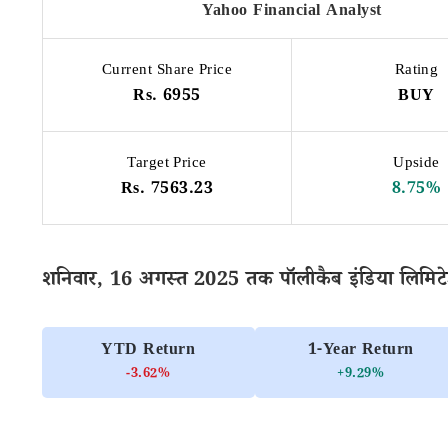
Yahoo Financial Analyst
Current Share Price
Rating
Rs. 6955
BUY
Target Price
Upside
Rs. 7563.23
8.75%
शनिवार, 16 अगस्त 2025 तक पॉलीकैब इंडिया लिमिटेड 
YTD Return
1-Year Return
-3.62%
+9.29%