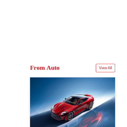
From Auto
View All