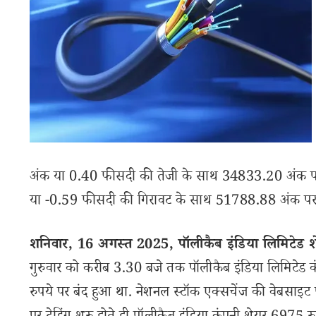
अंक या 0.40 फीसदी की तेजी के साथ 34833.20 अंक पर 
या -0.59 फीसदी की गिरावट के साथ 51788.88 अंक पर 
शनिवार, 16 अगस्त 2025, पॉलीकैब इंडिया लिमिटेड 
गुरुवार को करीब 3.30 बजे तक पॉलीकैब इंडिया लिमिटेड
रुपये पर बंद हुआ था. नेशनल स्टॉक एक्सचेंज की वेबसाइ