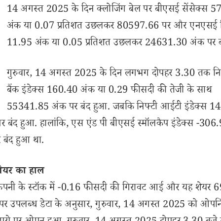
14 अगस्त 2025 के दिन क्लोजिंग बेल पर बीएसई सेंसेक्स 5
अंक या 0.07 प्रतिशत उछलकर 80597.66 पर और एनएसई न
11.95 अंक या 0.05 प्रतिशत उछलकर 24631.30 अंक पर ब
गुरुवार, 14 अगस्त 2025 के दिन लगभग दोपहर 3.30 तक नि
बैंक इंडेक्स 160.40 अंक या 0.29 फीसदी की तेजी के साथ
55341.85 अंक पर बंद हुआ. जबकि निफ्टी आईटी इंडेक्स 1
बंद हुआ. हालांकि, एस एंड पी बीएसई स्मॉलकैप इंडेक्स -306
बंद हुआ था.
शेयर का हाल
 कंपनी के स्टॉक में -0.16 फीसदी की गिरावट आई और यह शेयर 
ट पर उपलब्ध डेटा के अनुसार, गुरुवार, 14 अगस्त 2025 को ओपनि