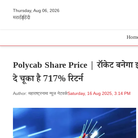
Thursday, Aug 06, 2026
मराठी
हिंदी
Hom
Polycab Share Price | रॉकेट बनेगा इस
दे चूका है 717% रिटर्न
Author: महाराष्ट्रनामा न्यूज नेटवर्क
Saturday, 16 Aug 2025, 3.14 PM