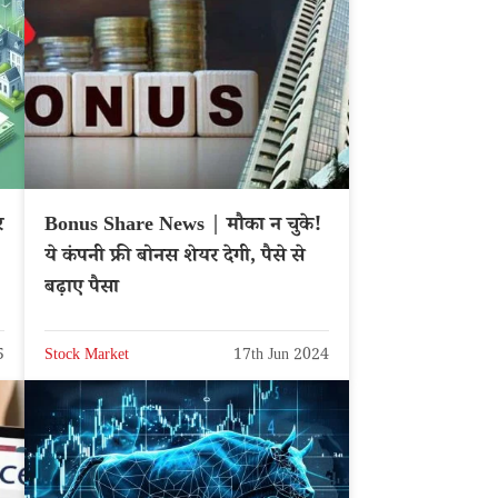
र
Bonus Share News | मौका न चुके!
ये कंपनी फ्री बोनस शेयर देगी, पैसे से
बढ़ाए पैसा
5
Stock Market
17th Jun 2024