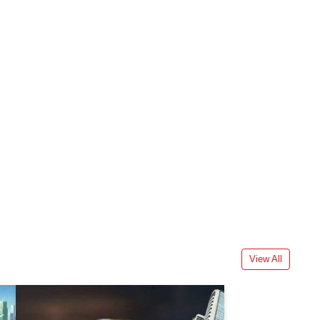
View All