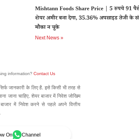
Mishtann Foods Share Price | 5 रुपये 91 पैस
शेयर अमीर बना देगा, 35.36% अपसाइड तेजी के सं
मौका न चुके
Next News »
sing information?
Contact Us
िर्फ जानकारी के लिए है. इसे किसी भी तरह से
 माना जाना चाहिए. शेयर बाजार में निवेश जोखिम
बाजार में निवेश करने से पहले अपने वित्तीय
.
ow On
Channel