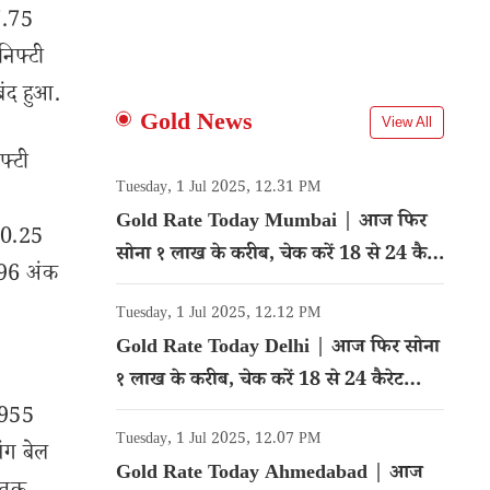
7.75
िफ्टी
ंद हुआ.
Gold News
View All
फ्टी
Tuesday, 1 Jul 2025, 12.31 PM
Gold Rate Today Mumbai | आज फिर
40.25
सोना १ लाख के करीब, चेक करें 18 से 24 कैरेट
.96 अंक
गोल्ड का रेट
Tuesday, 1 Jul 2025, 12.12 PM
Gold Rate Today Delhi | आज फिर सोना
१ लाख के करीब, चेक करें 18 से 24 कैरेट
गोल्ड का रेट
6955
Tuesday, 1 Jul 2025, 12.07 PM
ंग बेल
Gold Rate Today Ahmedabad | आज