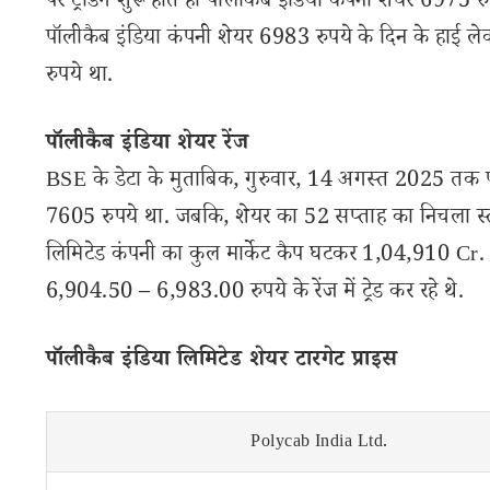
पर ट्रेडिंग शुरू होते ही पॉलीकैब इंडिया कंपनी शेयर 6
पॉलीकैब इंडिया कंपनी शेयर 6983 रुपये के दिन के हाई ल
रुपये था.
पॉलीकैब इंडिया शेयर रेंज
BSE के डेटा के मुताबिक, गुरुवार, 14 अगस्त 2025 तक प
7605 रुपये था. जबकि, शेयर का 52 सप्ताह का निचला स्
लिमिटेड कंपनी का कुल मार्केट कैप घटकर 1,04,910 Cr. रुप
6,904.50 – 6,983.00 रुपये के रेंज में ट्रेड कर रहे थे.
पॉलीकैब इंडिया लिमिटेड शेयर टारगेट प्राइस
Polycab India Ltd.