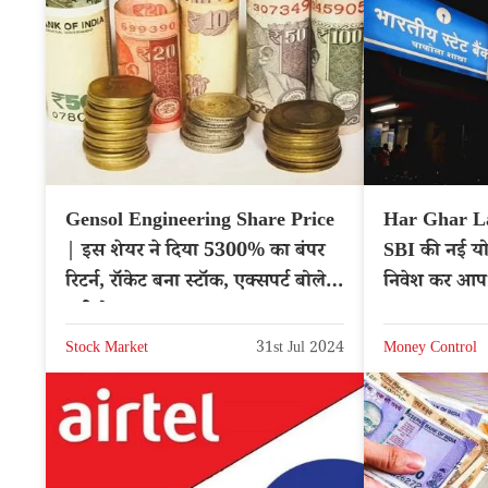
Gensol Engineering Share Price
Har Ghar L
| इस शेयर ने दिया 5300% का बंपर
SBI की नई योज
रिटर्न, रॉकेट बना स्टॉक, एक्सपर्ट बोले-
निवेश कर आप
खरीदो
Stock Market
31st Jul 2024
Money Control