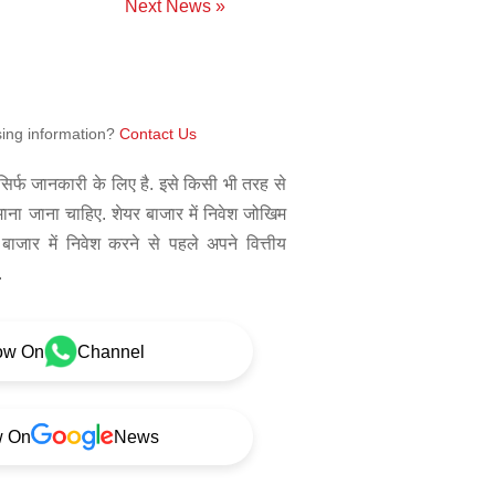
Next News »
sing information?
Contact Us
िर्फ जानकारी के लिए है. इसे किसी भी तरह से
 माना जाना चाहिए. शेयर बाजार में निवेश जोखिम
बाजार में निवेश करने से पहले अपने वित्तीय
.
ow On
Channel
w On
News