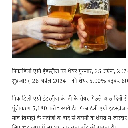
पिकाडिली एग्रो इंडस्ट्रीज का शेयर गुरुवार, 25 अप्रैल,
शुक्रवार ( 26 अप्रैल 2024 ) को शेयर 5.00% बढ़कर 605
पिकाडिली एग्रो इंडस्ट्रीज कंपनी के शेयर पिछले आठ दिनों
पूंजीकरण 5,180 करोड़ रुपये है। पिकाडिली एग्रो इंडस्ट्री
मार्च तिमाही के नतीजों के बाद से कंपनी के शेयरों में जोरदा