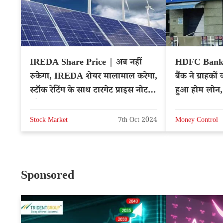
IREDA Share Price | अब नहीं
HDFC Bank
रुकेगा, IREDA शेयर मालामाल करेगा,
बैंक ने ग्राहक
स्टॉक रेटिंग के साथ टारगेट प्राइस नोट
हुआ होम लोन,
करें – Hindi News
EMI
Stock Market
7th Oct 2024
Money Control
Sponsored