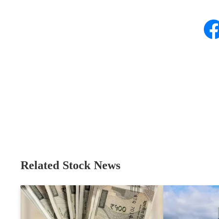
Related Stock News