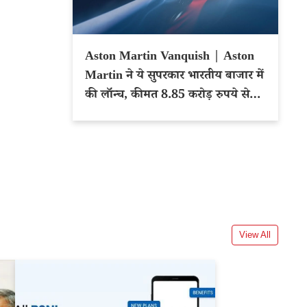
Aston Martin Vanquish | Aston
Martin ने ये सुपरकार भारतीय बाजार में
की लॉन्च, कीमत 8.85 करोड़ रुपये से
शुरू
View All