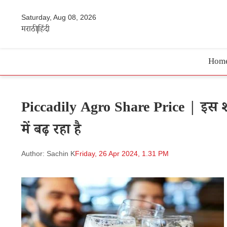
Saturday, Aug 08, 2026
मराठी
हिंदी
Hom
Piccadily Agro Share Price | इस शराब क
में बढ़ रहा है
Author: Sachin K
Friday, 26 Apr 2024, 1.31 PM