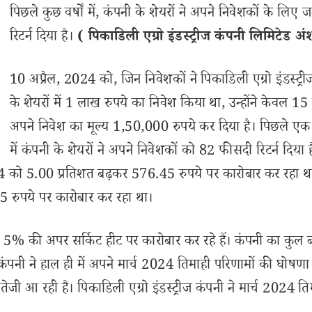
पिछले कुछ वर्षों में, कंपनी के शेयरों ने अपने निवेशकों के लिए 
रिटर्न दिया है।
( पिकाडिली एग्रो इंडस्ट्रीज कंपनी लिमिटेड अं
10 अप्रैल, 2024 को, जिन निवेशकों ने पिकाडिली एग्रो इंडस्ट्र
के शेयरों में 1 लाख रुपये का निवेश किया था, उन्होंने केवल 15 दि
अपने निवेश का मूल्य 1,50,000 रुपये कर दिया है। पिछले एक
में कंपनी के शेयरों ने अपने निवेशकों को 82 फीसदी रिटर्न दिया ह
 2024 को 5.00 प्रतिशत बढ़कर 576.45 रुपये पर कारोबार कर रहा थ
 रुपये पर कारोबार कर रहा था।
 से 5% की अपर सर्किट हीट पर कारोबार कर रहे हैं। कंपनी का कुल 
ज कंपनी ने हाल ही में अपने मार्च 2024 तिमाही परिणामों की घोषणा
र तेजी आ रही है। पिकाडिली एग्रो इंडस्ट्रीज कंपनी ने मार्च 2024 ति