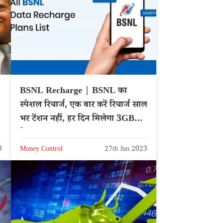
BSNL Recharge | BSNL का
स्पेशल रिचार्ज, एक बार करें रिचार्ज साल
भर टेंशन नहीं, हर दिन मिलेगा 3GB
डेटा
3
Money Control
27th Jun 2023