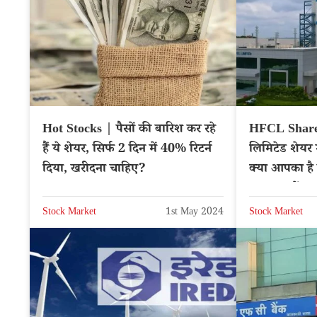
Hot Stocks | पैसों की बारिश कर रहे
HFCL Share
हैं ये शेयर, सिर्फ 2 दिन में 40% रिटर्न
लिमिटेड शेयर 
दिया, खरीदना चाहिए?
क्या आपका है
SELL करें?
Stock Market
1st May 2024
Stock Market