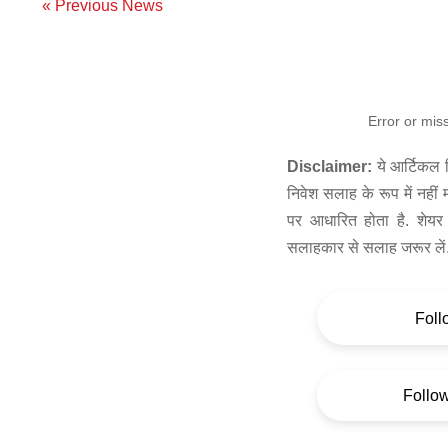
« Previous News
Error or mis
Disclaimer:
ये आर्टिकल स
निवेश सलाह के रूप में नहीं
पर आधारित होता है. शेयर 
सलाहकार से सलाह जरूर लें
Foll
Follo