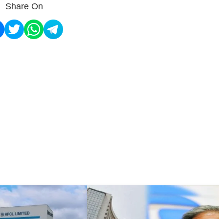
Share On