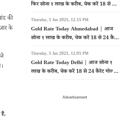
फिर सोना १ लाख के करीब, चेक करें 18 से 24
कैरेट गोल्ड का रेट
रांड की
Thursday, 5 Jun 2025, 12.15 PM
ाजार के
Gold Rate Today Ahmedabad | आज
सोना १ लाख के करीब, चेक करें 18 से 24 कैरेट
गोल्ड का रेट
Thursday, 5 Jun 2025, 12.01 PM
ने
Gold Rate Today Delhi | आज सोना १
े।
लाख के करीब, चेक करें 18 से 24 कैरेट गोल्ड
का रेट
ैं,