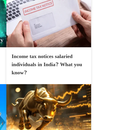
Income tax notices salaried
individuals in India? What you
know?