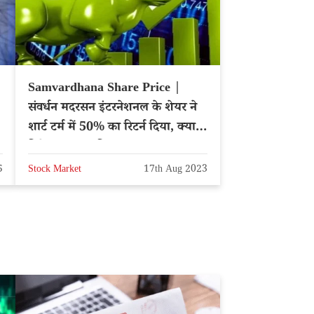
Samvardhana Share Price |
संवर्धन मदरसन इंटरनेशनल के शेयर ने
शार्ट टर्म में 50% का रिटर्न दिया, क्या
निवेश करना चाहिए?
5
Stock Market
17th Aug 2023