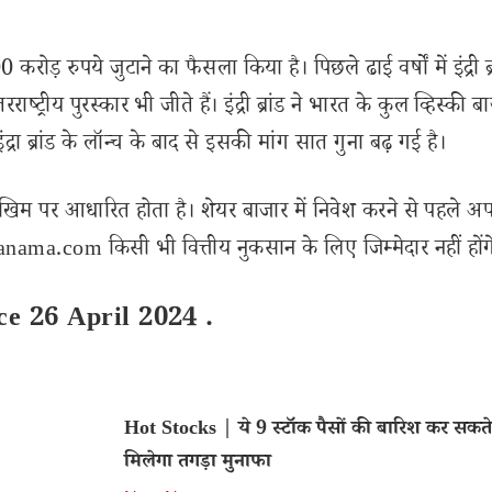
रोड़ रुपये जुटाने का फैसला किया है। पिछले ढाई वर्षों में इंद्री ब्
ाष्ट्रीय पुरस्कार भी जीते हैं। इंद्री ब्रांड ने भारत के कुल व्हिस्की ब
्रा ब्रांड के लॉन्च के बाद से इसकी मांग सात गुना बढ़ गई है।
खिम पर आधारित होता है। शेयर बाजार में निवेश करने से पहले अप
ama.com किसी भी वित्तीय नुकसान के लिए जिम्मेदार नहीं होंग
ce 26 April 2024 .
Hot Stocks | ये 9 स्टॉक पैसों की बारिश कर सकते ह
मिलेगा तगड़ा मुनाफा