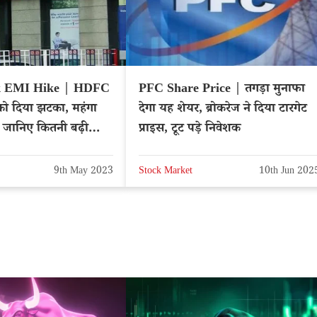
 EMI Hike | HDFC
PFC Share Price | तगड़ा मुनाफा
ों को दिया झटका, महंगा
देगा यह शेयर, ब्रोकरेज ने दिया टारगेट
 जानिए कितनी बढ़ी
प्राइस, टूट पड़े निवेशक
9th May 2023
Stock Market
10th Jun 202