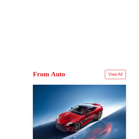
From Auto
View All