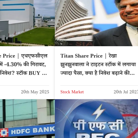
 Price | एचएफसीएल
Titan Share Price | रेखा
में -4.30% की गिरावट,
झुनझुनवाला ने टाइटन स्टॉक में लगाया
 निवेश? स्टॉक BUY या
ज्यादा पैसा, क्या है निवेश बढ़ाने की
वजह?
20th May 2025
Stock Market
20th Jul 202