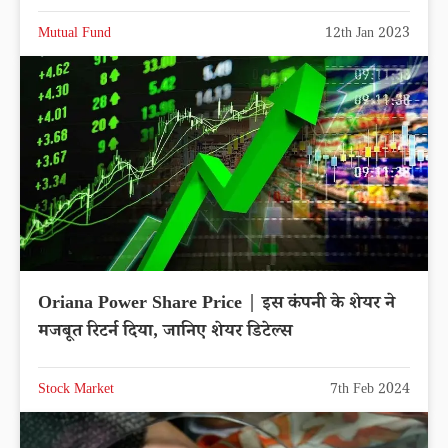
Mutual Fund
12th Jan 2023
Oriana Power Share Price | इस कंपनी के शेयर ने
मजबूत रिटर्न दिया, जानिए शेयर डिटेल्स
Stock Market
7th Feb 2024