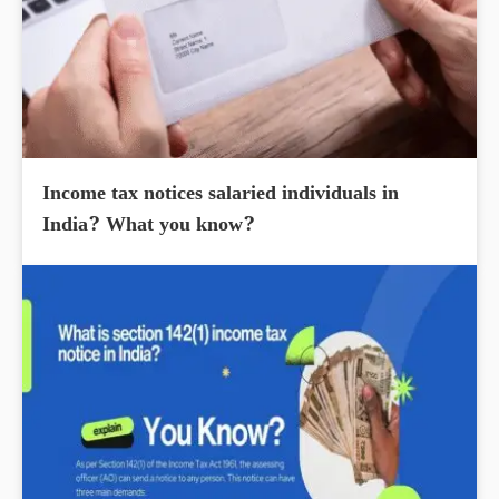
Income tax notices salaried individuals in
India? What you know?