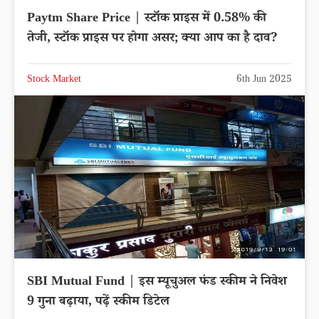
Paytm Share Price | स्टॉक प्राइस में 0.58% की
तेजी, स्टॉक प्राइस पर होगा असर; क्या आप का है दाव?
Stock Market
6th Jun 2025
SBI Mutual Fund | इस म्यूचुअल फंड स्कीम ने निवेश
9 गुना बढ़ाया, पढ़ें स्कीम डिटेल