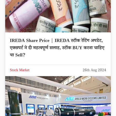
IREDA Share Price | IREDA स्टॉक रेटिंग अपडेट,
एक्सपर्ट ने दी महत्वपूर्ण सलाह, स्टॉक BUY करना चाहिए
या Sell?
Stock Market
26th Aug 2024