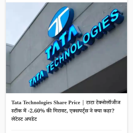
Tata Technologies Share Price | टाटा टेक्नोलॉजीज
स्टॉक में -2.60% की गिरावट, एक्सपर्ट्स ने क्या कहा?
लेटेस्ट अपडेट