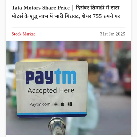
Tata Motors Share Price | दिसंबर तिमाही में टाटा
मोटर्स के शुद्ध लाभ में भारी गिरावट, शेयर 755 रुपये पर
Stock Market
31st Jan 2025