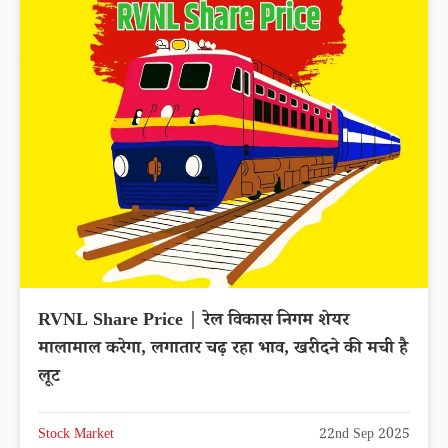
RVNL Share Price | रेल विकास निगम शेयर
मालामाल करेगा, लगातार चढ़ रहा भाव, खरीदने की मची है
लूट
Stock Market
22nd Sep 2025