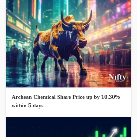
Archean Chemical Share Price up by 10.30%
within 5 days