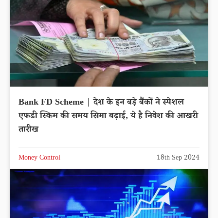
Bank FD Scheme | देश के इन बड़े बैंकों ने स्पेशल
एफडी स्किम की समय सिमा बढ़ाई, ये है निवेश की आखरी
तारीख
Money Control
18th Sep 2024