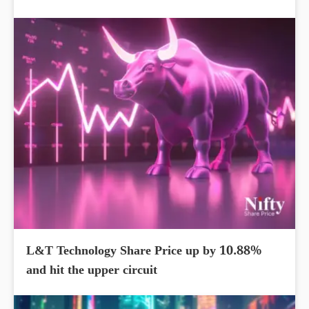
L&T Technology Share Price up by 10.88%
and hit the upper circuit