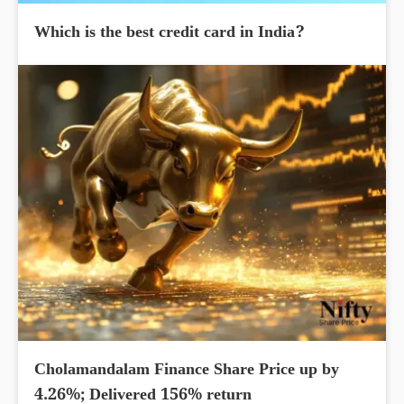
Which is the best credit card in India?
Cholamandalam Finance Share Price up by
4.26%; Delivered 156% return