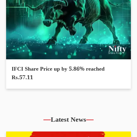
IFCI Share Price up by 5.86% reached
Rs.57.11
Latest News