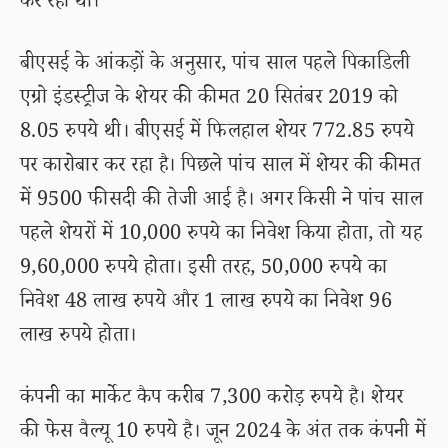
कर रहा था।
बीएसई के आंकड़ों के अनुसार, पांच साल पहले पिकाडिली
एग्रो इंडस्ट्रीज के शेयर की कीमत 20 सितंबर 2019 को
8.05 रुपये थी। बीएसई में फिलहाल शेयर 772.85 रुपये
पर कारोबार कर रहा है। पिछले पांच साल में शेयर की कीमत
में 9500 फीसदी की तेजी आई है। अगर किसी ने पांच साल
पहले शेयरों में 10,000 रुपये का निवेश किया होता, तो यह
9,60,000 रुपये होता। इसी तरह, 50,000 रुपये का
निवेश 48 लाख रुपये और 1 लाख रुपये का निवेश 96
लाख रुपये होता।
कंपनी का मार्केट कैप करीब 7,300 करोड़ रुपये है। शेयर
की फेस वैल्यू 10 रुपये है। जून 2024 के अंत तक कंपनी में