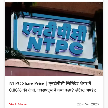
NTPC Share Price | एनटीपीसी लिमिटेड शेयर में
0.06% की तेजी, एक्सपर्ट्स ने क्या कहा? लेटेस्ट अपडेट
Stock Market
22nd Sep 2025