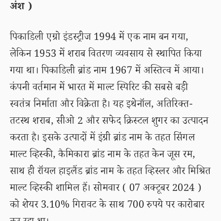
अंश )
पिकाडिली एग्रो इंडस्ट्रीज 1994 में एक नाम बन गया,
लेकिन 1953 में शराब वितरण व्यवसाय से स्थापित किया
गया था। पिकाडिली ब्रांड नाम 1967 में अस्तित्व में आया।
कंपनी वर्तमान में भारत में माल्ट स्पिरिट की सबसे बड़ी
स्वतंत्र निर्माता और विक्रेता है। यह इथेनॉल, अतिरिक्त-
तटस्थ शराब, सीओ 2 और सफेद क्रिस्टल शुगर का उत्पादन
करता है। इसके उत्पादों में इंग्री ब्रांड नाम के तहत सिंगल
माल्ट व्हिस्की, कैमिकारा ब्रांड नाम के तहत केन जूस रम,
साथ ही रॉयल हाइलैंड ब्रांड नाम के तहत व्हिस्लर और मिश्रित
माल्ट व्हिस्की शामिल हैं। सोमवार ( 07 अक्टूबर 2024 )
को शेयर 3.10% गिरावट के साथ 700 रुपये पर कारोबार