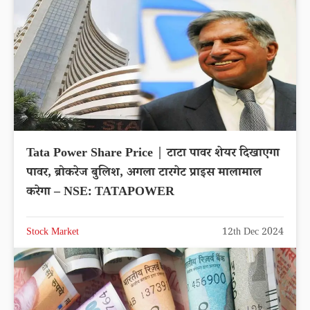
Tata Power Share Price | टाटा पावर शेयर दिखाएगा
पावर, ब्रोकरेज बुलिश, अगला टारगेट प्राइस मालामाल
करेगा – NSE: TATAPOWER
Stock Market
12th Dec 2024