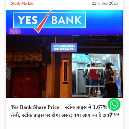
Stock Market
22nd Sep 2025
Yes Bank Share Price | स्टॉक प्राइस में 1.67% की
Share
तेजी, स्टॉक प्राइस पर होगा असर; क्या आप का है दाव?