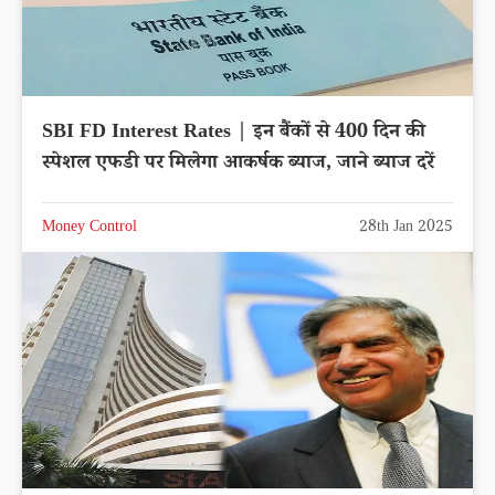
SBI FD Interest Rates | इन बैंकों से 400 दिन की
स्पेशल एफडी पर मिलेगा आकर्षक ब्याज, जाने ब्याज दरें
Money Control
28th Jan 2025