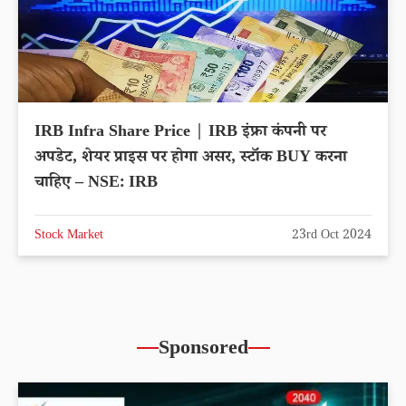
IRB Infra Share Price | IRB इंफ्रा कंपनी पर
अपडेट, शेयर प्राइस पर होगा असर, स्टॉक BUY करना
चाहिए – NSE: IRB
Stock Market
23rd Oct 2024
Sponsored