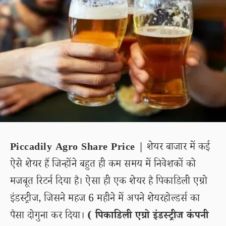
Piccadily Agro Share Price |
शेयर बाजार में कई
ऐसे शेयर हैं जिन्होंने बहुत ही कम समय में निवेशकों को
मजबूत रिटर्न दिया है। ऐसा ही एक शेयर है पिकाडिली एग्रो
इंडस्ट्रीज, जिसने महज 6 महीने में अपने शेयरहोल्डर्स का
पैसा दोगुना कर दिया।
( पिकाडिली एग्रो इंडस्ट्रीज कंपनी