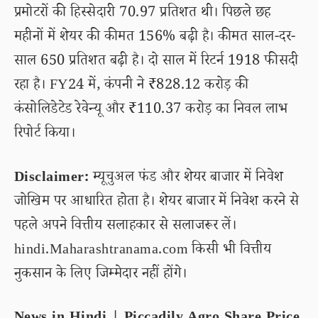
प्रमोटरों की हिस्सेदारी 70.97 प्रतिशत थी। पिछले छह
महीनों में शेयर की कीमत 156% बढ़ी है। कीमत साल-दर-
साल 650 प्रतिशत बढ़ी है। दो साल में रिटर्न 1918 फीसदी
रहा है। FY24 में, कंपनी ने ₹828.12 करोड़ की
कंसोलिडेटेड रेवेन्यू और ₹110.37 करोड़ का निवल लाभ
रिपोर्ट किया।
Disclaimer:
म्यूचुअल फंड और शेयर बाजार में निवेश
जोखिम पर आधारित होता है। शेयर बाजार में निवेश करने से
पहले अपने वित्तीय सलाहकार से सलाजरूर लें।
hindi.Maharashtranama.com किसी भी वित्तीय
नुकसान के लिए जिम्मेदार नहीं होंगे।