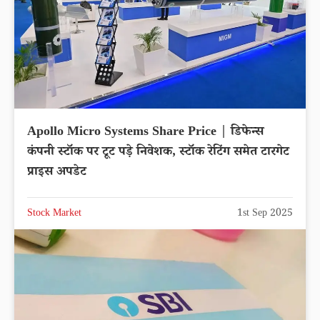
Apollo Micro Systems Share Price | डिफेन्स
कंपनी स्टॉक पर टूट पड़े निवेशक, स्टॉक रेटिंग समेत टारगेट
प्राइस अपडेट
Stock Market
1st Sep 2025