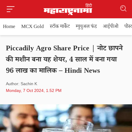
Home
MCX Gold
स्टॉक मार्केट
म्युचुअल फंड
आईपीओ
पोस
Piccadily Agro Share Price | नोट छापने
की मशीन बना यह शेयर, 4 साल में बना गया
96 लाख का मालिक – Hindi News
Author: Sachin K
Monday, 7 Oct 2024, 1.52 PM