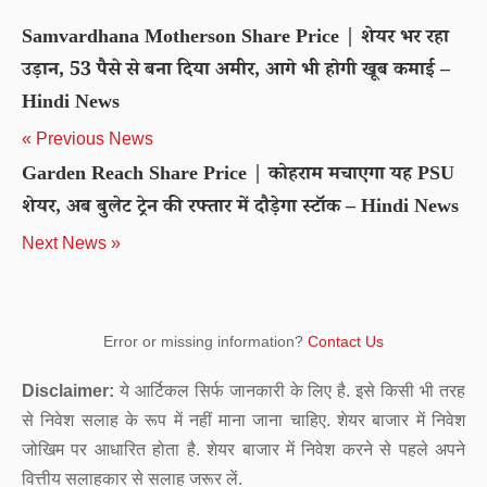
Samvardhana Motherson Share Price | शेयर भर रहा
उड़ान, 53 पैसे से बना दिया अमीर, आगे भी होगी खूब कमाई –
Hindi News
« Previous News
Garden Reach Share Price | कोहराम मचाएगा यह PSU
शेयर, अब बुलेट ट्रेन की रफ्तार में दौड़ेगा स्टॉक – Hindi News
Next News »
Error or missing information?
Contact Us
Disclaimer:
ये आर्टिकल सिर्फ जानकारी के लिए है. इसे किसी भी तरह
से निवेश सलाह के रूप में नहीं माना जाना चाहिए. शेयर बाजार में निवेश
जोखिम पर आधारित होता है. शेयर बाजार में निवेश करने से पहले अपने
वित्तीय सलाहकार से सलाह जरूर लें.