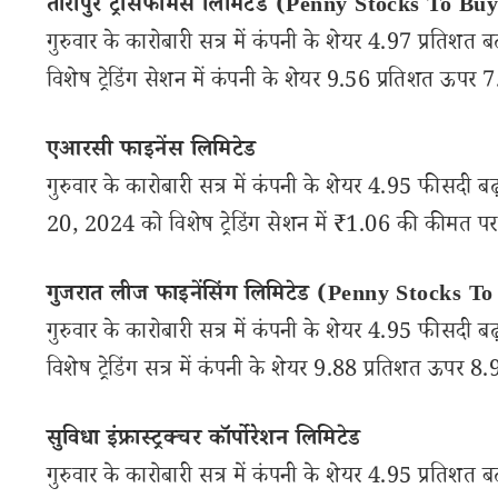
तारापुर ट्रांसफॉर्मर्स लिमिटेड (Penny Stocks To Bu
गुरुवार के कारोबारी सत्र में कंपनी के शेयर 4.97 प्रति
विशेष ट्रेडिंग सेशन में कंपनी के शेयर 9.56 प्रतिशत ऊपर 7
एआरसी फाइनेंस लिमिटेड
गुरुवार के कारोबारी सत्र में कंपनी के शेयर 4.95 फीसदी 
20, 2024 को विशेष ट्रेडिंग सेशन में ₹1.06 की कीमत पर ट्
गुजरात लीज फाइनेंसिंग लिमिटेड (Penny Stocks T
गुरुवार के कारोबारी सत्र में कंपनी के शेयर 4.95 फीसदी
विशेष ट्रेडिंग सत्र में कंपनी के शेयर 9.88 प्रतिशत ऊपर 8.
सुविधा इंफ्रास्ट्रक्चर कॉर्पोरेशन लिमिटेड
गुरुवार के कारोबारी सत्र में कंपनी के शेयर 4.95 प्रति