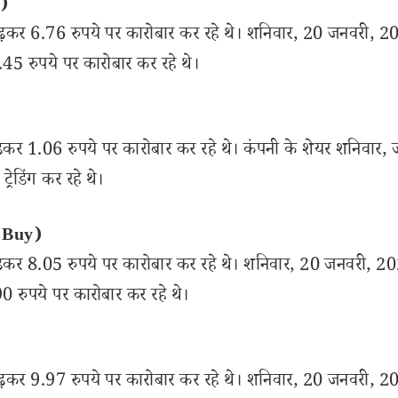
y)
शत बढ़कर 6.76 रुपये पर कारोबार कर रहे थे। शनिवार, 20 जनवरी, 
.45 रुपये पर कारोबार कर रहे थे।
बढ़कर 1.06 रुपये पर कारोबार कर रहे थे। कंपनी के शेयर शनिवार,
रेडिंग कर रहे थे।
o Buy)
 बढ़कर 8.05 रुपये पर कारोबार कर रहे थे। शनिवार, 20 जनवरी, 
90 रुपये पर कारोबार कर रहे थे।
शत बढ़कर 9.97 रुपये पर कारोबार कर रहे थे। शनिवार, 20 जनवरी, 