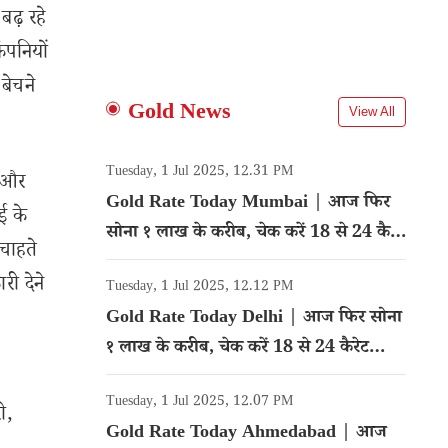
बढ़ रहे
कंपनियों
बेचने
Gold News
View All
Tuesday, 1 Jul 2025, 12.31 PM
ी और
Gold Rate Today Mumbai | आज फिर
ई के
सोना १ लाख के करीब, चेक करें 18 से 24 कैरेट
 चाहते
गोल्ड का रेट
ी देने
Tuesday, 1 Jul 2025, 12.12 PM
Gold Rate Today Delhi | आज फिर सोना
१ लाख के करीब, चेक करें 18 से 24 कैरेट
गोल्ड का रेट
Tuesday, 1 Jul 2025, 12.07 PM
ी,
Gold Rate Today Ahmedabad | आज