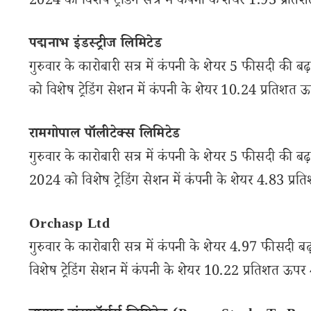
2024 को विशेष ट्रेडिंग सत्र में कंपनी के शेयर 1.93 प्रत
पद्मनाभ इंडस्ट्रीज लिमिटेड
गुरुवार के कारोबारी सत्र में कंपनी के शेयर 5 फीसदी की
को विशेष ट्रेडिंग सेशन में कंपनी के शेयर 10.24 प्रतिशत 
रामगोपाल पॉलीटेक्स लिमिटेड
गुरुवार के कारोबारी सत्र में कंपनी के शेयर 5 फीसदी की 
2024 को विशेष ट्रेडिंग सेशन में कंपनी के शेयर 4.83 प्र
Orchasp Ltd
गुरुवार के कारोबारी सत्र में कंपनी के शेयर 4.97 फीसदी
विशेष ट्रेडिंग सेशन में कंपनी के शेयर 10.22 प्रतिशत ऊपर