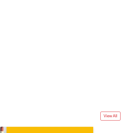
View All