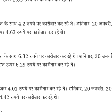
िशत ऊपर 2.65 रुपये पर कारोबार कर रहे थे।
 बढ़त के साथ 4.2 रुपये पर कारोबार कर रहे थे। शनिवार, 20 जनवर
ऊपर 4.63 रुपये पर कारोबार कर रहे थे।
बढ़त के साथ 6.32 रुपये पर कारोबार कर रहे थे। शनिवार, 20 जनवर
तिशत ऊपर 6.29 रुपये पर कारोबार कर रहे थे।
 बढ़कर 4.01 रुपये पर कारोबार कर रहे थे। शनिवार, 20 जनवरी, 
 4.42 रुपये पर कारोबार कर रहे थे।