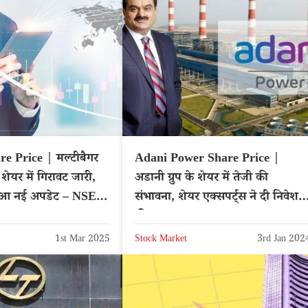
e Price | मल्टीबैगर
Adani Power Share Price |
शेयर में गिरावट जारी,
अडानी ग्रुप के शेयर में तेजी की
 आ नई अपडेट – NSE:
संभावना, शेयर एक्सपर्ट्स ने दी निवेश
की सलाह
1st Mar 2025
Stock Market
3rd Jan 202