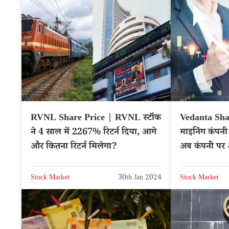
RVNL Share Price | RVNL स्टॉक
Vedanta Shar
ने 4 साल में 2267% रिटर्न दिया, आगे
माइनिंग कंपनी 
और कितना रिटर्न मिलेगा?
अब कंपनी पर
VEDL
Stock Market
30th Jan 2024
Stock Market