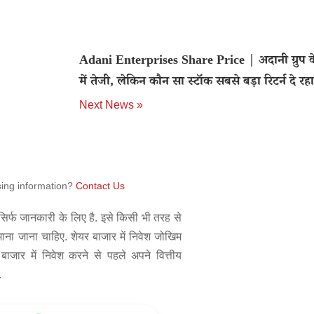
Adani Enterprises Share Price | अदानी ग्रुप क
में तेजी, लेकिन कौन सा स्टॉक सबसे बड़ा रिटर्न दे रहा
Next News »
sing information?
Contact Us
िर्फ जानकारी के लिए है. इसे किसी भी तरह से
 माना जाना चाहिए. शेयर बाजार में निवेश जोखिम
बाजार में निवेश करने से पहले अपने वित्तीय
.