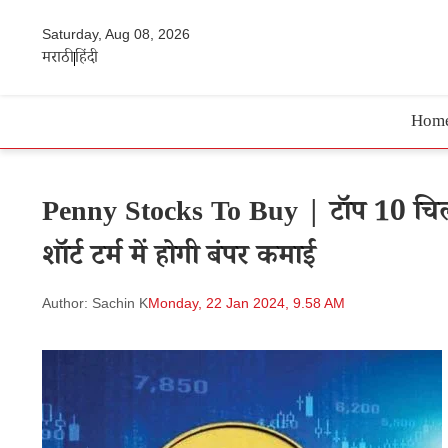
Saturday, Aug 08, 2026
मराठी
हिंदी
Hom
Penny Stocks To Buy | टॉप 10 चिल्लर
शॉर्ट टर्म में होगी बंपर कमाई
Author: Sachin K
Monday, 22 Jan 2024, 9.58 AM