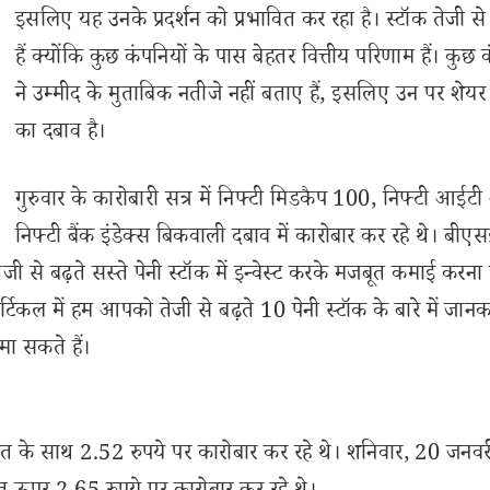
इसलिए यह उनके प्रदर्शन को प्रभावित कर रहा है। स्टॉक तेजी से 
हैं क्योंकि कुछ कंपनियों के पास बेहतर वित्तीय परिणाम हैं। कुछ 
ने उम्मीद के मुताबिक नतीजे नहीं बताए हैं, इसलिए उन पर शेयर 
का दबाव है।
गुरुवार के कारोबारी सत्र में निफ्टी मिडकैप 100, निफ्टी आईट
निफ्टी बैंक इंडेक्स बिकवाली दबाव में कारोबार कर रहे थे। बीएस
ी से बढ़ते सस्ते पेनी स्टॉक में इन्वेस्ट करके मजबूत कमाई करना
ल में हम आपको तेजी से बढ़ते 10 पेनी स्टॉक के बारे में जानकार
मा सकते हैं।
बढ़त के साथ 2.52 रुपये पर कारोबार कर रहे थे। शनिवार, 20 जनवर