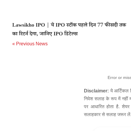
Lawsikho IPO | ये IPO स्टॉक पहले दिन 77 फीसदी तक
का रिटर्न देगा, जानिए IPO डिटेल्स
« Previous News
Error or mis
Disclaimer:
ये आर्टिकल स
निवेश सलाह के रूप में नहीं
पर आधारित होता है. शेयर 
सलाहकार से सलाह जरूर लें