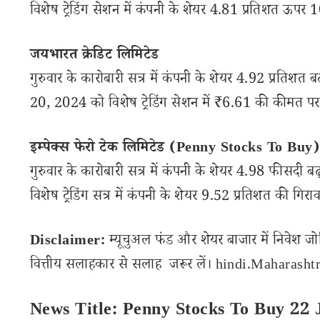
विशेष ट्रेडिंग सेशन में कंपनी के शेयर 4.81 प्रतिशत ऊपर 
जयभारत क्रेडिट लिमिटेड
गुरुवार के कारोबारी सत्र में कंपनी के शेयर 4.92 प्रतिशत
20, 2024 को विशेष ट्रेडिंग सेशन में ₹6.61 की कीमत पर ट्
इम्पेक्स फेरो टेक लिमिटेड (Penny Stocks To Buy)
गुरुवार के कारोबारी सत्र में कंपनी के शेयर 4.98 फीसदी
विशेष ट्रेडिंग सत्र में कंपनी के शेयर 9.52 प्रतिशत की गि
Disclaimer:
म्यूचुअल फंड और शेयर बाजार में निवेश जो
वित्तीय सलाहकार से सलाह जरूर लें। hindi.Maharashtra
News Title: Penny Stocks To Buy 22 