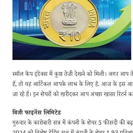
स्मॉल कैप इंडेक्स में कुछ तेजी देखने को मिली। अगर आप तेज
हैं, तो यह आर्टिकल आपके लाभ के लिए है. आज के इस आर्टिक
जा रहे हैं। इन शेयरों को खरीदकर आप अच्छा खासा रिटर्न क
विजी फाइनेंस लिमिटेड
गुरुवार के कारोबारी सत्र में कंपनी के शेयर 5 फीसदी की 