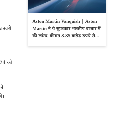
Aston Martin Vanquish | Aston
 जनवरी
Martin ने ये सुपरकार भारतीय बाजार में
की लॉन्च, कीमत 8.85 करोड़ रुपये से
शुरू
2024 को
ने
गे।