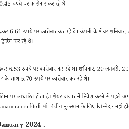
10.45 रुपये पर कारोबार कर रहे थे।
 बढ़कर 6.61 रुपये पर कारोबार कर रहे थे। कंपनी के शेयर शनिवार,
रेडिंग कर रहे थे।
 बढ़कर 6.53 रुपये पर कारोबार कर रहे थे। शनिवार, 20 जनवरी, 
रावट के साथ 5.70 रुपये पर कारोबार कर रहे थे।
खिम पर आधारित होता है। शेयर बाजार में निवेश करने से पहले अप
nama.com किसी भी वित्तीय नुकसान के लिए जिम्मेदार नहीं हों
January 2024 .