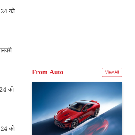
2024 को
 जनवरी
From Auto
View All
2024 को
2024 को