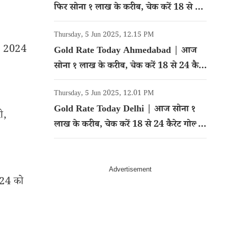
फिर सोना १ लाख के करीब, चेक करें 18 से 24
कैरेट गोल्ड का रेट
Thursday, 5 Jun 2025, 12.15 PM
ी, 2024
Gold Rate Today Ahmedabad | आज
सोना १ लाख के करीब, चेक करें 18 से 24 कैरेट
गोल्ड का रेट
Thursday, 5 Jun 2025, 12.01 PM
Gold Rate Today Delhi | आज सोना १
ी,
लाख के करीब, चेक करें 18 से 24 कैरेट गोल्ड
का रेट
2024 को