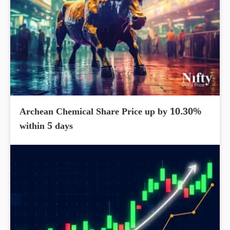
Archean Chemical Share Price up by 10.30%
within 5 days