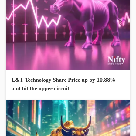
L&T Technology Share Price up by 10.88%
and hit the upper circuit