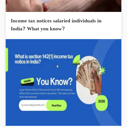
Income tax notices salaried individuals in
India? What you know?