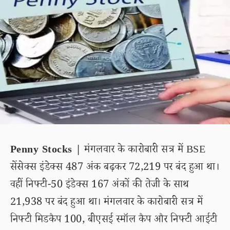
Penny Stocks |
मंगलवार के कारोबारी सत्र में BSE
सेंसेक्स इंडेक्स 487 अंक बढ़कर 72,219 पर बंद हुआ था।
वहीं निफ्टी-50 इंडेक्स 167 अंकों की तेजी के साथ
21,938 पर बंद हुआ था। मंगलवार के कारोबारी सत्र में
निफ्टी मिडकैप 100, बीएसई स्मॉल कैप और निफ्टी आईटी