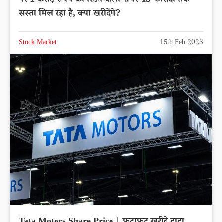
पर 1 करोड़ रुपये का रिटर्न वाला शेयर 43 फीसदी तक
सस्ता मिल रहा है, क्या खरीदेंगे?
Stock Market
15th Feb 2023