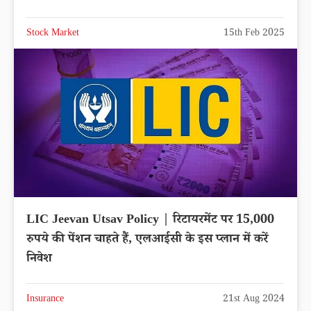
Stock Market
15th Feb 2025
LIC Jeevan Utsav Policy | रिटायरमेंट पर 15,000
रुपये की पेंशन चाहते हैं, एलआईसी के इस प्लान में करें
निवेश
Insurance
21st Aug 2024