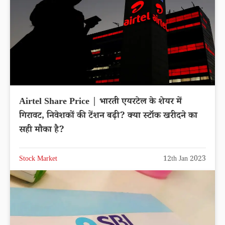
Airtel Share Price | भारती एयरटेल के शेयर में
गिरावट, निवेशकों की टेंशन बढ़ी? क्या स्टॉक खरीदने का
सही मौका है?
Stock Market
12th Jan 2023