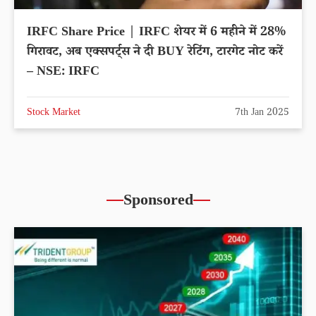
IRFC Share Price | IRFC शेयर में 6 महीने में 28%
गिरावट, अब एक्सपर्ट्स ने दी BUY रेटिंग, टारगेट नोट करें
– NSE: IRFC
Stock Market
7th Jan 2025
Sponsored