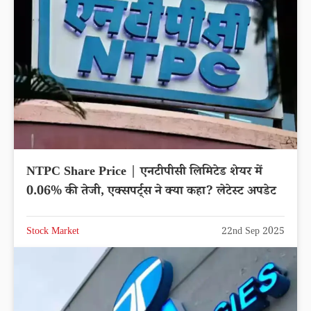
NTPC Share Price | एनटीपीसी लिमिटेड शेयर में
0.06% की तेजी, एक्सपर्ट्स ने क्या कहा? लेटेस्ट अपडेट
Stock Market
22nd Sep 2025