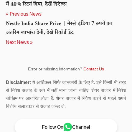
में 40% रिटर्न दिया, देखें डिटेल्स
« Previous News
Nestle India Share Price | नेस्ले इंडिया 7 रुपये का
अंतरिम लाभांश देगी, देखें रिकॉर्ड डेट
Next News »
Error or missing information?
Contact Us
Disclaimer:
ये आर्टिकल सिर्फ जानकारी के लिए है. इसे किसी भी तरह
से निवेश सलाह के रूप में नहीं माना जाना चाहिए. शेयर बाजार में निवेश
जोखिम पर आधारित होता है. शेयर बाजार में निवेश करने से पहले अपने
वित्तीय सलाहकार से सलाह जरूर लें.
Follow On
Channel