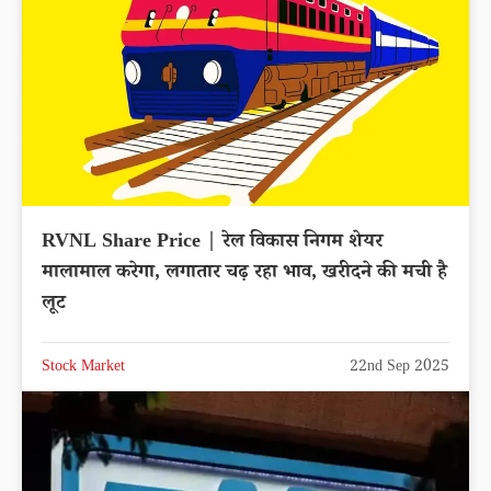
RVNL Share Price | रेल विकास निगम शेयर
मालामाल करेगा, लगातार चढ़ रहा भाव, खरीदने की मची है
लूट
Stock Market
22nd Sep 2025