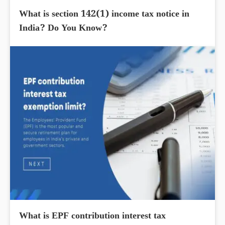
What is section 142(1) income tax notice in
India? Do You Know?
What is EPF contribution interest tax