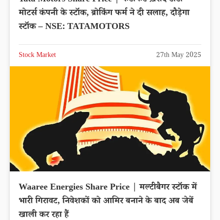
Tata Motors Share Price | फटाफट ख़रीदे टाटा
मोटर्स कंपनी के स्टॉक, ब्रोकिंग फर्म ने दी सलाह, दौड़ेगा
स्टॉक – NSE: TATAMOTORS
Stock Market
27th May 2025
Waaree Energies Share Price | मल्टीबैगर स्टॉक में
भारी गिरावट, निवेशकों को आमिर बनाने के बाद अब जेबें
खाली कर रहा हैं