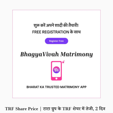
TRF Share Price | टाटा ग्रुप के TRF शेयर में तेजी, 2 दिन