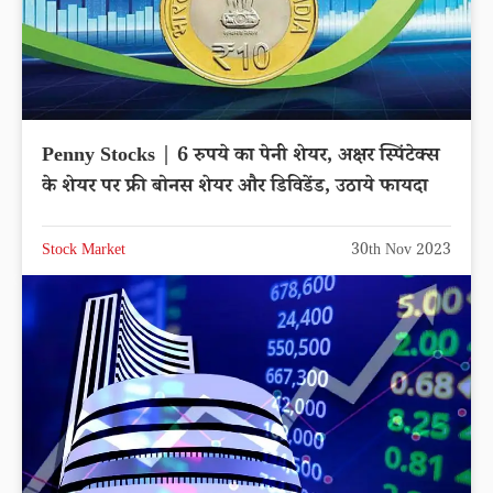
Penny Stocks | 6 रुपये का पेनी शेयर, अक्षर स्पिंटेक्स
के शेयर पर फ्री बोनस शेयर और डिविडेंड, उठाये फायदा
Stock Market
30th Nov 2023