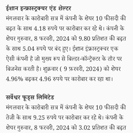
ईशान इन्फ्रास्ट्रक्चर एंड शेल्टर
मंगलवार के कारोबारी सत्र में कंपनी के शेयर 10 फीसदी की
बढ़त के साथ 4.18 रुपये पर कारोबार कर रहे थे। कंपनी के
शेयर गुरुवार, 8 फरवरी, 2024 को 9.80 प्रतिशत की बढ़त
के साथ 5.04 रुपये पर बंद हुए। ईशान इंफ्रास्ट्रक्चर एक
ऐसी कंपनी है जो मुख्य रूप से बिल्डर-कॉन्ट्रैक्टर के तौर पर
बिजनेस करती है। शुक्रवार ( 9 फ़रवरी, 2024) को शेयर
4.96% बढ़कर 4.96 रुपये पर कारोबार कर रहा था।
सर्वेश्वर फूड्स लिमिटेड
मंगलवार के कारोबारी सत्र में कंपनी के शेयर 10 फीसदी की
तेजी के साथ 9.25 रुपये पर कारोबार कर रहे थे। कंपनी के
शेयर गुरुवार, 8 फरवरी, 2024 को 3.02 प्रतिशत की बढ़त