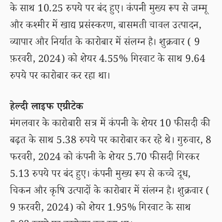
के साथ 10.25 रुपये पर बंद हुए। कंपनी मुख्य रूप से जम्मू
और कश्मीर में खाद्य प्रसंस्करण, बासमती चावल उत्पादन,
व्यापार और निर्यात के कारोबार में संलग्न है। शुक्रवार ( 9
फ़रवरी, 2024) को शेयर 4.55% गिरवाट के साथ 9.64
रुपये पर कारोबार कर रहा था।
हेल्दी लाइफ एग्रीटेक
मंगलवार के कारोबारी सत्र में कंपनी के शेयर 10 फीसदी की
बढ़त के साथ 5.38 रुपये पर कारोबार कर रहे थे। गुरुवार, 8
फरवरी, 2024 को कंपनी के शेयर 5.70 फीसदी गिरकर
5.13 रुपये पर बंद हुए। कंपनी मुख्य रूप से कच्चे दूध,
चिकन और कृषि उत्पादों के कारोबार में संलग्न है। शुक्रवार (
9 फ़रवरी, 2024) को शेयर 1.95% गिरवाट के साथ