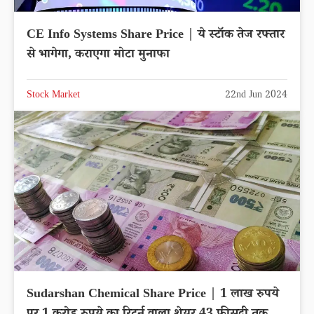
CE Info Systems Share Price | ये स्टॉक तेज रफ्तार
से भागेगा, कराएगा मोटा मुनाफा
Stock Market
22nd Jun 2024
Sudarshan Chemical Share Price | 1 लाख रुपये