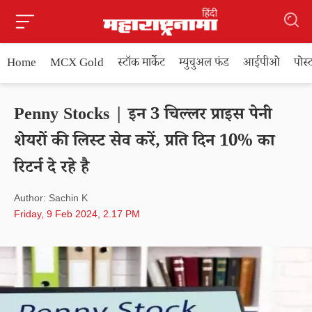
Home
MCX Gold
स्टॉक मार्केट
म्युचुअल फंड
आईपीओ
पोस
Penny Stocks | इन 3 चिल्लर प्राइस पेनी
शेयरों की लिस्ट सेव करें, प्रति दिन 10% का
रिटर्न दे रहे है
Author: Sachin K
Friday, 9 Feb 2024, 2.17 PM