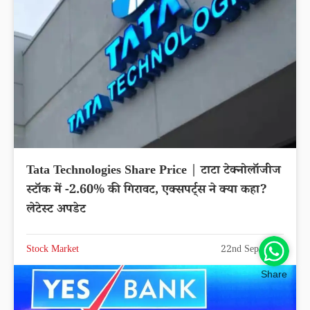
Tata Technologies Share Price | टाटा टेक्नोलॉजीज
स्टॉक में -2.60% की गिरावट, एक्सपर्ट्स ने क्या कहा?
लेटेस्ट अपडेट
Stock Market
22nd Sep 2025
Share