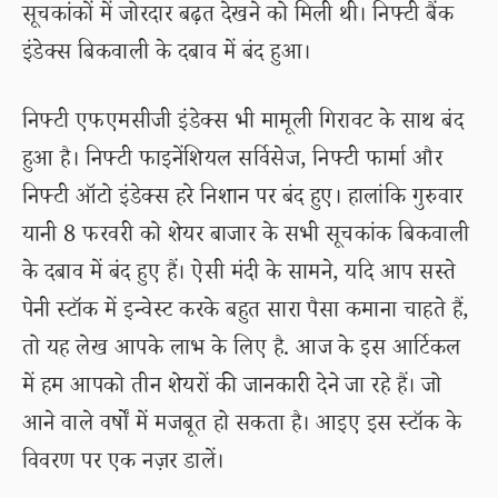
सूचकांकों में जोरदार बढ़त देखने को मिली थी। निफ्टी बैंक
इंडेक्स बिकवाली के दबाव में बंद हुआ।
निफ्टी एफएमसीजी इंडेक्स भी मामूली गिरावट के साथ बंद
हुआ है। निफ्टी फाइनेंशियल सर्विसेज, निफ्टी फार्मा और
निफ्टी ऑटो इंडेक्स हरे निशान पर बंद हुए। हालांकि गुरुवार
यानी 8 फरवरी को शेयर बाजार के सभी सूचकांक बिकवाली
के दबाव में बंद हुए हैं। ऐसी मंदी के सामने, यदि आप सस्ते
पेनी स्टॉक में इन्वेस्ट करके बहुत सारा पैसा कमाना चाहते हैं,
तो यह लेख आपके लाभ के लिए है. आज के इस आर्टिकल
में हम आपको तीन शेयरों की जानकारी देने जा रहे हैं। जो
आने वाले वर्षों में मजबूत हो सकता है। आइए इस स्टॉक के
विवरण पर एक नज़र डालें।