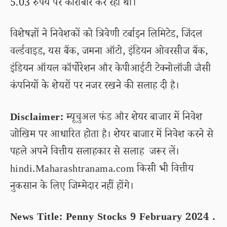
5.03 रुपये पर कारोबार कर रहा था।
विशेषज्ञों ने निवेशकों को त्रिवेणी टर्बाइन लिमिटेड, जिंदल
वर्ल्डवाइड, यस बैंक, जमना ऑटो, इंडियन ओवरसीज बैंक,
इंडियन ऑयल कॉर्पोरेशन और केपीआईटी टेक्नोलॉजी जैसी
कंपनियों के शेयरों पर नजर रखने की सलाह दी है।
Disclaimer:
म्यूचुअल फंड और शेयर बाजार में निवेश
जोखिम पर आधारित होता है। शेयर बाजार में निवेश करने से
पहले अपने वित्तीय सलाहकार से सलाह जरूर लें।
hindi.Maharashtranama.com किसी भी वित्तीय
नुकसान के लिए जिम्मेदार नहीं होंगे।
News Title: Penny Stocks 9 February 2024 .