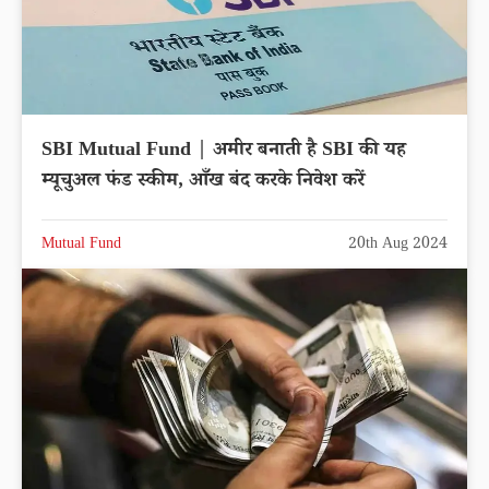
SBI Mutual Fund | अमीर बनाती है SBI की यह
म्यूचुअल फंड स्कीम, आँख बंद करके निवेश करें
Mutual Fund
20th Aug 2024