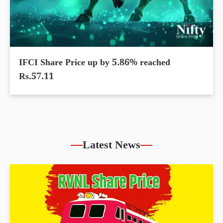
IFCI Share Price up by 5.86% reached
Rs.57.11
Latest News