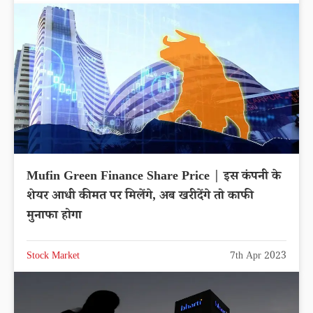
Mufin Green Finance Share Price | इस कंपनी के
शेयर आधी कीमत पर मिलेंगे, अब खरीदेंगे तो काफी
मुनाफा होगा
Stock Market
7th Apr 2023