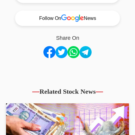
Follow On
News
Share On
Related Stock News