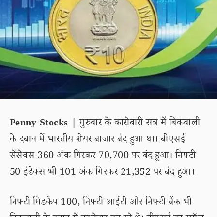
Penny Stocks |
गुरुवार के कारोबारी सत्र में बिकवाली
के दबाव में भारतीय शेयर बाजार बंद हुआ था। बीएसई
सेंसेक्स 360 अंक गिरकर 70,700 पर बंद हुआ। निफ्टी
50 इंडेक्स भी 101 अंक गिरकर 21,352 पर बंद हुआ।
निफ्टी मिडकैप 100, निफ्टी आईटी और निफ्टी बैंक भी