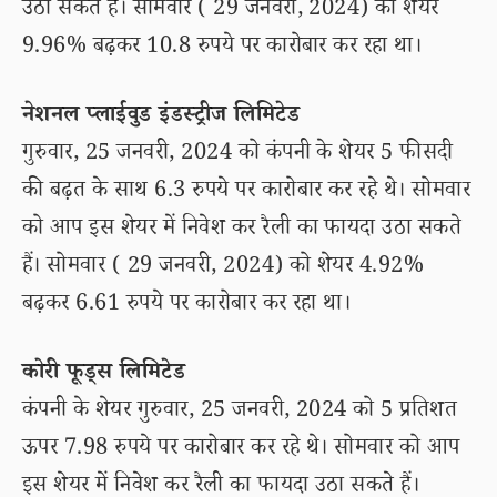
उठा सकते हैं। सोमवार ( 29 जनवरी, 2024) को शेयर
9.96% बढ़कर 10.8 रुपये पर कारोबार कर रहा था।
नेशनल प्लाईवुड इंडस्ट्रीज लिमिटेड
गुरुवार, 25 जनवरी, 2024 को कंपनी के शेयर 5 फीसदी
की बढ़त के साथ 6.3 रुपये पर कारोबार कर रहे थे। सोमवार
को आप इस शेयर में निवेश कर रैली का फायदा उठा सकते
हैं। सोमवार ( 29 जनवरी, 2024) को शेयर 4.92%
बढ़कर 6.61 रुपये पर कारोबार कर रहा था।
कोरी फूड्स लिमिटेड
कंपनी के शेयर गुरुवार, 25 जनवरी, 2024 को 5 प्रतिशत
ऊपर 7.98 रुपये पर कारोबार कर रहे थे। सोमवार को आप
इस शेयर में निवेश कर रैली का फायदा उठा सकते हैं।