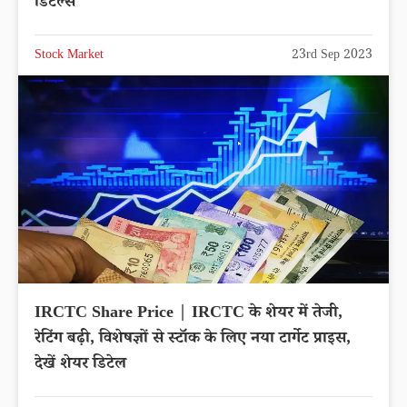
डिटेल्स
Stock Market
23rd Sep 2023
IRCTC Share Price | IRCTC के शेयर में तेजी,
रेटिंग बढ़ी, विशेषज्ञों से स्टॉक के लिए नया टार्गेट प्राइस,
देखें शेयर डिटेल