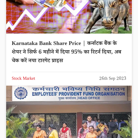
Karnataka Bank Share Price | कर्नाटक बैंक के
शेयर ने सिर्फ 6 महीने में दिया 95% का रिटर्न दिया, अब
चेक करें नया टारगेट प्राइस
Stock Market
26th Sep 2023