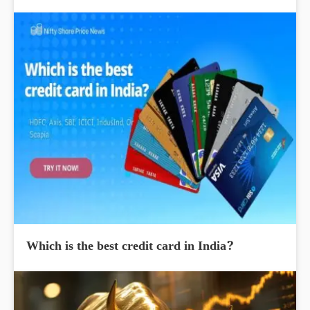
Which is the best credit card in India?