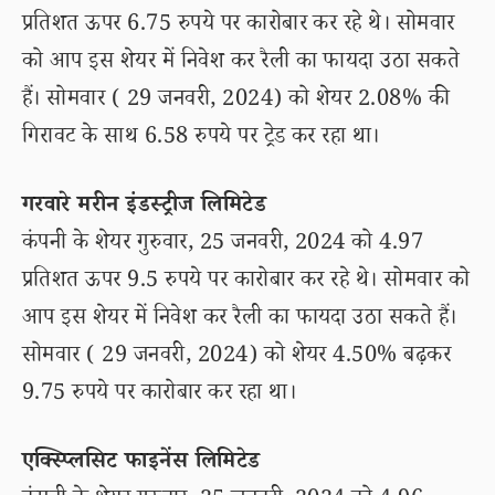
प्रतिशत ऊपर 6.75 रुपये पर कारोबार कर रहे थे। सोमवार
को आप इस शेयर में निवेश कर रैली का फायदा उठा सकते
हैं। सोमवार ( 29 जनवरी, 2024) को शेयर 2.08% की
गिरावट के साथ 6.58 रुपये पर ट्रेड कर रहा था।
गरवारे मरीन इंडस्ट्रीज लिमिटेड
कंपनी के शेयर गुरुवार, 25 जनवरी, 2024 को 4.97
प्रतिशत ऊपर 9.5 रुपये पर कारोबार कर रहे थे। सोमवार को
आप इस शेयर में निवेश कर रैली का फायदा उठा सकते हैं।
सोमवार ( 29 जनवरी, 2024) को शेयर 4.50% बढ़कर
9.75 रुपये पर कारोबार कर रहा था।
एक्स्प्लिसिट फाइनेंस लिमिटेड