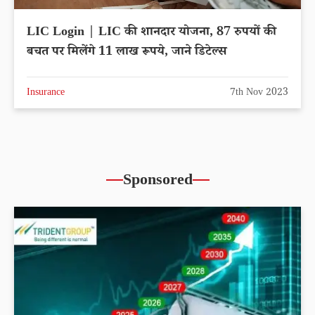
LIC Login | LIC की शानदार योजना, 87 रुपयों की
बचत पर मिलेंगे 11 लाख रूपये, जाने डिटेल्स
Insurance
7th Nov 2023
Sponsored