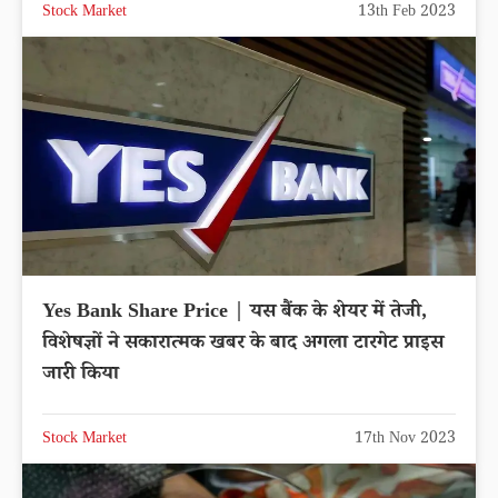
Stock Market
13th Feb 2023
Yes Bank Share Price | यस बैंक के शेयर में तेजी,
विशेषज्ञों ने सकारात्मक खबर के बाद अगला टारगेट प्राइस
जारी किया
Stock Market
17th Nov 2023