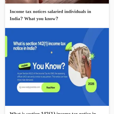
Income tax notices salaried individuals in
India? What you know?