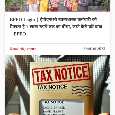
EPFO Login | ईपीएफओ खाताधारक कर्मचारी को
मिलता है 7 लाख रुपये तक का बीमा, जाने कैसे करें दावा
| EPFO
Knowledge centre
22nd Jul 2023