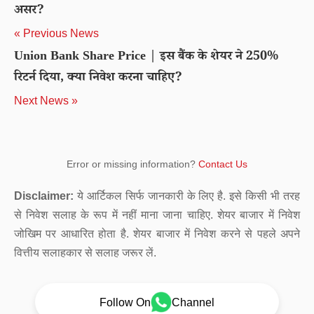
असर?
« Previous News
Union Bank Share Price | इस बैंक के शेयर ने 250%
रिटर्न दिया, क्या निवेश करना चाहिए?
Next News »
Error or missing information?
Contact Us
Disclaimer:
ये आर्टिकल सिर्फ जानकारी के लिए है. इसे किसी भी तरह
से निवेश सलाह के रूप में नहीं माना जाना चाहिए. शेयर बाजार में निवेश
जोखिम पर आधारित होता है. शेयर बाजार में निवेश करने से पहले अपने
वित्तीय सलाहकार से सलाह जरूर लें.
Follow On
Channel