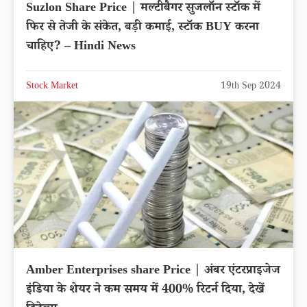
Suzlon Share Price | मल्टीबैगर सुजलॉन स्टॉक में
फिर से तेजी के संकेत, बड़ी कमाई, स्टॉक BUY करना
चाहिए? – Hindi News
Stock Market
19th Sep 2024
Amber Enterprises share Price | अंबर एंटरप्राइजेज
इंडिया के शेयर ने कम समय में 400% रिटर्न दिया, देखें