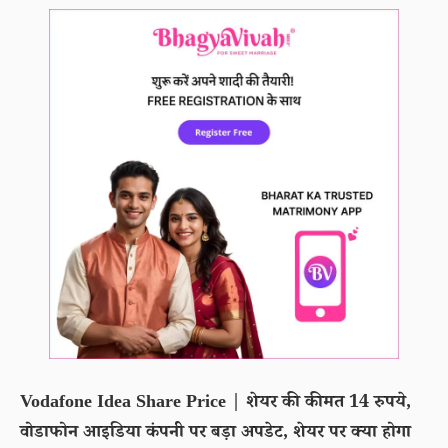
Vodafone Idea Share Price | शेयर की कीमत 14 रुपये,
वोडाफोन आइडिया कंपनी पर बड़ा अपडेट, शेयर पर क्या होगा