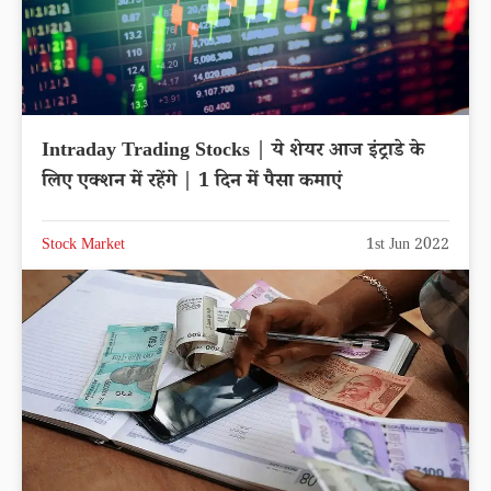
Intraday Trading Stocks | ये शेयर आज इंट्राडे के
लिए एक्शन में रहेंगे | 1 दिन में पैसा कमाएं
Stock Market
1st Jun 2022