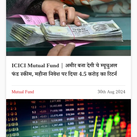
ICICI Mutual Fund | अमीर बना देगी ये म्यूचुअल
फंड स्कीम, महीना निवेश पर दिया 4.5 करोड़ का रिटर्न
Mutual Fund
30th Aug 2024