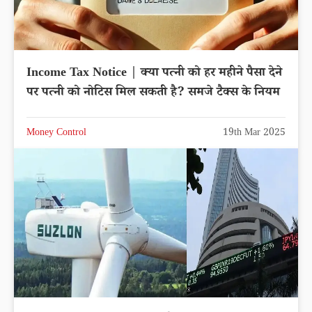
Income Tax Notice | क्या पत्नी को हर महीने पैसा देने
पर पत्नी को नोटिस मिल सकती है? समजे टैक्स के नियम
Money Control
19th Mar 2025