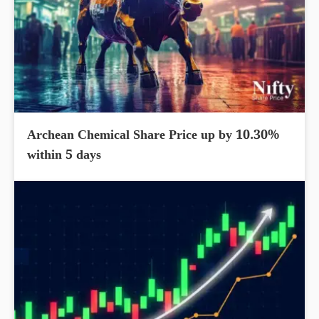
Archean Chemical Share Price up by 10.30%
within 5 days