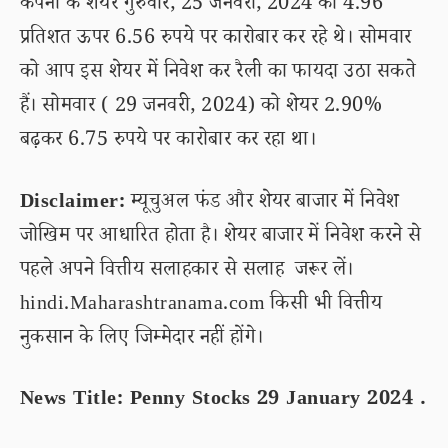
कंपनी के शेयर गुरुवार, 25 जनवरी, 2024 को 4.96
प्रतिशत ऊपर 6.56 रुपये पर कारोबार कर रहे थे। सोमवार
को आप इस शेयर में निवेश कर रैली का फायदा उठा सकते
हैं। सोमवार ( 29 जनवरी, 2024) को शेयर 2.90%
बढ़कर 6.75 रुपये पर कारोबार कर रहा था।
Disclaimer:
म्यूचुअल फंड और शेयर बाजार में निवेश
जोखिम पर आधारित होता है। शेयर बाजार में निवेश करने से
पहले अपने वित्तीय सलाहकार से सलाह जरूर लें।
hindi.Maharashtranama.com किसी भी वित्तीय
नुकसान के लिए जिम्मेदार नहीं होंगे।
News Title: Penny Stocks 29 January 2024 .