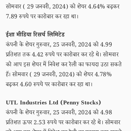
सोमवार ( 29 जनवरी, 2024) को शेयर 4.64% बढ़कर
7.89 रुपये पर कारोबार कर रहा था।
ईशा मीडिया रिसर्च लिमिटेड
कंपनी के शेयर गुरुवार, 25 जनवरी, 2024 को 4.99
प्रतिशत तक 4.42 रुपये पर कारोबार कर रहे थे। सोमवार
को आप इस शेयर में निवेश कर रैली का फायदा उठा सकते
हैं। सोमवार ( 29 जनवरी, 2024) को शेयर 4.78%
बढ़कर 4.60 रुपये पर कारोबार कर रहा था।
UTL Industries Ltd (Penny Stocks)
कंपनी के शेयर गुरुवार, 25 जनवरी, 2024 को 4.98
प्रतिशत ऊपर 2.53 रुपये पर कारोबार कर रहे थे। सोमवार