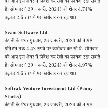
को आप इस शेयर में निवेश कर रैली का फायदा उठा सकते
हैं। सोमवार ( 29 जनवरी, 2024) को शेयर 4.74%
बढ़कर 2.65 रुपये पर कारोबार कर रहा था।
Svam Software Ltd
कंपनी के शेयर गुरुवार, 25 जनवरी, 2024 को 4.98
प्रतिशत तक 4.43 रुपये पर कारोबार कर रहे थे। सोमवार
को आप इस शेयर में निवेश कर रैली का फायदा उठा सकते
हैं। सोमवार ( 29 जनवरी, 2024) को शेयर 4.97%
बढ़कर 4.65 रुपये पर कारोबार कर रहा था।
Softrak Venture Investment Ltd (Penny
Stocks)
कंपनी के शेयर गुरुवार, 25 जनवरी, 2024 को 4.98