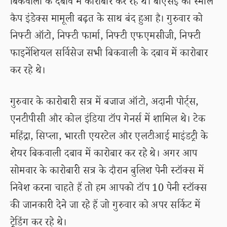
बिकवाली के दबाव में कारोबार कर रहे थे। बीएसई का स्मॉल
कैप इंडेक्स मामूली बढ़त के साथ बंद हुआ है। गुरुवार को
निफ्टी ऑटो, निफ्टी फार्मा, निफ्टी एफएमसीजी, निफ्टी
फाइनेंशियल सर्विसेज सभी बिकवाली के दबाव में कारोबार
कर रहे थे।
गुरुवार के कारोबारी सत्र में बजाज ऑटो, अदानी पोर्ट्स,
एनटीपीसी और कोल इंडिया टॉप गेनर्स में शामिल थे। टेक
महिंद्रा, सिप्ला, भारती एयरटेल और एलटीआई माइंडट्री के
शेयर बिकवाली दबाव में कारोबार कर रहे थे। अगर आप
सोमवार के कारोबारी सत्र के दौरान बुलिश पेनी स्टॉक्स में
निवेश करना चाहते हैं तो हम आपको टॉप 10 पेनी स्टॉक्स
की जानकारी देने जा रहे हैं जो गुरुवार को अपर सर्किट में
ट्रेडिंग कर रहे थे।