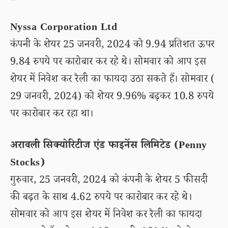
Nyssa Corporation Ltd
कंपनी के शेयर 25 जनवरी, 2024 को 9.94 प्रतिशत ऊपर
9.84 रुपये पर कारोबार कर रहे थे। सोमवार को आप इस
शेयर में निवेश कर रैली का फायदा उठा सकते हैं। सोमवार (
29 जनवरी, 2024) को शेयर 9.96% बढ़कर 10.8 रुपये
पर कारोबार कर रहा था।
अरावली सिक्योरिटीज एंड फाइनेंस लिमिटेड (Penny
Stocks)
गुरुवार, 25 जनवरी, 2024 को कंपनी के शेयर 5 फीसदी
की बढ़त के साथ 4.62 रुपये पर कारोबार कर रहे थे।
सोमवार को आप इस शेयर में निवेश कर रैली का फायदा