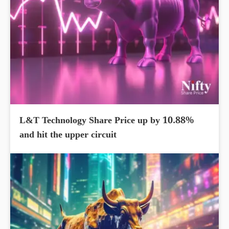
L&T Technology Share Price up by 10.88%
and hit the upper circuit