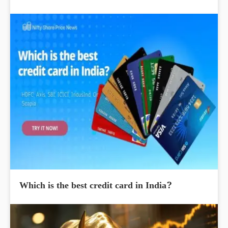
Which is the best credit card in India?