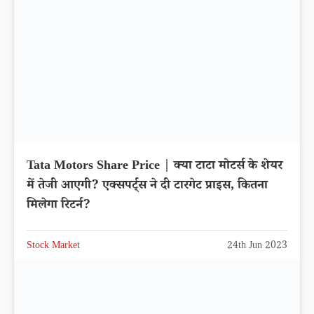
Tata Motors Share Price | क्या टाटा मोटर्स के शेयर
में तेजी आएगी? एक्सपर्ट्स ने दी टारगेट प्राइस, कितना
मिलेगा रिटर्न?
Stock Market
24th Jun 2023