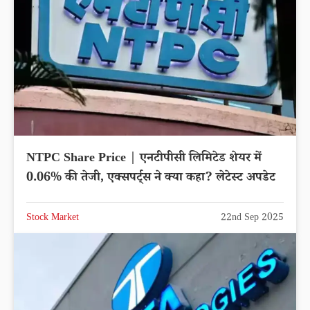
NTPC Share Price | एनटीपीसी लिमिटेड शेयर में
0.06% की तेजी, एक्सपर्ट्स ने क्या कहा? लेटेस्ट अपडेट
Stock Market
22nd Sep 2025