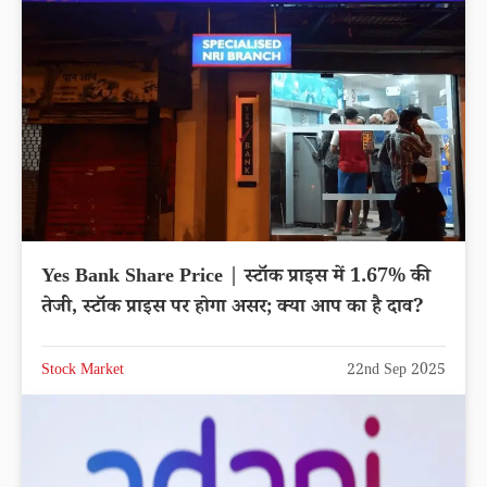
Yes Bank Share Price | स्टॉक प्राइस में 1.67% की
तेजी, स्टॉक प्राइस पर होगा असर; क्या आप का है दाव?
Stock Market
22nd Sep 2025