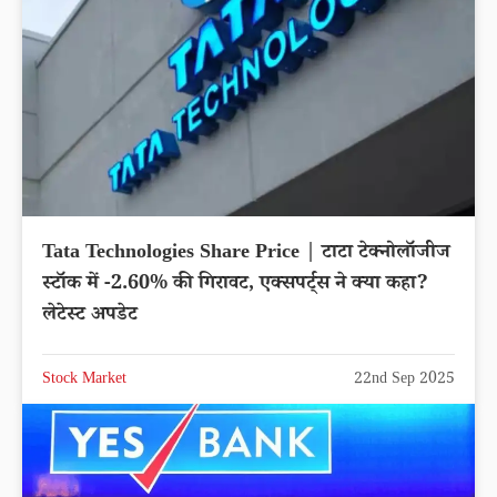
Tata Technologies Share Price | टाटा टेक्नोलॉजीज
स्टॉक में -2.60% की गिरावट, एक्सपर्ट्स ने क्या कहा?
लेटेस्ट अपडेट
Stock Market
22nd Sep 2025