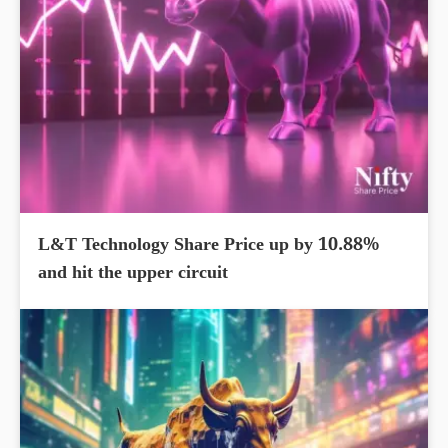
L&T Technology Share Price up by 10.88%
and hit the upper circuit