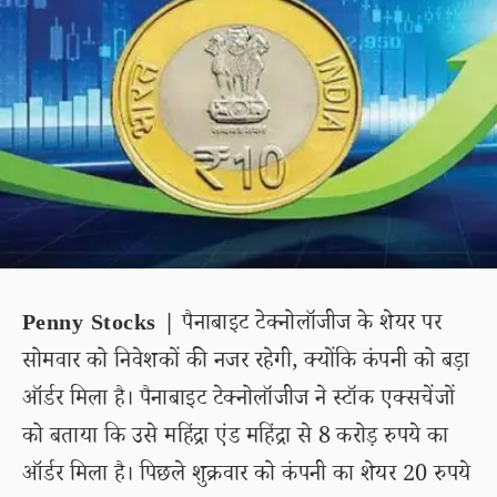
Penny Stocks |
पैनाबाइट टेक्नोलॉजीज के शेयर पर
सोमवार को निवेशकों की नजर रहेगी, क्योंकि कंपनी को बड़ा
ऑर्डर मिला है। पैनाबाइट टेक्नोलॉजीज ने स्टॉक एक्सचेंजों
को बताया कि उसे महिंद्रा एंड महिंद्रा से 8 करोड़ रुपये का
ऑर्डर मिला है। पिछले शुक्रवार को कंपनी का शेयर 20 रुपये