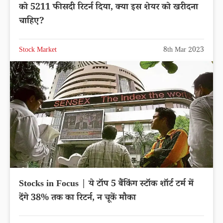
को 5211 फीसदी रिटर्न दिया, क्या इस शेयर को खरीदना
चाहिए?
Stock Market
8th Mar 2023
Stocks in Focus | ये टॉप 5 बैंकिंग स्टॉक शॉर्ट टर्म में
देंगे 38% तक का रिटर्न, न चूकें मौका