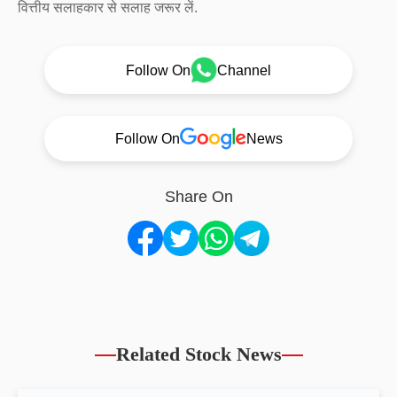
वित्तीय सलाहकार से सलाह जरूर लें.
Follow On
Channel
Follow On
News
Share On
Related Stock News