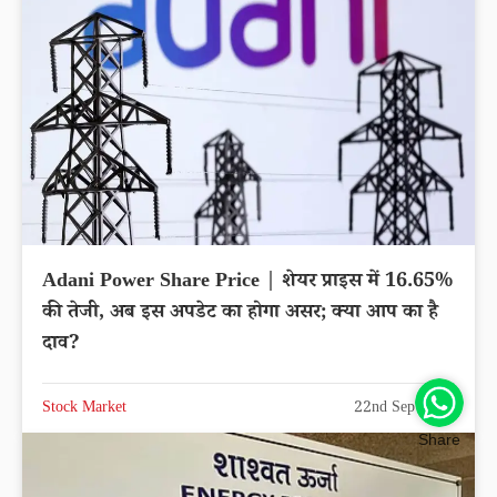
Adani Power Share Price | शेयर प्राइस में 16.65%
की तेजी, अब इस अपडेट का होगा असर; क्या आप का है
दाव?
Stock Market
22nd Sep 2025
Share