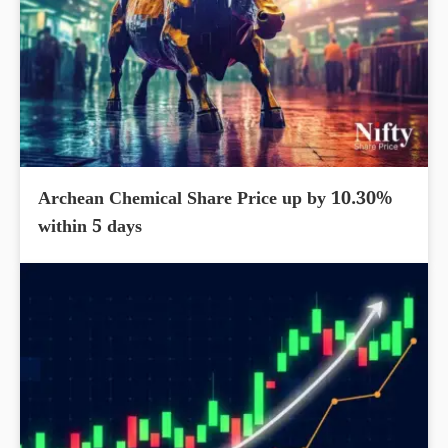
Archean Chemical Share Price up by 10.30%
within 5 days