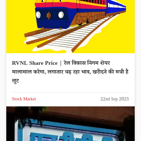
RVNL Share Price | रेल विकास निगम शेयर
मालामाल करेगा, लगातार चढ़ रहा भाव, खरीदने की मची है
लूट
Stock Market
22nd Sep 2025