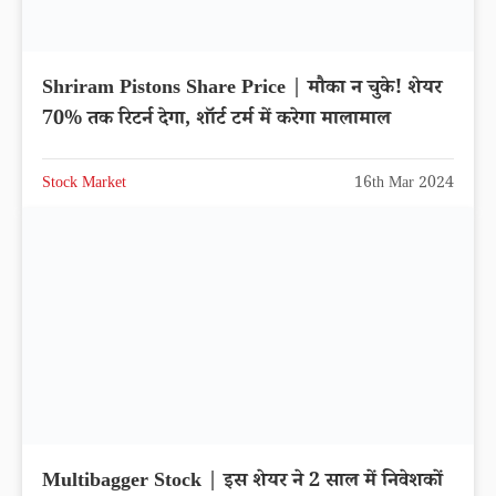
Shriram Pistons Share Price | मौका न चुके! शेयर
70% तक रिटर्न देगा, शॉर्ट टर्म में करेगा मालामाल
Stock Market
16th Mar 2024
Multibagger Stock | इस शेयर ने 2 साल में निवेशकों