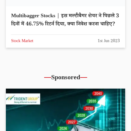
Multibagger Stocks | इस मल्टीबैगर शेयर ने पिछले 3
दिनों में 46.75% रिटर्न दिया, क्या निवेश करना चाहिए?
Stock Market
1st Jun 2023
Sponsored