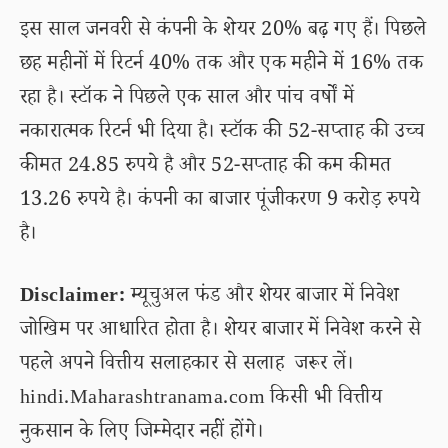
इस साल जनवरी से कंपनी के शेयर 20% बढ़ गए हैं। पिछले
छह महीनों में रिटर्न 40% तक और एक महीने में 16% तक
रहा है। स्टॉक ने पिछले एक साल और पांच वर्षों में
नकारात्मक रिटर्न भी दिया है। स्टॉक की 52-सप्ताह की उच्च
कीमत 24.85 रुपये है और 52-सप्ताह की कम कीमत
13.26 रुपये है। कंपनी का बाजार पूंजीकरण 9 करोड़ रुपये
है।
Disclaimer:
म्यूचुअल फंड और शेयर बाजार में निवेश
जोखिम पर आधारित होता है। शेयर बाजार में निवेश करने से
पहले अपने वित्तीय सलाहकार से सलाह जरूर लें।
hindi.Maharashtranama.com किसी भी वित्तीय
नुकसान के लिए जिम्मेदार नहीं होंगे।