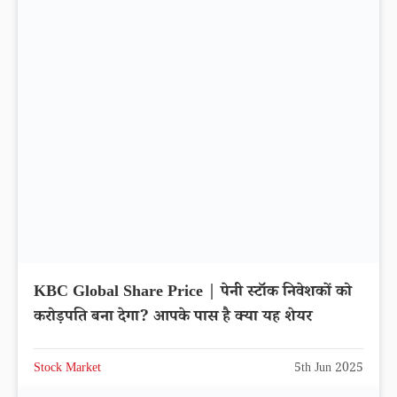
KBC Global Share Price | पेनी स्टॉक निवेशकों को
करोड़पति बना देगा? आपके पास है क्या यह शेयर
Stock Market
5th Jun 2025