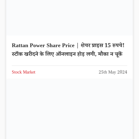
Rattan Power Share Price | शेयर प्राइस 15 रुपये!
स्टॉक खरीदने के लिए ऑनलाइन होड़ लगी, मौका न चूकें
Stock Market
25th May 2024