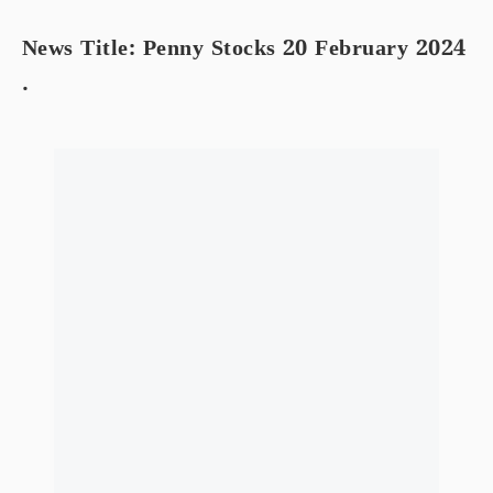
News Title: Penny Stocks 20 February 2024
.