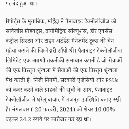
पर बंद हुआ था।
रिपोर्ट्स के मुताबिक, महिंद्रा ने पैनाबाइट टेक्नोलॉजीज को
सर्विलांस प्रोडक्ट्स, बायोमेट्रिक सॉल्यूशंस, डोर एक्सेस
कंट्रोल सिस्टम और टाइम अटेंडेंस मैनेजमेंट टूल्स की चेन
मुहैया कराने की जिम्मेदारी सौंपी थी। पैनाबाइट टेक्नोलॉजीज
लिमिटेड एक अग्रणी तकनीकी समाधान कंपनी है जो सेवाओं
की एक विस्तृत श्रृंखला में सेवाओं की एक विस्तृत श्रृंखला
पेश करती है। निजी निगमों, सरकारी एजेंसियों और PSUs
को कवर करने वाले ग्राहकों की सूची के साथ, पैनाबाइट
टेक्नोलॉजीज ने घरेलू बाजार में मजबूत उपस्थिति बनाए रखी
है। मंगलवार ( 20 फ़रवरी, 2024) को शेयर 10.00%
बढ़कर 24.2 रुपये पर कारोबार कर रहा था।