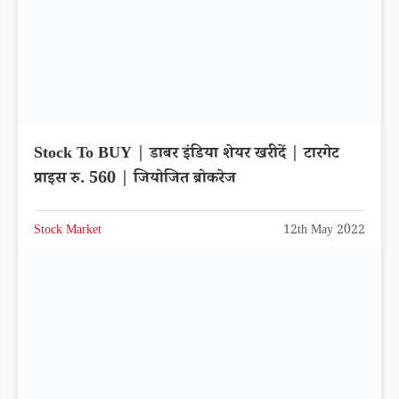
Stock To BUY | डाबर इंडिया शेयर खरीदें | टारगेट
प्राइस रु. 560 | जियोजित ब्रोकरेज
Stock Market
12th May 2022