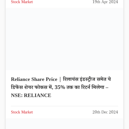
Stock Market
19th Apr 2024
Reliance Share Price | रिलायंस इंडस्ट्रीज समेत ये
डिफेंस शेयर फोकस में, 35% तक का रिटर्न मिलेगा –
NSE: RELIANCE
Stock Market
20th Dec 2024