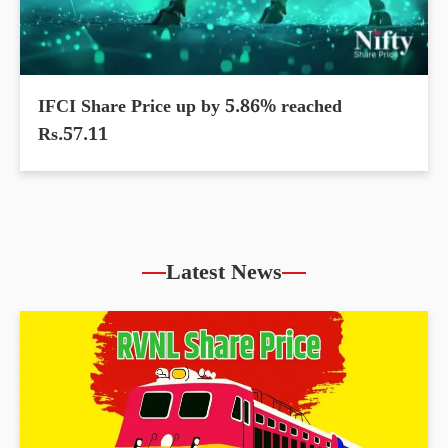
IFCI Share Price up by 5.86% reached
Rs.57.11
Latest News