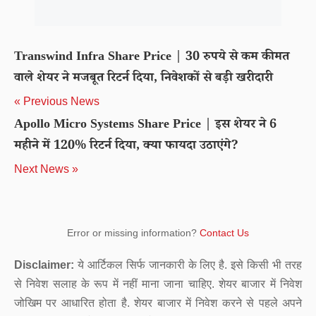
Transwind Infra Share Price | 30 रुपये से कम कीमत
वाले शेयर ने मजबूत रिटर्न दिया, निवेशकों से बड़ी खरीदारी
« Previous News
Apollo Micro Systems Share Price | इस शेयर ने 6
महीने में 120% रिटर्न दिया, क्या फायदा उठाएंगे?
Next News »
Error or missing information?
Contact Us
Disclaimer:
ये आर्टिकल सिर्फ जानकारी के लिए है. इसे किसी भी तरह
से निवेश सलाह के रूप में नहीं माना जाना चाहिए. शेयर बाजार में निवेश
जोखिम पर आधारित होता है. शेयर बाजार में निवेश करने से पहले अपने