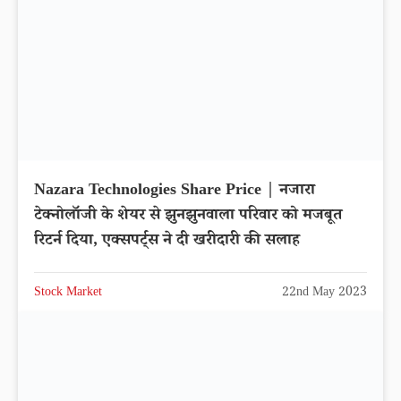
Nazara Technologies Share Price | नजारा
टेक्नोलॉजी के शेयर से झुनझुनवाला परिवार को मजबूत
रिटर्न दिया, एक्सपर्ट्स ने दी खरीदारी की सलाह
Stock Market
22nd May 2023