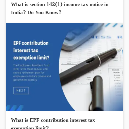
What is section 142(1) income tax notice in
India? Do You Know?
What is EPF contribution interest tax