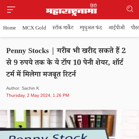
Home
MCX Gold
स्टॉक मार्केट
म्युचुअल फंड
आईपीओ
पोस
Penny Stocks | गरीब भी खरीद सकते हैं 2
से 9 रुपये तक के ये टॉप 10 पेनी शेयर, शॉर्ट
टर्म में मिलेगा मजबूत रिटर्न
Author: Sachin K
Thursday, 2 May 2024, 1.26 PM