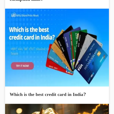
exemption limit?
Which is the best credit card in India?