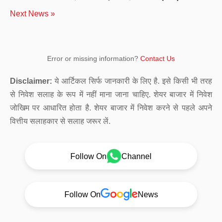
Next News »
Error or missing information?
Contact Us
Disclaimer:
ये आर्टिकल सिर्फ जानकारी के लिए है. इसे किसी भी तरह
से निवेश सलाह के रूप में नहीं माना जाना चाहिए. शेयर बाजार में निवेश
जोखिम पर आधारित होता है. शेयर बाजार में निवेश करने से पहले अपने
वित्तीय सलाहकार से सलाह जरूर लें.
Follow On
Channel
Follow On
News