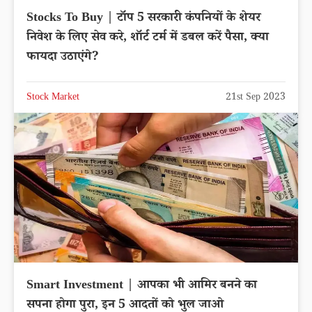
Stocks To Buy | टॉप 5 सरकारी कंपनियों के शेयर
निवेश के लिए सेव करे, शॉर्ट टर्म में डबल करें पैसा, क्या
फायदा उठाएंगे?
Stock Market
21st Sep 2023
Smart Investment | आपका भी आमिर बनने का
सपना होगा पुरा, इन 5 आदतों को भुल जाओ