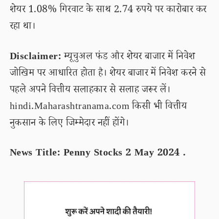
शेयर 1.08% गिरवाट के साथ 2.74 रुपये पर कारोबार कर
रहा था।
Disclaimer:
म्यूचुअल फंड और शेयर बाजार में निवेश
जोखिम पर आधारित होता है। शेयर बाजार में निवेश करने से
पहले अपने वित्तीय सलाहकार से सलाह जरूर लें।
hindi.Maharashtranama.com किसी भी वित्तीय
नुकसान के लिए जिम्मेदार नहीं होंगे।
News Title: Penny Stocks 2 May 2024 .