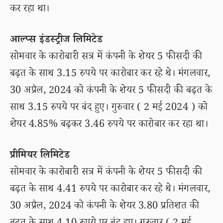
कर रहा था।
आल्प्स इंडस्ट्रीज लिमिटेड
सोमवार के कारोबारी सत्र में कंपनी के शेयर 5 फीसदी की
बढ़त के साथ 3.15 रुपये पर कारोबार कर रहे थे। मंगलवार,
30 अप्रैल, 2024 को कंपनी के शेयर 5 फीसदी की बढ़त के
साथ 3.15 रुपये पर बंद हुए। गुरुवार ( 2 मई 2024 ) को
शेयर 4.85% बढ़कर 3.46 रुपये पर कारोबार कर रहा था।
प्रीमियर लिमिटेड
सोमवार के कारोबारी सत्र में कंपनी के शेयर 5 फीसदी की
बढ़त के साथ 4.41 रुपये पर कारोबार कर रहे थे। मंगलवार,
30 अप्रैल, 2024 को कंपनी के शेयर 3.80 प्रतिशत की