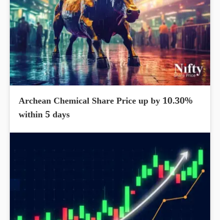
Archean Chemical Share Price up by 10.30%
within 5 days