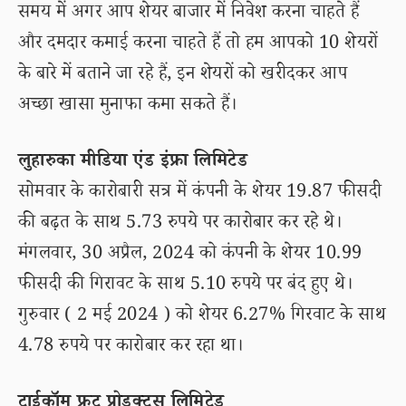
समय में अगर आप शेयर बाजार में निवेश करना चाहते हैं
और दमदार कमाई करना चाहते हैं तो हम आपको 10 शेयरों
के बारे में बताने जा रहे हैं, इन शेयरों को खरीदकर आप
अच्छा खासा मुनाफा कमा सकते हैं।
लुहारुका मीडिया एंड इंफ्रा लिमिटेड
सोमवार के कारोबारी सत्र में कंपनी के शेयर 19.87 फीसदी
की बढ़त के साथ 5.73 रुपये पर कारोबार कर रहे थे।
मंगलवार, 30 अप्रैल, 2024 को कंपनी के शेयर 10.99
फीसदी की गिरावट के साथ 5.10 रुपये पर बंद हुए थे।
गुरुवार ( 2 मई 2024 ) को शेयर 6.27% गिरवाट के साथ
4.78 रुपये पर कारोबार कर रहा था।
ट्राईकॉम फ्रूट प्रोडक्ट्स लिमिटेड