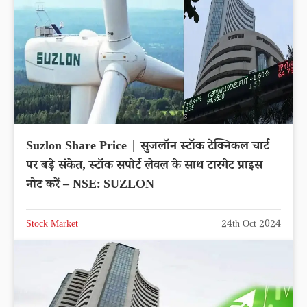
Suzlon Share Price | सुजलॉन स्टॉक टेक्निकल चार्ट
पर बड़े संकेत, स्टॉक सपोर्ट लेवल के साथ टारगेट प्राइस
नोट करें – NSE: SUZLON
Stock Market
24th Oct 2024