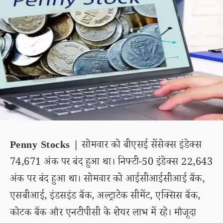
Penny Stocks |
सोमवार को बीएसई सेंसेक्स इंडेक्स
74,671 अंक पर बंद हुआ था। निफ्टी-50 इंडेक्स 22,643
अंक पर बंद हुआ था। सोमवार को आईसीआईसीआई बैंक,
एसबीआई, इंडसइंड बैंक, अल्ट्राटेक सीमेंट, एक्सिस बैंक,
कोटक बैंक और एनटीपीसी के शेयर लाभ में रहे। मौजूदा