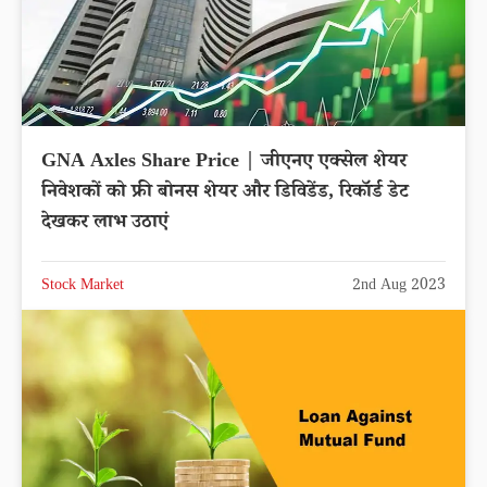
GNA Axles Share Price | जीएनए एक्सेल शेयर
निवेशकों को फ्री बोनस शेयर और डिविडेंड, रिकॉर्ड डेट
देखकर लाभ उठाएं
Stock Market
2nd Aug 2023