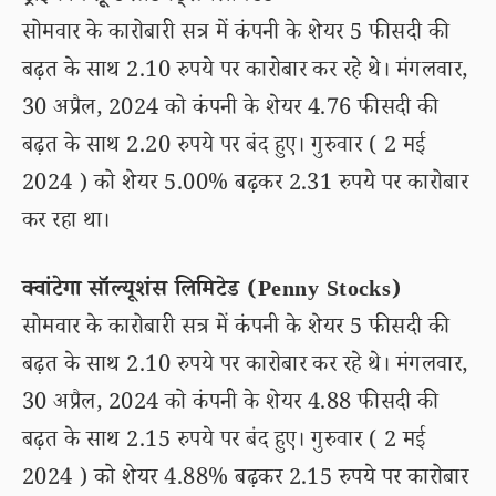
सोमवार के कारोबारी सत्र में कंपनी के शेयर 5 फीसदी की
बढ़त के साथ 2.10 रुपये पर कारोबार कर रहे थे। मंगलवार,
30 अप्रैल, 2024 को कंपनी के शेयर 4.76 फीसदी की
बढ़त के साथ 2.20 रुपये पर बंद हुए। गुरुवार ( 2 मई
2024 ) को शेयर 5.00% बढ़कर 2.31 रुपये पर कारोबार
कर रहा था।
क्वांटेगा सॉल्यूशंस लिमिटेड (Penny Stocks)
सोमवार के कारोबारी सत्र में कंपनी के शेयर 5 फीसदी की
बढ़त के साथ 2.10 रुपये पर कारोबार कर रहे थे। मंगलवार,
30 अप्रैल, 2024 को कंपनी के शेयर 4.88 फीसदी की
बढ़त के साथ 2.15 रुपये पर बंद हुए। गुरुवार ( 2 मई
2024 ) को शेयर 4.88% बढ़कर 2.15 रुपये पर कारोबार