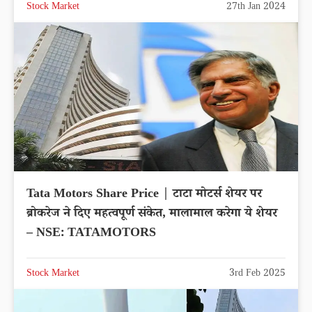
Stock Market
27th Jan 2024
Tata Motors Share Price | टाटा मोटर्स शेयर पर
ब्रोकरेज ने दिए महत्वपूर्ण संकेत, मालामाल करेगा ये शेयर
– NSE: TATAMOTORS
Stock Market
3rd Feb 2025