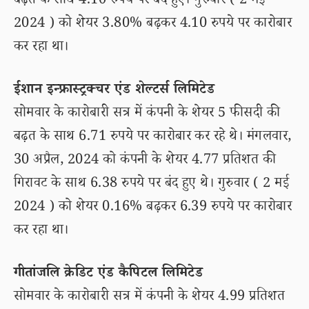
बढ़त के साथ 4.10 रुपये पर बंद हुए। गुरुवार ( 2 मई
2024 ) को शेयर 3.80% बढ़कर 4.10 रुपये पर कारोबार
कर रहा था।
ईशान इन्फ्रास्ट्रक्चर एंड शेल्टर्स लिमिटेड
सोमवार के कारोबारी सत्र में कंपनी के शेयर 5 फीसदी की
बढ़त के साथ 6.71 रुपये पर कारोबार कर रहे थे। मंगलवार,
30 अप्रैल, 2024 को कंपनी के शेयर 4.77 प्रतिशत की
गिरावट के साथ 6.38 रुपये पर बंद हुए थे। गुरुवार ( 2 मई
2024 ) को शेयर 0.16% बढ़कर 6.39 रुपये पर कारोबार
कर रहा था।
गीतांजलि क्रेडिट एंड कैपिटल लिमिटेड
सोमवार के कारोबारी सत्र में कंपनी के शेयर 4.99 प्रतिशत