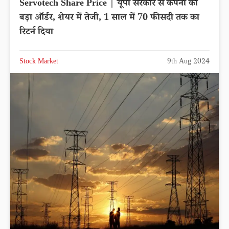
Servotech Share Price | यूपी सरकार से कंपनी को
बड़ा ऑर्डर, शेयर में तेजी, 1 साल में 70 फीसदी तक का
रिटर्न दिया
Stock Market
9th Aug 2024