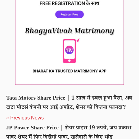
Tata Motors Share Price | 1 साल में डबल हुआ पैसा, अब
टाटा मोटर्स कंपनी पर आई अपडेट, शेयर को कितना फायदा?
« Previous News
JP Power Share Price | शेयर प्राइस 19 रुपये, जय प्रकाश
पावर शेयर में फिर दिखेगी पावर, खरीदारी के लिए भीड़