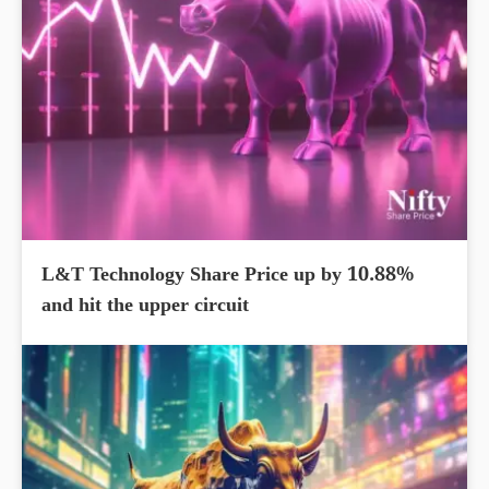
L&T Technology Share Price up by 10.88%
and hit the upper circuit