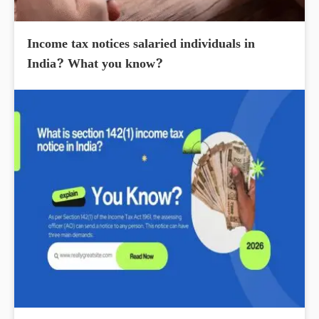
Income tax notices salaried individuals in
India? What you know?