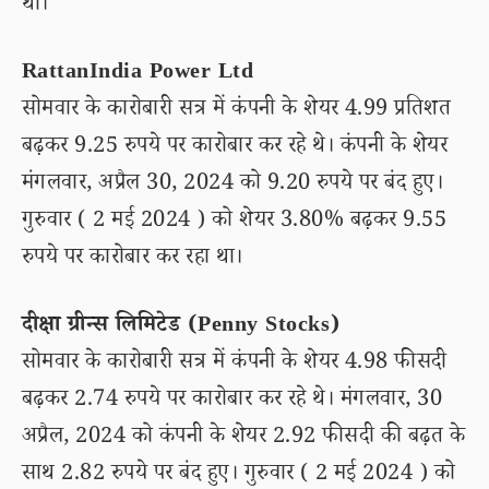
था।
RattanIndia Power Ltd
सोमवार के कारोबारी सत्र में कंपनी के शेयर 4.99 प्रतिशत
बढ़कर 9.25 रुपये पर कारोबार कर रहे थे। कंपनी के शेयर
मंगलवार, अप्रैल 30, 2024 को 9.20 रुपये पर बंद हुए।
गुरुवार ( 2 मई 2024 ) को शेयर 3.80% बढ़कर 9.55
रुपये पर कारोबार कर रहा था।
दीक्षा ग्रीन्स लिमिटेड (Penny Stocks)
सोमवार के कारोबारी सत्र में कंपनी के शेयर 4.98 फीसदी
बढ़कर 2.74 रुपये पर कारोबार कर रहे थे। मंगलवार, 30
अप्रैल, 2024 को कंपनी के शेयर 2.92 फीसदी की बढ़त के
साथ 2.82 रुपये पर बंद हुए। गुरुवार ( 2 मई 2024 ) को