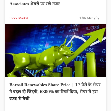
Associates शेयरों पर रखे नजर
Stock Market
13th Mar 2025
Borosil Renewables Share Price | 17 पैसे के शेयर
ने बदल दी जिंदगी, 6300% का रिटर्न दिया, शेयर में इस
वजह से तेजी