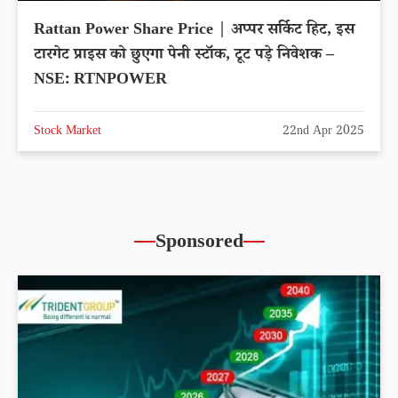
Rattan Power Share Price | अप्पर सर्किट हिट, इस
टारगेट प्राइस को छुएगा पेनी स्टॉक, टूट पड़े निवेशक –
NSE: RTNPOWER
Stock Market
22nd Apr 2025
Sponsored