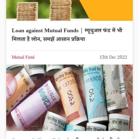
Loan against Mutual Funds | म्यूचुअल फंड में भी
मिलता है लोन, समझें आसान प्रक्रिया
Mutual Fund
13th Dec 2022