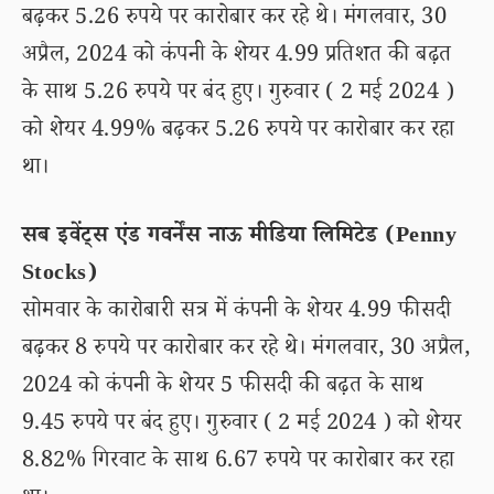
बढ़कर 5.26 रुपये पर कारोबार कर रहे थे। मंगलवार, 30
अप्रैल, 2024 को कंपनी के शेयर 4.99 प्रतिशत की बढ़त
के साथ 5.26 रुपये पर बंद हुए। गुरुवार ( 2 मई 2024 )
को शेयर 4.99% बढ़कर 5.26 रुपये पर कारोबार कर रहा
था।
सब इवेंट्स एंड गवर्नेंस नाऊ मीडिया लिमिटेड (Penny
Stocks)
सोमवार के कारोबारी सत्र में कंपनी के शेयर 4.99 फीसदी
बढ़कर 8 रुपये पर कारोबार कर रहे थे। मंगलवार, 30 अप्रैल,
2024 को कंपनी के शेयर 5 फीसदी की बढ़त के साथ
9.45 रुपये पर बंद हुए। गुरुवार ( 2 मई 2024 ) को शेयर
8.82% गिरवाट के साथ 6.67 रुपये पर कारोबार कर रहा