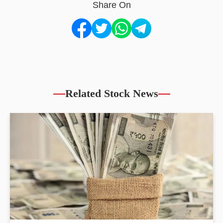
Share On
Related Stock News