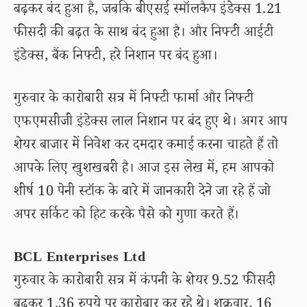
बढ़कर बंद हुआ है, जबकि बीएसई स्मॉलकैप इंडेक्स 1.21
फीसदी की बढ़त के साथ बंद हुआ है। और निफ्टी आईटी
इंडेक्स, बैंक निफ्टी, हरे निशान पर बंद हुआ।
गुरुवार के कारोबारी सत्र में निफ्टी फार्मा और निफ्टी
एफएमसीजी इंडेक्स लाल निशान पर बंद हुए थे। अगर आप
शेयर बाजार में निवेश कर दमदार कमाई करना चाहते हैं तो
आपके लिए खुशखबरी है। आज इस लेख में, हम आपको
शीर्ष 10 पेनी स्टॉक के बारे में जानकारी देने जा रहे हैं जो
अपर सर्किट को हिट करके पैसे को गुणा करते हैं।
BCL Enterprises Ltd
गुरुवार के कारोबारी सत्र में कंपनी के शेयर 9.52 फीसदी
बढ़कर 1.36 रुपये पर कारोबार कर रहे थे। शुक्रवार, 16