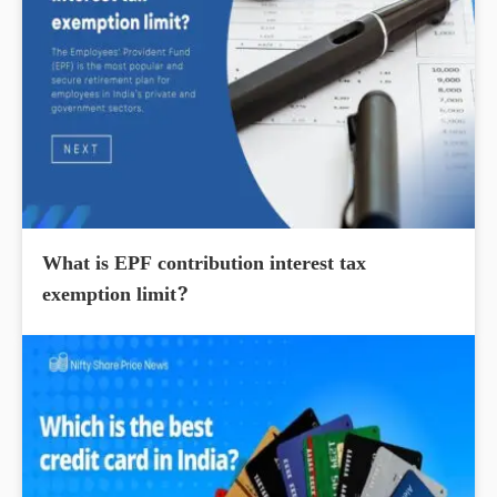
What is EPF contribution interest tax
exemption limit?