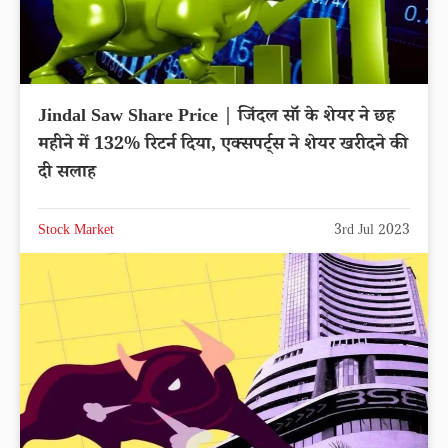
Jindal Saw Share Price | जिंदल सॉ के शेयर ने छह
महीने में 132% रिटर्न दिया, एक्सपर्ट्स ने शेयर खरीदने की
दी सलाह
Stock Market
3rd Jul 2023