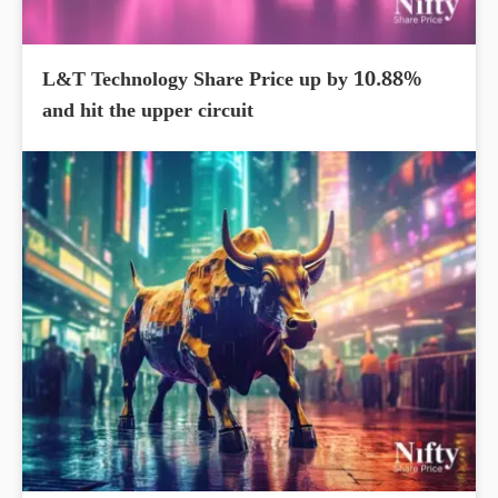
L&T Technology Share Price up by 10.88%
and hit the upper circuit