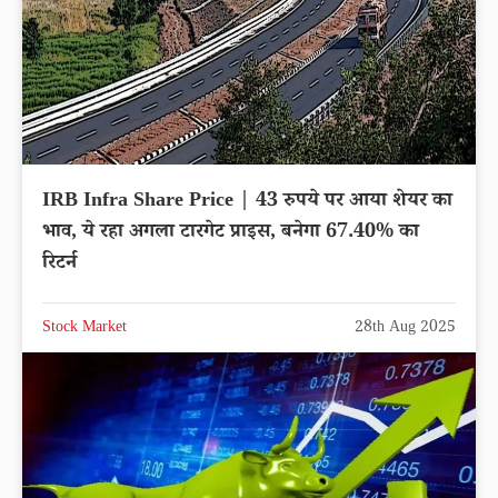
IRB Infra Share Price | 43 रुपये पर आया शेयर का
भाव, ये रहा अगला टारगेट प्राइस, बनेगा 67.40% का
रिटर्न
Stock Market
28th Aug 2025