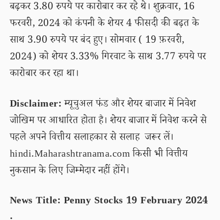
बढ़कर 3.80 रुपये पर कारोबार कर रहे थे। शुक्रवार, 16
फरवरी, 2024 को कंपनी के शेयर 4 फीसदी की बढ़त के
साथ 3.90 रुपये पर बंद हुए। सोमवार ( 19 फ़रवरी,
2024) को शेयर 3.33% गिरवाट के साथ 3.77 रुपये पर
कारोबार कर रहा था।
Disclaimer:
म्यूचुअल फंड और शेयर बाजार में निवेश
जोखिम पर आधारित होता है। शेयर बाजार में निवेश करने से
पहले अपने वित्तीय सलाहकार से सलाह जरूर लें।
hindi.Maharashtranama.com किसी भी वित्तीय
नुकसान के लिए जिम्मेदार नहीं होंगे।
News Title: Penny Stocks 19 February 2024
.