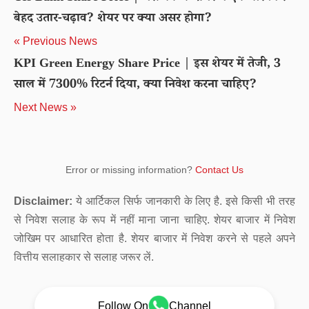
बेहद उतार-चढ़ाव? शेयर पर क्या असर होगा?
« Previous News
KPI Green Energy Share Price | इस शेयर में तेजी, 3
साल में 7300% रिटर्न दिया, क्या निवेश करना चाहिए?
Next News »
Error or missing information?
Contact Us
Disclaimer:
ये आर्टिकल सिर्फ जानकारी के लिए है. इसे किसी भी तरह
से निवेश सलाह के रूप में नहीं माना जाना चाहिए. शेयर बाजार में निवेश
जोखिम पर आधारित होता है. शेयर बाजार में निवेश करने से पहले अपने
वित्तीय सलाहकार से सलाह जरूर लें.
Follow On
Channel