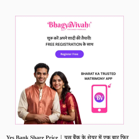
Yes Bank Share Price | यस बैंक के शेयर में एक बार फिर