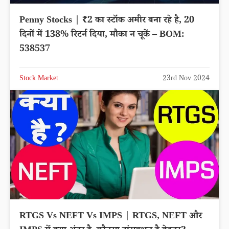
Penny Stocks | ₹2 का स्टॉक अमीर बना रहे है, 20
दिनों में 138% रिटर्न दिया, मौका न चूकें – BOM:
538537
Stock Market
23rd Nov 2024
RTGS Vs NEFT Vs IMPS | RTGS, NEFT और