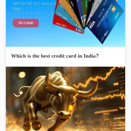
Which is the best credit card in India?