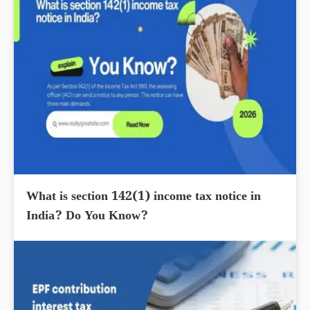
What is section 142(1) income tax notice in
India? Do You Know?