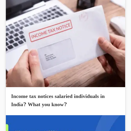
Income tax notices salaried individuals in
India? What you know?