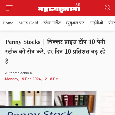
Home
MCX Gold
स्टॉक मार्केट
म्युचुअल फंड
आईपीओ
पोस
Penny Stocks | चिल्लर प्राइस टॉप 10 पेनी
स्टॉक को सेव करे, हर दिन 10 प्रतिशत बढ़ रहे
है
Author: Sachin K
Monday, 19 Feb 2024, 12.18 PM