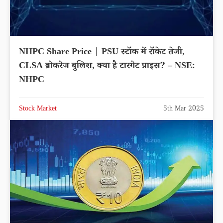
NHPC Share Price | PSU स्टॉक में रॉकेट तेजी,
CLSA ब्रोकरेज बुलिश, क्या है टारगेट प्राइस? – NSE:
NHPC
Stock Market
5th Mar 2025