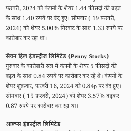
फरवरी, 2024 को कंपनी के शेयर 1.44 फीसदी की बढ़त
के साथ 1.40 रुपये पर बंद हुए। सोमवार ( 19 फ़रवरी,
2024) को शेयर 5.00% गिरवाट के साथ 1.33 रुपये पर
कारोबार कर रहा था।
सेवन हिल इंडस्ट्रीज लिमिटेड (Penny Stocks)
गुरुवार के कारोबारी सत्र में कंपनी के शेयर 5 फीसदी की
बढ़त के साथ 0.84 रुपये पर कारोबार कर रहे थे। कंपनी के
शेयर शुक्रवार, फरवरी 16, 2024 को 0.84p पर बंद हुए।
सोमवार ( 19 फ़रवरी, 2024) को शेयर 3.57% बढ़कर
0.87 रुपये पर कारोबार कर रहा था।
आल्प्स इंडस्ट्रीज लिमिटेड