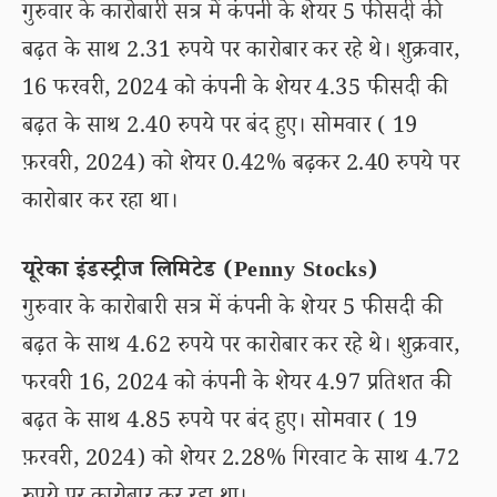
गुरुवार के कारोबारी सत्र में कंपनी के शेयर 5 फीसदी की
बढ़त के साथ 2.31 रुपये पर कारोबार कर रहे थे। शुक्रवार,
16 फरवरी, 2024 को कंपनी के शेयर 4.35 फीसदी की
बढ़त के साथ 2.40 रुपये पर बंद हुए। सोमवार ( 19
फ़रवरी, 2024) को शेयर 0.42% बढ़कर 2.40 रुपये पर
कारोबार कर रहा था।
यूरेका इंडस्ट्रीज लिमिटेड (Penny Stocks)
गुरुवार के कारोबारी सत्र में कंपनी के शेयर 5 फीसदी की
बढ़त के साथ 4.62 रुपये पर कारोबार कर रहे थे। शुक्रवार,
फरवरी 16, 2024 को कंपनी के शेयर 4.97 प्रतिशत की
बढ़त के साथ 4.85 रुपये पर बंद हुए। सोमवार ( 19
फ़रवरी, 2024) को शेयर 2.28% गिरवाट के साथ 4.72