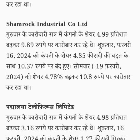
कर रहा था।
Shamrock Industrial Co Ltd
गुरुवार के कारोबारी सत्र में कंपनी के शेयर 4.99 प्रतिशत
बढ़कर 9.89 रुपये पर कारोबार कर रहे थे। शुक्रवार, फरवरी
16, 2024 को कंपनी के शेयर 4.85 फीसदी की बढ़त के
साथ 10.37 रुपये पर बंद हुए। सोमवार ( 19 फ़रवरी,
2024) को शेयर 4.78% बढ़कर 10.8 रुपये पर कारोबार
कर रहा था।
पद्मालया टेलीफिल्म्स लिमिटेड
गुरुवार के कारोबारी सत्र में कंपनी के शेयर 4.98 प्रतिशत
बढ़कर 3.16 रुपये पर कारोबार कर रहे थे। शुक्रवार, 16