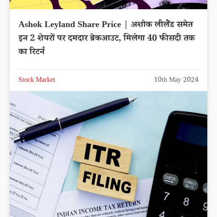
Ashok Leyland Share Price | अशोक लीलैंड समेत
इन 2 शेयरों पर दमदार ब्रेकआउट, मिलेगा 40 फीसदी तक
का रिटर्न
Stock Market
10th May 2024