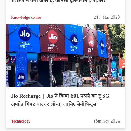
IMPS में क्या अंतर है, कौनसा ट्रांसक्शन है बेहतर?
Knowledge centre
24th Mar 2023
Jio Recharge | Jio ने किया 601 रूपये का ट्रू 5G
अपग्रेड गिफ्ट वाउचर लॉन्च, जानिए बेनीफिट्स
Technology
18th Nov 2024