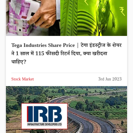
Tega Industries Share Price | टेगा इंडस्ट्रीज के शेयर
ने 1 साल में 115 फीसदी रिटर्न दिया, क्या खरीदना
चाहिए?
Stock Market
3rd Jun 2023