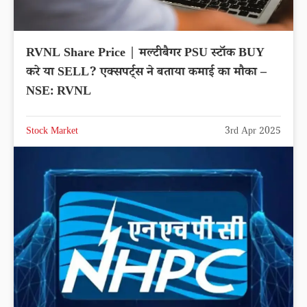
RVNL Share Price | मल्टीबैगर PSU स्टॉक BUY
करे या SELL? एक्सपर्ट्स ने बताया कमाई का मौका –
NSE: RVNL
Stock Market
3rd Apr 2025