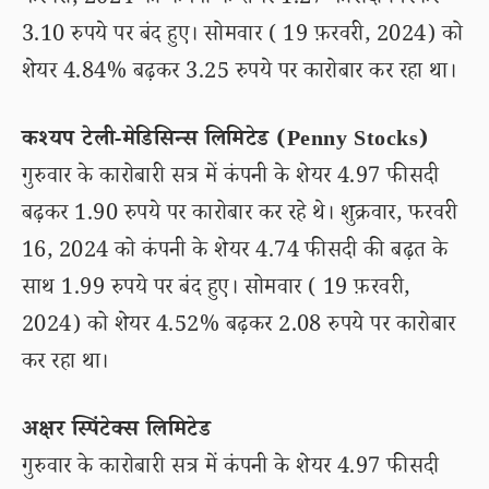
फरवरी, 2024 को कंपनी के शेयर 1.27 फीसदी गिरकर
3.10 रुपये पर बंद हुए। सोमवार ( 19 फ़रवरी, 2024) को
शेयर 4.84% बढ़कर 3.25 रुपये पर कारोबार कर रहा था।
कश्यप टेली-मेडिसिन्स लिमिटेड (Penny Stocks)
गुरुवार के कारोबारी सत्र में कंपनी के शेयर 4.97 फीसदी
बढ़कर 1.90 रुपये पर कारोबार कर रहे थे। शुक्रवार, फरवरी
16, 2024 को कंपनी के शेयर 4.74 फीसदी की बढ़त के
साथ 1.99 रुपये पर बंद हुए। सोमवार ( 19 फ़रवरी,
2024) को शेयर 4.52% बढ़कर 2.08 रुपये पर कारोबार
कर रहा था।
अक्षर स्पिंटेक्स लिमिटेड
गुरुवार के कारोबारी सत्र में कंपनी के शेयर 4.97 फीसदी