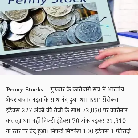
Penny Stocks |
गुरुवार के कारोबारी सत्र में भारतीय
शेयर बाजार बढ़त के साथ बंद हुआ था। BSE सेंसेक्स
इंडेक्स 227 अंकों की तेजी के साथ 72,050 पर कारोबार
कर रहा था। वहीं निफ्टी इंडेक्स 70 अंक बढ़कर 21,910
के स्तर पर बंद हुआ। निफ्टी मिडकैप 100 इंडेक्स 1 फीसदी