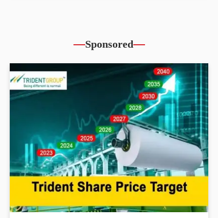
Sponsored