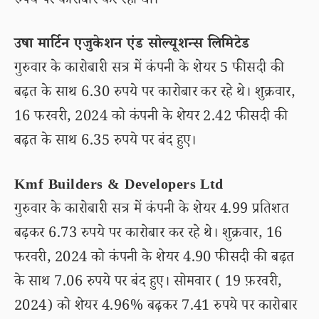
रुपये पर कारोबार कर रहा था।
उषा मार्टिन एजुकेशन एंड सोल्यूशन्स लिमिटेड
गुरुवार के कारोबारी सत्र में कंपनी के शेयर 5 फीसदी की
बढ़त के साथ 6.30 रुपये पर कारोबार कर रहे थे। शुक्रवार,
16 फरवरी, 2024 को कंपनी के शेयर 2.42 फीसदी की
बढ़त के साथ 6.35 रुपये पर बंद हुए।
Kmf Builders & Developers Ltd
गुरुवार के कारोबारी सत्र में कंपनी के शेयर 4.99 प्रतिशत
बढ़कर 6.73 रुपये पर कारोबार कर रहे थे। शुक्रवार, 16
फरवरी, 2024 को कंपनी के शेयर 4.90 फीसदी की बढ़त
के साथ 7.06 रुपये पर बंद हुए। सोमवार ( 19 फ़रवरी,
2024) को शेयर 4.96% बढ़कर 7.41 रुपये पर कारोबार