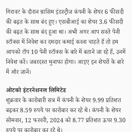
गिरावट के दौरान ग्रासिम इंडस्ट्रीज कंपनी के शेयर 6 फीसदी
की बढ़त के साथ बंद हुए। एसबीआई का शेयर 3.6 फीसदी
की बढ़त के साथ बंद हुआ था। अभी अगर आप सस्ते पेनी
स्टॉक्स में निवेश कर दमदार कमाई करना चाहते हैं तो हम
आपको टॉप 10 पेनी स्टॉक्स के बारे में बताने जा रहे हैं, उनमें
निवेश करें। जबरदस्त मुनाफा होगा। आइए इन शेयरों के बारे
में और जानें।
ओटको इंटरनेशनल लिमिटेड
शुक्रवार के कारोबारी सत्र में कंपनी के शेयर 9.99 प्रतिशत
बढ़कर 8.59 रुपये पर कारोबार कर रहे थे। कंपनी के शेयर
सोमवार, 12 फरवरी, 2024 को 8.77 प्रतिशत ऊपर 9.30
रुपये पर कारोबार कर रहे थे।