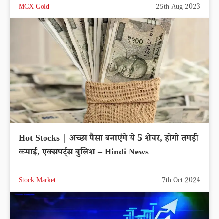
MCX Gold
25th Aug 2023
Hot Stocks | अच्छा पैसा बनाएंगे ये 5 शेयर, होगी तगड़ी
कमाई, एक्सपर्ट्स बुलिश – Hindi News
Stock Market
7th Oct 2024