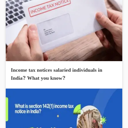
Income tax notices salaried individuals in
India? What you know?