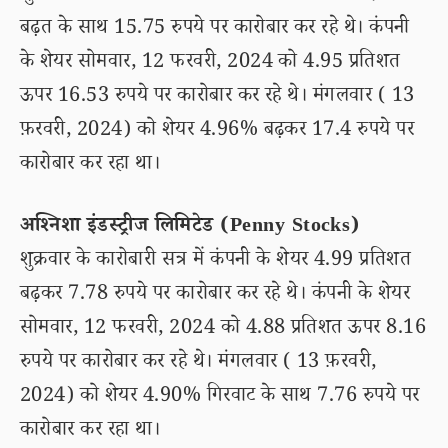
बढ़त के साथ 15.75 रुपये पर कारोबार कर रहे थे। कंपनी
के शेयर सोमवार, 12 फरवरी, 2024 को 4.95 प्रतिशत
ऊपर 16.53 रुपये पर कारोबार कर रहे थे। मंगलवार ( 13
फ़रवरी, 2024) को शेयर 4.96% बढ़कर 17.4 रुपये पर
कारोबार कर रहा था।
अश्निशा इंडस्ट्रीज लिमिटेड (Penny Stocks)
शुक्रवार के कारोबारी सत्र में कंपनी के शेयर 4.99 प्रतिशत
बढ़कर 7.78 रुपये पर कारोबार कर रहे थे। कंपनी के शेयर
सोमवार, 12 फरवरी, 2024 को 4.88 प्रतिशत ऊपर 8.16
रुपये पर कारोबार कर रहे थे। मंगलवार ( 13 फ़रवरी,
2024) को शेयर 4.90% गिरवाट के साथ 7.76 रुपये पर
कारोबार कर रहा था।