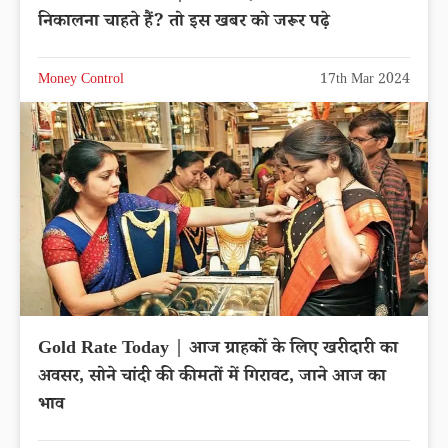
निकालना चाहते हैं? तो इस खबर को जरूर पढ़े
Money Control
17th Mar 2024
Gold Rate Today | आज ग्राहकों के लिए खरीदारी का
अवसर, सोने चांदी की कीमतों में गिरावट, जाने आज का
भाव