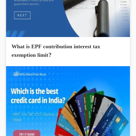
What is EPF contribution interest tax
exemption limit?