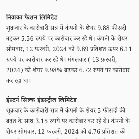
निवाका फैशन लिमिटेड
शुक्रवार के कारोबारी सत्र में कंपनी के शेयर 9.88 फीसदी
बढ़कर 5.56 रुपये पर कारोबार कर रहे थे। कंपनी के शेयर
सोमवार, 12 फरवरी, 2024 को 9.89 प्रतिशत ऊपर 6.11
रुपये पर कारोबार कर रहे थे। मंगलवार ( 13 फ़रवरी,
2024) को शेयर 9.98% बढ़कर 6.72 रुपये पर कारोबार
कर रहा था।
ईस्टर्न सिल्क इंडस्ट्रीज लिमिटेड
शुक्रवार के कारोबारी सत्र में कंपनी के शेयर 5 फीसदी की
बढ़त के साथ 3.15 रुपये पर कारोबार कर रहे थे। कंपनी के
शेयर सोमवार, 12 फरवरी, 2024 को 4.76 प्रतिशत की