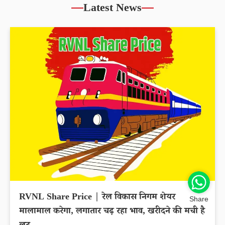
Latest News
RVNL Share Price | रेल विकास निगम शेयर
Share
मालामाल करेगा, लगातार चढ़ रहा भाव, खरीदने की मची है