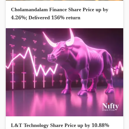
Cholamandalam Finance Share Price up by
4.26%; Delivered 156% return
L&T Technology Share Price up by 10.88%