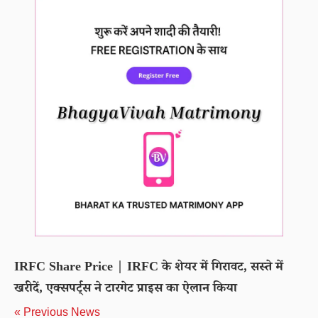
IRFC Share Price | IRFC के शेयर में गिरावट, सस्ते में
खरीदें, एक्सपर्ट्स ने टारगेट प्राइस का ऐलान किया
« Previous News