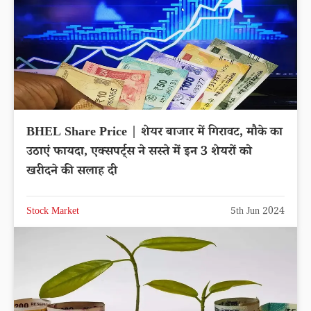
BHEL Share Price | शेयर बाजार में गिरावट, मौके का
उठाएं फायदा, एक्सपर्ट्स ने सस्ते में इन 3 शेयरों को
खरीदने की सलाह दी
Stock Market
5th Jun 2024