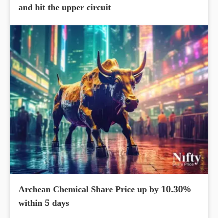
and hit the upper circuit
Archean Chemical Share Price up by 10.30%
within 5 days