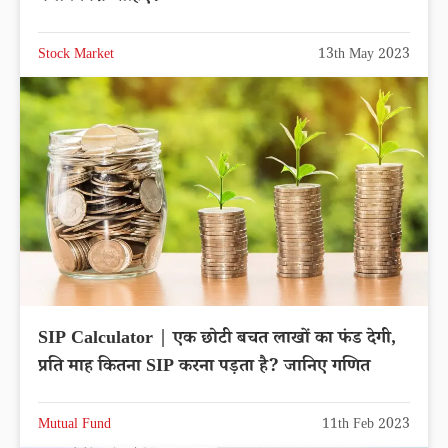
Stock Market
13th May 2023
SIP Calculator | एक छोटी बचत लाखों का फंड देगी,
प्रति माह कितना SIP करना पड़ता है? जानिए गणित
Mutual Fund
11th Feb 2023