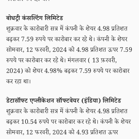
कारोबार कर रहा था।
बोधट्री कंसल्टिंग लिमिटेड
शुक्रवार के कारोबारी सत्र में कंपनी के शेयर 4.98 प्रतिशत
बढ़कर 7.59 रुपये पर कारोबार कर रहे थे। कंपनी के शेयर
सोमवार, 12 फरवरी, 2024 को 4.98 प्रतिशत ऊपर 7.59
रुपये पर कारोबार कर रहे थे। मंगलवार ( 13 फ़रवरी,
2024) को शेयर 4.98% बढ़कर 7.59 रुपये पर कारोबार
कर रहा था।
डेटासॉफ्ट एप्लीकेशन सॉफ्टवेयर (इंडिया) लिमिटेड
शुक्रवार के कारोबारी सत्र में कंपनी के शेयर 4.98 प्रतिशत
बढ़कर 10.54 रुपये पर कारोबार कर रहे थे। कंपनी के शेयर
सोमवार, 12 फरवरी, 2024 को 4.93 प्रतिशत ऊपर