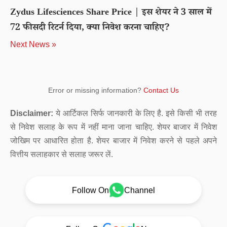
Zydus Lifesciences Share Price | इस शेयर ने 3 साल में
72 फीसदी रिटर्न दिया, क्या निवेश करना चाहिए?
Next News »
Error or missing information?
Contact Us
Disclaimer:
ये आर्टिकल सिर्फ जानकारी के लिए है. इसे किसी भी तरह
से निवेश सलाह के रूप में नहीं माना जाना चाहिए. शेयर बाजार में निवेश
जोखिम पर आधारित होता है. शेयर बाजार में निवेश करने से पहले अपने
वित्तीय सलाहकार से सलाह जरूर लें.
Follow On
Channel