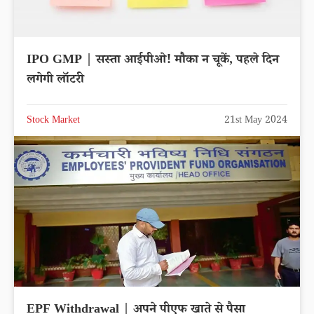
IPO GMP | सस्ता आईपीओ! मौका न चूकें, पहले दिन
लगेगी लॉटरी
Stock Market
21st May 2024
EPF Withdrawal | अपने पीएफ खाते से पैसा