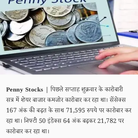
Penny Stocks |
पिछले सप्ताह शुक्रवार के कारोबारी
सत्र में शेयर बाजार कमजोर कारोबार कर रहा था। सेंसेक्स
167 अंक की बढ़त के साथ 71,595 रुपये पर कारोबार कर
रहा था। निफ्टी 50 इंडेक्स 64 अंक बढ़कर 21,782 पर
कारोबार कर रहा था।