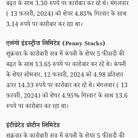
बढ़त के साथ 3.30 रुपये पर कारोबार कर रहे थे। मंगलवार
( 13 फ़रवरी, 2024) को शेयर 4.85% गिरवाट के साथ
3.14 रुपये पर कारोबार कर रहा था।
एलंगो इंडस्ट्रीज लिमिटेड (Penny Stocks)
शुक्रवार के कारोबारी सत्र में कंपनी के शेयर 5 फीसदी की
बढ़त के साथ 13.65 रुपये पर कारोबार कर रहे थे। कंपनी
के शेयर सोमवार, 12 फरवरी, 2024 को 4.98 प्रतिशत
ऊपर 14.33 रुपये पर कारोबार कर रहे थे। मंगलवार ( 13
फ़रवरी, 2024) को शेयर 4.95% गिरवाट के साथ 13.6
रुपये पर कारोबार कर रहा था।
इंटीग्रेटेड प्रोटीन लिमिटेड
शुक्रवार के कारोबारी सत्र में कंपनी के शेयर 5 फीसदी की