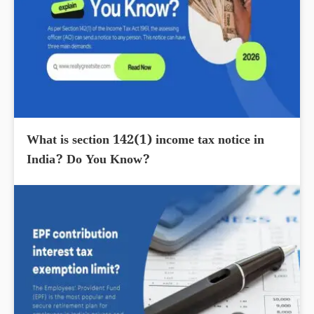
What is section 142(1) income tax notice in
India? Do You Know?