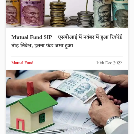
Mutual Fund SIP | एसपीआई में नवंबर में हुआ रिकॉर्ड
तोड़ निवेश, इतना फंड जमा हुआ
Mutual Fund
10th Dec 2023