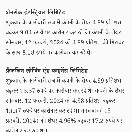
शेमरॉक इंडस्ट्रियल लिमिटेड
शुक्रवार के कारोबारी सत्र में कंपनी के शेयर 4.99 प्रतिशत
बढ़कर 9.04 रुपये पर कारोबार कर रहे थे। कंपनी के शेयर
सोमवार, 12 फरवरी, 2024 को 4.99 प्रतिशत की गिरावट
के साथ 8.18 रुपये पर कारोबार कर रहे थे।
फ्रैंकलिन लीजिंग एंड फाइनेंस लिमिटेड
शुक्रवार के कारोबारी सत्र में कंपनी के शेयर 4.99 प्रतिशत
बढ़कर 15.57 रुपये पर कारोबार कर रहे थे। कंपनी के शेयर
सोमवार, 12 फरवरी, 2024 को 4.98 प्रतिशत बढ़कर
15.57 रुपये पर कारोबार कर रहे थे। मंगलवार ( 13
फ़रवरी, 2024) को शेयर 4.96% बढ़कर 17.2 रुपये पर