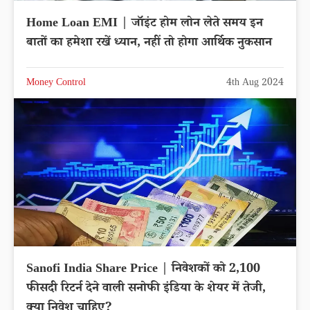
Home Loan EMI | जॉइंट होम लोन लेते समय इन
बातों का हमेशा रखें ध्यान, नहीं तो होगा आर्थिक नुकसान
Money Control
4th Aug 2024
Sanofi India Share Price | निवेशकों को 2,100
फीसदी रिटर्न देने वाली सनोफी इंडिया के शेयर में तेजी,
क्या निवेश चाहिए?