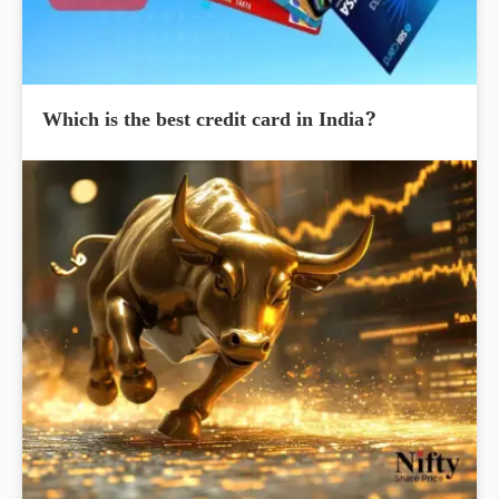
Which is the best credit card in India?