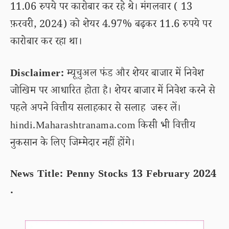
11.06 रुपये पर कारोबार कर रहे थे। मंगलवार ( 13
फ़रवरी, 2024) को शेयर 4.97% बढ़कर 11.6 रुपये पर
कारोबार कर रहा था।
Disclaimer:
म्यूचुअल फंड और शेयर बाजार में निवेश
जोखिम पर आधारित होता है। शेयर बाजार में निवेश करने से
पहले अपने वित्तीय सलाहकार से सलाह जरूर लें।
hindi.Maharashtranama.com किसी भी वित्तीय
नुकसान के लिए जिम्मेदार नहीं होंगे।
News Title: Penny Stocks 13 February 2024
.