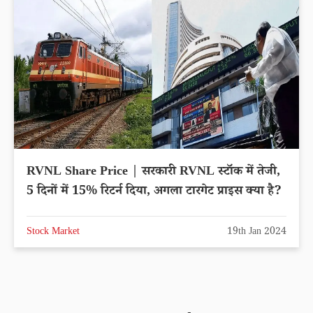
RVNL Share Price | सरकारी RVNL स्टॉक में तेजी,
5 दिनों में 15% रिटर्न दिया, अगला टारगेट प्राइस क्या है?
Stock Market
19th Jan 2024