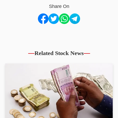
Share On
Related Stock News