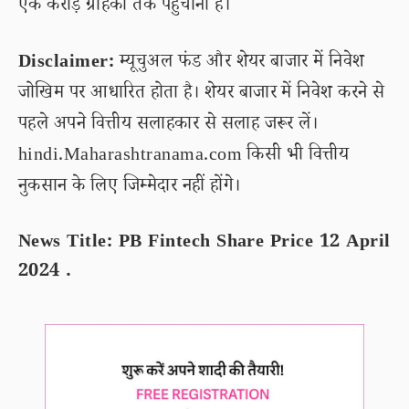
एक करोड़ ग्राहकों तक पहुंचाना है।
Disclaimer:
म्यूचुअल फंड और शेयर बाजार में निवेश
जोखिम पर आधारित होता है। शेयर बाजार में निवेश करने से
पहले अपने वित्तीय सलाहकार से सलाह जरूर लें।
hindi.Maharashtranama.com किसी भी वित्तीय
नुकसान के लिए जिम्मेदार नहीं होंगे।
News Title: PB Fintech Share Price 12 April
2024 .