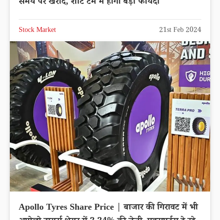
समय पर खरीदें, शॉर्ट टर्म में होगा बड़ा फायदा
Stock Market
21st Feb 2024
Apollo Tyres Share Price | बाजार की गिरावट में भी