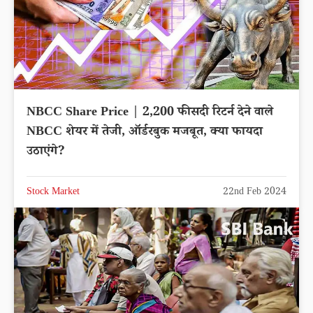
NBCC Share Price | 2,200 फीसदी रिटर्न देने वाले
NBCC शेयर में तेजी, ऑर्डरबुक मजबूत, क्या फायदा
उठाएंगे?
Stock Market
22nd Feb 2024