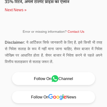
35% रिटर्न, अगले टारगेट प्राइस का ऐलान
Next News »
Error or missing information?
Contact Us
Disclaimer:
ये आर्टिकल सिर्फ जानकारी के लिए है. इसे किसी भी तरह
से निवेश सलाह के रूप में नहीं माना जाना चाहिए. शेयर बाजार में निवेश
जोखिम पर आधारित होता है. शेयर बाजार में निवेश करने से पहले अपने
वित्तीय सलाहकार से सलाह जरूर लें.
Follow On
Channel
Follow On
News