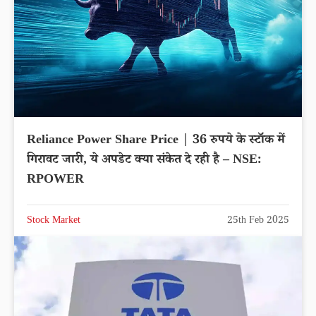
Reliance Power Share Price | 36 रुपये के स्टॉक में
गिरावट जारी, ये अपडेट क्या संकेत दे रही है – NSE:
RPOWER
Stock Market
25th Feb 2025