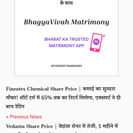
Fineotex Chemical Share Price | कमाई का सुनहरा
मौका! शॉर्ट टर्म में 65% तक का रिटर्न मिलेगा, एक्सपर्ट ने दी
बाय रेटिंग
« Previous News
Vedanta Share Price | वेदांता शेयर में तेजी, 1 महीने में