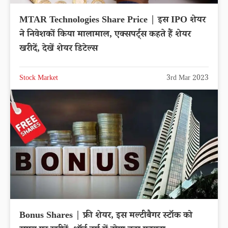
MTAR Technologies Share Price | इस IPO शेयर
ने निवेशकों किया मालामाल, एक्सपर्ट्स कहते हैं शेयर
खरीदें, देखें शेयर डिटेल्स
Stock Market
3rd Mar 2023
Bonus Shares | फ्री शेयर, इस मल्टीबैगर स्टॉक को