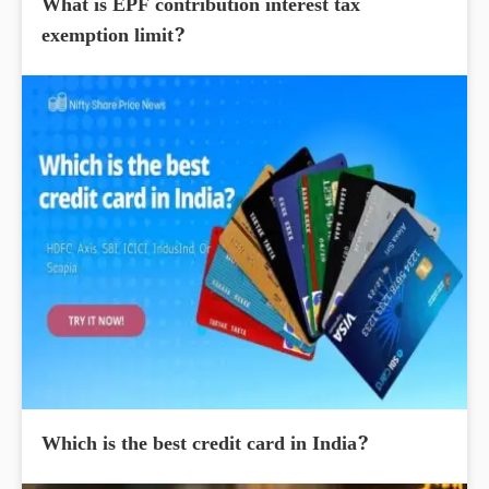
What is EPF contribution interest tax
exemption limit?
Which is the best credit card in India?