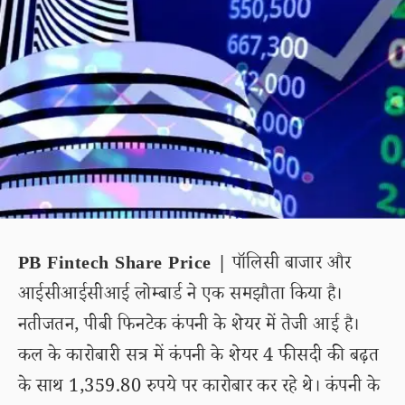
PB Fintech Share Price |
पॉलिसी बाजार और
आईसीआईसीआई लोम्बार्ड ने एक समझौता किया है।
नतीजतन, पीबी फिनटेक कंपनी के शेयर में तेजी आई है।
कल के कारोबारी सत्र में कंपनी के शेयर 4 फीसदी की बढ़त
के साथ 1,359.80 रुपये पर कारोबार कर रहे थे। कंपनी के