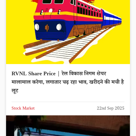
RVNL Share Price | रेल विकास निगम शेयर
मालामाल करेगा, लगातार चढ़ रहा भाव, खरीदने की मची है
लूट
Stock Market
22nd Sep 2025