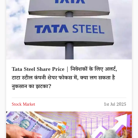
Tata Steel Share Price | निवेशकों के लिए अलर्ट,
टाटा स्टील कंपनी शेयर फोकस में, क्या लग सकता है
नुकसान का झटका?
Stock Market
1st Jul 2025