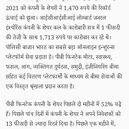
2021 को कंपनी के शेयरों ने 1,470 रुपये की रिकॉर्ड
ऊंचाई को छुआ। आईसीआईसीआई लोम्बार्ड जनरल
इंश्योरेंस कंपनी के शेयर कल के कारोबारी सत्र में 1 फीसदी
की तेजी के साथ 1,713 रुपये पर कारोबार कर रहे थे।
पॉलिसी बाजार भारत का सबसे बड़ा ऑनलाइन इन्शुरन्स
प्लेटफॉर्म सेवा प्रदाता है। पीबी फिनटेक मोटर, स्वास्थ्य,
फसल, आग, व्यक्तिगत दुर्घटना, समुद्री, इंजीनियरिंग बीमा
सहित कई वितरण प्लेटफार्मों के माध्यम से बीमा सेवाओं की
एक विस्तृत श्रृंखला प्रदान करता है।
पीबी फिनटेक कंपनी के शेयर पिछले दो महीनों में 52% चढ़े
हैं। पिछले पांच दिनों में कंपनी के शेयर ने अपने निवेशकों को
13 फीसदी से ज्यादा रिटर्न दिया है। पिछले एक महीने में,