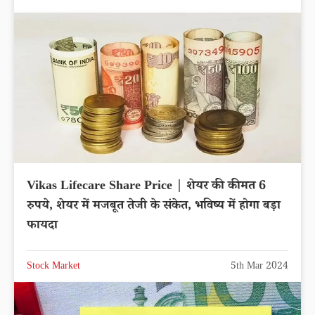
Vikas Lifecare Share Price | शेयर की कीमत 6
रुपये, शेयर में मजबूत तेजी के संकेत, भविष्य में होगा बड़ा
फायदा
Stock Market
5th Mar 2024