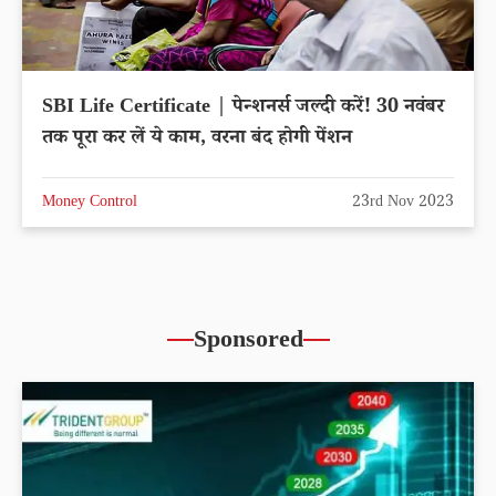
SBI Life Certificate | पेन्शनर्स जल्दी करें! 30 नवंबर
तक पूरा कर लें ये काम, वरना बंद होगी पेंशन
Money Control
23rd Nov 2023
Sponsored