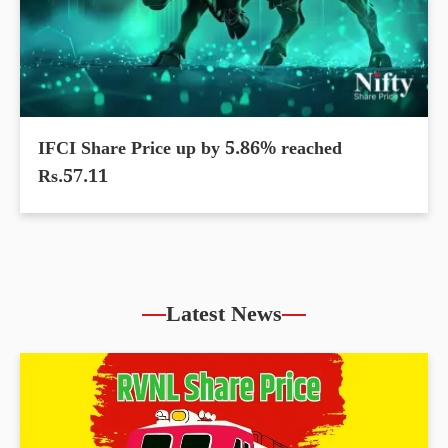
IFCI Share Price up by 5.86% reached
Rs.57.11
Latest News