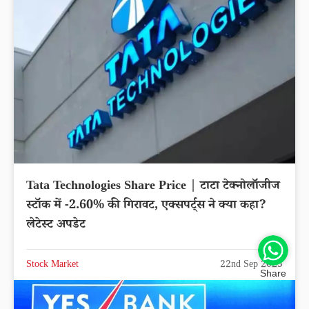
Tata Technologies Share Price | टाटा टेक्नोलॉजीज
स्टॉक में -2.60% की गिरावट, एक्सपर्ट्स ने क्या कहा?
लेटेस्ट अपडेट
Stock Market
22nd Sep 2025
Share