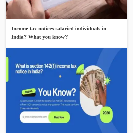
Income tax notices salaried individuals in
India? What you know?