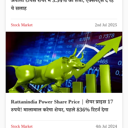
अपोलो टायर्स शेयर में 3.34% की तेजी, एक्सपर्ट्स दे रहे
ये सलाह
Stock Market
2nd Jul 2025
Rattanindia Power Share Price | शेयर प्राइस 17
रुपये! मालामाल करेगा शेयर, पहले 836% रिटर्न देगा
Stock Market
4th Jul 2024