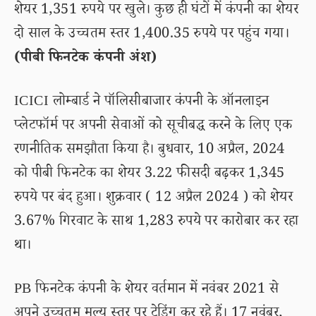
शेयर 1,351 रुपये पर खुले। कुछ ही घंटों में कंपनी का शेयर
दो साल के उच्चतम स्तर 1,400.35 रुपये पर पहुंच गया।
(पीबी फिनटेक कंपनी अंश)
ICICI लोम्बार्ड ने पॉलिसीबाजार कंपनी के ऑनलाइन
प्लेटफॉर्म पर अपनी सेवाओं को सूचीबद्ध करने के लिए एक
रणनीतिक समझौता किया है। बुधवार, 10 अप्रैल, 2024
को पीबी फिनटेक का शेयर 3.22 फीसदी बढ़कर 1,345
रुपये पर बंद हुआ। शुक्रवार ( 12 अप्रैल 2024 ) को शेयर
3.67% गिरवाट के साथ 1,283 रुपये पर कारोबार कर रहा
था।
PB फिनटेक कंपनी के शेयर वर्तमान में नवंबर 2021 से
अपने उच्चतम मूल्य स्तर पर ट्रेडिंग कर रहे हैं। 17 नवंबर,