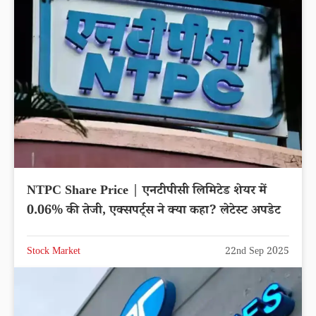
NTPC Share Price | एनटीपीसी लिमिटेड शेयर में
0.06% की तेजी, एक्सपर्ट्स ने क्या कहा? लेटेस्ट अपडेट
Stock Market
22nd Sep 2025