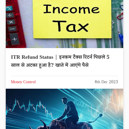
ITR Refund Status | इनकम टैक्स रिटर्न पिछले 5
साल से अटका हुआ है? खाते में आएंगे पैसे
Money Control
8th Dec 2023