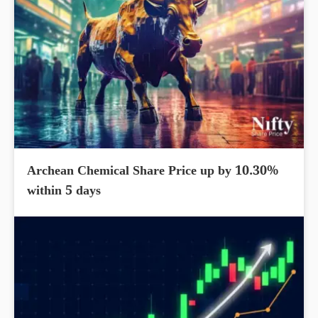
Archean Chemical Share Price up by 10.30%
within 5 days