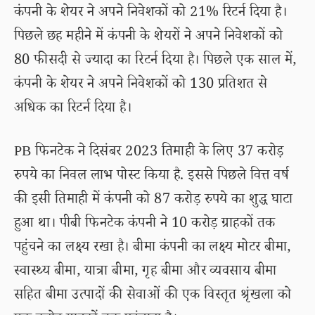
कंपनी के शेयर ने अपने निवेशकों को 21% रिटर्न दिया है।
पिछले छह महीने में कंपनी के शेयरों ने अपने निवेशकों को
80 फीसदी से ज्यादा का रिटर्न दिया है। पिछले एक साल में,
कंपनी के शेयर ने अपने निवेशकों को 130 प्रतिशत से
अधिक का रिटर्न दिया है।
PB फिनटेक ने दिसंबर 2023 तिमाही के लिए 37 करोड़
रुपये का निवल लाभ पोस्ट किया है. इससे पिछले वित्त वर्ष
की इसी तिमाही में कंपनी को 87 करोड़ रुपये का शुद्ध घाटा
हुआ था। पीबी फिनटेक कंपनी ने 10 करोड़ ग्राहकों तक
पहुंचने का लक्ष्य रखा है। बीमा कंपनी का लक्ष्य मोटर बीमा,
स्वास्थ्य बीमा, यात्रा बीमा, गृह बीमा और व्यवसाय बीमा
सहित बीमा उत्पादों की सेवाओं की एक विस्तृत श्रृंखला को