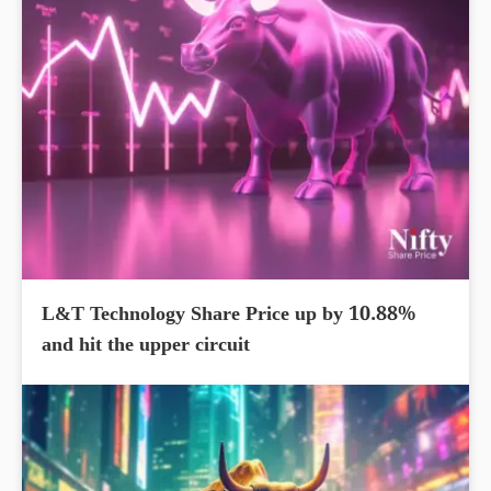
L&T Technology Share Price up by 10.88%
and hit the upper circuit