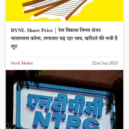
RVNL Share Price | रेल विकास निगम शेयर
मालामाल करेगा, लगातार चढ़ रहा भाव, खरीदने की मची है
लूट
Stock Market
22nd Sep 2025