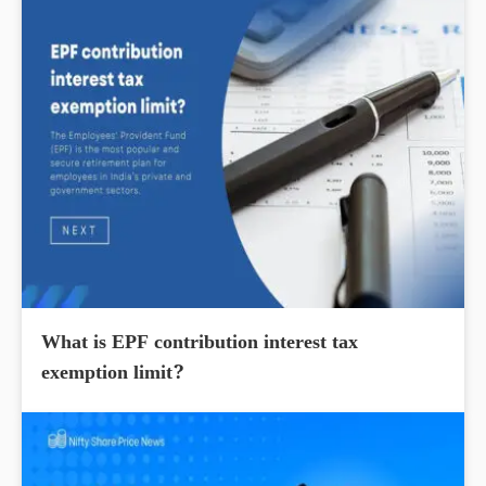
What is EPF contribution interest tax
exemption limit?