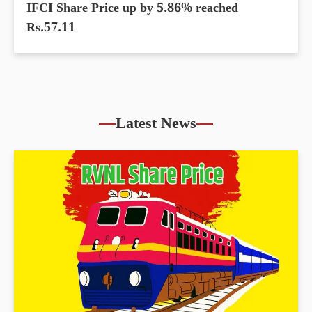
IFCI Share Price up by 5.86% reached
Rs.57.11
Latest News