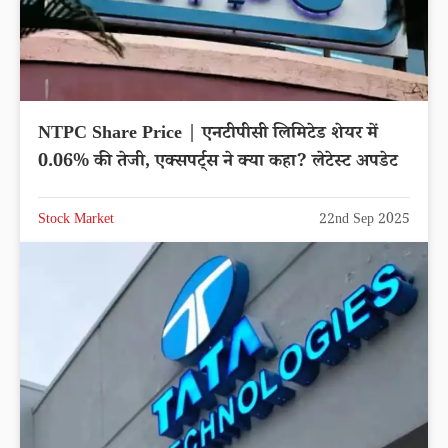
NTPC Share Price | एनटीपीसी लिमिटेड शेयर में
0.06% की तेजी, एक्सपर्ट्स ने क्या कहा? लेटेस्ट अपडेट
Stock Market
22nd Sep 2025