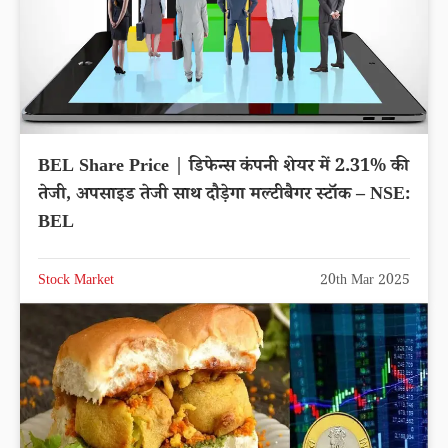
BEL Share Price | डिफेन्स कंपनी शेयर में 2.31% की
तेजी, अपसाइड तेजी साथ दौड़ेगा मल्टीबैगर स्टॉक – NSE:
BEL
Stock Market
20th Mar 2025