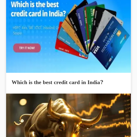
Which is the best credit card in India?