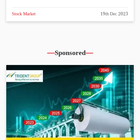
Stock Market
19th Dec 2023
Sponsored