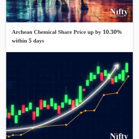
Archean Chemical Share Price up by 10.30%
within 5 days