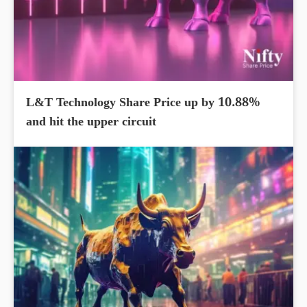
L&T Technology Share Price up by 10.88%
and hit the upper circuit