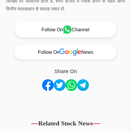
जोखिम पर आधारित होता है. शेयर बाजार में निवेश करने से पहले अपने
वित्तीय सलाहकार से सलाह जरूर लें.
Follow On
Channel
Follow On
News
Share On
Related Stock News