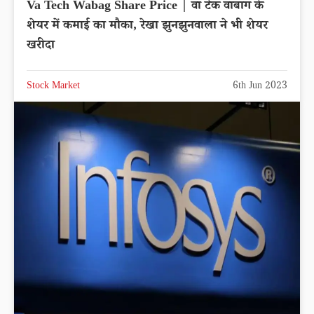
Va Tech Wabag Share Price | वा टेक वाबाग के
शेयर में कमाई का मौका, रेखा झुनझुनवाला ने भी शेयर
खरीदा
Stock Market
6th Jun 2023