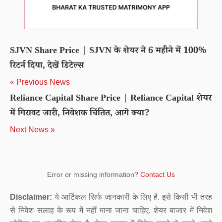
SJVN Share Price | SJVN के शेयर ने 6 महीने में 100%
रिटर्न दिया, देखें डिटेल्स
« Previous News
Reliance Capital Share Price | Reliance Capital शेयर
में गिरावट जारी, निवेशक चिंतित, आगे क्या?
Next News »
Error or missing information?
Contact Us
Disclaimer:
ये आर्टिकल सिर्फ जानकारी के लिए है. इसे किसी भी तरह
से निवेश सलाह के रूप में नहीं माना जाना चाहिए. शेयर बाजार में निवेश