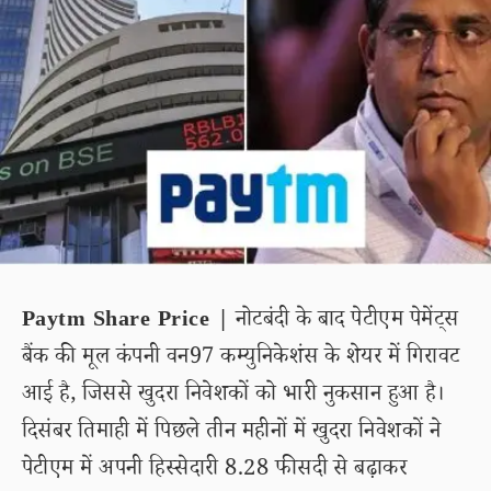
Paytm Share Price |
नोटबंदी के बाद पेटीएम पेमेंट्स
बैंक की मूल कंपनी वन97 कम्युनिकेशंस के शेयर में गिरावट
आई है, जिससे खुदरा निवेशकों को भारी नुकसान हुआ है।
दिसंबर तिमाही में पिछले तीन महीनों में खुदरा निवेशकों ने
पेटीएम में अपनी हिस्सेदारी 8.28 फीसदी से बढ़ाकर