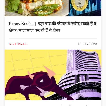
Penny Stocks | वड़ा पाव की कीमत में खरीद सकते हैं 6
शेयर, मालामाल कर रहे हैं ये शेयर
Stock Market
4th Dec 2023