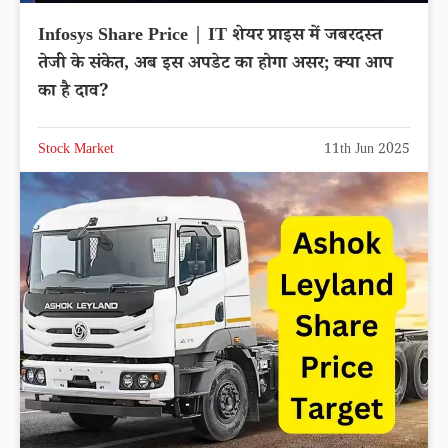
Infosys Share Price | IT शेयर प्राइस में जबरदस्त
तेजी के संकेत, अब इस अपडेट का होगा असर; क्या आप
का है दाव?
Stock Market
11th Jun 2025