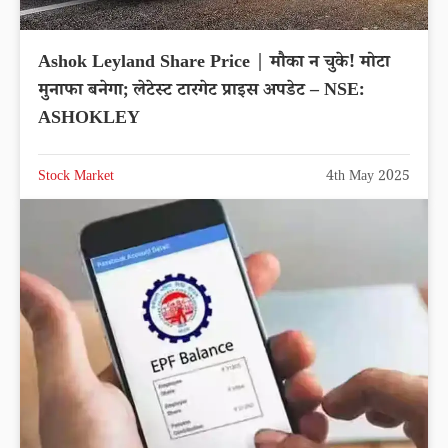
Ashok Leyland Share Price | मौका न चुके! मोटा
मुनाफा बनेगा; लेटेस्ट टारगेट प्राइस अपडेट – NSE:
ASHOKLEY
Stock Market
4th May 2025