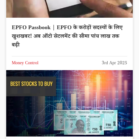
EPFO Passbook | EPFO के करोड़ों सदस्यों के लिए
खुशखबर! अब ऑटो सेटलमेंट की सीमा पांच लाख तक
बढ़ी
Money Control
3rd Apr 2025