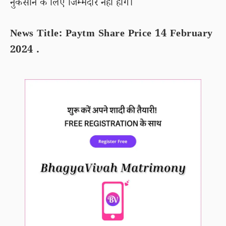
नुकसान के लिए जिम्मेदार नहीं होंगे।
News Title: Paytm Share Price 14 February
2024 .