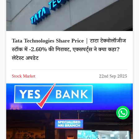
Tata Technologies Share Price | टाटा टेक्नोलॉजीज
स्टॉक में -2.60% की गिरावट, एक्सपर्ट्स ने क्या कहा?
लेटेस्ट अपडेट
Stock Market
22nd Sep 2025
Share