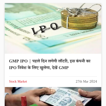
GMP IPO | पहले दिन लगेगी लॉटरी, इस कंपनी का
IPO निवेश के लिए खुलेगा, देखें GMP
Stock Market
27th Mar 2024