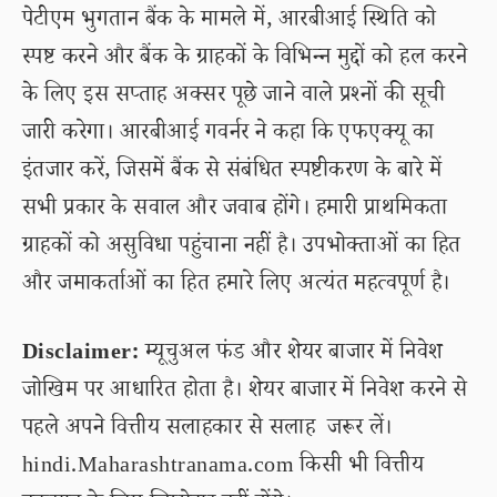
पेटीएम भुगतान बैंक के मामले में, आरबीआई स्थिति को
स्पष्ट करने और बैंक के ग्राहकों के विभिन्न मुद्दों को हल करने
के लिए इस सप्ताह अक्सर पूछे जाने वाले प्रश्नों की सूची
जारी करेगा। आरबीआई गवर्नर ने कहा कि एफएक्यू का
इंतजार करें, जिसमें बैंक से संबंधित स्पष्टीकरण के बारे में
सभी प्रकार के सवाल और जवाब होंगे। हमारी प्राथमिकता
ग्राहकों को असुविधा पहुंचाना नहीं है। उपभोक्ताओं का हित
और जमाकर्ताओं का हित हमारे लिए अत्यंत महत्वपूर्ण है।
Disclaimer:
म्यूचुअल फंड और शेयर बाजार में निवेश
जोखिम पर आधारित होता है। शेयर बाजार में निवेश करने से
पहले अपने वित्तीय सलाहकार से सलाह जरूर लें।
hindi.Maharashtranama.com किसी भी वित्तीय