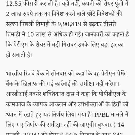
12.85 फीसदी कर ली है। यही नहीं, कंपनी की शेयर पूंजी में
2 लाख रुपये तक का निवेश करने वाले छोटे निवेशकों की
संख्या पिछली तिमाही के 9,90,819 से बढ़कर तीसरी
तिमाही में 10 लाख से अधिक हो गई। जानकारों का कहना है
कि पेटीएम के शेयर में बड़ी गिरावट उनके लिए बड़ा झटका
हो सकती है।
भारतीय रिजर्व बैंक ने सोमवार को कहा कि वह पेटीएम पेमेंट
बैंक के खिलाफ की गई कार्रवाई की समीक्षा नहीं करेगा।
आरबीआई गवर्नर शक्तिकांत दास ने कहा कि पीपीबीएल के
कामकाज के व्यापक आकलन और उपभोक्ताओं के हितों को
ध्यान में रखते हुए यह निर्णय लिया गया है। PPBL मामले में
लिए गए निर्णय की समीक्षा नहीं की जाएगी। बुधवार ( 14