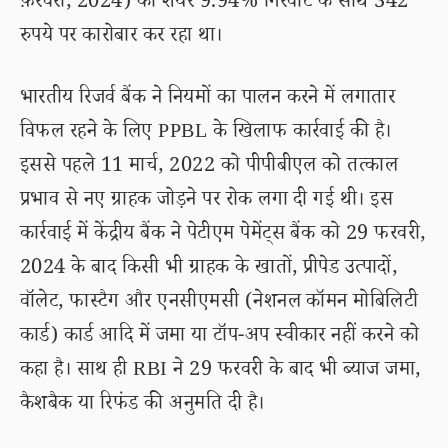
फ़रवरी, 2024) को शेयर 9.94% गिरवाट के साथ 342
रुपये पर कारोबार कर रहा था।
भारतीय रिजर्व बैंक ने नियमों का पालन करने में लगातार
विफल रहने के लिए PPBL के खिलाफ कार्रवाई की है।
इससे पहले 11 मार्च, 2022 को पीपीबीएल को तत्काल
प्रभाव से नए ग्राहक जोड़ने पर रोक लगा दी गई थी। इस
कार्रवाई में केंद्रीय बैंक ने पेटीएम पेमेंट्स बैंक को 29 फरवरी,
2024 के बाद किसी भी ग्राहक के खातों, प्रीपेड उत्पादों,
वॉलेट, फास्टैग और एनसीएमसी (नेशनल कॉमन मोबिलिटी
कार्ड) कार्ड आदि में जमा या टॉप-अप स्वीकार नहीं करने को
कहा है। साथ ही RBI ने 29 फरवरी के बाद भी ब्याज जमा,
कैशबैक या रिफंड की अनुमति दी है।