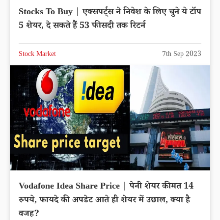
Stocks To Buy | एक्सपर्ट्स ने निवेश के लिए चुने ये टॉप
5 शेयर, दे सकते हैं 53 फीसदी तक रिटर्न
Stock Market
7th Sep 2023
Vodafone Idea Share Price | पेनी शेयर कीमत 14
रुपये, फायदे की अपडेट आते ही शेयर में उछाल, क्या है
वजह?