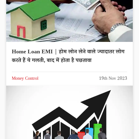
Home Loan EMI | होम लोन लेने वाले ज्यादातर लोग
करते हैं ये गलती, बाद में होता है पछतावा
Money Control
19th Nov 2023