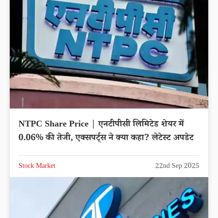
NTPC Share Price | एनटीपीसी लिमिटेड शेयर में
0.06% की तेजी, एक्सपर्ट्स ने क्या कहा? लेटेस्ट अपडेट
Stock Market
22nd Sep 2025