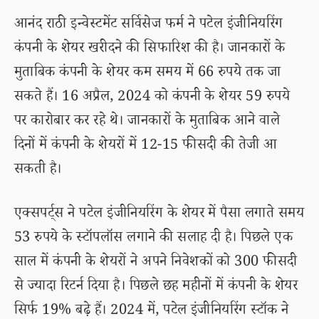
आनंद राठी इन्वेस्टमेंट सर्विसेज फर्म ने पटेल इंजीनियरिंग
कंपनी के शेयर खरीदने की सिफारिश की है। जानकारों के
मुताबिक कंपनी के शेयर कम समय में 66 रुपये तक जा
सकते हैं। 16 अप्रैल, 2024 को कंपनी के शेयर 59 रुपये
पर कारोबार कर रहे थे। जानकारों के मुताबिक आने वाले
दिनों में कंपनी के शेयरों में 12-15 फीसदी की तेजी आ
सकती है।
एक्सपर्ट्स ने पटेल इंजीनियरिंग के शेयर में पैसा लगाते समय
53 रुपये के स्टॉपलॉस लगाने की सलाह दी है। पिछले एक
साल में कंपनी के शेयरों ने अपने निवेशकों को 300 फीसदी
से ज्यादा रिटर्न दिया है। पिछले छह महीनों में कंपनी के शेयर
सिर्फ 19% बढ़े हैं। 2024 में, पटेल इंजीनियरिंग स्टॉक ने