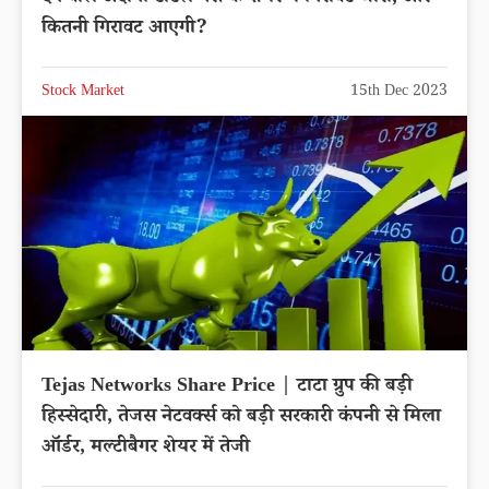
कितनी गिरावट आएगी?
Stock Market
15th Dec 2023
Tejas Networks Share Price | टाटा ग्रुप की बड़ी
हिस्सेदारी, तेजस नेटवर्क्स को बड़ी सरकारी कंपनी से मिला
ऑर्डर, मल्टीबैगर शेयर में तेजी