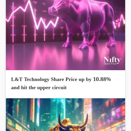
L&T Technology Share Price up by 10.88%
and hit the upper circuit