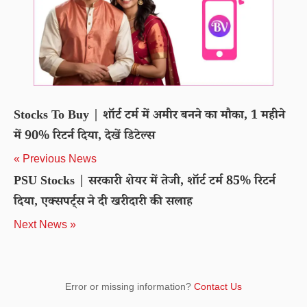
Stocks To Buy | शॉर्ट टर्म में अमीर बनने का मौका, 1 महीने
में 90% रिटर्न दिया, देखें डिटेल्स
« Previous News
PSU Stocks | सरकारी शेयर में तेजी, शॉर्ट टर्म 85% रिटर्न
दिया, एक्सपर्ट्स ने दी खरीदारी की सलाह
Next News »
Error or missing information?
Contact Us