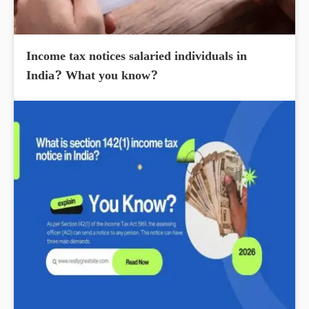
Income tax notices salaried individuals in
India? What you know?