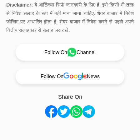
Disclaimer:
ये आर्टिकल सिर्फ जानकारी के लिए है. इसे किसी भी तरह
से निवेश सलाह के रूप में नहीं माना जाना चाहिए. शेयर बाजार में निवेश
जोखिम पर आधारित होता है. शेयर बाजार में निवेश करने से पहले अपने
वित्तीय सलाहकार से सलाह जरूर लें.
Follow On
Channel
Follow On
News
Share On