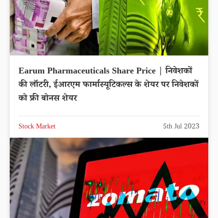
Earum Pharmaceuticals Share Price | निवेशकों
की लॉटरी, ईआरएम फार्मास्यूटिकल्स के शेयर पर निवेशकों
को फ्री बोनस शेयर
Stock Market
5th Jul 2023