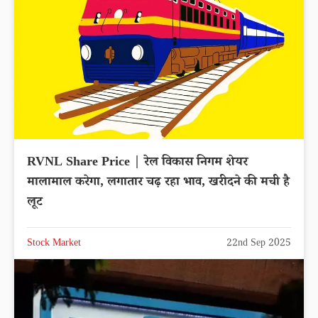
RVNL Share Price | रेल विकास निगम शेयर
मालामाल करेगा, लगातार चढ़ रहा भाव, खरीदने की मची है
लूट
Stock Market
22nd Sep 2025