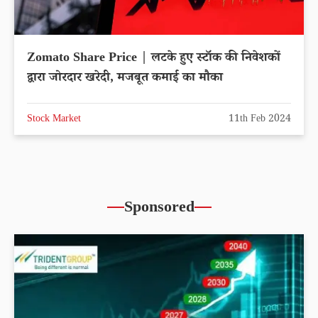
Zomato Share Price | लटके हुए स्टॉक की निवेशकों
द्वारा जोरदार खरेदी, मजबूत कमाई का मौका
Stock Market
11th Feb 2024
Sponsored