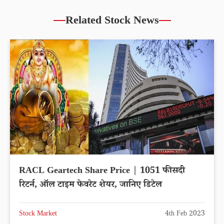
Related Stock News
RACL Geartech Share Price | 1051 फीसदी
रिटर्न, ऑल टाइम फेवरेट शेयर, जानिए डिटेल
Stock Market
4th Feb 2023