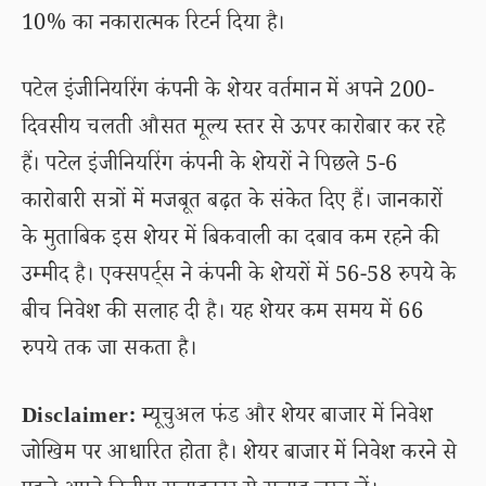
10% का नकारात्मक रिटर्न दिया है।
पटेल इंजीनियरिंग कंपनी के शेयर वर्तमान में अपने 200-
दिवसीय चलती औसत मूल्य स्तर से ऊपर कारोबार कर रहे
हैं। पटेल इंजीनियरिंग कंपनी के शेयरों ने पिछले 5-6
कारोबारी सत्रों में मजबूत बढ़त के संकेत दिए हैं। जानकारों
के मुताबिक इस शेयर में बिकवाली का दबाव कम रहने की
उम्मीद है। एक्सपर्ट्स ने कंपनी के शेयरों में 56-58 रुपये के
बीच निवेश की सलाह दी है। यह शेयर कम समय में 66
रुपये तक जा सकता है।
Disclaimer:
म्यूचुअल फंड और शेयर बाजार में निवेश
जोखिम पर आधारित होता है। शेयर बाजार में निवेश करने से