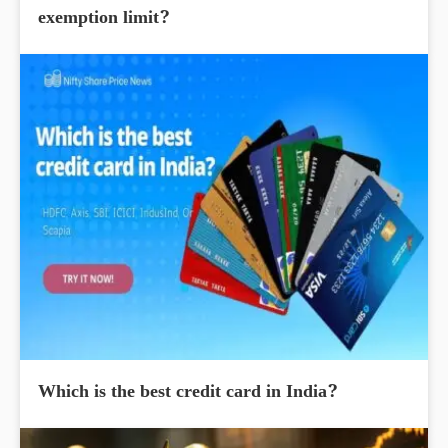
exemption limit?
Which is the best credit card in India?