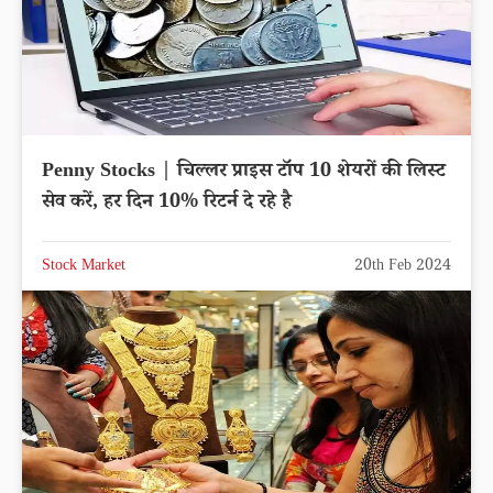
Penny Stocks | चिल्लर प्राइस टॉप 10 शेयरों की लिस्ट
सेव करें, हर दिन 10% रिटर्न दे रहे है
Stock Market
20th Feb 2024