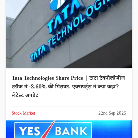
Tata Technologies Share Price | टाटा टेक्नोलॉजीज
स्टॉक में -2.60% की गिरावट, एक्सपर्ट्स ने क्या कहा?
लेटेस्ट अपडेट
Stock Market
22nd Sep 2025