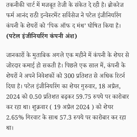
तकनीकी चार्ट में मजबूत तेजी के संकेत दे रही है। ब्रोकरेज
फर्म आनंद राठी इन्वेस्टमेंट सर्विसेज ने पटेल इंजीनियरिंग
कंपनी के शेयरों को ‘पिक ऑफ द मंथ’ घोषित किया है।
(पटेल इंजीनियरिंग कंपनी अंश)
जानकारों के मुताबिक अगले एक महीने में कंपनी के शेयर से
जोरदार कमाई हो सकती है। पिछले एक साल में, कंपनी के
शेयरों ने अपने निवेशकों को 300 प्रतिशत से अधिक रिटर्न
दिया है। पटेल इंजीनियरिंग का शेयर गुरुवार, 18 अप्रैल,
2024 को 0.50 प्रतिशत बढ़कर 59.75 रुपये पर कारोबार
कर रहा था। शुक्रवार ( 19 अप्रैल 2024 ) को शेयर
2.65% गिरवाट के साथ 57.3 रुपये पर कारोबार कर रहा
था।