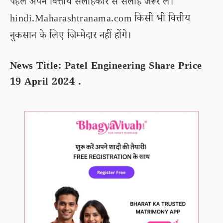
पहले अपने वित्तीय सलाहकार से सलाह जरूर लें।
hindi.Maharashtranama.com किसी भी वित्तीय
नुकसान के लिए जिम्मेदार नहीं होंगे।
News Title: Patel Engineering Share Price
19 April 2024 .