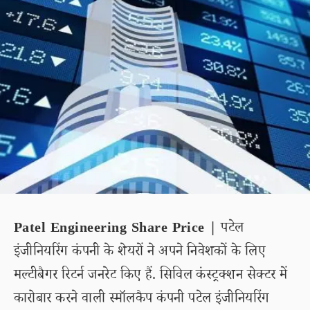
Patel Engineering Share Price |
पटेल
इंजीनियरिंग कंपनी के शेयरों ने अपने निवेशकों के लिए
मल्टीबैगर रिटर्न जनरेट किए हैं. सिविल कंस्ट्रक्शन सेक्टर में
कारोबार करने वाली स्मॉलकैप कंपनी पटेल इंजीनियरिंग