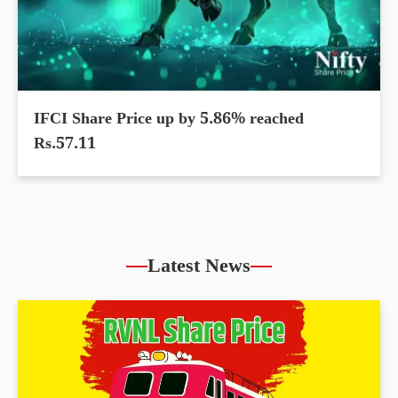
IFCI Share Price up by 5.86% reached
Rs.57.11
Latest News