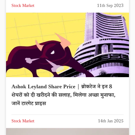
Stock Market
11th Sep 2023
Ashok Leyland Share Price | ब्रोकरेज ने इन 8
शेयरों को दी खरीदने की सलाह, मिलेगा अच्छा मुनाफा,
जानें टारगेट प्राइस
Stock Market
14th Jan 2025