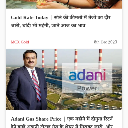
Gold Rate Today | सोने की कीमतों में तेजी का दौर
जारी, चांदी भी महंगी, जाने आज का भाव
MCX Gold
8th Dec 2023
Adani Gas Share Price | एक महीने में दोगुना रिटर्न
देने वाले अदानी टोटल गैस के शेयर में गिरावट जारी, और