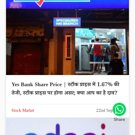
Yes Bank Share Price | स्टॉक प्राइस में 1.67% की
तेजी, स्टॉक प्राइस पर होगा असर; क्या आप का है दाव?
Stock Market
22nd Sep 2025
Share