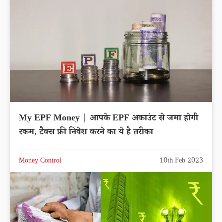
My EPF Money | आपके EPF अकाउंट से जमा होगी
रकम, टैक्स फ्री निवेश करने का ये है तरीका
Money Control
10th Feb 2023