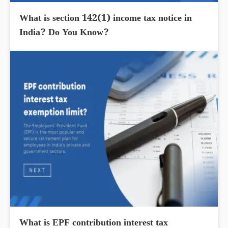
What is section 142(1) income tax notice in
India? Do You Know?
What is EPF contribution interest tax