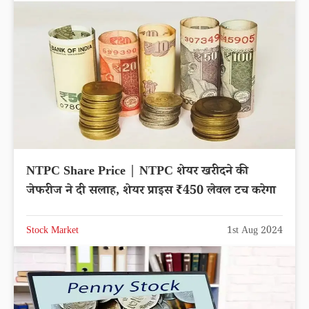
NTPC Share Price | NTPC शेयर खरीदने की
जेफरीज ने दी सलाह, शेयर प्राइस ₹450 लेवल टच करेगा
Stock Market
1st Aug 2024