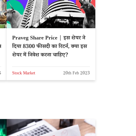
Praveg Share Price | इस शेयर ने
स
दिया 8300 फीसदी का रिटर्न, क्या इस
शेयर में निवेश करना चाहिए?
5
Stock Market
20th Feb 2023