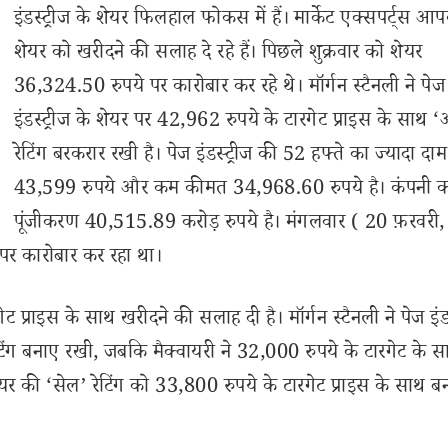
इंडस्ट्रीज के शेयर फिलहाल फोकस में हैं। मार्केट एक्सपर्ट्स 
शेयर को खरीदने की सलाह दे रहे हैं। पिछले शुक्रवार को शेयर
36,324.50 रुपये पर कारोबार कर रहे थे। मॉर्गन स्टैनली ने पेज
इंडस्ट्रीज के शेयर पर 42,962 रुपये के टारगेट प्राइस के साथ 
रेटिंग बरकरार रखी है। पेज इंडस्ट्रीज की 52 हफ्ते का ज्यादा दाम
43,599 रुपये और कम कीमत 34,968.60 रुपये है। कंपनी क
पूंजीकरण 40,515.89 करोड़ रुपये है। मंगलवार ( 20 फ़रवरी,
र कारोबार कर रहा था।
ट प्राइस के साथ खरीदने की सलाह दी है। मॉर्गन स्टैनली ने पेज इंडस
िंग बनाए रखी, जबकि मैक्वायरी ने 32,000 रुपये के टारगेट के 
 शेयर की ‘सेल’ रेटिंग को 33,800 रुपये के टारगेट प्राइस के साथ 