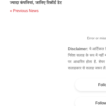
ज्यादा कंपनियां, जानिए रिकॉर्ड डेट
« Previous News
Error or mis
Disclaimer:
ये आर्टिकल स
निवेश सलाह के रूप में नहीं
पर आधारित होता है. शेयर 
सलाहकार से सलाह जरूर लें
Foll
Follo