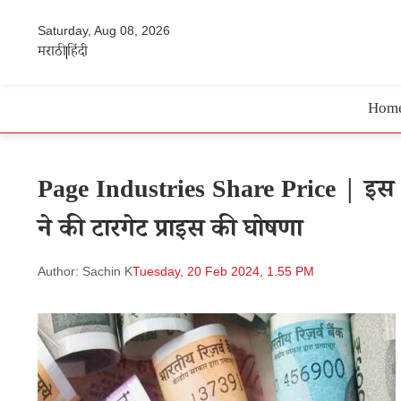
Saturday, Aug 08, 2026
मराठी
हिंदी
Hom
Page Industries Share Price | इस शेय
ने की टारगेट प्राइस की घोषणा
Author: Sachin K
Tuesday, 20 Feb 2024, 1.55 PM