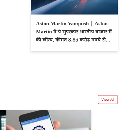
Aston Martin Vanquish | Aston
Martin ने ये सुपरकार भारतीय बाजार में
की लॉन्च, कीमत 8.85 करोड़ रुपये से
शुरू
View All