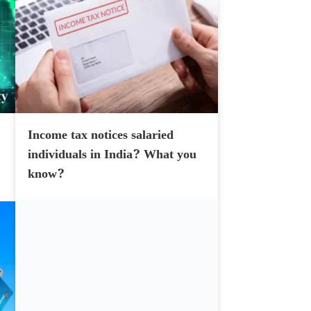
Income tax notices salaried
individuals in India? What you
know?