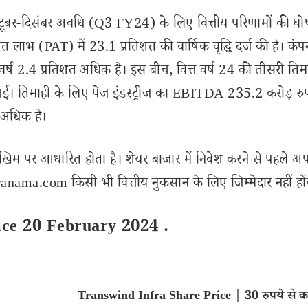
 अक्टूबर-दिसंबर अवधि (Q3 FY24) के लिए वित्तीय परिणामों की घ
 लाभ (PAT) में 23.1 प्रतिशत की वार्षिक वृद्धि दर्ज की है। कंपन
र्ष 2.4 प्रतिशत अधिक है। इस बीच, वित्त वर्ष 24 की तीसरी तिमाह
 गई। तिमाही के लिए पेज इंडस्ट्रीज का EBITDA 235.2 करोड़ रुप
 अधिक है।
खिम पर आधारित होता है। शेयर बाजार में निवेश करने से पहले अप
nama.com किसी भी वित्तीय नुकसान के लिए जिम्मेदार नहीं हों
ice 20 February 2024 .
Transwind Infra Share Price | 30 रुपये से 