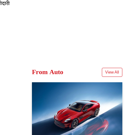
ीदारी
From Auto
View All