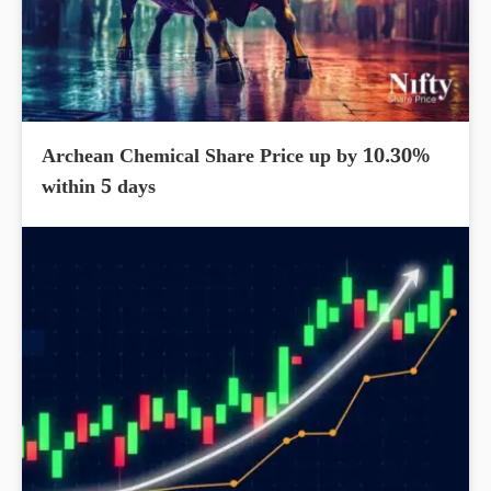
Archean Chemical Share Price up by 10.30%
within 5 days