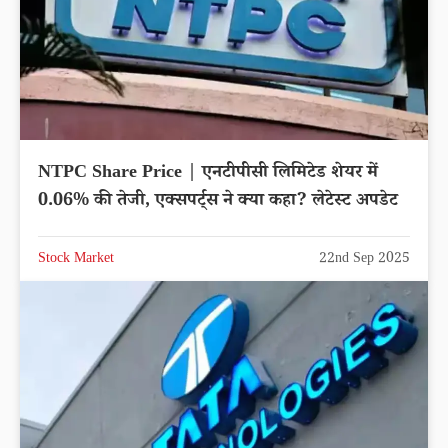
NTPC Share Price | एनटीपीसी लिमिटेड शेयर में
0.06% की तेजी, एक्सपर्ट्स ने क्या कहा? लेटेस्ट अपडेट
Stock Market
22nd Sep 2025