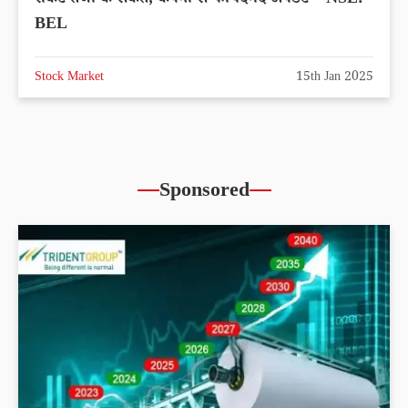
रॉकेट तेजी के संकेत, कंपनी से फायदेमंद अपडेट – NSE:
BEL
Stock Market
15th Jan 2025
Sponsored