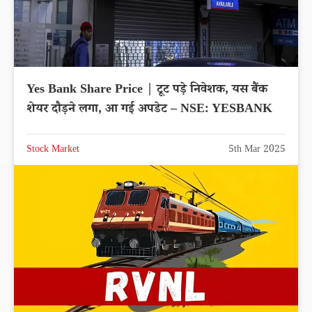
Yes Bank Share Price | टूट पड़े निवेशक, यस बैंक
शेयर दौड़ने लगा, आ गई अपडेट – NSE: YESBANK
Stock Market
5th Mar 2025