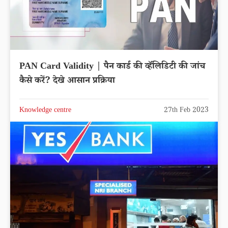
PAN Card Validity | पैन कार्ड की व्हॅलिडिटी की जांच
कैसे करें? देखे आसान प्रक्रिया
Knowledge centre
27th Feb 2023