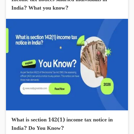
Income tax notices salaried individuals in
India? What you know?
What is section 142(1) income tax notice in
India? Do You Know?