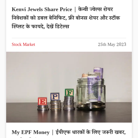
Kenvi Jewels Share Price | केन्वी ज्वेल्स शेयर
निवेशकों को डबल बेनिफिट, फ्री बोनस शेयर और स्टॉक
स्प्लिट के फायदे, देखें डिटेल्स
Stock Market
25th May 2023
My EPF Money | ईपीएफ धारकों के लिए जरूरी खबर,