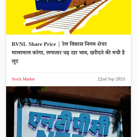
RVNL Share Price | रेल विकास निगम शेयर
मालामाल करेगा, लगातार चढ़ रहा भाव, खरीदने की मची है
लूट
Stock Market
22nd Sep 2025