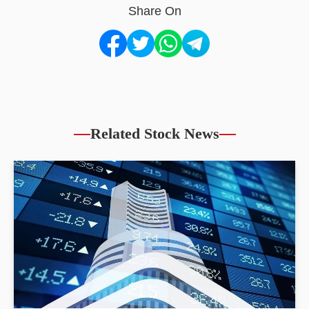
Share On
Related Stock News