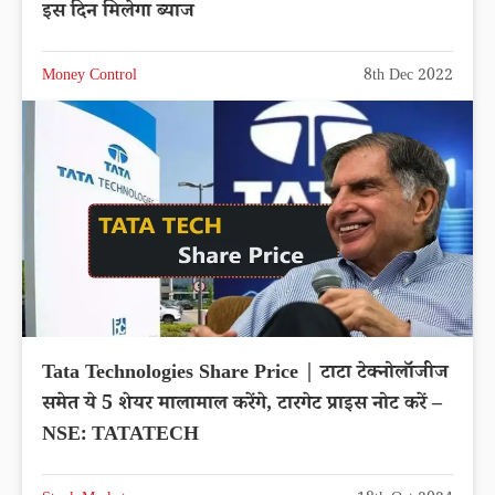
इस दिन मिलेगा ब्याज
Money Control
8th Dec 2022
Tata Technologies Share Price | टाटा टेक्नोलॉजीज
समेत ये 5 शेयर मालामाल करेंगे, टारगेट प्राइस नोट करें –
NSE: TATATECH