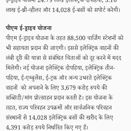
ई-ड्राइव योजना 24.79 लाख इलेक्ट्रिक दोपहिया, 3.16
लाख ई-थ्री-व्हीलर और 14,028 ई-बसों को सपोर्ट करेगी।
पीएम ई-ड्राइव योजना
पीएम ई-ड्राइव योजना के तहत 88,500 चार्जिंग स्टेशनों को
भी सहायता प्रदान की जाएगी। इससे इलेक्ट्रिक वाहनों की
लंबी दूरी की यात्रा से संबंधित चिंताओं को दूर करने में मदद
मिलेगी। नई योजना इलेक्ट्रिक दोपहिया, इलेक्ट्रिक तीन-
पहिया, ई-एम्बुलेंस, ई-ट्रक और अन्य उभरते इलेक्ट्रिक
वाहनों को अपनाने के लिए 3,679 करोड़ रुपये की
सब्सिडी/मांग प्रोत्साहन प्रदान करती है। इस योजना के
तहत, राज्य परिवहन उपक्रमों और सार्वजनिक परिवहन
संस्थानों से 14,028 इलेक्ट्रिक बसों की खरीद के लिए
4,391 करोड़ रुपये निर्धारित किए गए हैं।