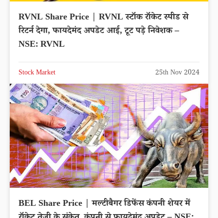
RVNL Share Price | RVNL स्टॉक रॉकेट स्पीड से
रिटर्न देगा, फायदेमंद अपडेट आई, टूट पड़े निवेशक –
NSE: RVNL
Stock Market
25th Nov 2024
BEL Share Price | मल्टीबैगर डिफेंस कंपनी शेयर में