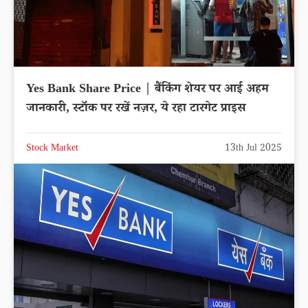
Yes Bank Share Price | बैंकिंग शेयर पर आई अहम
जानकारी, स्टॉक पर रखें नज़र, ये रहा टारगेट प्राइस
Stock Market
13th Jul 2025