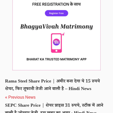
Rama Steel Share Price | अमीर बना देगा ये 15 रुपये
शेयर, फिर तूफानी तेजी आने वाली है – Hindi News
« Previous News
SEPC Share Price | शेयर प्राइस 31 रुपये, स्टॉक में आने