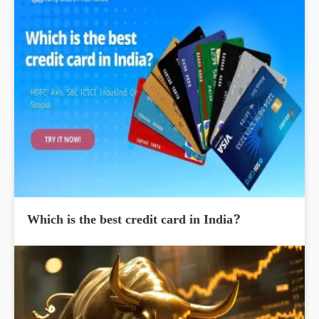
Which is the best credit card in India?