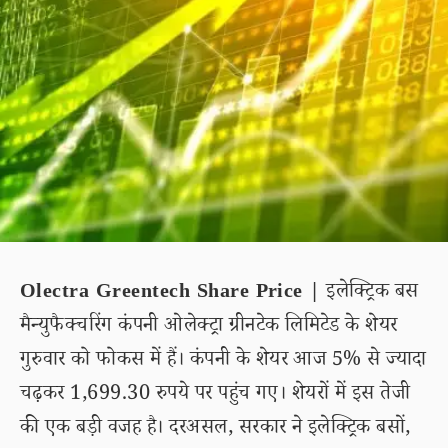
Olectra Greentech Share Price |
इलेक्ट्रिक बस
मैन्युफैक्चरिंग कंपनी ओलेक्ट्रा ग्रीनटेक लिमिटेड के शेयर
गुरुवार को फोकस में हैं। कंपनी के शेयर आज 5% से ज्यादा
चढ़कर 1,699.30 रुपये पर पहुंच गए। शेयरों में इस तेजी
की एक बड़ी वजह है। दरअसल, सरकार ने इलेक्ट्रिक बसों,