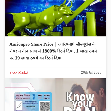
Aurionpro Share Price | ओरियनप्रो सॉल्यूशंस के
शेयर ने तीन साल में 1800% रिटर्न दिया, 1 लाख रुपये
पर 19 लाख रुपये का रिटर्न दिया
Stock Market
20th Jul 2023