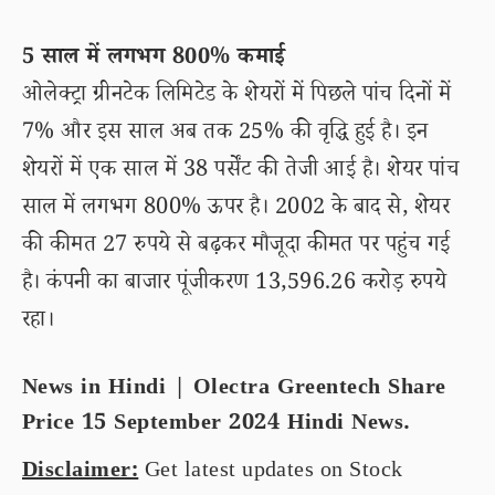
5 साल में लगभग 800% कमाई
ओलेक्ट्रा ग्रीनटेक लिमिटेड के शेयरों में पिछले पांच दिनों में
7% और इस साल अब तक 25% की वृद्धि हुई है। इन
शेयरों में एक साल में 38 पर्सेंट की तेजी आई है। शेयर पांच
साल में लगभग 800% ऊपर है। 2002 के बाद से, शेयर
की कीमत 27 रुपये से बढ़कर मौजूदा कीमत पर पहुंच गई
है। कंपनी का बाजार पूंजीकरण 13,596.26 करोड़ रुपये
रहा।
News in Hindi | Olectra Greentech Share
Price 15 September 2024 Hindi News.
Disclaimer:
Get latest updates on Stock