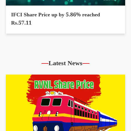
IFCI Share Price up by 5.86% reached
Rs.57.11
Latest News