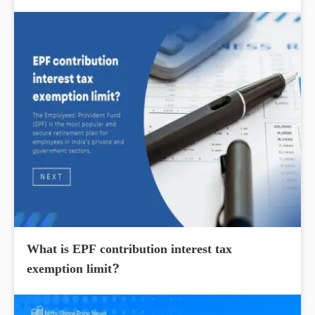
What is EPF contribution interest tax
exemption limit?