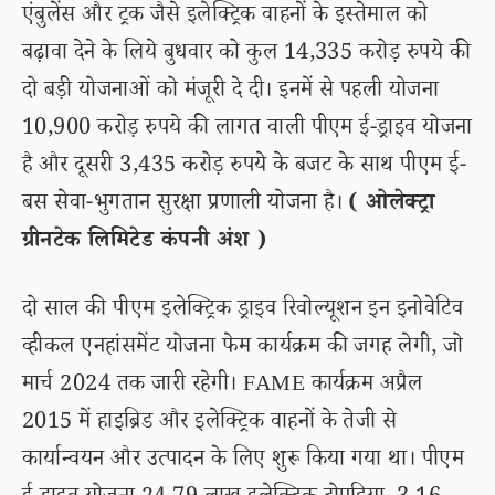
एंबुलेंस और ट्रक जैसे इलेक्ट्रिक वाहनों के इस्तेमाल को
बढ़ावा देने के लिये बुधवार को कुल 14,335 करोड़ रुपये की
दो बड़ी योजनाओं को मंजूरी दे दी। इनमें से पहली योजना
10,900 करोड़ रुपये की लागत वाली पीएम ई-ड्राइव योजना
है और दूसरी 3,435 करोड़ रुपये के बजट के साथ पीएम ई-
बस सेवा-भुगतान सुरक्षा प्रणाली योजना है।
( ओलेक्ट्रा
ग्रीनटेक लिमिटेड कंपनी अंश )
दो साल की पीएम इलेक्ट्रिक ड्राइव रिवोल्यूशन इन इनोवेटिव
व्हीकल एनहांसमेंट योजना फेम कार्यक्रम की जगह लेगी, जो
मार्च 2024 तक जारी रहेगी। FAME कार्यक्रम अप्रैल
2015 में हाइब्रिड और इलेक्ट्रिक वाहनों के तेजी से
कार्यान्वयन और उत्पादन के लिए शुरू किया गया था। पीएम