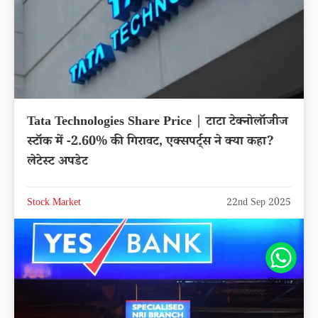
Tata Technologies Share Price | टाटा टेक्नोलॉजीज
स्टॉक में -2.60% की गिरावट, एक्सपर्ट्स ने क्या कहा?
लेटेस्ट अपडेट
Stock Market
22nd Sep 2025
Share