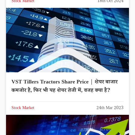
Stock Market
18th Oct 2024
VST Tillers Tractors Share Price | शेयर बाजार
कमजोर है, फिर भी यह शेयर तेजी में, वजह क्या है?
Stock Market
24th Mar 2023