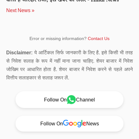
वाली है जोरदार तेजी, इस खबर का असर - Hindi News
Next News »
Error or missing information?
Contact Us
Disclaimer:
ये आर्टिकल सिर्फ जानकारी के लिए है. इसे किसी भी तरह
से निवेश सलाह के रूप में नहीं माना जाना चाहिए. शेयर बाजार में निवेश
जोखिम पर आधारित होता है. शेयर बाजार में निवेश करने से पहले अपने
वित्तीय सलाहकार से सलाह जरूर लें.
Follow On
Channel
Follow On
News