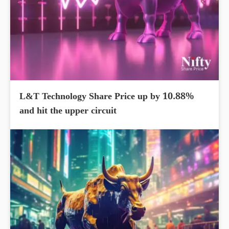
L&T Technology Share Price up by 10.88%
and hit the upper circuit