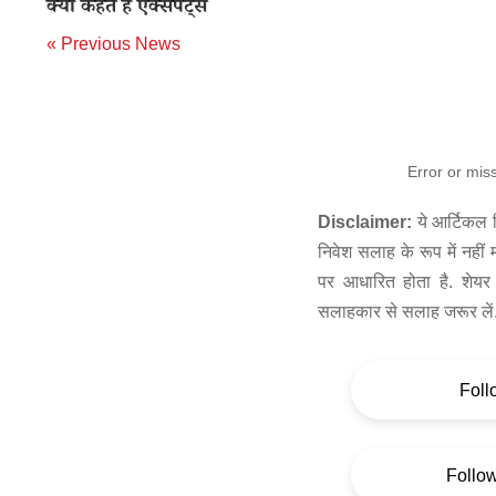
क्या कहते हैं एक्सपर्ट्स
« Previous News
Error or mis
Disclaimer:
ये आर्टिकल स
निवेश सलाह के रूप में नहीं
पर आधारित होता है. शेयर 
सलाहकार से सलाह जरूर लें
Foll
Follo