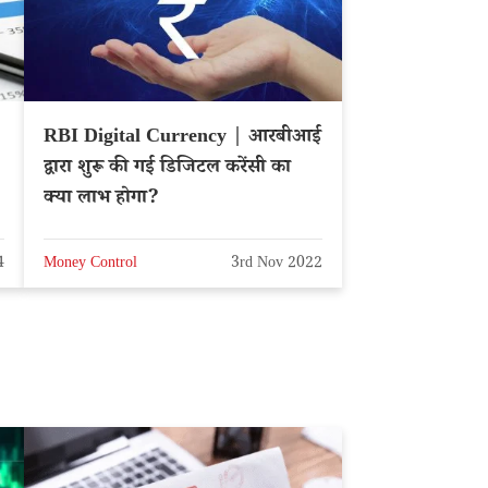
RBI Digital Currency | आरबीआई
द्वारा शुरू की गई डिजिटल करेंसी का
क्या लाभ होगा?
4
Money Control
3rd Nov 2022