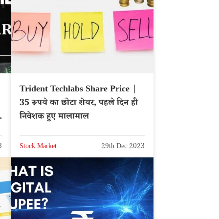
Trident Techlabs Share Price |
35 रूपये का छोटा शेयर, पहले दिन ही
निवेशक हुए मालामाल
3
Stock Market
29th Dec 2023