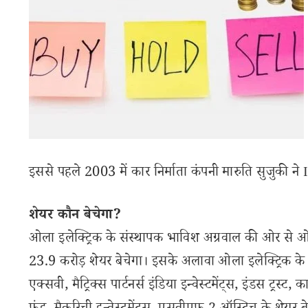
इससे पहले 2003 में कार निर्माता कंपनी मारुति सुजुकी ने
शेयर कौन बेचेगा?
ओला इलेक्ट्रिक के संस्थापक भाविश अग्रवाल की ओर से ओए
23.9 करोड़ शेयर बेचेगा। इसके अलावा ओला इलेक्ट्रिक के मौज
एक्सवी, मैट्रिक्स पार्टनर्स इंडिया इन्वेस्टमेंट्स, इंडस ट्रस्ट,