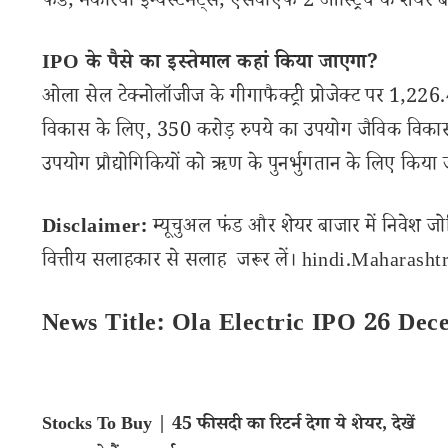
फंड, मैकरिची इन्वेस्टमेंट्स, एसवीएफ 2 ऑस्ट्रिच के शेयर बेच
IPO के पैसे का इस्तेमाल कहां किया जाएगा?
ओला सेल टेक्नोलॉजीज के गीगाफैक्ट्री प्रोजेक्ट पर 1,226
विकास के लिए, 350 करोड़ रुपये का उपयोग जैविक विकास प
उपयोग प्रौद्योगिकियों को ऋण के पुनर्भुगतान के लिए किया
Disclaimer:
म्यूचुअल फंड और शेयर बाजार में निवेश जो
वित्तीय सलाहकार से सलाह जरूर लें। hindi.Maharashtra
News Title: Ola Electric IPO 26 De
Stocks To Buy | 45 फीसदी का रिटर्न देगा ये शेयर, देखें