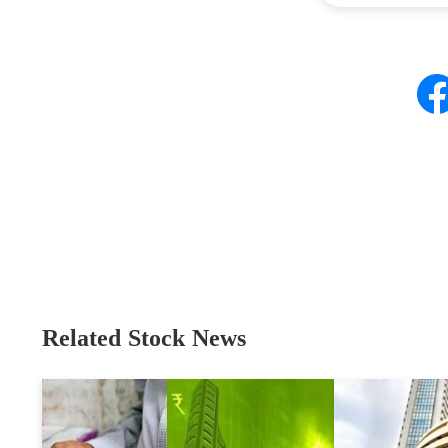
Related Stock News