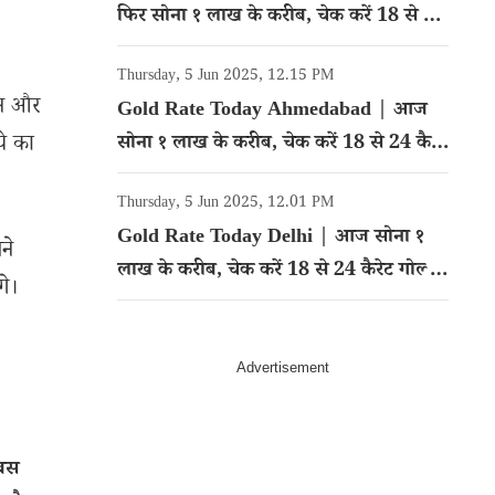
फिर सोना १ लाख के करीब, चेक करें 18 से 24
कैरेट गोल्ड का रेट
Thursday, 5 Jun 2025, 12.15 PM
ान और
Gold Rate Today Ahmedabad | आज
ये का
सोना १ लाख के करीब, चेक करें 18 से 24 कैरेट
गोल्ड का रेट
Thursday, 5 Jun 2025, 12.01 PM
Gold Rate Today Delhi | आज सोना १
ने
लाख के करीब, चेक करें 18 से 24 कैरेट गोल्ड
गे।
का रेट
 बस