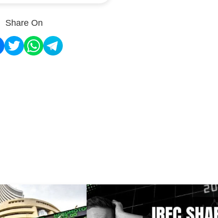
Share On