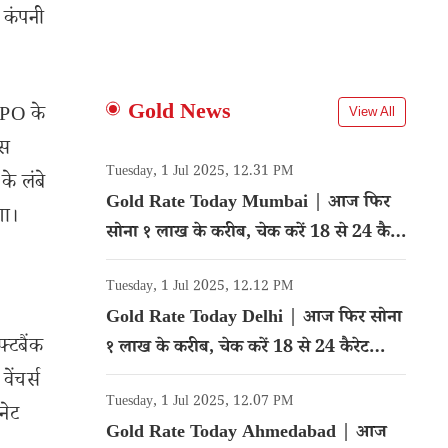
ा कंपनी
Gold News
 IPO के
View All
ास
Tuesday, 1 Jul 2025, 12.31 PM
े लंबे
Gold Rate Today Mumbai | आज फिर
गा।
सोना १ लाख के करीब, चेक करें 18 से 24 कैरेट
गोल्ड का रेट
Tuesday, 1 Jul 2025, 12.12 PM
Gold Rate Today Delhi | आज फिर सोना
्टबैंक
१ लाख के करीब, चेक करें 18 से 24 कैरेट
गोल्ड का रेट
ेंचर्स
Tuesday, 1 Jul 2025, 12.07 PM
रनेट
Gold Rate Today Ahmedabad | आज