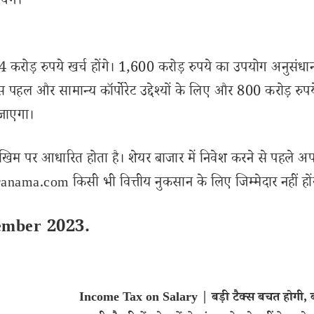
ेंगे।
.4 करोड़ रुपये खर्च होंगे। 1,600 करोड़ रुपये का उपयोग अनुसंध
हल और सामान्य कॉर्पोरेट उद्देश्यों के लिए और 800 करोड़ रुप
 जाएगा।
खिम पर आधारित होता है। शेयर बाजार में निवेश करने से पहले अप
nama.com किसी भी वित्तीय नुकसान के लिए जिम्मेदार नहीं हों
cember 2023.
Income Tax on Salary | बड़ी टैक्स बचत होगी,