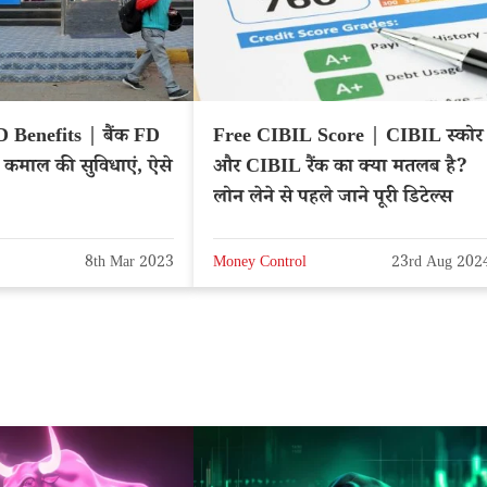
efits | बैंक FD
Free CIBIL Score | CIBIL स्कोर
5 कमाल की सुविधाएं, ऐसे
और CIBIL रैंक का क्या मतलब है?
लोन लेने से पहले जाने पूरी डिटेल्स
8th Mar 2023
Money Control
23rd Aug 202