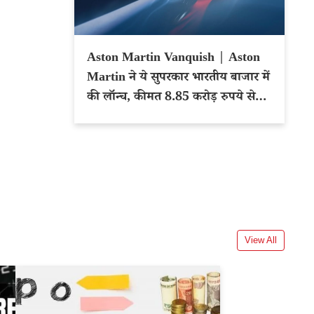
Aston Martin Vanquish | Aston
Martin ने ये सुपरकार भारतीय बाजार में
की लॉन्च, कीमत 8.85 करोड़ रुपये से
शुरू
View All