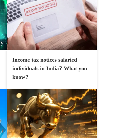
Income tax notices salaried
individuals in India? What you
know?