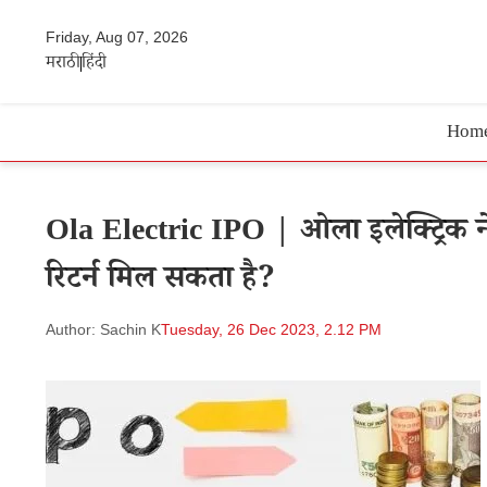
Friday, Aug 07, 2026
मराठी
हिंदी
Hom
Ola Electric IPO | ओला इलेक्ट्रिक 
रिटर्न मिल सकता है?
Author: Sachin K
Tuesday, 26 Dec 2023, 2.12 PM