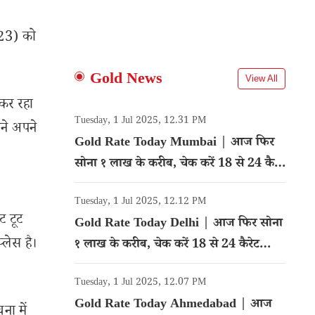
023) को
Gold News
View All
 कर रहा
Tuesday, 1 Jul 2025, 12.31 PM
ने अपने
Gold Rate Today Mumbai | आज फिर
सोना १ लाख के करीब, चेक करें 18 से 24 कैरेट
गोल्ड का रेट
Tuesday, 1 Jul 2025, 12.12 PM
ट टूट
Gold Rate Today Delhi | आज फिर सोना
्लेस है।
१ लाख के करीब, चेक करें 18 से 24 कैरेट
गोल्ड का रेट
Tuesday, 1 Jul 2025, 12.07 PM
Gold Rate Today Ahmedabad | आज
ना में