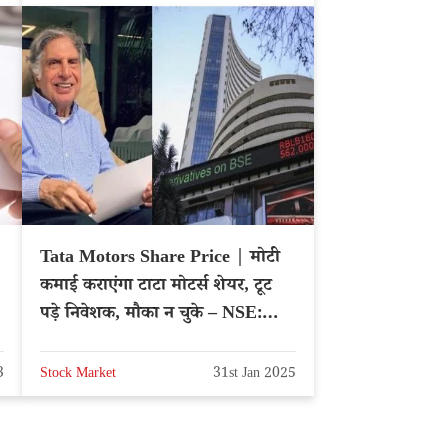
Tata Motors Share Price | मोटी
कमाई कराएंगा टाटा मोटर्स शेयर, टूट
पड़े निवेशक, मौका न चुके – NSE:
TATAMOTORS
3
Stock Market
31st Jan 2025