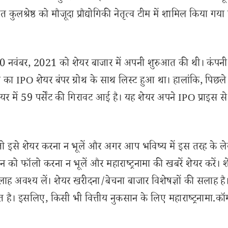
लश्रेष्ठ को मौजूदा प्रौद्योगिकी नेतृत्व टीम में शामिल किया गया 
0 नवंबर, 2021 को शेयर बाजार में अपनी शुरुआत की थी। कंपनी
 का IPO शेयर बंपर ग्रोथ के साथ लिस्ट हुआ था। हालांकि, पिछल
ेयर में 59 पर्सेंट की गिरावट आई है। यह शेयर अपने IPO प्राइस स
से शेयर करना न भूलें और अगर आप भविष्य में इस तरह के ल
 को फॉलो करना न भूलें और महाराष्ट्रनामा की खबरें शेयर करें। 
लाह अवश्य लें। शेयर खरीदना/बेचना बाजार विशेषज्ञों की सलाह है
 है। इसलिए, किसी भी वित्तीय नुकसान के लिए महाराष्ट्रनामा.कॉ