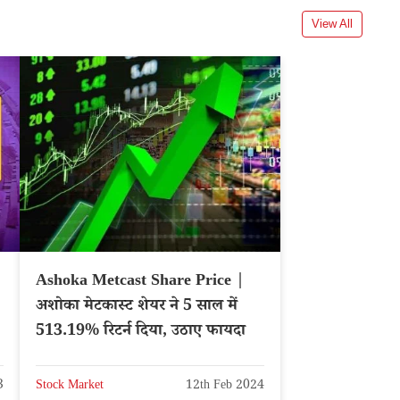
View All
Ashoka Metcast Share Price |
अशोका मेटकास्ट शेयर ने 5 साल में
513.19% रिटर्न दिया, उठाए फायदा
3
Stock Market
12th Feb 2024