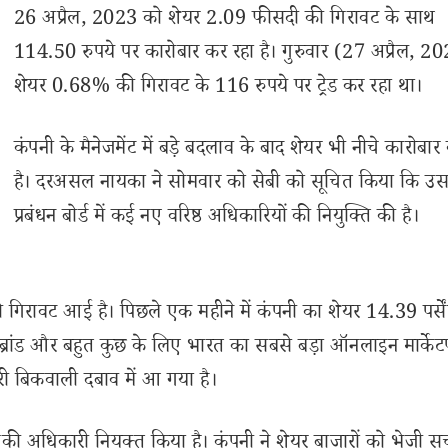
26 अप्रैल, 2023 को शेयर 2.09 फीसदी की गिरावट के साथ
114.50 रुपये पर कारोबार कर रहा है। गुरुवार (27 अप्रैल, 2
शेयर 0.68% की गिरावट के 116 रुपये पर ट्रेड कर रहा था।
कंपनी के मैनेजमेंट में बड़े बदलाव के बाद शेयर भी नीचे कारोबार
है। दरअसल नायका ने सोमवार को सेबी को सूचित किया कि उस
प्रबंधन बोर्ड में कई नए वरिष्ठ अधिकारियों की नियुक्ति की है।
की गिरावट आई है। पिछले एक महीने में कंपनी का शेयर 14.39 पर्सें
 ब्रांड और बहुत कुछ के लिए भारत का सबसे बड़ा ऑनलाइन मार्केटप
ारी बिकवाली दबाव में आ गया है।
गिकी अधिकारी नियुक्त किया है। कंपनी ने शेयर बाजारों को भेजी सूच