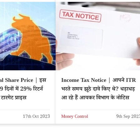
l Share Price | इस
Income Tax Notice | आपने ITR
9 दिनों में 29% रिटर्न
भरते समय झूठे दावे किए थे? धड़ाधड़
 टारगेट प्राइस
आ रहे हैं आयकर विभाग के नोटिस
17th Oct 2023
Money Control
9th Sep 202