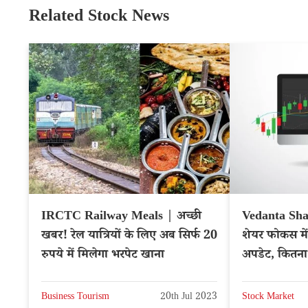
Related Stock News
IRCTC Railway Meals | अच्छी
Vedanta Shar
खबर! रेल यात्रियों के लिए अब सिर्फ 20
शेयर फोकस में
रुपये में मिलेगा भरपेट खाना
अपडेट, कितना
VEDL
Business Tourism
20th Jul 2023
Stock Market