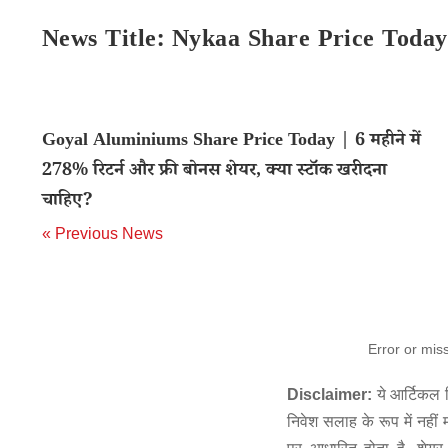
News Title: Nykaa Share Price Today
Goyal Aluminiums Share Price Today | 6 महीने में
278% रिटर्न और फ्री बोनस शेयर, क्या स्टॉक खरीदना
चाहिए?
« Previous News
Error or mis
Disclaimer:
ये आर्टिकल स
निवेश सलाह के रूप में नहीं