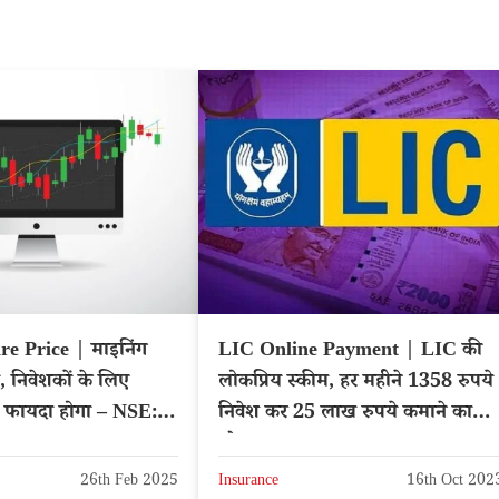
e Price | माइनिंग
LIC Online Payment | LIC की
, निवेशकों के लिए
लोकप्रिय स्कीम, हर महीने 1358 रुपये
 फायदा होगा – NSE:
निवेश कर 25 लाख रुपये कमाने का
मौका
26th Feb 2025
Insurance
16th Oct 202