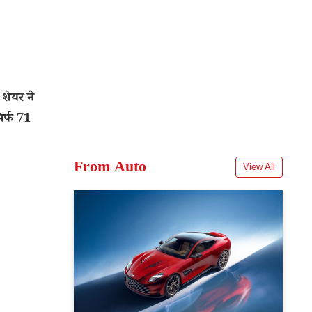
शेयर ने
र्फ 71
From Auto
View All