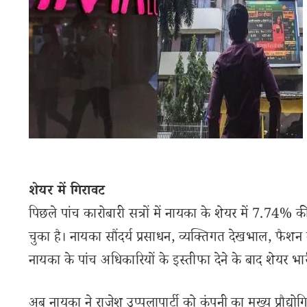
शेयर में गिरावट
पिछले पांच कारोबारी सत्रों में नायका के शेयर में 7.74% 
चुका है। नायका सौंदर्य प्रसाधन, व्यक्तिगत देखभाल, फैशन
नायका के पांच अधिकारियों के इस्तीफा देने के बाद शेयर भ
अब नायका ने राजेश उप्पलापार्टी को कंपनी का मुख्य प्रौद्यो