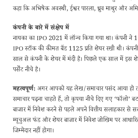
कहा कि अभिषेक अवस्थी, ईश्वर पारला, ध्रुव माथुर और अमित कु
कंपनी के बारे में संक्षेप में
नायका का IPO 2021 में लॉन्च किया गया था। कंपनी ने 1
IPO स्टॉक की कीमत बैंड 1125 प्रति शेयर रखी थी। कंपनी
साल से कंपनी के शेयर में मंदी है। पिछले एक साल में इस श
पर्सेंट नीचे है।
महत्वपूर्ण:
अगर आपको यह लेख/समाचार पसंद आया हो तो इ
समाचार पढ़ना चाहते हैं, तो कृपया नीचे दिए गए ‘फॉलो’ बटन
बाजार में निवेश करने से पहले अपने वित्तीय सलाहकार से स
म्यूचुअल फंड और शेयर बाजार में निवेश जोखिम पर आधारित
जिम्मेदार नहीं होगा।