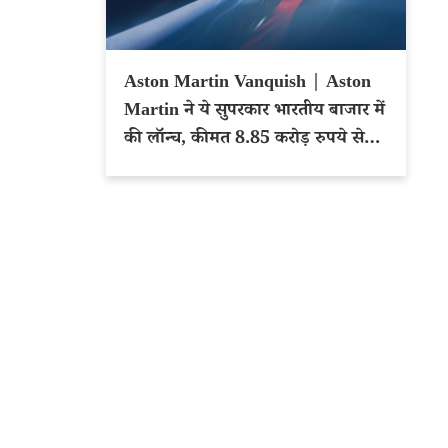
Aston Martin Vanquish | Aston
Martin ने ये सुपरकार भारतीय बाजार में
की लॉन्च, कीमत 8.85 करोड़ रुपये से
शुरू