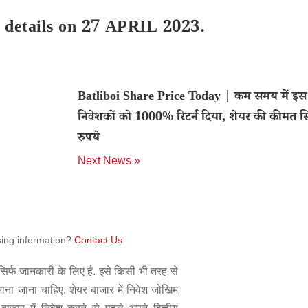
 details on 27 APRIL 2023.
Batliboi Share Price Today | कम समय में इस 
निवेशकों को 1000% रिटर्न दिया, शेयर की कीमत सि
रुपये
Next News »
sing information?
Contact Us
िर्फ जानकारी के लिए है. इसे किसी भी तरह से
 माना जाना चाहिए. शेयर बाजार में निवेश जोखिम