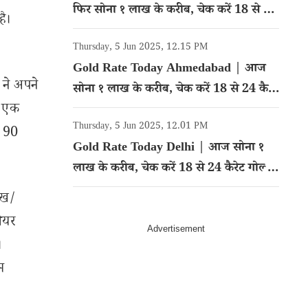
फिर सोना १ लाख के करीब, चेक करें 18 से 24
है।
कैरेट गोल्ड का रेट
Thursday, 5 Jun 2025, 12.15 PM
Gold Rate Today Ahmedabad | आज
 ने अपने
सोना १ लाख के करीब, चेक करें 18 से 24 कैरेट
े एक
गोल्ड का रेट
Thursday, 5 Jun 2025, 12.01 PM
े 90
Gold Rate Today Delhi | आज सोना १
लाख के करीब, चेक करें 18 से 24 कैरेट गोल्ड
का रेट
ेख/
शेयर
।
म