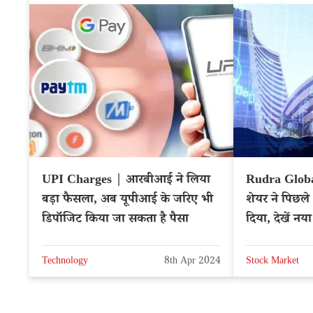
UPI Charges | आरबीआई ने लिया
Rudra Globa
बड़ा फैसला, अब यूपीआई के जरिए भी
शेयर ने पिछले 
डिपॉजिट किया जा सकता है पैसा
दिया, देखें नया
Technology
8th Apr 2024
Stock Market