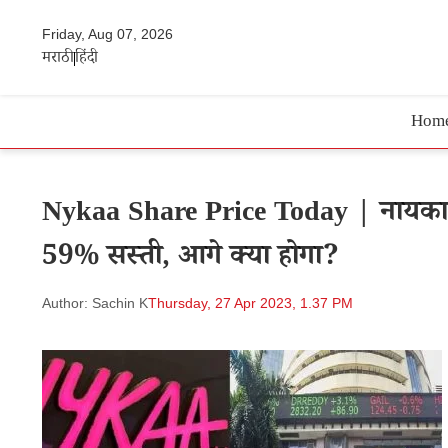
Friday, Aug 07, 2026
मराठी
हिंदी
Hom
Nykaa Share Price Today | नायका क
59% सस्ती, आगे क्या होगा?
Author: Sachin K
Thursday, 27 Apr 2023, 1.37 PM