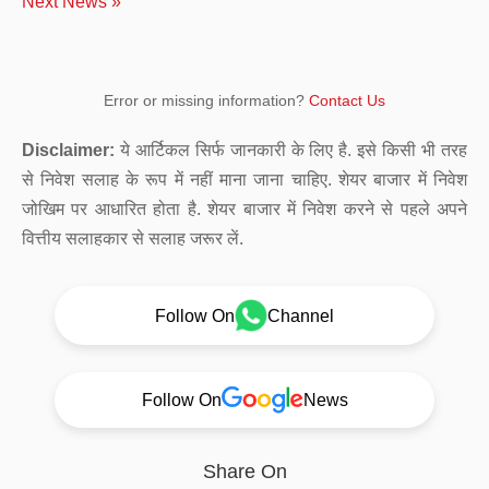
Next News »
Error or missing information?
Contact Us
Disclaimer:
ये आर्टिकल सिर्फ जानकारी के लिए है. इसे किसी भी तरह
से निवेश सलाह के रूप में नहीं माना जाना चाहिए. शेयर बाजार में निवेश
जोखिम पर आधारित होता है. शेयर बाजार में निवेश करने से पहले अपने
वित्तीय सलाहकार से सलाह जरूर लें.
Follow On
Channel
Follow On
News
Share On