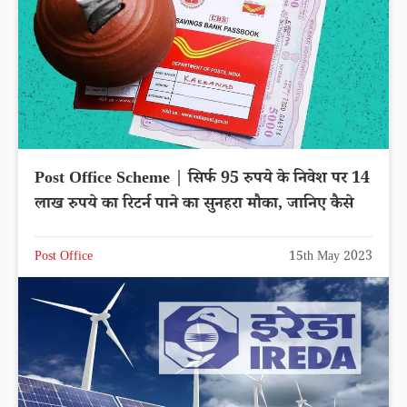
Post Office Scheme | सिर्फ 95 रुपये के निवेश पर 14
लाख रुपये का रिटर्न पाने का सुनहरा मौका, जानिए कैसे
Post Office
15th May 2023