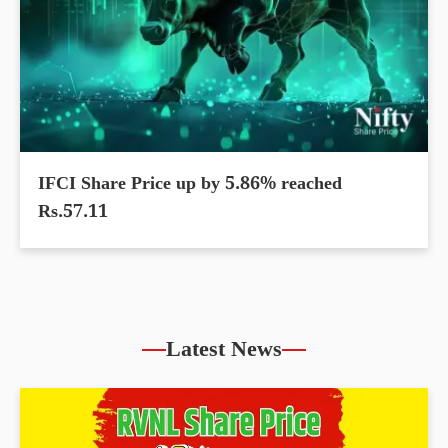
IFCI Share Price up by 5.86% reached
Rs.57.11
Latest News