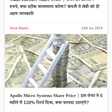
Vikas Lifecare Share Price | शेयर की कीमत 7
रुपये, क्या स्टॉक मालामाल करेगा? कंपनी ने सेबी को दी
अहम जानकारी
Stock Market
24th Jan 2024
Apollo Micro Systems Share Price | इस शेयर ने 6
महीने में 120% रिटर्न दिया, क्या फायदा उठाएंगे?