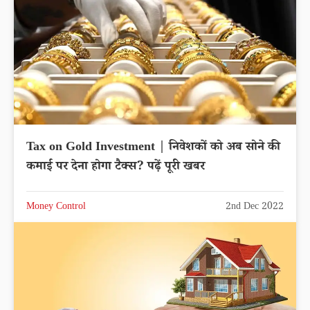
Tax on Gold Investment | निवेशकों को अब सोने की
कमाई पर देना होगा टैक्स? पढ़ें पूरी खबर
Money Control
2nd Dec 2022