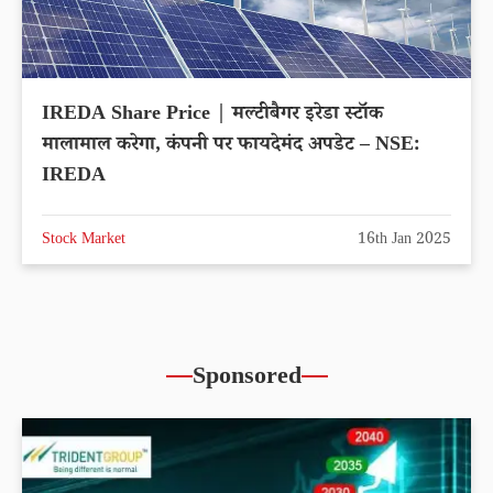
IREDA Share Price | मल्टीबैगर इरेडा स्टॉक
मालामाल करेगा, कंपनी पर फायदेमंद अपडेट – NSE:
IREDA
Stock Market
16th Jan 2025
Sponsored