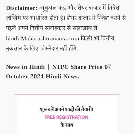
Disclaimer:
म्यूचुअल फंड और शेयर बाजार में निवेश
जोखिम पर आधारित होता है। शेयर बाजार में निवेश करने से
पहले अपने वित्तीय सलाहकार से सलाजरूर लें।
hindi.Maharashtranama.com किसी भी वित्तीय
नुकसान के लिए जिम्मेदार नहीं होंगे।
News in Hindi | NTPC Share Price 07
October 2024 Hindi News.