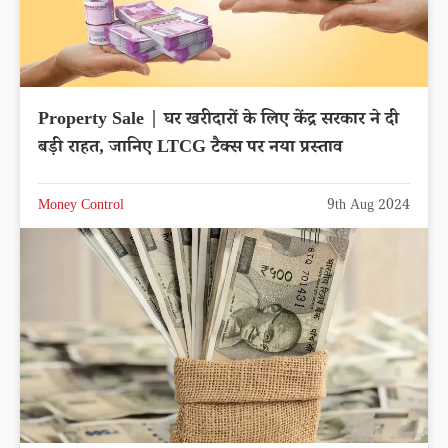
Property Sale | घर खरीदारों के लिए केंद्र सरकार ने दी
बड़ी राहत, जानिए LTCG टैक्स पर नया प्रस्ताव
Money Control
9th Aug 2024