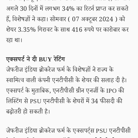
अगले 30 दिनों में लगभग 34% का रिटर्न प्राप्त कर सकते
हैं, विशेषज्ञों ने कहा। सोमवार ( 07 अक्टूबर 2024 ) को
शेयर 3.35% गिरावट के साथ 416 रुपये पर कारोबार कर
रहा था।
एक्सपर्ट ने दी BUY रेटिंग
जेफरीज इंडिया ब्रोकरेज फर्म के विशेषज्ञों ने राज्य के
स्वामित्व वाली कंपनी एनटीपीसी के शेयर की सलाह दी है।
एक्सपर्ट के मुताबिक, एनटीपीसी ग्रीन एनर्जी के IPO की
लिस्टिंग से PSU एनटीपीसी के शेयरों में 34 फीसदी की
बढ़ोतरी हो सकती है।
जेफरीज इंडिया ब्रोकरेज फर्म के एक्सपर्ट्स PSU एनटीपीसी