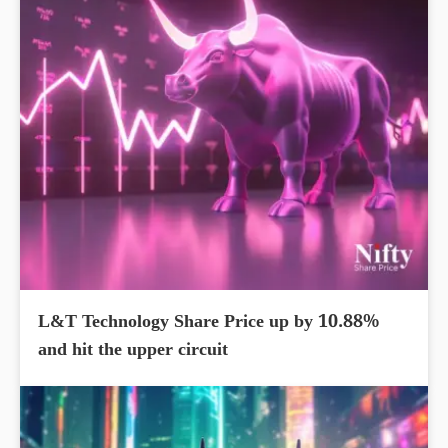
L&T Technology Share Price up by 10.88%
and hit the upper circuit