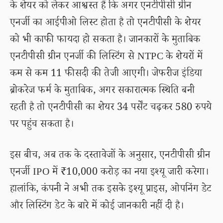
के शेयर को लेकर आश्वस्त हैं कि अगर एनटीपीसी ग्रीन
एनर्जी का आईपीओ लिस्ट होता है तो एनटीपीसी के शेयर
को भी काफी फायदा हो सकता है। जानकारों के मुताबिक
एनटीपीसी ग्रीन एनर्जी की लिस्टिंग से NTPC के शेयरों में
कम से कम 11 फीसदी की तेजी आएगी। जेफरीज इंडिया
ब्रोकरेज फर्म के मुताबिक, अगर सकारात्मक स्थिति बनी
रहती है तो एनटीपीसी का शेयर 34 पर्सेंट चढ़कर 580 रुपये
पर पहुंच सकता है।
इस बीच, अब तक के दस्तावेजों के अनुसार, एनटीपीसी ग्रीन
एनर्जी IPO में ₹10,000 करोड़ का नया इश्यू जारी करेगा।
हालांकि, कंपनी ने अभी तक इसके इश्यू प्राइस, ओपनिंग डेट
और लिस्टिंग डेट के बारे में कोई जानकारी नहीं दी है।