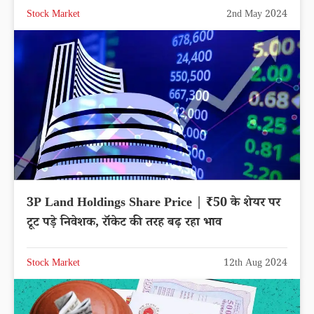
Stock Market
2nd May 2024
3P Land Holdings Share Price | ₹50 के शेयर पर
टूट पड़े निवेशक, रॉकेट की तरह बढ़ रहा भाव
Stock Market
12th Aug 2024