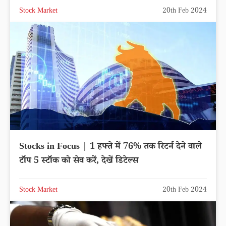
Stock Market
20th Feb 2024
Stocks in Focus | 1 हफ्ते में 76% तक रिटर्न देने वाले
टॉप 5 स्टॉक को सेव करें, देखें डिटेल्स
Stock Market
20th Feb 2024