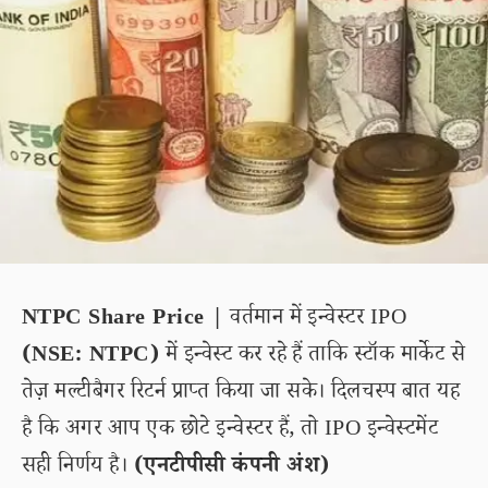
NTPC Share Price |
वर्तमान में इन्वेस्टर IPO
(NSE: NTPC)
में इन्वेस्ट कर रहे हैं ताकि स्टॉक मार्केट से
तेज़ मल्टीबैगर रिटर्न प्राप्त किया जा सके। दिलचस्प बात यह
है कि अगर आप एक छोटे इन्वेस्टर हैं, तो IPO इन्वेस्टमेंट
सही निर्णय है।
(एनटीपीसी कंपनी अंश)