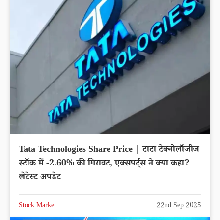
Tata Technologies Share Price | टाटा टेक्नोलॉजीज
स्टॉक में -2.60% की गिरावट, एक्सपर्ट्स ने क्या कहा?
लेटेस्ट अपडेट
Stock Market
22nd Sep 2025