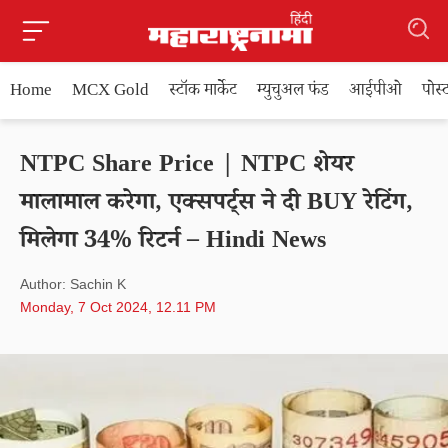
Home
MCX Gold
स्टॉक मार्केट
म्युचुअल फंड
आईपीओ
पोस
NTPC Share Price | NTPC शेयर
मालामाल करेगा, एक्सपर्ट्स ने दी BUY रेटिंग,
मिलेगा 34% रिटर्न – Hindi News
Author: Sachin K
Monday, 7 Oct 2024, 12.11 PM