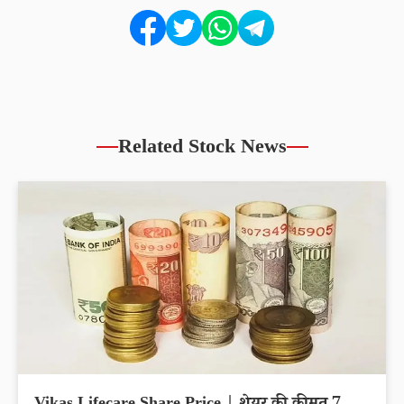
Related Stock News