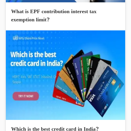
What is EPF contribution interest tax
exemption limit?
Which is the best credit card in India?