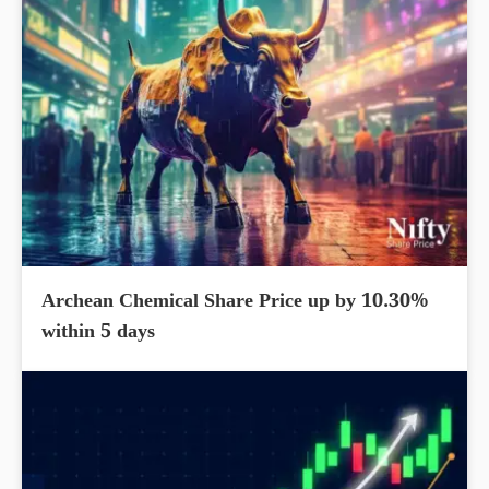
Archean Chemical Share Price up by 10.30%
within 5 days