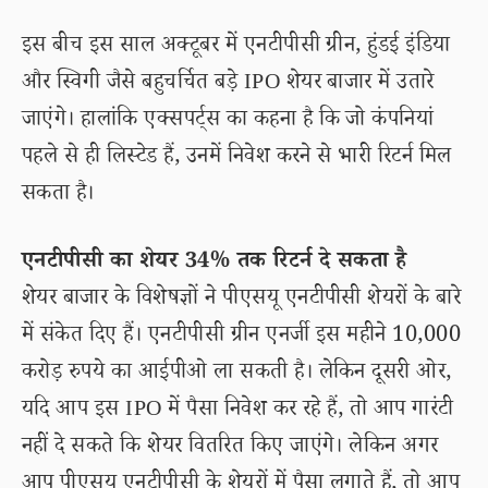
इस बीच इस साल अक्टूबर में एनटीपीसी ग्रीन, हुंडई इंडिया
और स्विगी जैसे बहुचर्चित बड़े IPO शेयर बाजार में उतारे
जाएंगे। हालांकि एक्सपर्ट्स का कहना है कि जो कंपनियां
पहले से ही लिस्टेड हैं, उनमें निवेश करने से भारी रिटर्न मिल
सकता है।
एनटीपीसी का शेयर 34% तक रिटर्न दे सकता है
शेयर बाजार के विशेषज्ञों ने पीएसयू एनटीपीसी शेयरों के बारे
में संकेत दिए हैं। एनटीपीसी ग्रीन एनर्जी इस महीने 10,000
करोड़ रुपये का आईपीओ ला सकती है। लेकिन दूसरी ओर,
यदि आप इस IPO में पैसा निवेश कर रहे हैं, तो आप गारंटी
नहीं दे सकते कि शेयर वितरित किए जाएंगे। लेकिन अगर
आप पीएसयू एनटीपीसी के शेयरों में पैसा लगाते हैं, तो आप