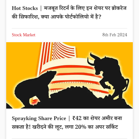
Hot Stocks | मजबूत रिटर्न के लिए इन शेयर पर ब्रोकरेज
की सिफारिश, क्या आपके पोर्टफोलियो में है?
Stock Market
8th Feb 2024
Sprayking Share Price | ₹42 का शेयर अमीर बना
सकता है! खरीदने की लूट, लगा 20% का अपर सर्किट