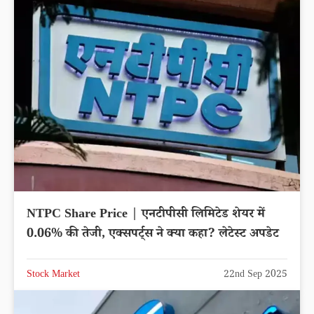
NTPC Share Price | एनटीपीसी लिमिटेड शेयर में
0.06% की तेजी, एक्सपर्ट्स ने क्या कहा? लेटेस्ट अपडेट
Stock Market
22nd Sep 2025