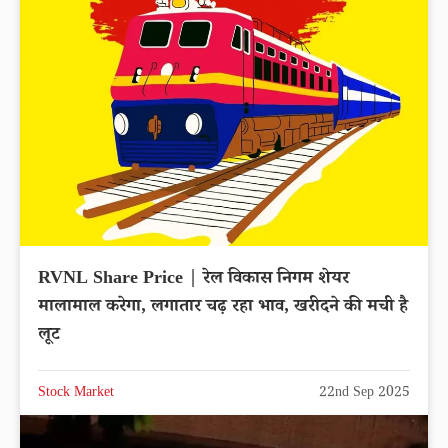
RVNL Share Price | रेल विकास निगम शेयर
मालामाल करेगा, लगातार चढ़ रहा भाव, खरीदने की मची है
लूट
Stock Market
22nd Sep 2025