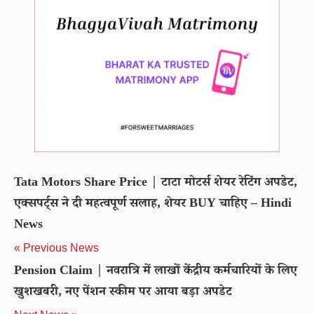
Tata Motors Share Price | टाटा मोटर्स शेयर रेटिंग अपडेट,
एक्सपर्ट्स ने दी महत्वपूर्ण सलाह, शेयर BUY चाहिए – Hindi
News
« Previous News
Pension Claim | नवरात्रि में लाखों केंद्रीय कर्मचारियों के लिए
खुशखबरी, नए पेंशन स्कीम पर आया बड़ा अपडेट