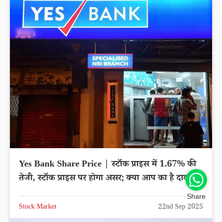
Yes Bank Share Price | स्टॉक प्राइस में 1.67% की
तेजी, स्टॉक प्राइस पर होगा असर; क्या आप का है दाव?
Share
Stock Market
22nd Sep 2025