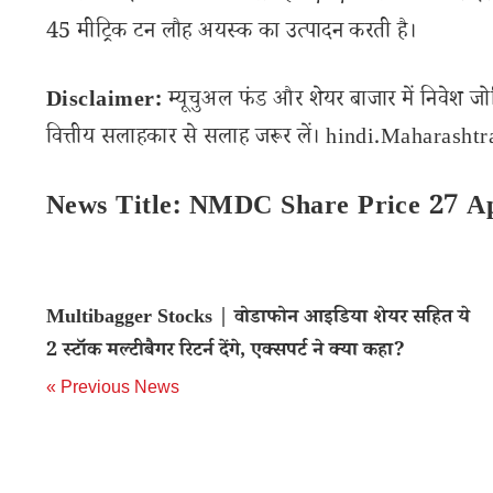
45 मीट्रिक टन लौह अयस्क का उत्पादन करती है।
Disclaimer:
म्यूचुअल फंड और शेयर बाजार में निवेश जो
वित्तीय सलाहकार से सलाह जरूर लें। hindi.Maharashtran
News Title: NMDC Share Price 27 Ap
Multibagger Stocks | वोडाफोन आइडिया शेयर सहित ये
2 स्टॉक मल्टीबैगर रिटर्न देंगे, एक्सपर्ट ने क्या कहा?
« Previous News