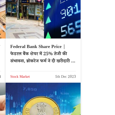
Federal Bank Share Price |
फेडरल बैंक शेयर में 25% तेजी की
संभावना, ब्रोकरेज फर्म ने दी खरीदारी की
सलाह
4
Stock Market
5th Dec 2023