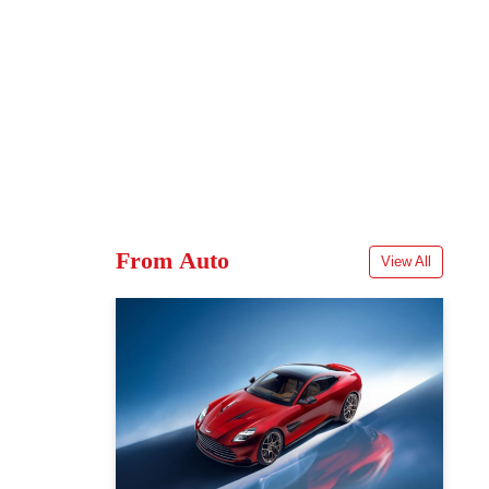
From Auto
View All