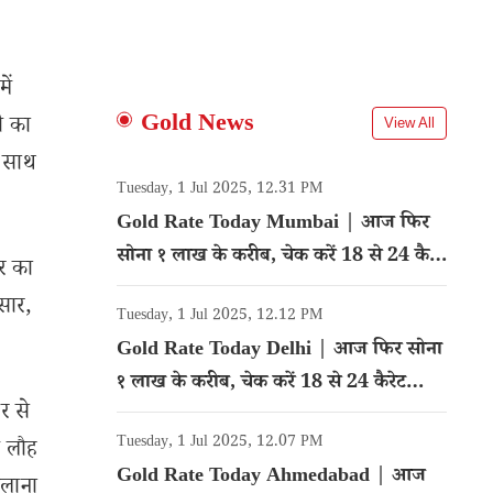
ें
Gold News
ी का
View All
े साथ
Tuesday, 1 Jul 2025, 12.31 PM
Gold Rate Today Mumbai | आज फिर
सोना १ लाख के करीब, चेक करें 18 से 24 कैरेट
यर का
गोल्ड का रेट
सार,
Tuesday, 1 Jul 2025, 12.12 PM
Gold Rate Today Delhi | आज फिर सोना
१ लाख के करीब, चेक करें 18 से 24 कैरेट
र से
गोल्ड का रेट
Tuesday, 1 Jul 2025, 12.07 PM
ं लौह
Gold Rate Today Ahmedabad | आज
ालाना