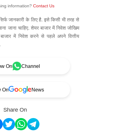
sing information?
Contact Us
िर्फ जानकारी के लिए है. इसे किसी भी तरह से
 माना जाना चाहिए. शेयर बाजार में निवेश जोखिम
बाजार में निवेश करने से पहले अपने वित्तीय
.
ow On
Channel
w On
News
Share On