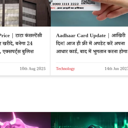
ce | टाटा कंसल्टेंसी
Aadhaar Card Update | आखिरी
 खरीदे, बनेगा 24
दिन! आज ही फ्री में अपडेट करें अपना
 एक्सपर्ट्स बुलिश
आधार कार्ड, बाद में भुगतान करना होगा
10th Aug 2025
Technology
14th Jun 202