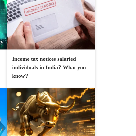
Income tax notices salaried
individuals in India? What you
know?