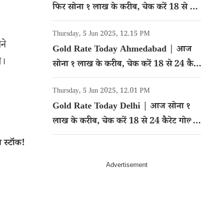
फिर सोना १ लाख के करीब, चेक करें 18 से 24
कैरेट गोल्ड का रेट
Thursday, 5 Jun 2025, 12.15 PM
ने
Gold Rate Today Ahmedabad | आज
े।
सोना १ लाख के करीब, चेक करें 18 से 24 कैरेट
गोल्ड का रेट
Thursday, 5 Jun 2025, 12.01 PM
Gold Rate Today Delhi | आज सोना १
लाख के करीब, चेक करें 18 से 24 कैरेट गोल्ड
का रेट
 स्टॉक!