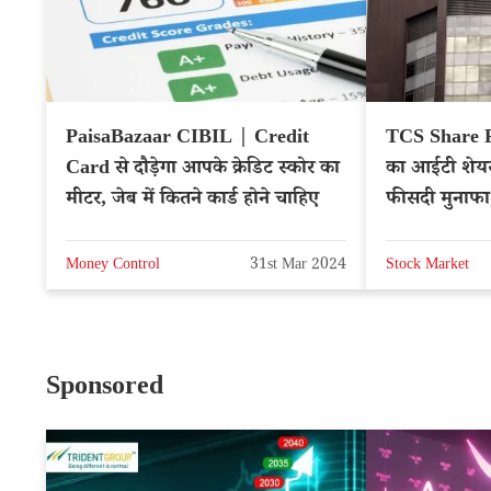
PaisaBazaar CIBIL | Credit
TCS Share Pri
Card से दौड़ेगा आपके क्रेडिट स्कोर का
का आईटी शेयर
मीटर, जेब में कितने कार्ड होने चाहिए
फीसदी मुनाफा,
Money Control
31st Mar 2024
Stock Market
Sponsored