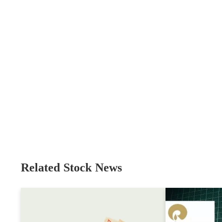
Related Stock News