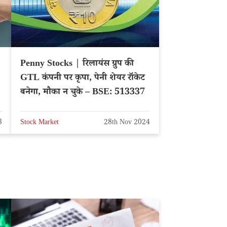
Penny Stocks | रिलायंस ग्रुप की
GTL कंपनी पर कृपा, पेनी शेयर रॉकेट
बनेगा, मौका न चुके – BSE: 513337
3
Stock Market
28th Nov 2024