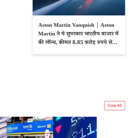
Aston Martin Vanquish | Aston
Martin ने ये सुपरकार भारतीय बाजार में
की लॉन्च, कीमत 8.85 करोड़ रुपये से
शुरू
View All