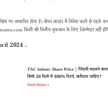
खिम पर आधारित होता है। शेयर बाजार में निवेश करने से पहले अप
ama.com किसी भी वित्तीय नुकसान के लिए जिम्मेदार नहीं होंग
ril 2024 .
TAC Infosec Share Price | जिंदगी बदलने वाला
सिर्फ 20 दिनों में 400% रिटर्न, खरीदना चाहिए?
Next News »