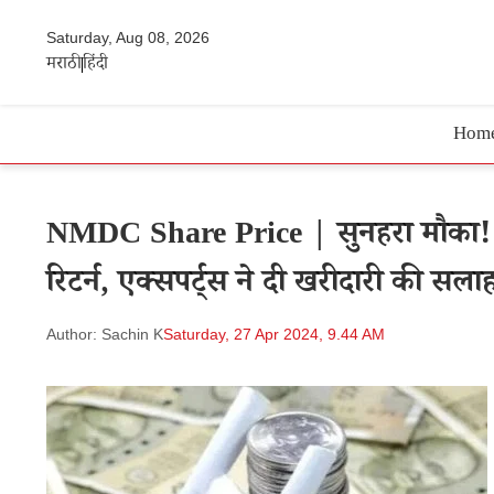
Saturday, Aug 08, 2026
मराठी
हिंदी
Hom
NMDC Share Price | सुनहरा मौका! ये 
रिटर्न, एक्सपर्ट्स ने दी खरीदारी की सला
Author: Sachin K
Saturday, 27 Apr 2024, 9.44 AM