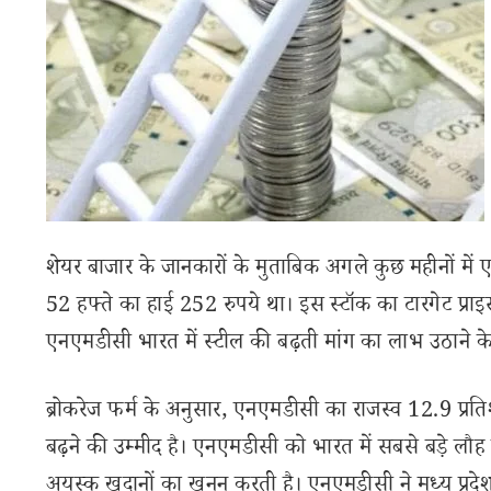
शेयर बाजार के जानकारों के मुताबिक अगले कुछ महीनों में
52 हफ्ते का हाई 252 रुपये था। इस स्टॉक का टारगेट प्राइस
एनएमडीसी भारत में स्टील की बढ़ती मांग का लाभ उठाने के
ब्रोकरेज फर्म के अनुसार, एनएमडीसी का राजस्व 12.9 प्
बढ़ने की उम्मीद है। एनएमडीसी को भारत में सबसे बड़े लौह 
अयस्क खदानों का खनन करती है। एनएमडीसी ने मध्य प्रदेश क