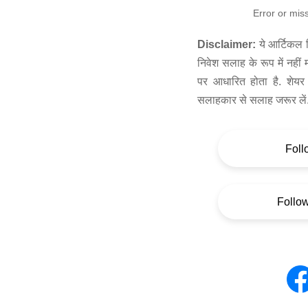
Error or mis
Disclaimer:
ये आर्टिकल स
निवेश सलाह के रूप में नहीं
पर आधारित होता है. शेयर 
सलाहकार से सलाह जरूर लें
Foll
Follo