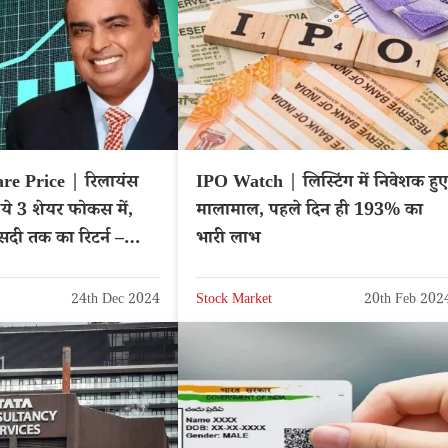
re Price | रिलायंस
IPO Watch | लिस्टिंग में निवेशक हुए
त ये 3 शेयर फोकस में,
मालामाल, पहले दिन ही 193% का
दी तक का रिटर्न –
भारी लाभ
IANCE
24th Dec 2024
Stock Market
20th Feb 202