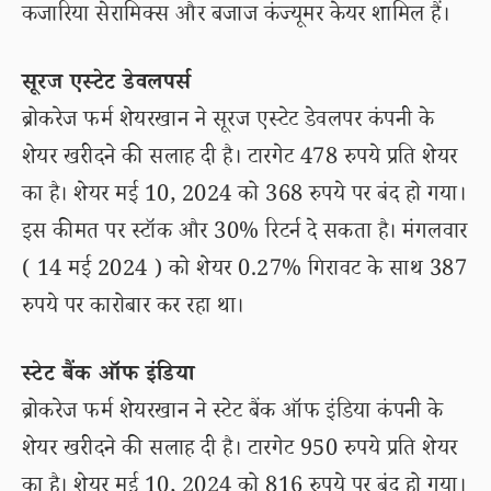
कजारिया सेरामिक्स और बजाज कंज्यूमर केयर शामिल हैं।
सूरज एस्टेट डेवलपर्स
ब्रोकरेज फर्म शेयरखान ने सूरज एस्टेट डेवलपर कंपनी के
शेयर खरीदने की सलाह दी है। टारगेट 478 रुपये प्रति शेयर
का है। शेयर मई 10, 2024 को 368 रुपये पर बंद हो गया।
इस कीमत पर स्टॉक और 30% रिटर्न दे सकता है। मंगलवार
( 14 मई 2024 ) को शेयर 0.27% गिरावट के साथ 387
रुपये पर कारोबार कर रहा था।
स्टेट बैंक ऑफ इंडिया
ब्रोकरेज फर्म शेयरखान ने स्टेट बैंक ऑफ इंडिया कंपनी के
शेयर खरीदने की सलाह दी है। टारगेट 950 रुपये प्रति शेयर
का है। शेयर मई 10, 2024 को 816 रुपये पर बंद हो गया।