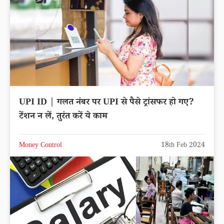
UPI ID | गलत नंबर पर UPI से पैसे ट्रांसफर हो गए?
टेंशन न लें, तुरंत करें ये काम
Money Control
18th Feb 2024