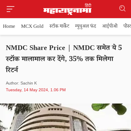
Home
MCX Gold
स्टॉक मार्केट
म्युचुअल फंड
आईपीओ
पोस
NMDC Share Price | NMDC समेत ये 5
स्टॉक मालामाल कर देंगे, 35% तक मिलेगा
रिटर्न
Author: Sachin K
Tuesday, 14 May 2024, 1.06 PM