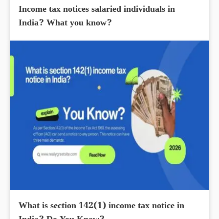
Income tax notices salaried individuals in
India? What you know?
What is section 142(1) income tax notice in