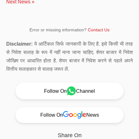
Next News »
Error or missing information?
Contact Us
Disclaimer:
ये आर्टिकल सिर्फ जानकारी के लिए है. इसे किसी भी तरह
से निवेश सलाह के रूप में नहीं माना जाना चाहिए. शेयर बाजार में निवेश
जोखिम पर आधारित होता है. शेयर बाजार में निवेश करने से पहले अपने
वित्तीय सलाहकार से सलाह जरूर लें.
Follow On
Channel
Follow On
News
Share On