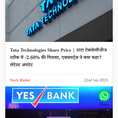
Tata Technologies Share Price | टाटा टेक्नोलॉजीज
स्टॉक में -2.60% की गिरावट, एक्सपर्ट्स ने क्या कहा?
लेटेस्ट अपडेट
Stock Market
22nd Sep 2025
Share