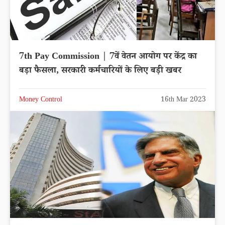
7th Pay Commission | 7वें वेतन आयोग पर केंद्र का
बड़ा फैसला, सरकारी कर्मचारियों के लिए बड़ी खबर
Money Control
16th Mar 2023