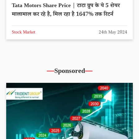
Tata Motors Share Price | टाटा ग्रुप के ये 5 शेयर
मालामाल कर रहे है, मिल रहा है 1647% तक रिटर्न
Stock Market
24th May 2024
Sponsored