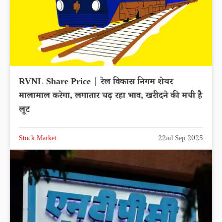
RVNL Share Price | रेल विकास निगम शेयर
मालामाल करेगा, लगातार चढ़ रहा भाव, खरीदने की मची है
लूट
Stock Market
22nd Sep 2025