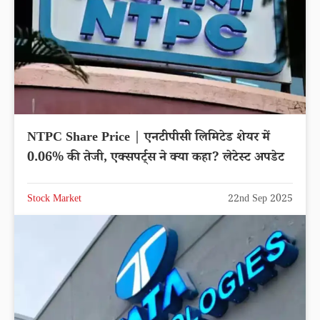
NTPC Share Price | एनटीपीसी लिमिटेड शेयर में
0.06% की तेजी, एक्सपर्ट्स ने क्या कहा? लेटेस्ट अपडेट
Stock Market
22nd Sep 2025