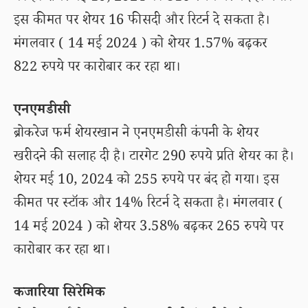
इस कीमत पर शेयर 16 फीसदी और रिटर्न दे सकता है।
मंगलवार ( 14 मई 2024 ) को शेयर 1.57% बढ़कर
822 रुपये पर कारोबार कर रहा था।
एनएमडीसी
ब्रोकरेज फर्म शेयरखान ने एनएमडीसी कंपनी के शेयर
खरीदने की सलाह दी है। टारगेट 290 रुपये प्रति शेयर का है।
शेयर मई 10, 2024 को 255 रुपये पर बंद हो गया। इस
कीमत पर स्टॉक और 14% रिटर्न दे सकता है। मंगलवार (
14 मई 2024 ) को शेयर 3.58% बढ़कर 265 रुपये पर
कारोबार कर रहा था।
कजारिया सिरेमिक