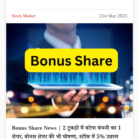
Stock Market
21st May 2025
Bonus Share News | 2 टुकड़ों में बटेगा कंपनी का 1
शेयर, बोनस शेयर की भी घोषणा, स्टॉक में 5% उछाल