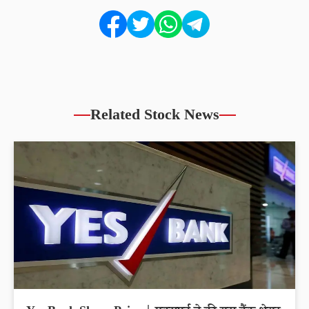
Related Stock News