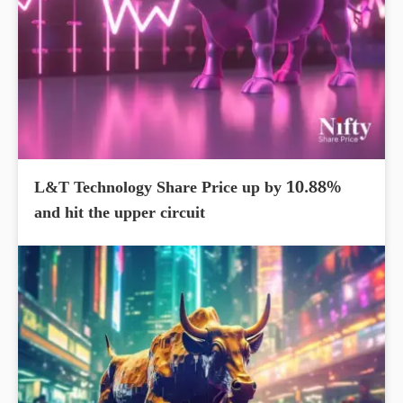
L&T Technology Share Price up by 10.88%
and hit the upper circuit