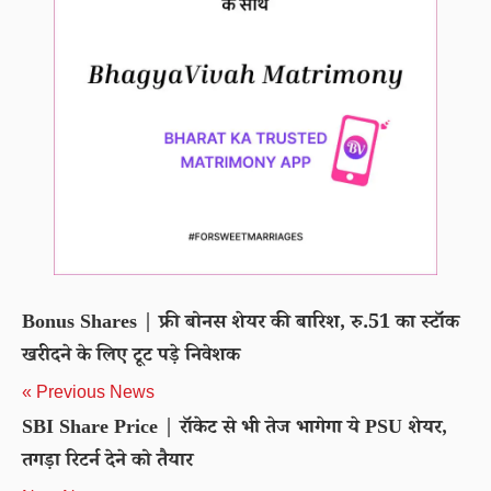
Bonus Shares | फ्री बोनस शेयर की बारिश, रु.51 का स्टॉक
खरीदने के लिए टूट पड़े निवेशक
« Previous News
SBI Share Price | रॉकेट से भी तेज भागेगा ये PSU शेयर,
तगड़ा रिटर्न देने को तैयार