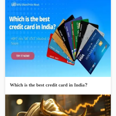
Which is the best credit card in India?