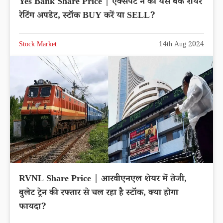
Yes Bank Share Price | एक्सपर्ट ने की यस बैंक शेयर
रेटिंग अपडेट, स्टॉक BUY करें या SELL?
Stock Market
14th Aug 2024
RVNL Share Price | आरवीएनएल शेयर में तेजी,
बुलेट ट्रेन की रफ्तार से चल रहा है स्टॉक, क्या होगा
फायदा?