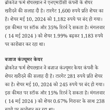
ब्रोकरेज फर्म शेयरखान ने एनएमडीसी कंपनी के शेयर
खरीदने की सलाह दी है। टारगेट 1,600 रुपये प्रति शेयर का
है। शेयर मई 10, 2024 को 1,182 रुपये पर बंद हो गया।
इस कीमत पर स्टॉक और 35% रिटर्न दे सकता है। मंगलवार
( 14 मई 2024 ) को शेयर 1.99% बढ़कर 1,183 रुपये
पर कारोबार कर रहा था।
बजाज कंज्यूमर केयर
ब्रोकरेज फर्म शेयरखान ने बजाज कंज्यूमर केयर कंपनी के
शेयर खरीदने की सलाह दी है। टारगेट 281 रुपये प्रति शेयर
का है। शेयर मई 10, 2024 को 245 रुपये पर बंद हो गया।
इस कीमत पर स्टॉक और 15% रिटर्न दे सकता है। मंगलवार
( 14 मई 2024 ) को शेयर 0.67% गिरावट के साथ 238