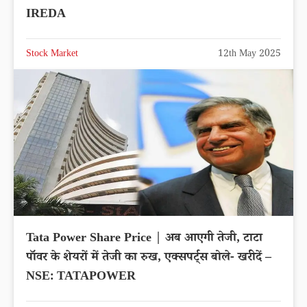
IREDA
Stock Market
12th May 2025
Tata Power Share Price | अब आएगी तेजी, टाटा
पॉवर के शेयरों में तेजी का रुख, एक्‍सपर्ट्स बोले- खरीदें –
NSE: TATAPOWER