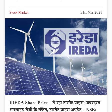
Stock Market
31st Mar 2025
IREDA Share Price | ये रहा टारगेट प्राइस; जबरदस्त
अपसाइड तेजी के संकेत, टारगेट प्राइस अपडेट – NSE: