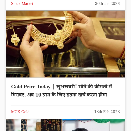
Stock Market
30th Jan 2025
Gold Price Today | खुशखबरी! सोने की कीमतों में
गिरावट, अब 10 ग्राम के लिए इतना खर्च करना होगा
MCX Gold
13th Feb 2023