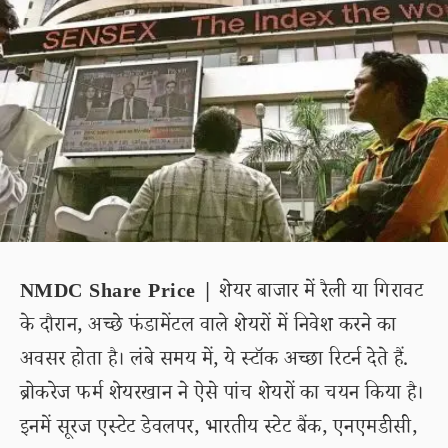
NMDC Share Price |
शेयर बाजार में रैली या गिरावट
के दौरान, अच्छे फंडामेंटल वाले शेयरों में निवेश करने का
अवसर होता है। लंबे समय में, ये स्टॉक अच्छा रिटर्न देते हैं.
ब्रोकरेज फर्म शेयरखान ने ऐसे पांच शेयरों का चयन किया है।
इनमें सूरज एस्टेट डेवलपर, भारतीय स्टेट बैंक, एनएमडीसी,