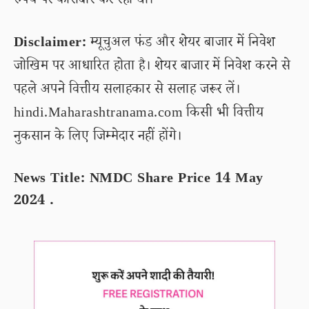
रुपये पर कारोबार कर रहा था।
Disclaimer:
म्यूचुअल फंड और शेयर बाजार में निवेश
जोखिम पर आधारित होता है। शेयर बाजार में निवेश करने से
पहले अपने वित्तीय सलाहकार से सलाह जरूर लें।
hindi.Maharashtranama.com किसी भी वित्तीय
नुकसान के लिए जिम्मेदार नहीं होंगे।
News Title: NMDC Share Price 14 May
2024 .