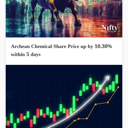
Archean Chemical Share Price up by 10.30%
within 5 days