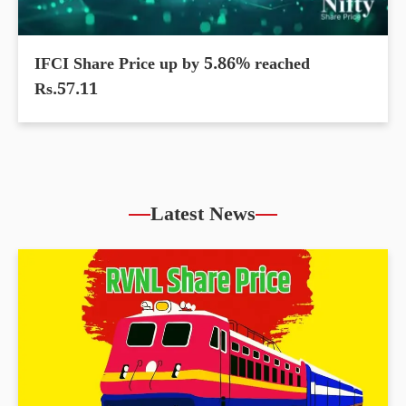
IFCI Share Price up by 5.86% reached
Rs.57.11
Latest News