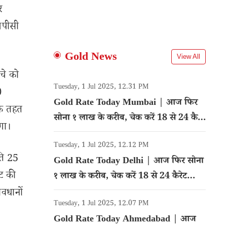
र
चपीसी
Gold News
View All
ंचे को
Tuesday, 1 Jul 2025, 12.31 PM
0
Gold Rate Today Mumbai | आज फिर
के तहत
सोना १ लाख के करीब, चेक करें 18 से 24 कैरेट
गा।
गोल्ड का रेट
Tuesday, 1 Jul 2025, 12.12 PM
ति 25
Gold Rate Today Delhi | आज फिर सोना
ाट की
१ लाख के करीब, चेक करें 18 से 24 कैरेट
गोल्ड का रेट
ावधानों
Tuesday, 1 Jul 2025, 12.07 PM
Gold Rate Today Ahmedabad | आज