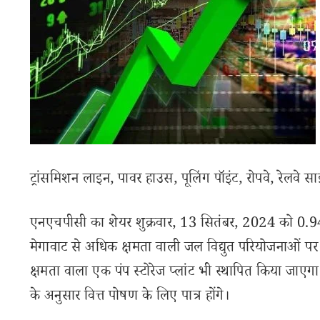
ट्रांसमिशन लाइन, पावर हाउस, पूलिंग पॉइंट, रोपवे, रेलवे स
एनएचपीसी का शेयर शुक्रवार, 13 सितंबर, 2024 को 0.94
मेगावाट से अधिक क्षमता वाली जल विद्युत परियोजनाओं प
क्षमता वाला एक पंप स्टोरेज प्लांट भी स्थापित किया जाएगा
के अनुसार वित्त पोषण के लिए पात्र होंगे।