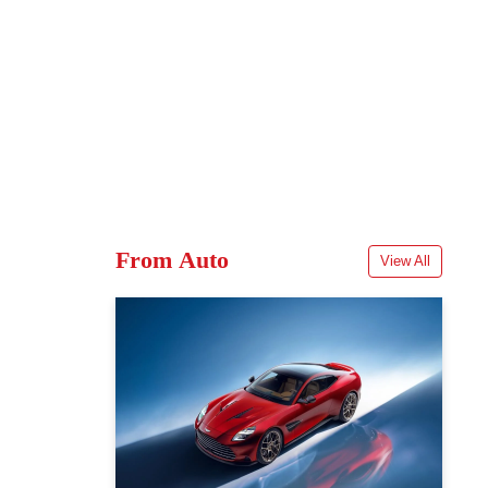
From Auto
View All