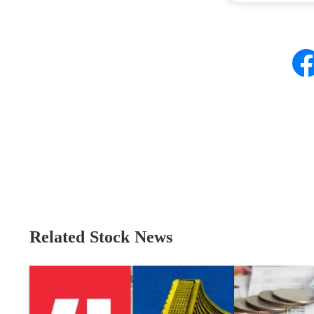
Related Stock News