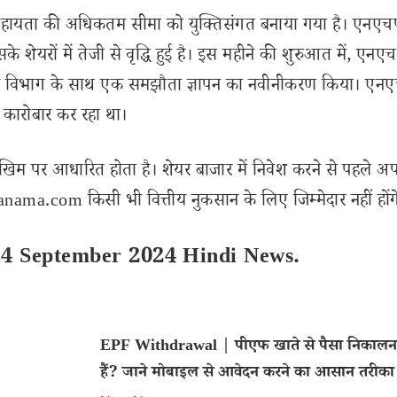
 सहायता की अधिकतम सीमा को युक्तिसंगत बनाया गया है। एनएच
 शेयरों में तेजी से वृद्धि हुई है। इस महीने की शुरुआत में, एनए
ाधन विभाग के साथ एक समझौता ज्ञापन का नवीनीकरण किया। एन
 कारोबार कर रहा था।
खिम पर आधारित होता है। शेयर बाजार में निवेश करने से पहले अप
ama.com किसी भी वित्तीय नुकसान के लिए जिम्मेदार नहीं होंग
14 September 2024 Hindi News.
EPF Withdrawal | पीएफ खाते से पैसा निकालना
हैं? जाने मोबाइल से आवेदन करने का आसान तरीका