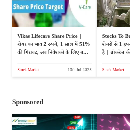
Vikas Lifecare Share Price |
Stocks To B
शेयर का भाव 2 रुपये, 1 साल में 51%
शेयरों से 1 हफ
की गिरावट, अब निवेशकों के लिए बड़ी
है | ब्रोकरेज
खबर
Stock Market
13th Jul 2025
Stock Market
Sponsored