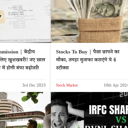
ission | केंद्रीय
Stocks To Buy | पैसा छापने का
के लिए खुशखबरी! नए साल
मौका, तगड़ा मुनाफा कराएंगे ये 4
 में होगी बंपर बढ़ोतरी
स्टॉक्स
3rd Dec 2023
Stock Market
10th Apr 202