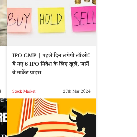
IPO GMP | पहले दिन लगेगी लॉटरी!
ये नए 6 IPO निवेश के लिए खुले, जानें
ग्रे मार्केट प्राइस
4
Stock Market
27th Mar 2024