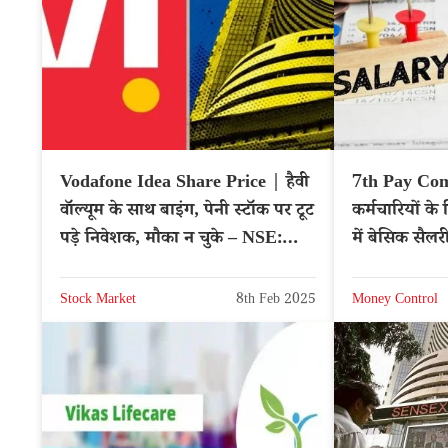
Vodafone Idea Share Price | हैवी
7th Pay Comm
वॉल्यूम के साथ बाइंग, पेनी स्टॉक पर टूट
कर्मचारियों 
पड़े निवेशक, मौका न चुके – NSE:
में बेसिक सैलरी
IDEA
Stock Market
8th Feb 2025
Money Control