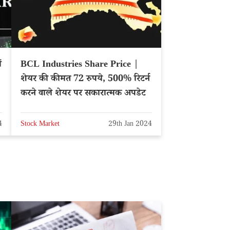
ं
BCL Industries Share Price |
शेयर की कीमत 72 रुपये, 500% रिटर्न
करने वाले शेयर पर सकारात्मक अपडेट
4
Stock Market
29th Jan 2024