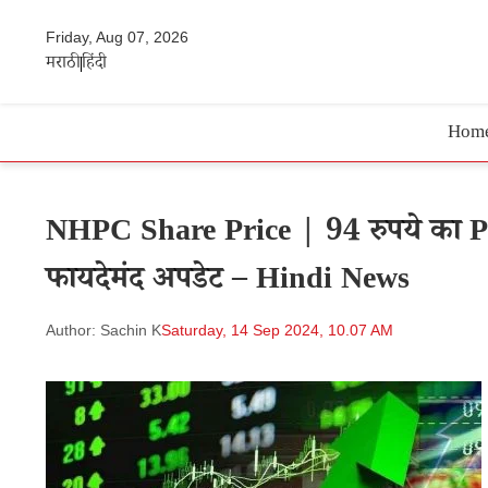
Friday, Aug 07, 2026
मराठी
हिंदी
Hom
NHPC Share Price | 94 रुपये का PSU स
फायदेमंद अपडेट – Hindi News
Author: Sachin K
Saturday, 14 Sep 2024, 10.07 AM