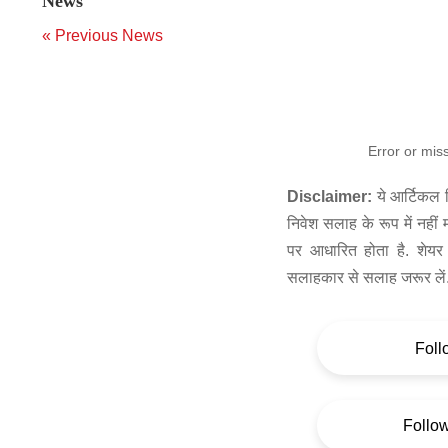
News
« Previous News
Error or mis
Disclaimer:
ये आर्टिकल स
निवेश सलाह के रूप में नहीं
पर आधारित होता है. शेयर 
सलाहकार से सलाह जरूर लें
Foll
Follo