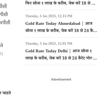
फिर सोना १ लाख के करीब, चेक करें 18 से 24
पीसी
कैरेट गोल्ड का रेट
चपीसी
Thursday, 5 Jun 2025, 12.15 PM
एचपीसी
Gold Rate Today Ahmedabad | आज
सोना १ लाख के करीब, चेक करें 18 से 24 कैरेट
गोल्ड का रेट
Thursday, 5 Jun 2025, 12.01 PM
ने
Gold Rate Today Delhi | आज सोना १
े।
लाख के करीब, चेक करें 18 से 24 कैरेट गोल्ड
का रेट
 चाहते