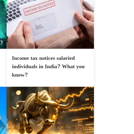
Income tax notices salaried
individuals in India? What you
know?