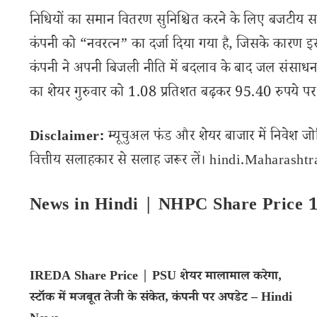
निधियों का समान वितरण सुनिश्चित करने के लिए बजटीय
कंपनी को “नवरत्न” का दर्जा दिया गया है, जिसके कारण इसके
कंपनी ने अपनी बिजली नीति में बदलाव के बाद जल संस
का शेयर गुरुवार को 1.08 प्रतिशत बढ़कर 95.40 रुपये पर
Disclaimer:
म्यूचुअल फंड और शेयर बाजार में निवेश जो
वित्तीय सलाहकार से सलाह जरूर लें। hindi.Maharashtran
News in Hindi | NHPC Share Price 
IREDA Share Price | PSU शेयर मालामाल करेगा,
स्टॉक में मजबूत तेजी के संकेत, कंपनी पर अपडेट – Hindi