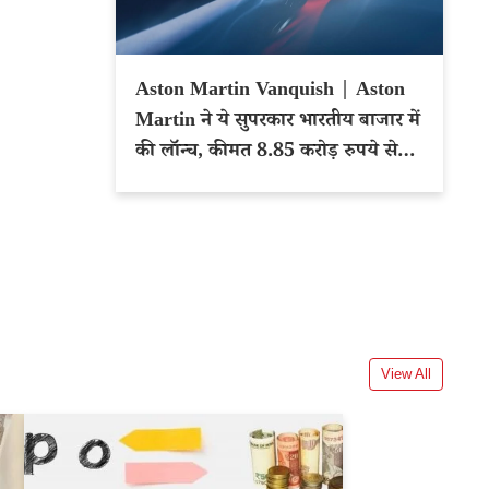
Aston Martin Vanquish | Aston
Martin ने ये सुपरकार भारतीय बाजार में
की लॉन्च, कीमत 8.85 करोड़ रुपये से
शुरू
View All