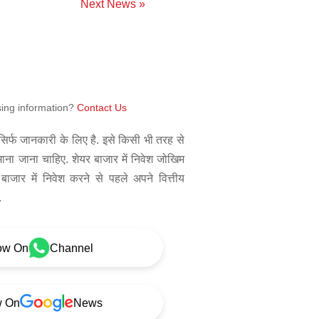
Next News »
sing information?
Contact Us
िर्फ जानकारी के लिए है. इसे किसी भी तरह से
 माना जाना चाहिए. शेयर बाजार में निवेश जोखिम
बाजार में निवेश करने से पहले अपने वित्तीय
.
ow On
Channel
w On
News