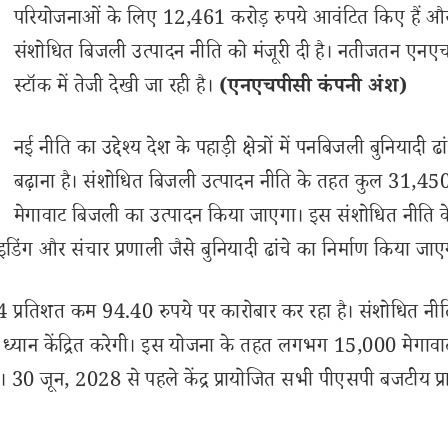
परियोजनाओं के लिए 12,461 करोड़ रुपये आवंटित किए हैं औ
संशोधित बिजली उत्पादन नीति को मंजूरी दी है। नतीजतन एनए
स्टॉक में तेजी देखी जा रही है।
(एनएचपीसी कंपनी अंश)
नई नीति का उद्देश्य देश के पहाड़ी क्षेत्रों में पनबिजली बुनियादी ढा
बढ़ाना है। संशोधित बिजली उत्पादन नीति के तहत कुल 31,45
मेगावाट बिजली का उत्पादन किया जाएगा। इस संशोधित नीति 
ाइडिंग और संचार प्रणाली जैसे बुनियादी ढांचे का निर्माण किया जाए
 प्रतिशत कम 94.40 रुपये पर कारोबार कर रहा है। संशोधित नी
र ध्यान केंद्रित करेगी। इस योजना के तहत लगभग 15,000 मेगाव
। 30 जून, 2028 से पहले केंद्र प्रायोजित सभी पीएसपी बजटीय प्र