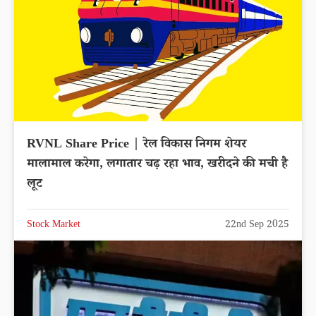
RVNL Share Price | रेल विकास निगम शेयर
मालामाल करेगा, लगातार चढ़ रहा भाव, खरीदने की मची है
लूट
Stock Market
22nd Sep 2025