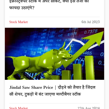
इंफ्रास्ट्रक्चर स्टॉक में अपर सर्किट, क्या इस तेजी का
फायदा उठाएंगे?
Stock Market
6th Jul 2023
Jindal Saw Share Price | दौड़ने को तैयार है जिंदल
सॉ शेयर, टुकड़ों में बंट जाएगा मल्टीबैगर स्टॉक
Stock Market
27th Aug 2024