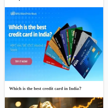
Which is the best credit card in India?