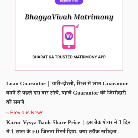
Loan Guarantor | यारी-दोस्ती, रिश्ते में लोन Guarantor
बनने से पहले दस बार सोचे, पहले Guarantor की जिम्मेदारी
को समजे
« Previous News
Karur Vysya Bank Share Price | इस बैंक शेयर ने 1 दिन
में 1 साल के FD जितना रिटर्न दिया, क्या स्टॉक खरीदना