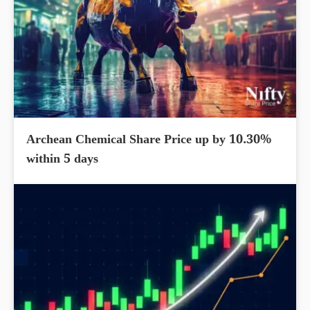
Archean Chemical Share Price up by 10.30%
within 5 days