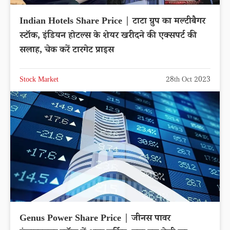
Indian Hotels Share Price | टाटा ग्रुप का मल्टीबैगर
स्टॉक, इंडियन होटल्स के शेयर खरीदने की एक्सपर्ट की
सलाह, चेक करें टारगेट प्राइस
Stock Market
28th Oct 2023
Genus Power Share Price | जीनस पावर