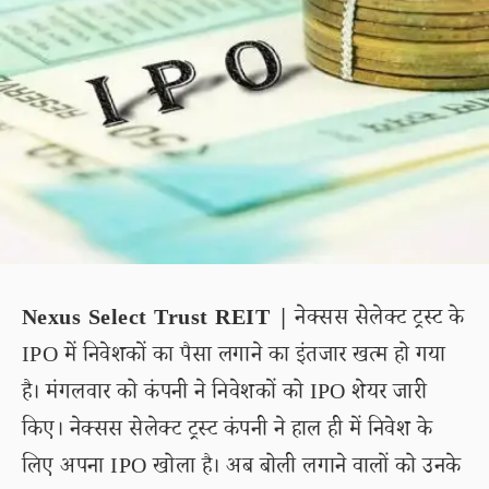
Nexus Select Trust REIT |
नेक्सस सेलेक्ट ट्रस्ट के
IPO में निवेशकों का पैसा लगाने का इंतजार खत्म हो गया
है। मंगलवार को कंपनी ने निवेशकों को IPO शेयर जारी
किए। नेक्सस सेलेक्ट ट्रस्ट कंपनी ने हाल ही में निवेश के
लिए अपना IPO खोला है। अब बोली लगाने वालों को उनके