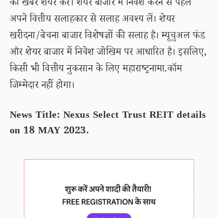
की खबरें शेयर करें। शेयर बाजार में निवेश करने से पहले
अपने वित्तीय सलाहकार से सलाह अवश्य लें। शेयर
खरीदना/बेचना बाजार विशेषज्ञों की सलाह है। म्यूचुअल फंड
और शेयर बाजार में निवेश जोखिम पर आधारित है। इसलिए,
किसी भी वित्तीय नुकसान के लिए महाराष्ट्रनामा.कॉम
जिम्मेदार नहीं होगा।
News Title: Nexus Select Trust REIT details
on 18 MAY 2023.