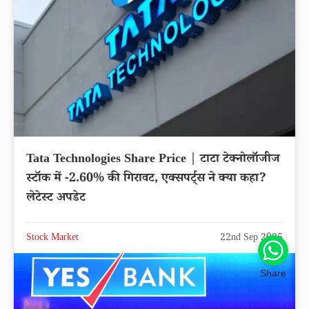
Tata Technologies Share Price | टाटा टेक्नोलॉजीज
स्टॉक में -2.60% की गिरावट, एक्सपर्ट्स ने क्या कहा?
लेटेस्ट अपडेट
Stock Market
22nd Sep 2025
Share