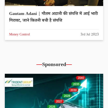
Gautam Adani | गौतम अडानी की संपत्ति में आई भारी
गिरावट, जाने कितनी बची है संपत्ति
Money Control
3rd Jul 2023
Sponsored