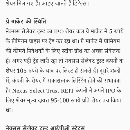
शेयर मिल गए हैं। आइए जानते हैं डिटेल्स।
ग्रे मार्केट की स्थिति
नेक्सस सेलेक्ट ट्रस्ट का IPO शेयर कल ग्रे मार्केट में 5 रुपये
के प्रीमियम प्राइस पर ट्रेड कर रहा था। ग्रे मार्केट में प्रीमियम
की कीमतें निवेशकों के लिए स्टॉक ग्रोथ का अच्छा संकेतक
हैं। अगर यही ट्रेंड जारी रहा तो नेक्सस सेलेक्ट ट्रस्ट कंपनी के
शेयर 105 रुपये के भाव पर लिस्ट हो सकते हैं। दूसरे शब्दों
में, कंपनी के शेयर में सकारात्मक लिस्टिंग होने की संभावना
है। Nexus Select Trust REIT कंपनी ने अपने IPO के
लिए शेयर मूल्य दायरा 95-100 रुपये प्रति शेयर तय किया
था।
नेक्सस सेलेक्ट ट्रस्ट आईपीओ स्टेटस