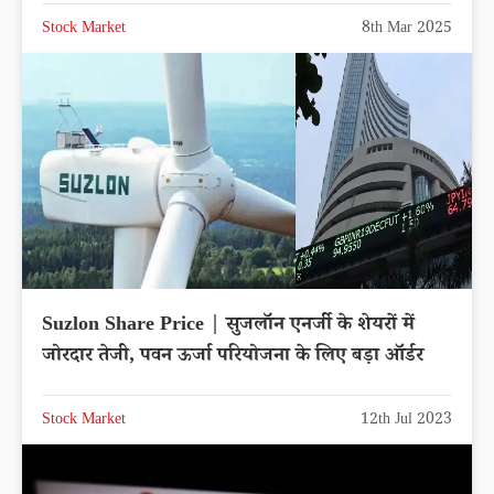
Stock Market
8th Mar 2025
Suzlon Share Price | सुजलॉन एनर्जी के शेयरों में
जोरदार तेजी, पवन ऊर्जा परियोजना के लिए बड़ा ऑर्डर
Stock Market
12th Jul 2023