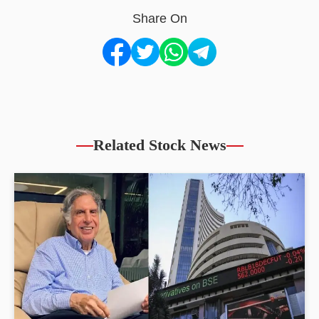
Share On
Related Stock News