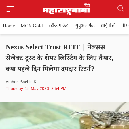
Home
MCX Gold
स्टॉक मार्केट
म्युचुअल फंड
आईपीओ
पोस
Nexus Select Trust REIT | नेक्सस
सेलेक्ट ट्रस्ट के शेयर लिस्टिंग के लिए तैयार,
क्या पहले दिन मिलेगा दमदार रिटर्न?
Author: Sachin K
Thursday, 18 May 2023, 2.54 PM