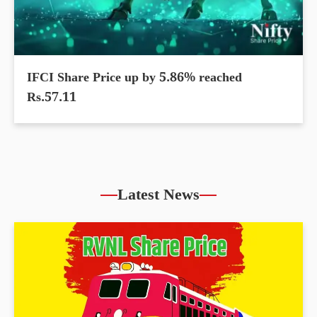
IFCI Share Price up by 5.86% reached
Rs.57.11
Latest News