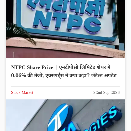
NTPC Share Price | एनटीपीसी लिमिटेड शेयर में
0.06% की तेजी, एक्सपर्ट्स ने क्या कहा? लेटेस्ट अपडेट
Stock Market
22nd Sep 2025