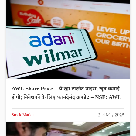
AWL Share Price | ये रहा टारगेट प्राइस; खूब कमाई
होगी; निवेशकों के लिए फायदेमंद अपडेट – NSE: AWL
Stock Market
2nd May 2025