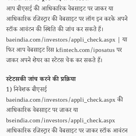
आप बीएसई की आधिकारिक वेबसाइट पर जाकर या
आधिकारिक रजिस्ट्रार की वेबसाइट पर लॉग इन करके अपने
स्टॉक आवंटन की स्थिति की जांच कर सकते हैं।
baeindia.com/investors/appli_check.aspx | या
फिर आप वेबसाइट रिस kfintech.com/iposatus पर
जाकर अपने शेयर का स्टेटस चेक कर सकते हैं।
स्टेटसकी जांच करने की प्रक्रिया
1) निवेशक बीएसई
baeindia.com/investors/appli_check.aspx की
आधिकारिक वेबसाइट पर जाकर या
bseindia.com/investors/appli_check.aspx
आधिकारिक रजिस्ट्रार की वेबसाइट पर जाकर स्टॉक आवंटन