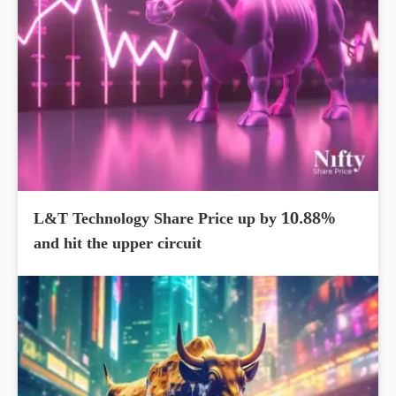
L&T Technology Share Price up by 10.88%
and hit the upper circuit