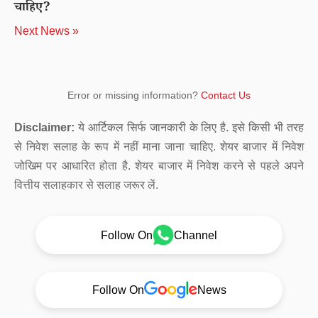
चाहिए?
Next News »
Error or missing information?
Contact Us
Disclaimer:
ये आर्टिकल सिर्फ जानकारी के लिए है. इसे किसी भी तरह
से निवेश सलाह के रूप में नहीं माना जाना चाहिए. शेयर बाजार में निवेश
जोखिम पर आधारित होता है. शेयर बाजार में निवेश करने से पहले अपने
वित्तीय सलाहकार से सलाह जरूर लें.
Follow On
Channel
Follow On
News