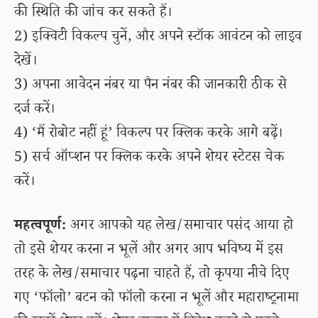
की स्थिति की जांच कर सकते हैं।
2) इक्विटी विकल्प चुनें, और अपने स्टॉक आवंटन को लाइव
देखें।
3) अपना आवेदन नंबर या पैन नंबर की जानकारी ठीक से
दर्ज करें।
4) ‘मैं रोबोट नहीं हूं’ विकल्प पर क्लिक करके आगे बढ़ें।
5) सर्च ऑप्शन पर क्लिक करके अपने शेयर स्टेटस चेक
करें।
महत्वपूर्ण:
अगर आपको यह लेख/समाचार पसंद आया हो
तो इसे शेयर करना न भूलें और अगर आप भविष्य में इस
तरह के लेख/समाचार पढ़ना चाहते हैं, तो कृपया नीचे दिए
गए ‘फॉलो’ बटन को फॉलो करना न भूलें और महाराष्ट्रनामा