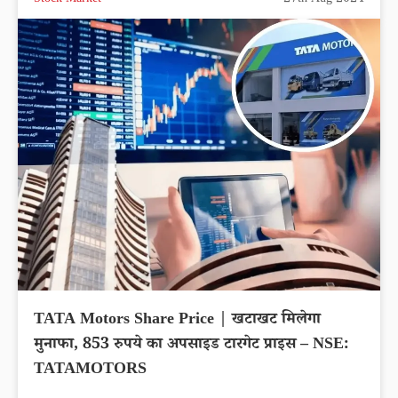
TATA Motors Share Price | खटाखट मिलेगा
मुनाफा, 853 रुपये का अपसाइड टारगेट प्राइस – NSE:
TATAMOTORS