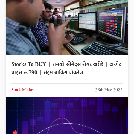
Stocks To BUY | रामको सीमेंट्स शेयर खरीदें | टारगेट
प्राइस रु.790 | सेंट्रम ब्रोकिंग ब्रोकरेज
Stock Market
26th May 2022