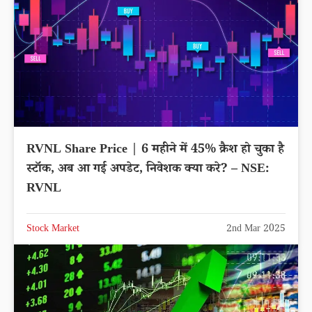
RVNL Share Price | 6 महीने में 45% क्रैश हो चुका है
स्टॉक, अब आ गई अपडेट, निवेशक क्या करे? – NSE:
RVNL
Stock Market
2nd Mar 2025