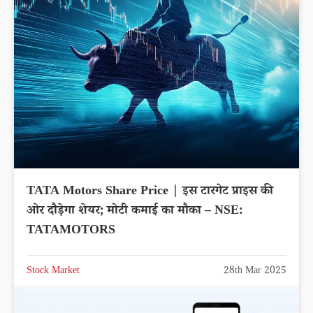
TATA Motors Share Price | इस टारगेट प्राइस की
ओर दौड़ेगा शेयर; मोटी कमाई का मौका – NSE:
TATAMOTORS
Stock Market
28th Mar 2025