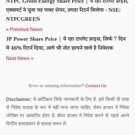
NTPC Green Energy Share Price | ये रहा टारगेट प्राइस,
एक्सपर्ट ने चुना यह पावर शेयर, तगडा रिटर्न मिलेगा - NSE:
NTPCGREEN
« Previous News
JP Power Share Price | ये रहा टारगेट प्राइस, सिर्फ 7 दिन
में 46% रिटर्न दिया, आगे भी नोट छापने वाले है निवेशक
Next News »
Error or missing information?
Contact Us
Disclaimer:
ये आर्टिकल सिर्फ जानकारी के लिए है. इसे किसी भी तरह
से निवेश सलाह के रूप में नहीं माना जाना चाहिए. शेयर बाजार में निवेश
जोखिम पर आधारित होता है. शेयर बाजार में निवेश करने से पहले अपने
वित्तीय सलाहकार से सलाह जरूर लें.