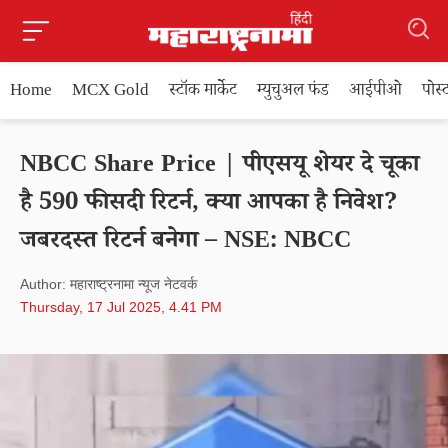
Home
MCX Gold
स्टॉक मार्केट
म्युचुअल फंड
आईपीओ
पोस
NBCC Share Price | पीएसयू शेयर दे चूका
है 590 फीसदी रिटर्न, क्या आपका है निवेश?
जबरदस्त रिटर्न बनेगा – NSE: NBCC
Author: महाराष्ट्रनामा न्यूज नेटवर्क
Thursday, 17 Jul 2025, 4.41 PM