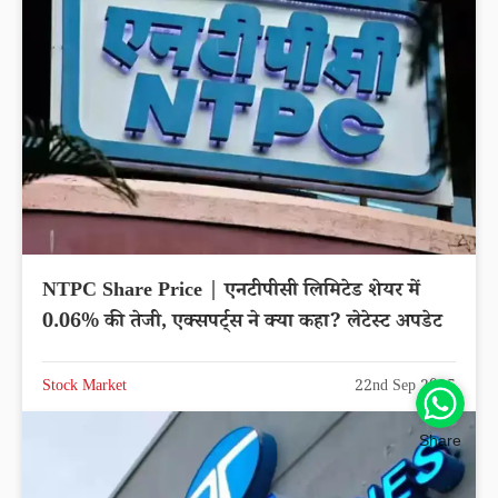
NTPC Share Price | एनटीपीसी लिमिटेड शेयर में
0.06% की तेजी, एक्सपर्ट्स ने क्या कहा? लेटेस्ट अपडेट
Share
Stock Market
22nd Sep 2025