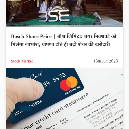
Bosch Share Price | बॉश लिमिटेड शेयर निवेशकों को
मिलेगा लाभांश, घोषणा होते ही बढ़ी शेयर की खरीदारी
Stock Market
13th Jun 2023