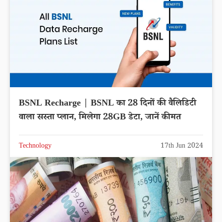
BSNL Recharge | BSNL का 28 दिनों की वैलिडिटी
वाला सस्ता प्लान, मिलेगा 28GB डेटा, जानें कीमत
Technology
17th Jun 2024