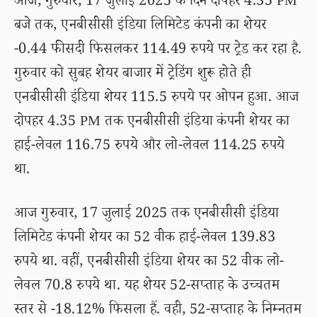
आज, गुरुवार, 17 जुलाई 2025 के दिन दोपहर 4.35 PM
बजे तक, एनबीसीसी इंडिया लिमिटेड कंपनी का शेयर
-0.44 फीसदी फिसलकर 114.49 रुपये पर ट्रेड कर रहा है.
गुरुवार को सुबह शेयर बाजार में ट्रेडिंग शुरू होते ही
एनबीसीसी इंडिया शेयर 115.5 रुपये पर ओपन हुआ. आज
दोपहर 4.35 PM तक एनबीसीसी इंडिया कंपनी शेयर का
हाई-लेवल 116.75 रुपये और लो-लेवल 114.25 रुपये
था.
आज गुरुवार, 17 जुलाई 2025 तक एनबीसीसी इंडिया
लिमिटेड कंपनी शेयर का 52 वीक हाई-लेवल 139.83
रुपये था. वहीं, एनबीसीसी इंडिया शेयर का 52 वीक लो-
लेवल 70.8 रुपये था. यह शेयर 52-सप्ताह के उच्चतम
स्तर से -18.12% फिसला हैं. वही, 52-सप्ताह के निम्नतम