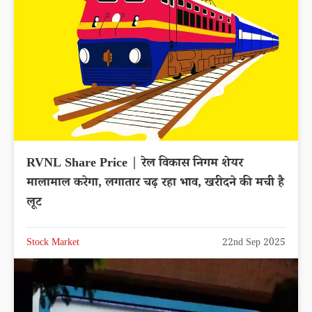
RVNL Share Price | रेल विकास निगम शेयर
मालामाल करेगा, लगातार चढ़ रहा भाव, खरीदने की मची है
लूट
Stock Market
22nd Sep 2025