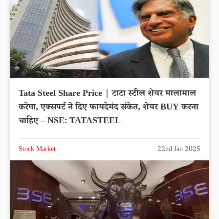
Tata Steel Share Price | टाटा स्टील शेयर मालामाल
करेगा, एक्सपर्ट ने दिए फायदेमंद संकेत, शेयर BUY करना
चाहिए – NSE: TATASTEEL
Stock Market
22nd Jan 2025