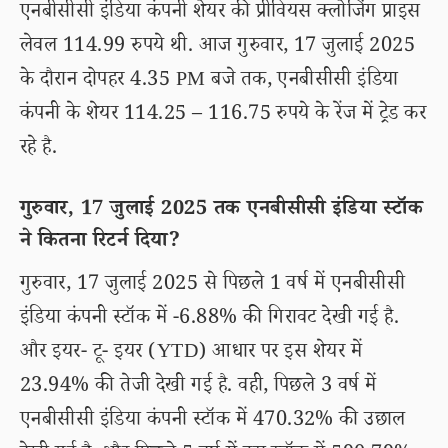
एनबीसीसी इंडिया कंपनी शेयर की प्रीवियस क्लोजिंग प्राइस
लेवल 114.99 रुपये थी. आज गुरुवार, 17 जुलाई 2025
के दौरान दोपहर 4.35 PM बजे तक, एनबीसीसी इंडिया
कंपनी के शेयर 114.25 – 116.75 रुपये के रेंज में ट्रेड कर
रहे है.
गुरुवार, 17 जुलाई 2025 तक एनबीसीसी इंडिया स्टॉक
ने कितना रिटर्न दिया?
गुरुवार, 17 जुलाई 2025 से पिछले 1 वर्ष में एनबीसीसी
इंडिया कंपनी स्टॉक में -6.88% की गिरावट देखी गई है.
और इयर- टू- इयर (YTD) आधार पर इस शेयर में
23.94% की तेजी देखी गई है. वही, पिछले 3 वर्ष में
एनबीसीसी इंडिया कंपनी स्टॉक में 470.32% की उछाल