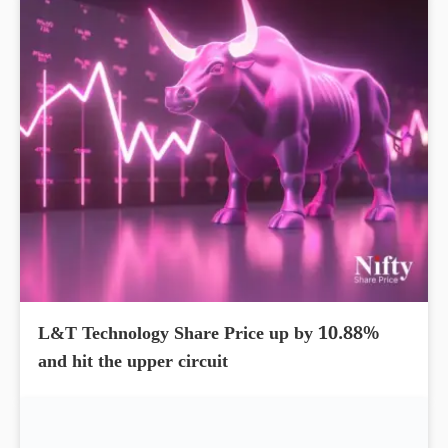
L&T Technology Share Price up by 10.88%
and hit the upper circuit