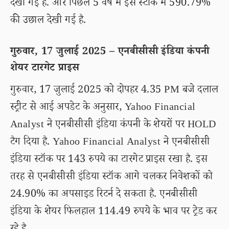
देखी गई है. और पिछले 5 वर्ष में इस स्टॉक में 590.79%
की उछाल देखी गई है.
गुरुवार, 17 जुलाई 2025 – एनबीसीसी इंडिया कंपनी
शेयर टारगेट प्राइस
गुरुवार, 17 जुलाई 2025 को दोपहर 4.35 PM बजे दलाल
स्ट्रीट से आई अपडेट के अनुसार, Yahoo Financial
Analyst ने एनबीसीसी इंडिया कंपनी के शेयरों पर HOLD
टैग दिया है. Yahoo Financial Analyst ने एनबीसीसी
इंडिया स्टॉक पर 143 रुपये का टारगेट प्राइस रखा है. इस
तरह से एनबीसीसी इंडिया स्टॉक आगे चलकर निवेशकों को
24.90% का अपसाइड रिटर्न दे सकता है. एनबीसीसी
इंडिया के शेयर फिलहाल 114.49 रुपये के भाव पर ट्रेड कर