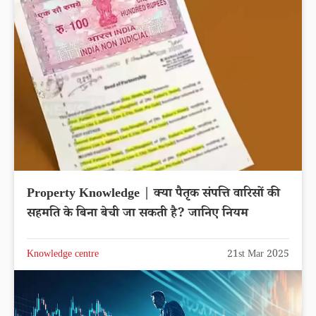
Property Knowledge | क्या पैतृक संपत्ति वारिसों की
सहमति के बिना बेची जा सकती है? जानिए नियम
Knowledge centre
21st Mar 2025