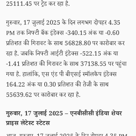
25111.45 पर ट्रेड कर रहा है.
गुरुवार, 17 जुलाई 2025 के दिन लगभग दोपहर 4.35
PM तक निफ्टी बैंक इंडेक्स -340.15 अंक या -0.60
प्रतिशत की गिरावट के साथ 56828.80 पर कारोबार कर
रहा है. जबकि निफ्टी आईटी इंडेक्स -522.15 अंक या
-1.41 प्रतिशत की गिरावट के साथ 37138.55 पर पहुंचा
गया है. हालांकि, एस एंड पी बीएसई स्मॉलकैप इंडेक्स
164.22 अंक या 0.30 प्रतिशत की तेजी के साथ
55639.62 पर कारोबार कर रहा है.
गुरुवार, 17 जुलाई 2025 – एनबीसीसी इंडिया शेयर
प्राइस लेटेस्ट स्टेटस