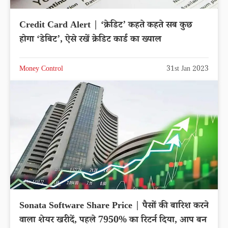
Credit Card Alert | ‘क्रेडिट’ कहते कहते सब कुछ
होगा ‘डेबिट’, ऐसे रखें क्रेडिट कार्ड का ख्याल
Money Control
31st Jan 2023
Sonata Software Share Price | पैसों की बारिश करने
वाला शेयर खरीदें, पहले 7950% का रिटर्न दिया, आप बन