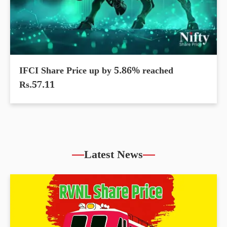
IFCI Share Price up by 5.86% reached
Rs.57.11
Latest News