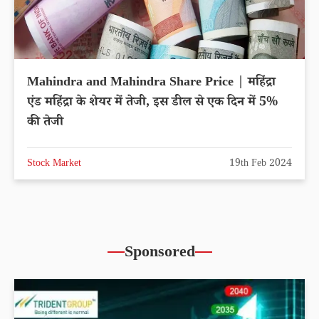
Mahindra and Mahindra Share Price | महिंद्रा
एंड महिंद्रा के शेयर में तेजी, इस डील से एक दिन में 5%
की तेजी
Stock Market
19th Feb 2024
Sponsored