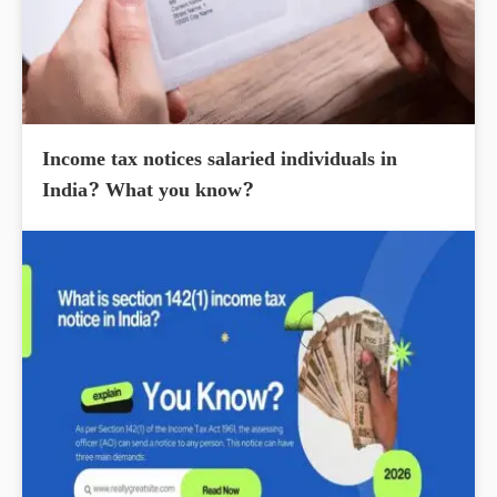
Income tax notices salaried individuals in
India? What you know?