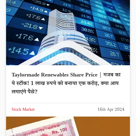
Taylormade Renewables Share Price | गजब का
ये स्टॉक! 1 लाख रुपये को बनाया एक करोड़, क्‍या आप
लगाएंगे पैसे?
Stock Market
16th Apr 2024