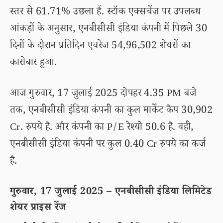
स्तर से 61.71% उछला हैं. स्टॉक एक्सचेंज पर उपलब्ध
आंकड़ों के अनुसार, एनबीसीसी इंडिया कंपनी में पिछले 30
दिनों के दौरान प्रतिदिन एवरेज 54,96,502 शेयरों का
कारोबार हुआ.
आज गुरुवार, 17 जुलाई 2025 दोपहर 4.35 PM बजे
तक, एनबीसीसी इंडिया कंपनी का कुल मार्केट कैप 30,902
Cr. रुपये है. और कंपनी का P/E रेश्यो 50.6 है. वही,
एनबीसीसी इंडिया कंपनी पर कुल 0.40 Cr रुपये का कर्ज
है.
गुरुवार, 17 जुलाई 2025 – एनबीसीसी इंडिया लिमिटेड
शेयर प्राइस रेंज