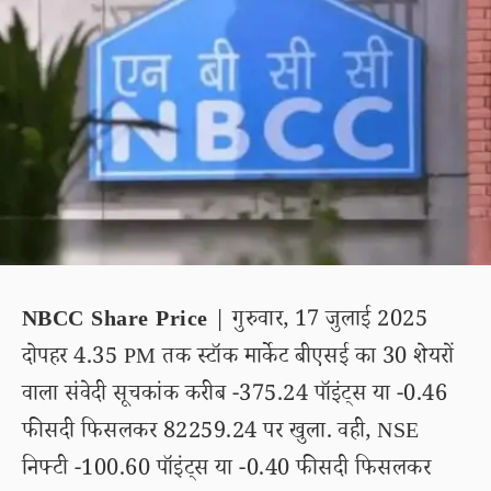
NBCC Share Price
| गुरुवार, 17 जुलाई 2025
दोपहर 4.35 PM तक स्टॉक मार्केट बीएसई का 30 शेयरों
वाला संवेदी सूचकांक करीब -375.24 पॉइंट्स या -0.46
फीसदी फिसलकर 82259.24 पर खुला. वही, NSE
निफ्टी -100.60 पॉइंट्स या -0.40 फीसदी फिसलकर