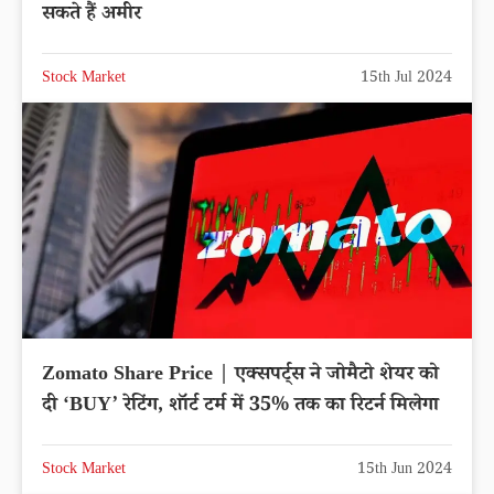
सकते हैं अमीर
Stock Market
15th Jul 2024
Zomato Share Price | एक्सपर्ट्स ने जोमैटो शेयर को
दी ‘BUY’ रेटिंग, शॉर्ट टर्म में 35% तक का रिटर्न मिलेगा
Stock Market
15th Jun 2024