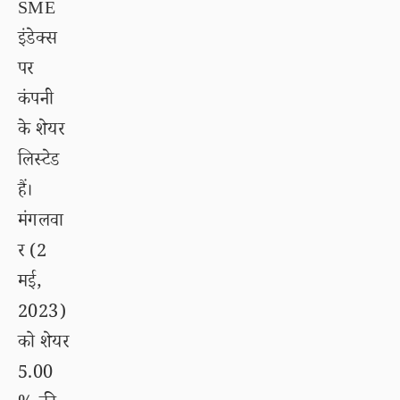
SME
इंडेक्स
पर
कंपनी
के शेयर
लिस्टेड
हैं।
मंगलवा
र (2
मई,
2023)
को शेयर
5.00