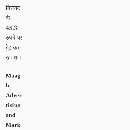
गिरावट
के
45.3
रुपये पर
ट्रेड कर
रहा था।
Maag
h
Adver
tising
and
Mark