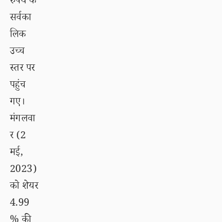
रुपये के
सर्वका
लिक
उच्च
स्तर पर
पहुंच
गए।
मंगलवा
र (2
मई,
2023)
को शेयर
4.99
% की