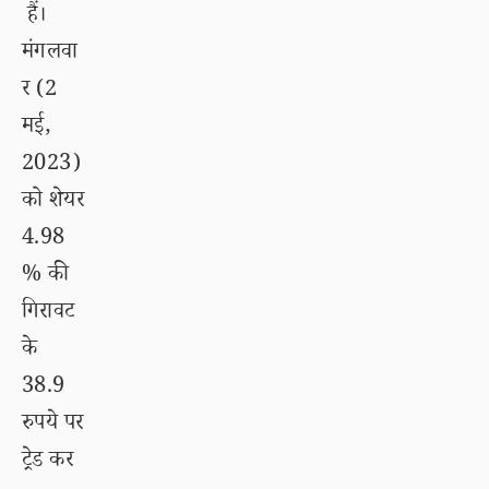
हैं।
मंगलवा
र (2
मई,
2023)
को शेयर
4.98
% की
गिरावट
के
38.9
रुपये पर
ट्रेड कर