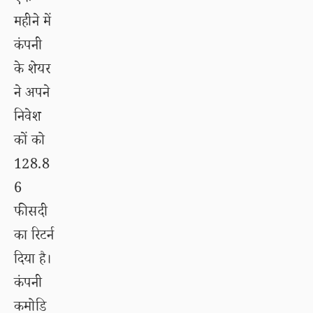
महीने में
कंपनी
के शेयर
ने अपने
निवेश
कों को
128.8
6
फीसदी
का रिटर्न
दिया है।
कंपनी
कमोडि