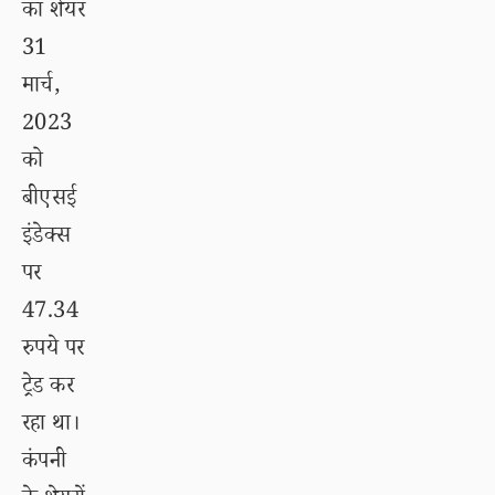
का शेयर
31
मार्च,
2023
को
बीएसई
इंडेक्स
पर
47.34
रुपये पर
ट्रेड कर
रहा था।
कंपनी