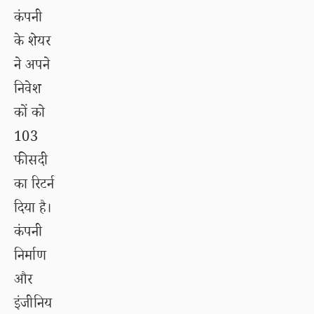
कंपनी
के शेयर
ने अपने
निवेश
कों को
103
फीसदी
का रिटर्न
दिया है।
कंपनी
निर्माण
और
इंजीनिय