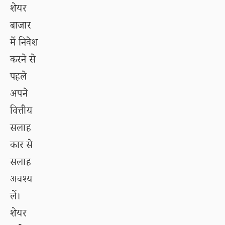
शेयर
बाजार
में निवेश
करने से
पहले
अपने
वित्तीय
सलाह
कार से
सलाह
अवश्य
लें।
शेयर