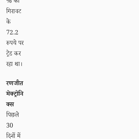
% की
गिरावट
के
72.2
रुपये पर
ट्रेड कर
रहा था।
रणजीत
मेक्ट्रोनि
क्स
पिछले
30
दिनों में