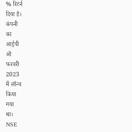
% रिटर्न
दिया है।
कंपनी
का
आईपी
ओ
फरवरी
2023
में लॉन्च
किया
गया
था।
NSE