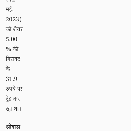
र (2
मई,
2023)
को शेयर
5.00
% की
गिरावट
के
31.9
रुपये पर
ट्रेड कर
रहा था।
श्रीवास