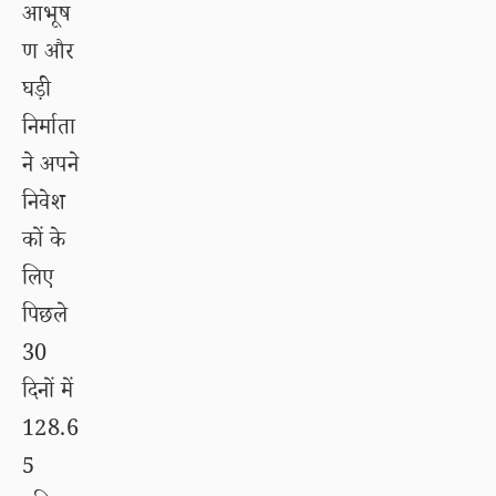
आभूष
ण और
घड़ी
निर्माता
ने अपने
निवेश
कों के
लिए
पिछले
30
दिनों में
128.6
5