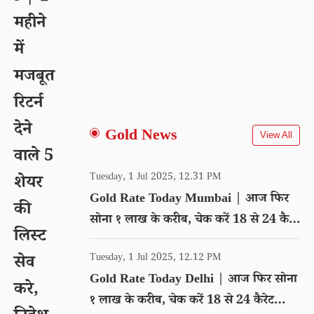
महीने
में
मजबूत
रिटर्न
देने
Gold News
View All
वाले 5
Tuesday, 1 Jul 2025, 12.31 PM
शेयर
Gold Rate Today Mumbai | आज फिर
की
सोना १ लाख के करीब, चेक करें 18 से 24 कैरेट
लिस्ट
गोल्ड का रेट
Tuesday, 1 Jul 2025, 12.12 PM
सेव
Gold Rate Today Delhi | आज फिर सोना
करे,
१ लाख के करीब, चेक करें 18 से 24 कैरेट