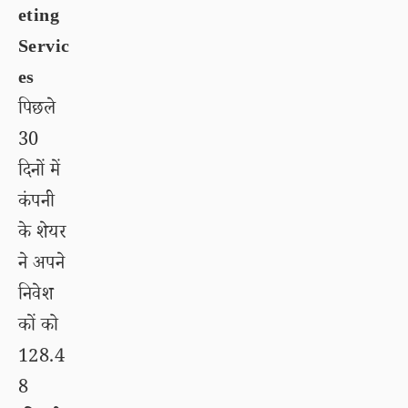
eting
Servic
es
पिछले
30
दिनों में
कंपनी
के शेयर
ने अपने
निवेश
कों को
128.4
8