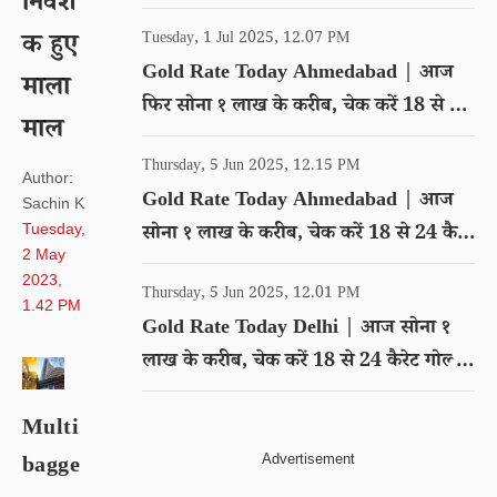
निवेश
गोल्ड का रेट
क हुए
Tuesday, 1 Jul 2025, 12.07 PM
Gold Rate Today Ahmedabad | आज
माला
फिर सोना १ लाख के करीब, चेक करें 18 से 24
माल
कैरेट गोल्ड का रेट
Thursday, 5 Jun 2025, 12.15 PM
Author:
Gold Rate Today Ahmedabad | आज
Sachin K
Tuesday,
सोना १ लाख के करीब, चेक करें 18 से 24 कैरेट
2 May
गोल्ड का रेट
2023,
Thursday, 5 Jun 2025, 12.01 PM
1.42 PM
Gold Rate Today Delhi | आज सोना १
लाख के करीब, चेक करें 18 से 24 कैरेट गोल्ड
का रेट
Multi
bagge