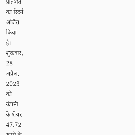
प्रतिशत
का रिटर्न
अर्जित
किया
है।
शुक्रवार,
28
अप्रैल,
2023
को
कंपनी
के शेयर
47.72