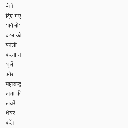
नीचे
दिए गए
‘फॉलो’
बटन को
फॉलो
करना न
भूलें
और
महाराष्ट्र
नामा की
खबरें
शेयर
करें।