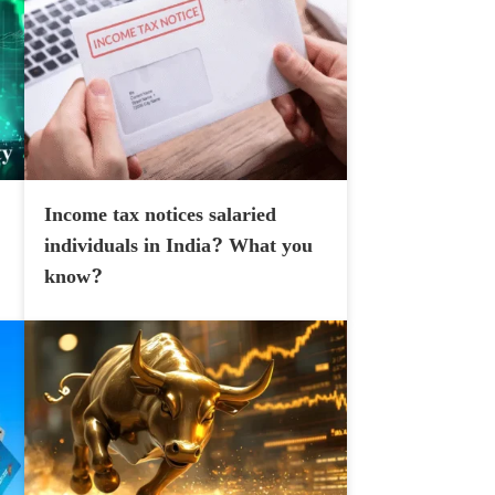
Income tax notices salaried
individuals in India? What you
know?