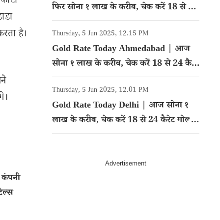
 कोटा
फिर सोना १ लाख के करीब, चेक करें 18 से 24
डाडा
कैरेट गोल्ड का रेट
करता है।
Thursday, 5 Jun 2025, 12.15 PM
Gold Rate Today Ahmedabad | आज
सोना १ लाख के करीब, चेक करें 18 से 24 कैरेट
गोल्ड का रेट
ने
Thursday, 5 Jun 2025, 12.01 PM
गे।
Gold Rate Today Delhi | आज सोना १
लाख के करीब, चेक करें 18 से 24 कैरेट गोल्ड
का रेट
कंपनी
ेल्स