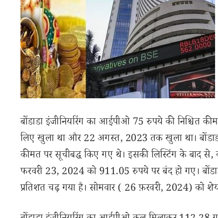
बोंडाडा इंजीनियरिंग का आईपीओ 75 रुपये की निश्चित क
लिए खुला था और 22 अगस्त, 2023 तक खुला था। बोंडाडा
कीमत पर सूचीबद्ध किए गए थे। इसकी लिस्टिंग के बाद से, कंपन
फरवरी 23, 2024 को 911.05 रुपये पर बंद हो गए। बोंडाड
प्रतिशत चढ़ गया है। सोमवार ( 26 फ़रवरी, 2024) को श