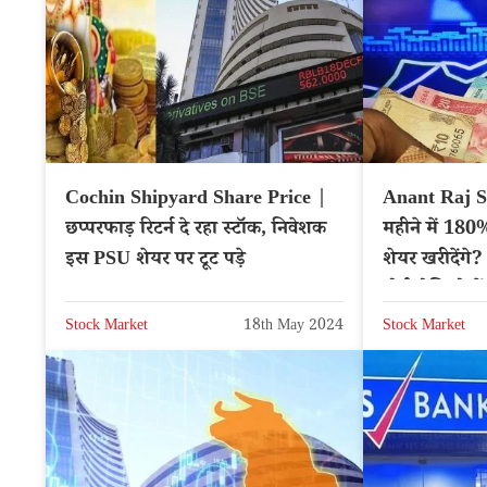
Cochin Shipyard Share Price |
Anant Raj Sh
छप्परफाड़ रिटर्न दे रहा स्टॉक, निवेशक
महीने में 180%
इस PSU शेयर पर टूट पड़े
शेयर खरीदेंगे
पोर्टफोलियो में
Stock Market
18th May 2024
Stock Market