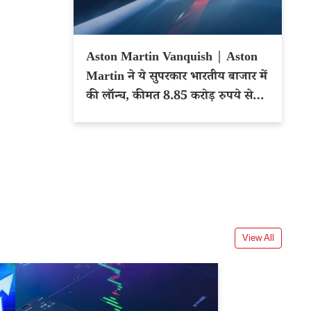
Aston Martin Vanquish | Aston
Martin ने ये सुपरकार भारतीय बाजार में
की लॉन्च, कीमत 8.85 करोड़ रुपये से
शुरू
View All