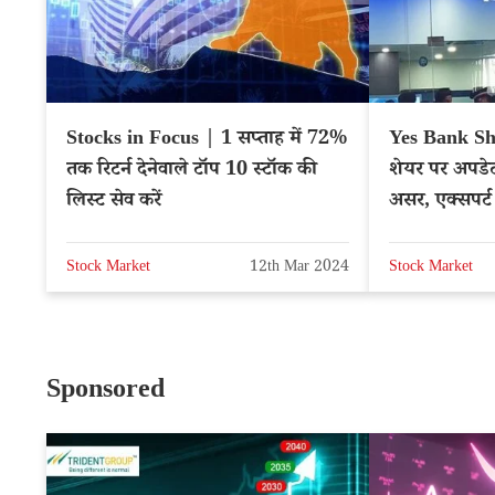
Stocks in Focus | 1 सप्ताह में 72%
Yes Bank Sha
तक रिटर्न देनेवाले टॉप 10 स्टॉक की
शेयर पर अपडेट
लिस्ट सेव करें
असर, एक्सपर्ट की
News
Stock Market
12th Mar 2024
Stock Market
Sponsored