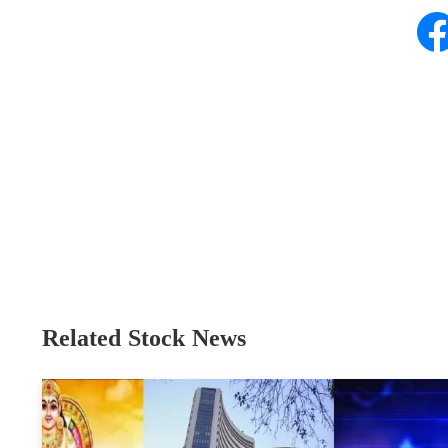
Related Stock News