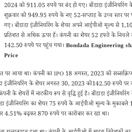
2024 को 911.05 रुपये पर बंद हो गए। बोंडाडा इंजीनियरिंग क
शुक्रवार को 949.95 रुपये के नए 52-सप्ताह के उच्च स्तर पर प
गए। बोंडाडा इंजीनियरिंग के शेयर अपने आईपीओ मूल्य से 1,1
प्रतिशत से अधिक ऊपर हैं। कंपनी का शेयर 52 हफ्ते के निचले 
142.50 रुपये पर पहुंच गया।
Bondada Engineering sh
Price
ीमत पर आया था। कंपनी का IPO 18 अगस्त, 2023 को सब्सक्रिप्
 इंजीनियरिंग के शेयर अगस्त 30, 2023 को142.50 रुपये पर 
ी के शेयरों में नाटकीय रूप से वृद्धि हुई है। बोंडाडा इंजीनियरिंग
ा इंजीनियरिंग का शेयर 75 रुपये के आईपीओ मूल्य के मुकाबले
ेयर 4.51% बढ़कर 870 रुपये पर कारोबार कर रहा था।