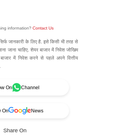
sing information?
Contact Us
िर्फ जानकारी के लिए है. इसे किसी भी तरह से
 माना जाना चाहिए. शेयर बाजार में निवेश जोखिम
बाजार में निवेश करने से पहले अपने वित्तीय
.
ow On
Channel
w On
News
Share On