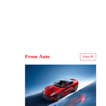
From Auto
View All