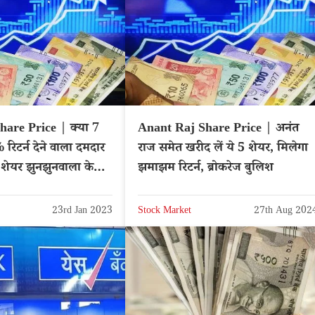
are Price | क्या 7
Anant Raj Share Price | अनंत
 रिटर्न देने वाला दमदार
राज समेत खरीद लें ये 5 शेयर, मिलेगा
? शेयर झुनझुनवाला के
झमाझम रिटर्न, ब्रोकरेज बुलिश
23rd Jan 2023
Stock Market
27th Aug 202