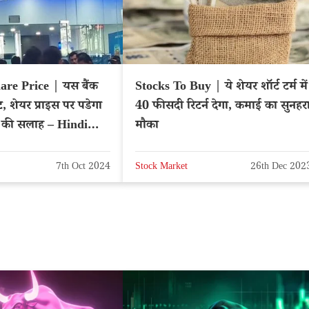
re Price | यस बैंक
Stocks To Buy | ये शेयर शॉर्ट टर्म में
, शेयर प्राइस पर पडेगा
40 फीसदी रिटर्न देगा, कमाई का सुनहर
 सलाह – Hindi
मौका
7th Oct 2024
Stock Market
26th Dec 202