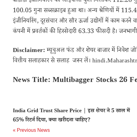
बोंडाडा इंजीनियरिंग का आईपीओ कुल मिलाकर 112.28 गुना
100.05 गुना सब्सक्राइब हुआ था। अन्य श्रेणियों में 115.4
इंजीनियरिंग, दूरसंचार और सौर ऊर्जा उद्योगों में काम कर
कंपनी में प्रवर्तकों की हिस्सेदारी 63.33 फीसदी है। जनभाग
Disclaimer:
म्यूचुअल फंड और शेयर बाजार में निवेश जो
वित्तीय सलाहकार से सलाह जरूर लें। hindi.Maharashtra
News Title: Multibagger Stocks 26 F
India Grid Trust Share Price | इस शेयर ने 5 साल में
65% रिटर्न दिया, क्या खरीदना चाहिए?
« Previous News