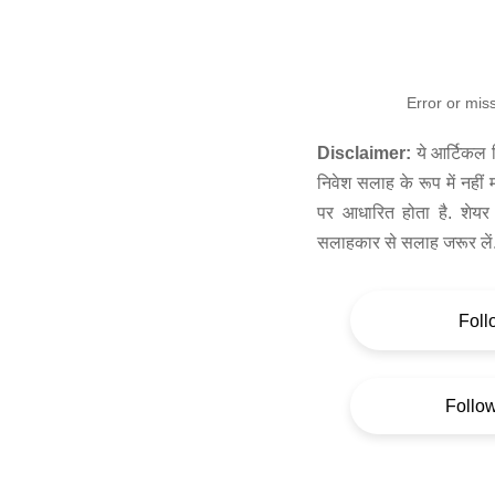
Error or mis
Disclaimer:
ये आर्टिकल स
निवेश सलाह के रूप में नहीं
पर आधारित होता है. शेयर 
सलाहकार से सलाह जरूर लें
Foll
Follo