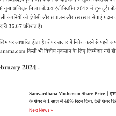
 सब्सक्राइब हुआ था। कंपनी के आईपीओ में खुदरा निवेशकों का
6 गुना अभिदान मिला। बोंडाडा इंजीनियरिंग 2012 में शुरू हुई। बों
ने वाली कंपनियों को ईपीसी और संचालन और रखरखाव सेवाएं प्रदान 
ीदारी 36.67 प्रतिशत है।
खिम पर आधारित होता है। शेयर बाजार में निवेश करने से पहले अप
nama.com किसी भी वित्तीय नुकसान के लिए जिम्मेदार नहीं हों
ebruary 2024 .
Samvardhana Motherson Share Price | इस 
के शेयर ने 1 साल में 40% रिटर्न दिया, देखें शेयर डिट
Next News »