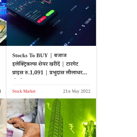
Stocks To BUY | बजाज
इलेक्ट्रिकल्स शेयर खरीदें | टारगेट
प्राइस रु.1,091 | प्रभुदास लीलाधर
ब्रोकरेज
4
Stock Market
21st May 2022