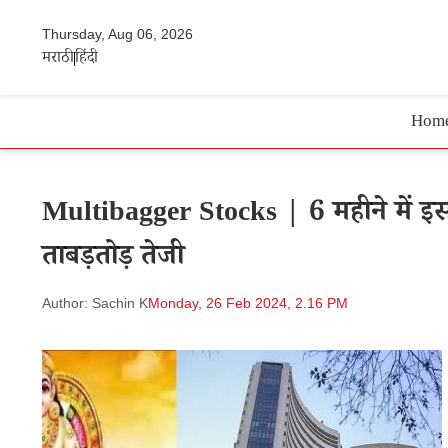
Thursday, Aug 06, 2026
मराठी
हिंदी
Hom
Multibagger Stocks | 6 महीने में 
ताबड़तोड़ तेजी
Author: Sachin K
Monday, 26 Feb 2024, 2.16 PM