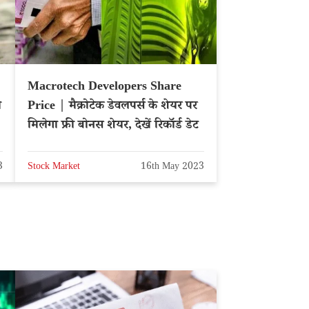
Macrotech Developers Share
ा
Price | मैक्रोटेक डेवलपर्स के शेयर पर
मिलेगा फ्री बोनस शेयर, देखें रिकॉर्ड डेट
3
Stock Market
16th May 2023